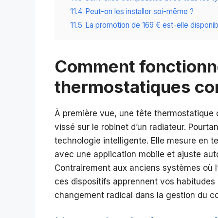
11.4
Peut-on les installer soi-même ?
11.5
La promotion de 169 € est-elle disponib
Comment fonctionne
thermostatiques co
À première vue, une tête thermostatique 
vissé sur le robinet d’un radiateur. Pourta
technologie intelligente. Elle mesure en 
avec une application mobile et ajuste aut
Contrairement aux anciens systèmes où l’
ces dispositifs apprennent vos habitudes
changement radical dans la gestion du co