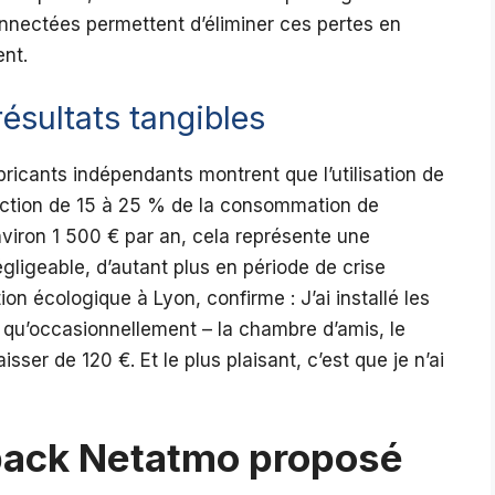
nnectées permettent d’éliminer ces pertes en
ent.
ésultats tangibles
ricants indépendants montrent que l’utilisation de
uction de 15 à 25 % de la consommation de
iron 1 500 € par an, cela représente une
ligeable, d’autant plus en période de crise
on écologique à Lyon, confirme : J’ai installé les
s qu’occasionnellement – la chambre d’amis, le
isser de 120 €. Et le plus plaisant, c’est que je n’ai
 pack Netatmo proposé