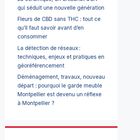
qui séduit une nouvelle génération
Fleurs de CBD sans THC : tout ce
qu’il faut savoir avant d’en
consommer
La détection de réseaux :
techniques, enjeux et pratiques en
géoréférencement
Déménagement, travaux, nouveau
départ : pourquoi le garde meuble
Montpellier est devenu un réflexe
à Montpellier ?