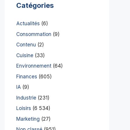
Catégories
Actualités
(6)
Consommation
(9)
Contenu
(2)
Cuisine
(33)
Environnement
(64)
Finances
(605)
IA
(9)
Industrie
(231)
Loisirs
(6 534)
Marketing
(27)
Non classé
(951)