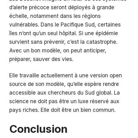
d’alerte précoce seront déployés à grande
échelle, notamment dans les régions
vulnérables. Dans le Pacifique Sud, certaines
îles n’ont qu’un seul hôpital. Si une épidémie
survient sans prévenir, c’est la catastrophe.
Avec un bon modèle, on peut anticiper,
préparer, sauver des vies.
Elle travaille actuellement à une version open
source de son modèle, qu’elle espère rendre
accessible aux chercheurs du Sud global. La
science ne doit pas être un luxe réservé aux
pays riches. Elle doit être un bien commun.
Conclusion