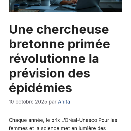
Une chercheuse
bretonne primée
révolutionne la
prévision des
épidémies
10 octobre 2025
par
Anita
Chaque année, le prix L’Oréal-Unesco Pour les
femmes et la science met en lumière des