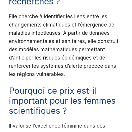
recherches ?
Elle cherche à identifier les liens entre les
changements climatiques et l’émergence de
maladies infectieuses. À partir de données
environnementales et sanitaires, elle construit
des modèles mathématiques permettant
d’anticiper les risques épidémiques et de
renforcer les systèmes d’alerte précoce dans
les régions vulnérables.
Pourquoi ce prix est-il
important pour les femmes
scientifiques ?
Il valorise l’excellence féminine dans des