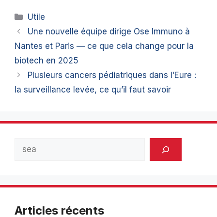
Catégories
Utile
Une nouvelle équipe dirige Ose Immuno à
Nantes et Paris — ce que cela change pour la
biotech en 2025
Plusieurs cancers pédiatriques dans l’Eure :
la surveillance levée, ce qu’il faut savoir
Rechercher
Articles récents