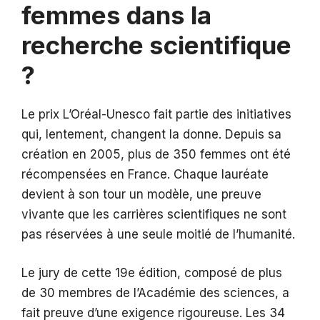
femmes dans la
recherche scientifique
?
Le prix L’Oréal-Unesco fait partie des initiatives
qui, lentement, changent la donne. Depuis sa
création en 2005, plus de 350 femmes ont été
récompensées en France. Chaque lauréate
devient à son tour un modèle, une preuve
vivante que les carrières scientifiques ne sont
pas réservées à une seule moitié de l’humanité.
Le jury de cette 19e édition, composé de plus
de 30 membres de l’Académie des sciences, a
fait preuve d’une exigence rigoureuse. Les 34