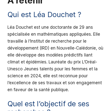
A retenir
Qui est Léa Douchet ?
Léa Douchet est une doctorante de 29 ans
spécialisée en mathématiques appliquées. Elle
travaille à l’Institut de recherche pour le
développement (IRD) en Nouvelle-Calédonie, où
elle développe des modèles prédictifs liant
climat et épidémies. Lauréate du prix L’Oréal-
Unesco Jeunes talents pour les femmes et la
science en 2024, elle est reconnue pour
l’excellence de ses travaux et son engagement
en faveur de la santé publique.
Quel est l’objectif de ses