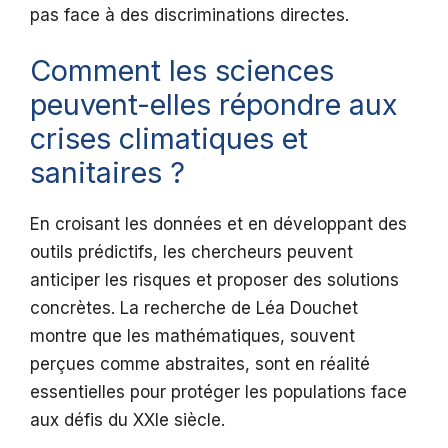
pas face à des discriminations directes.
Comment les sciences
peuvent-elles répondre aux
crises climatiques et
sanitaires ?
En croisant les données et en développant des
outils prédictifs, les chercheurs peuvent
anticiper les risques et proposer des solutions
concrètes. La recherche de Léa Douchet
montre que les mathématiques, souvent
perçues comme abstraites, sont en réalité
essentielles pour protéger les populations face
aux défis du XXIe siècle.