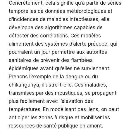
Concrètement, cela signifie qu’à partir de séries
temporelles de données météorologiques et
d’incidences de maladies infectieuses, elle
développe des algorithmes capables de
détecter des corrélations. Ces modèles
alimentent des systèmes d’alerte précoce, qui
pourraient un jour permettre aux autorités
sanitaires de prévenir des flambées
épidémiques avant qu’elles ne surviennent.
Prenons l’exemple de la dengue ou du
chikungunya, illustre-t-elle. Ces maladies,
transmises par des moustiques, se propagent
plus facilement avec l’élévation des
températures. En modélisant ces liens, on peut
anticiper les zones à risque et mobiliser les
ressources de santé publique en amont.