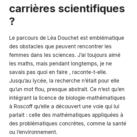
carrières scientifiques
?
Le parcours de Léa Douchet est emblématique
des obstacles que peuvent rencontrer les
femmes dans les sciences. J’ai toujours aimé
les maths, mais pendant longtemps, je ne
savais pas quoi en faire , raconte-t-elle.
Jusqu’au lycée, la recherche n’était pour elle
qu’un mot flou, presque abstrait. Ce n’est qu’en
intégrant la licence de biologie-mathématiques
à Roscoff qu’elle a découvert une voie qui lui
parlait : celle des mathématiques appliquées à
des problématiques concrètes, comme la santé
ou l’environnement.