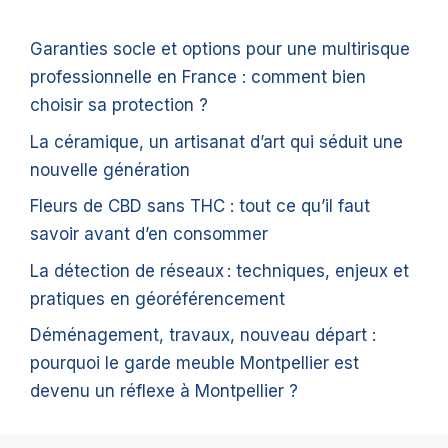
Garanties socle et options pour une multirisque
professionnelle en France : comment bien
choisir sa protection ?
La céramique, un artisanat d’art qui séduit une
nouvelle génération
Fleurs de CBD sans THC : tout ce qu’il faut
savoir avant d’en consommer
La détection de réseaux : techniques, enjeux et
pratiques en géoréférencement
Déménagement, travaux, nouveau départ :
pourquoi le garde meuble Montpellier est
devenu un réflexe à Montpellier ?