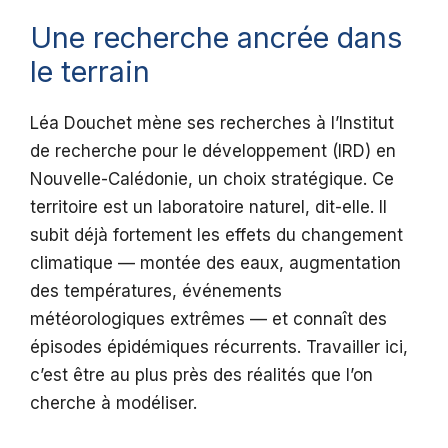
Une recherche ancrée dans
le terrain
Léa Douchet mène ses recherches à l’Institut
de recherche pour le développement (IRD) en
Nouvelle-Calédonie, un choix stratégique. Ce
territoire est un laboratoire naturel, dit-elle. Il
subit déjà fortement les effets du changement
climatique — montée des eaux, augmentation
des températures, événements
météorologiques extrêmes — et connaît des
épisodes épidémiques récurrents. Travailler ici,
c’est être au plus près des réalités que l’on
cherche à modéliser.