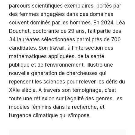
parcours scientifiques exemplaires, portés par
des femmes engagées dans des domaines
souvent dominés par les hommes. En 2024, Léa
Douchet, doctorante de 29 ans, fait partie des
34 lauréates sélectionnées parmi près de 700
candidates. Son travail, à l’intersection des
mathématiques appliquées, de la santé
publique et de l’environnement, illustre une
nouvelle génération de chercheuses qui
repensent les sciences pour relever les défis du
XXIe siècle. À travers son témoignage, c’est
toute une réflexion sur l’égalité des genres, les
modèles féminins dans la recherche, et
l’urgence climatique qui s’impose.