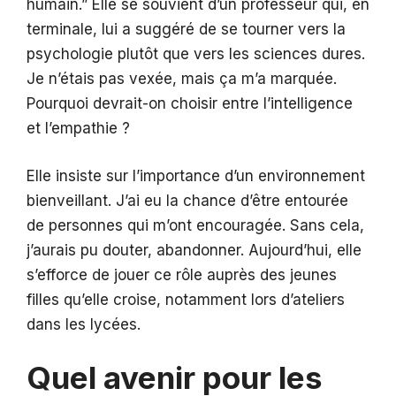
humain.” Elle se souvient d’un professeur qui, en
terminale, lui a suggéré de se tourner vers la
psychologie plutôt que vers les sciences dures.
Je n’étais pas vexée, mais ça m’a marquée.
Pourquoi devrait-on choisir entre l’intelligence
et l’empathie ?
Elle insiste sur l’importance d’un environnement
bienveillant. J’ai eu la chance d’être entourée
de personnes qui m’ont encouragée. Sans cela,
j’aurais pu douter, abandonner. Aujourd’hui, elle
s’efforce de jouer ce rôle auprès des jeunes
filles qu’elle croise, notamment lors d’ateliers
dans les lycées.
Quel avenir pour les