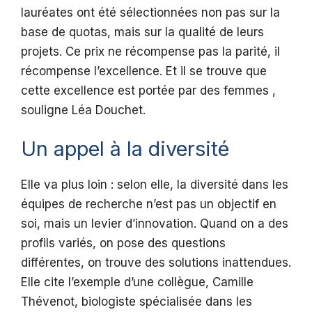
lauréates ont été sélectionnées non pas sur la
base de quotas, mais sur la qualité de leurs
projets. Ce prix ne récompense pas la parité, il
récompense l’excellence. Et il se trouve que
cette excellence est portée par des femmes ,
souligne Léa Douchet.
Un appel à la diversité
Elle va plus loin : selon elle, la diversité dans les
équipes de recherche n’est pas un objectif en
soi, mais un levier d’innovation. Quand on a des
profils variés, on pose des questions
différentes, on trouve des solutions inattendues.
Elle cite l’exemple d’une collègue, Camille
Thévenot, biologiste spécialisée dans les