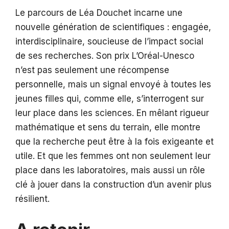
Le parcours de Léa Douchet incarne une
nouvelle génération de scientifiques : engagée,
interdisciplinaire, soucieuse de l’impact social
de ses recherches. Son prix L’Oréal-Unesco
n’est pas seulement une récompense
personnelle, mais un signal envoyé à toutes les
jeunes filles qui, comme elle, s’interrogent sur
leur place dans les sciences. En mêlant rigueur
mathématique et sens du terrain, elle montre
que la recherche peut être à la fois exigeante et
utile. Et que les femmes ont non seulement leur
place dans les laboratoires, mais aussi un rôle
clé à jouer dans la construction d’un avenir plus
résilient.