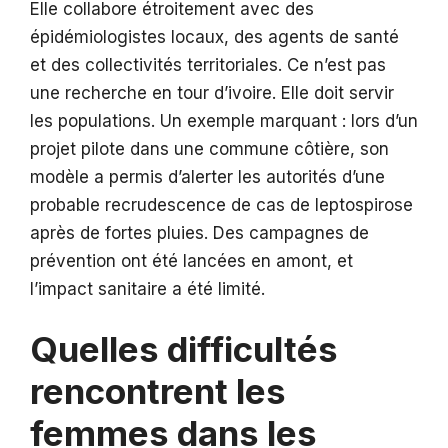
Elle collabore étroitement avec des
épidémiologistes locaux, des agents de santé
et des collectivités territoriales. Ce n’est pas
une recherche en tour d’ivoire. Elle doit servir
les populations. Un exemple marquant : lors d’un
projet pilote dans une commune côtière, son
modèle a permis d’alerter les autorités d’une
probable recrudescence de cas de leptospirose
après de fortes pluies. Des campagnes de
prévention ont été lancées en amont, et
l’impact sanitaire a été limité.
Quelles difficultés
rencontrent les
femmes dans les