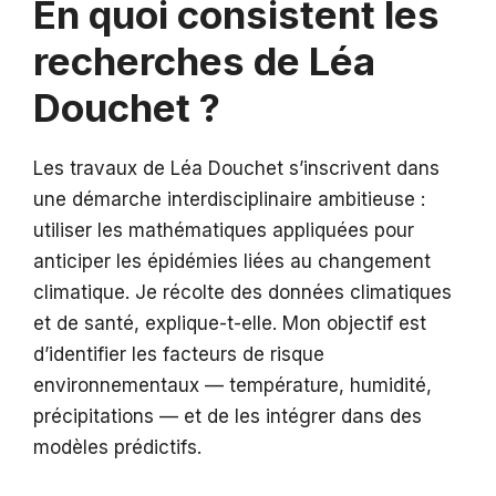
En quoi consistent les
recherches de Léa
Douchet ?
Les travaux de Léa Douchet s’inscrivent dans
une démarche interdisciplinaire ambitieuse :
utiliser les mathématiques appliquées pour
anticiper les épidémies liées au changement
climatique. Je récolte des données climatiques
et de santé, explique-t-elle. Mon objectif est
d’identifier les facteurs de risque
environnementaux — température, humidité,
précipitations — et de les intégrer dans des
modèles prédictifs.