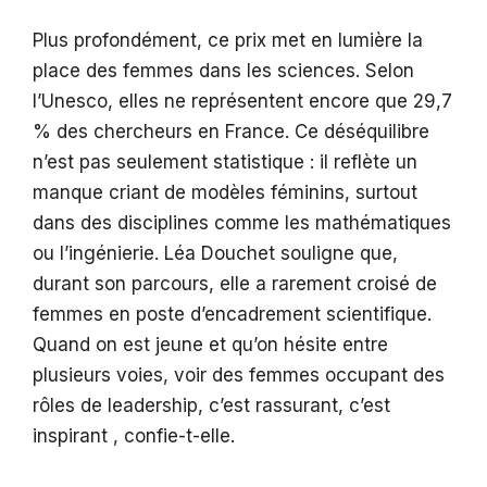
Plus profondément, ce prix met en lumière la
place des femmes dans les sciences. Selon
l’Unesco, elles ne représentent encore que 29,7
% des chercheurs en France. Ce déséquilibre
n’est pas seulement statistique : il reflète un
manque criant de modèles féminins, surtout
dans des disciplines comme les mathématiques
ou l’ingénierie. Léa Douchet souligne que,
durant son parcours, elle a rarement croisé de
femmes en poste d’encadrement scientifique.
Quand on est jeune et qu’on hésite entre
plusieurs voies, voir des femmes occupant des
rôles de leadership, c’est rassurant, c’est
inspirant , confie-t-elle.