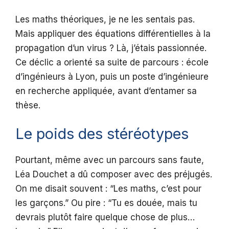
Les maths théoriques, je ne les sentais pas.
Mais appliquer des équations différentielles à la
propagation d’un virus ? Là, j’étais passionnée.
Ce déclic a orienté sa suite de parcours : école
d’ingénieurs à Lyon, puis un poste d’ingénieure
en recherche appliquée, avant d’entamer sa
thèse.
Le poids des stéréotypes
Pourtant, même avec un parcours sans faute,
Léa Douchet a dû composer avec des préjugés.
On me disait souvent : “Les maths, c’est pour
les garçons.” Ou pire : “Tu es douée, mais tu
devrais plutôt faire quelque chose de plus…