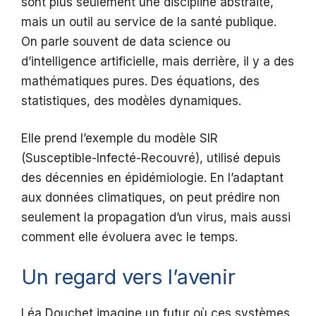
sont plus seulement une discipline abstraite,
mais un outil au service de la santé publique.
On parle souvent de data science ou
d’intelligence artificielle, mais derrière, il y a des
mathématiques pures. Des équations, des
statistiques, des modèles dynamiques.
Elle prend l’exemple du modèle SIR
(Susceptible-Infecté-Recouvré), utilisé depuis
des décennies en épidémiologie. En l’adaptant
aux données climatiques, on peut prédire non
seulement la propagation d’un virus, mais aussi
comment elle évoluera avec le temps.
Un regard vers l’avenir
Léa Douchet imagine un futur où ces systèmes