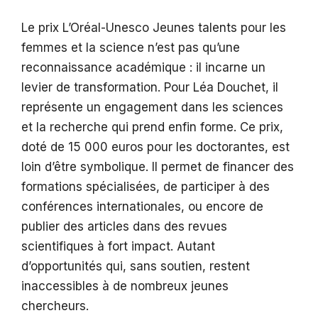
Le prix L’Oréal-Unesco Jeunes talents pour les
femmes et la science n’est pas qu’une
reconnaissance académique : il incarne un
levier de transformation. Pour Léa Douchet, il
représente un engagement dans les sciences
et la recherche qui prend enfin forme. Ce prix,
doté de 15 000 euros pour les doctorantes, est
loin d’être symbolique. Il permet de financer des
formations spécialisées, de participer à des
conférences internationales, ou encore de
publier des articles dans des revues
scientifiques à fort impact. Autant
d’opportunités qui, sans soutien, restent
inaccessibles à de nombreux jeunes
chercheurs.