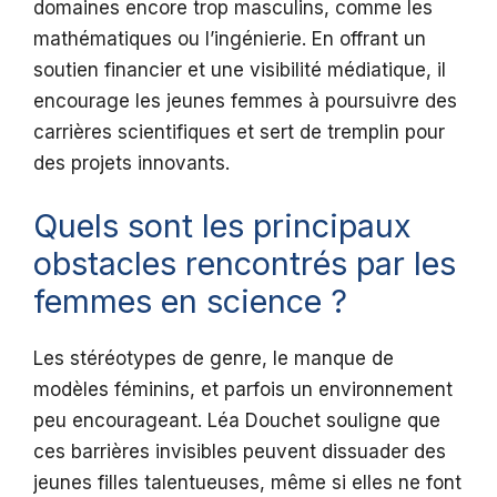
domaines encore trop masculins, comme les
mathématiques ou l’ingénierie. En offrant un
soutien financier et une visibilité médiatique, il
encourage les jeunes femmes à poursuivre des
carrières scientifiques et sert de tremplin pour
des projets innovants.
Quels sont les principaux
obstacles rencontrés par les
femmes en science ?
Les stéréotypes de genre, le manque de
modèles féminins, et parfois un environnement
peu encourageant. Léa Douchet souligne que
ces barrières invisibles peuvent dissuader des
jeunes filles talentueuses, même si elles ne font