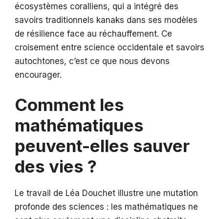
écosystèmes coralliens, qui a intégré des
savoirs traditionnels kanaks dans ses modèles
de résilience face au réchauffement. Ce
croisement entre science occidentale et savoirs
autochtones, c’est ce que nous devons
encourager.
Comment les
mathématiques
peuvent-elles sauver
des vies ?
Le travail de Léa Douchet illustre une mutation
profonde des sciences : les mathématiques ne