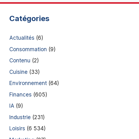
Catégories
Actualités
(6)
Consommation
(9)
Contenu
(2)
Cuisine
(33)
Environnement
(64)
Finances
(605)
IA
(9)
Industrie
(231)
Loisirs
(6 534)