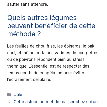
sauter sans attendre.
Quels autres légumes
peuvent bénéficier de cette
méthode ?
Les feuilles de chou frisé, les épinards, le pak
choï, et même certaines variétés de courgettes
ou de poivrons répondent bien au stress
thermique. L’essentiel est de respecter des
temps courts de congélation pour éviter
l’écrasement cellulaire.
Catégories
Utile
Cette astuce permet de réaliser chez soi un