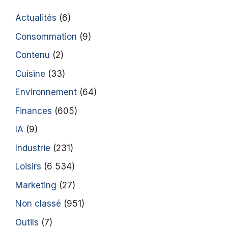
Actualités
(6)
Consommation
(9)
Contenu
(2)
Cuisine
(33)
Environnement
(64)
Finances
(605)
IA
(9)
Industrie
(231)
Loisirs
(6 534)
Marketing
(27)
Non classé
(951)
Outils
(7)