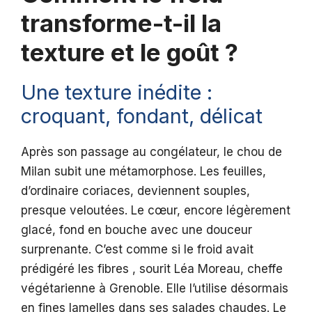
transforme-t-il la
texture et le goût ?
Une texture inédite :
croquant, fondant, délicat
Après son passage au congélateur, le chou de
Milan subit une métamorphose. Les feuilles,
d’ordinaire coriaces, deviennent souples,
presque veloutées. Le cœur, encore légèrement
glacé, fond en bouche avec une douceur
surprenante. C’est comme si le froid avait
prédigéré les fibres , sourit Léa Moreau, cheffe
végétarienne à Grenoble. Elle l’utilise désormais
en fines lamelles dans ses salades chaudes. Le