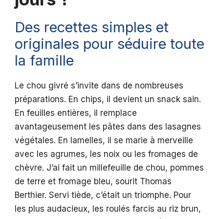
Des recettes simples et
originales pour séduire toute
la famille
Le chou givré s’invite dans de nombreuses
préparations. En chips, il devient un snack sain.
En feuilles entières, il remplace
avantageusement les pâtes dans des lasagnes
végétales. En lamelles, il se marie à merveille
avec les agrumes, les noix ou les fromages de
chèvre. J’ai fait un millefeuille de chou, pommes
de terre et fromage bleu, sourit Thomas
Berthier. Servi tiède, c’était un triomphe. Pour
les plus audacieux, les roulés farcis au riz brun,