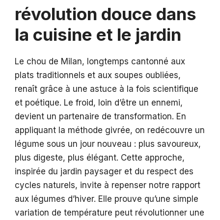
révolution douce dans
la cuisine et le jardin
Le chou de Milan, longtemps cantonné aux
plats traditionnels et aux soupes oubliées,
renaît grâce à une astuce à la fois scientifique
et poétique. Le froid, loin d’être un ennemi,
devient un partenaire de transformation. En
appliquant la méthode givrée, on redécouvre un
légume sous un jour nouveau : plus savoureux,
plus digeste, plus élégant. Cette approche,
inspirée du jardin paysager et du respect des
cycles naturels, invite à repenser notre rapport
aux légumes d’hiver. Elle prouve qu’une simple
variation de température peut révolutionner une