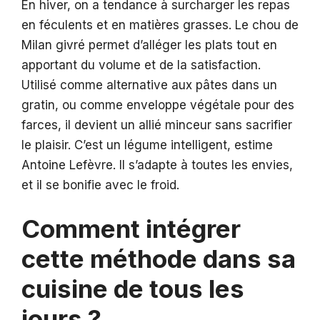
En hiver, on a tendance à surcharger les repas
en féculents et en matières grasses. Le chou de
Milan givré permet d’alléger les plats tout en
apportant du volume et de la satisfaction.
Utilisé comme alternative aux pâtes dans un
gratin, ou comme enveloppe végétale pour des
farces, il devient un allié minceur sans sacrifier
le plaisir. C’est un légume intelligent, estime
Antoine Lefèvre. Il s’adapte à toutes les envies,
et il se bonifie avec le froid.
Comment intégrer
cette méthode dans sa
cuisine de tous les
jours ?