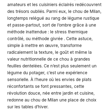
amateurs et les cuisiniers éclairés redécouvrent
des trésors oubliés. Parmi eux, le chou de Milan,
longtemps relégué au rang de légume rustique
et passe-partout, sort de l’ombre grâce à une
méthode inattendue : le stress thermique
contrôlé, ou méthode givrée . Cette astuce,
simple à mettre en œuvre, transforme
radicalement la texture, le goût et même la
valeur nutritionnelle de ce chou à grandes
feuilles dentelées. Ce n’est plus seulement un
légume du potager, c’est une expérience
sensorielle. À l’heure où les envies de plats
réconfortants se font pressantes, cette
révolution douce, née entre jardin et cuisine,
redonne au chou de Milan une place de choix
sur les tables d’hiver.