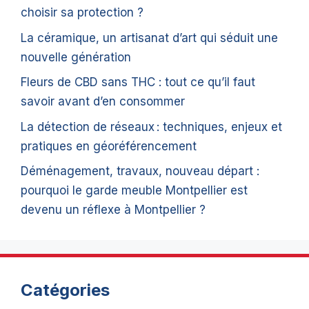
choisir sa protection ?
La céramique, un artisanat d’art qui séduit une
nouvelle génération
Fleurs de CBD sans THC : tout ce qu’il faut
savoir avant d’en consommer
La détection de réseaux : techniques, enjeux et
pratiques en géoréférencement
Déménagement, travaux, nouveau départ :
pourquoi le garde meuble Montpellier est
devenu un réflexe à Montpellier ?
Catégories