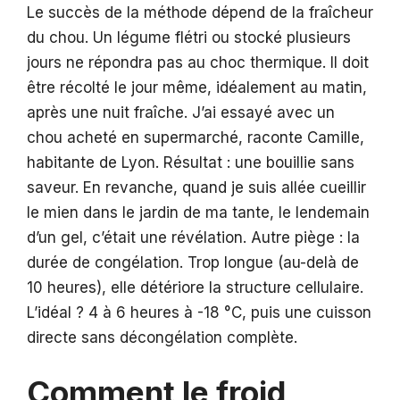
Le succès de la méthode dépend de la fraîcheur
du chou. Un légume flétri ou stocké plusieurs
jours ne répondra pas au choc thermique. Il doit
être récolté le jour même, idéalement au matin,
après une nuit fraîche. J’ai essayé avec un
chou acheté en supermarché, raconte Camille,
habitante de Lyon. Résultat : une bouillie sans
saveur. En revanche, quand je suis allée cueillir
le mien dans le jardin de ma tante, le lendemain
d’un gel, c’était une révélation. Autre piège : la
durée de congélation. Trop longue (au-delà de
10 heures), elle détériore la structure cellulaire.
L’idéal ? 4 à 6 heures à -18 °C, puis une cuisson
directe sans décongélation complète.
Comment le froid