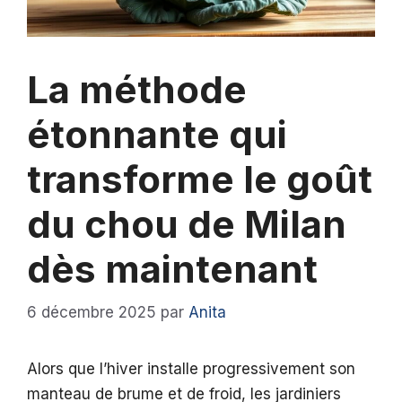
La méthode
étonnante qui
transforme le goût
du chou de Milan
dès maintenant
6 décembre 2025
par
Anita
Alors que l’hiver installe progressivement son
manteau de brume et de froid, les jardiniers