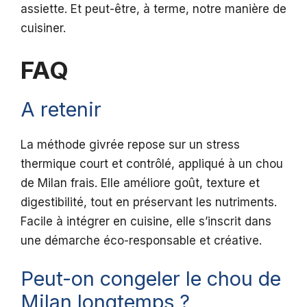
assiette. Et peut-être, à terme, notre manière de
cuisiner.
FAQ
A retenir
La méthode givrée repose sur un stress
thermique court et contrôlé, appliqué à un chou
de Milan frais. Elle améliore goût, texture et
digestibilité, tout en préservant les nutriments.
Facile à intégrer en cuisine, elle s’inscrit dans
une démarche éco-responsable et créative.
Peut-on congeler le chou de
Milan longtemps ?