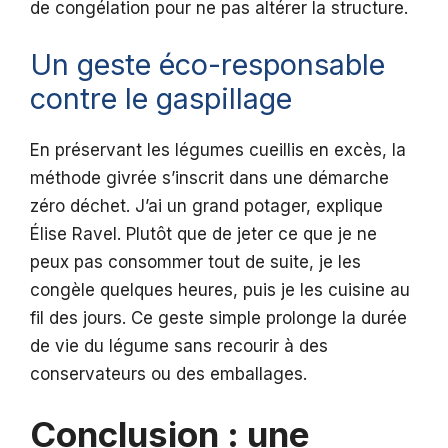
de congélation pour ne pas altérer la structure.
Un geste éco-responsable
contre le gaspillage
En préservant les légumes cueillis en excès, la
méthode givrée s’inscrit dans une démarche
zéro déchet. J’ai un grand potager, explique
Élise Ravel. Plutôt que de jeter ce que je ne
peux pas consommer tout de suite, je les
congèle quelques heures, puis je les cuisine au
fil des jours. Ce geste simple prolonge la durée
de vie du légume sans recourir à des
conservateurs ou des emballages.
Conclusion : une