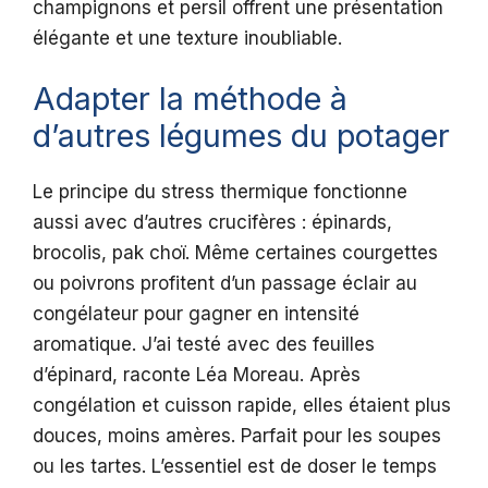
champignons et persil offrent une présentation
élégante et une texture inoubliable.
Adapter la méthode à
d’autres légumes du potager
Le principe du stress thermique fonctionne
aussi avec d’autres crucifères : épinards,
brocolis, pak choï. Même certaines courgettes
ou poivrons profitent d’un passage éclair au
congélateur pour gagner en intensité
aromatique. J’ai testé avec des feuilles
d’épinard, raconte Léa Moreau. Après
congélation et cuisson rapide, elles étaient plus
douces, moins amères. Parfait pour les soupes
ou les tartes. L’essentiel est de doser le temps