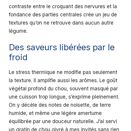
contraste entre le croquant des nervures et la
fondance des parties centrales crée un jeu de
textures qu’on ne retrouve dans aucun autre
légume.
Des saveurs libérées par le
froid
Le stress thermique ne modifie pas seulement
la texture. Il amplifie aussi les arômes. Le goût
végétal profond du chou, souvent masqué par
une cuisson trop longue, s’exprime pleinement.
On y décèle des notes de noisette, de terre
humide, et même une légère amertume
équilibrée par une douceur naturelle. J’ai servi
un gratin de chou givré à mes invités sans rien