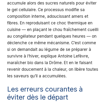
accumule alors des sucres naturels pour éviter
le gel cellulaire. Ce processus modifie sa
composition interne, adoucissant amers et
fibres. En reproduisant ce choc thermique en
cuisine — en plaçant le chou fraîchement cueilli
au congélateur pendant quelques heures — on
déclenche ce même mécanisme. C’est comme
si on demandait au légume de se préparer à
survivre à l’hiver, explique Antoine Lefèvre,
maraîcher bio dans la Drôme. Et en le faisant
revenir doucement à la chaleur, on libère toutes
les saveurs qu’il a accumulées.
Les erreurs courantes à
éviter dès le départ