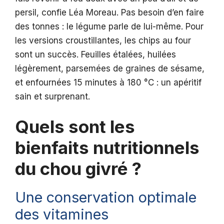
persil, confie Léa Moreau. Pas besoin d’en faire
des tonnes : le légume parle de lui-même. Pour
les versions croustillantes, les chips au four
sont un succès. Feuilles étalées, huilées
légèrement, parsemées de graines de sésame,
et enfournées 15 minutes à 180 °C : un apéritif
sain et surprenant.
Quels sont les
bienfaits nutritionnels
du chou givré ?
Une conservation optimale
des vitamines