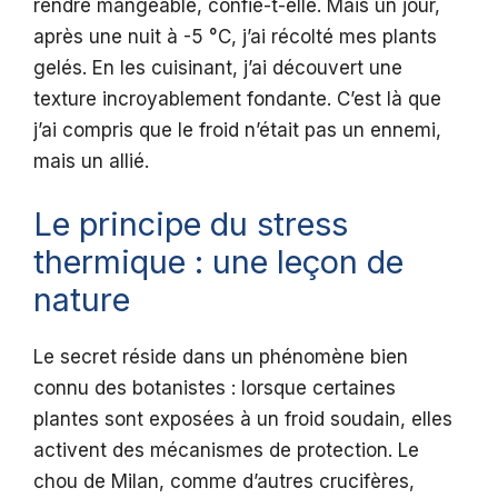
rendre mangeable, confie-t-elle. Mais un jour,
après une nuit à -5 °C, j’ai récolté mes plants
gelés. En les cuisinant, j’ai découvert une
texture incroyablement fondante. C’est là que
j’ai compris que le froid n’était pas un ennemi,
mais un allié.
Le principe du stress
thermique : une leçon de
nature
Le secret réside dans un phénomène bien
connu des botanistes : lorsque certaines
plantes sont exposées à un froid soudain, elles
activent des mécanismes de protection. Le
chou de Milan, comme d’autres crucifères,