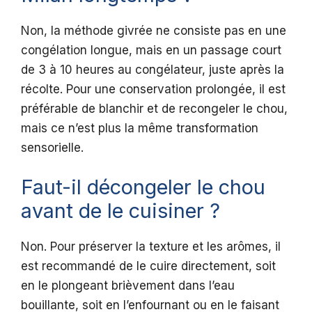
Non, la méthode givrée ne consiste pas en une
congélation longue, mais en un passage court
de 3 à 10 heures au congélateur, juste après la
récolte. Pour une conservation prolongée, il est
préférable de blanchir et de recongeler le chou,
mais ce n’est plus la même transformation
sensorielle.
Faut-il décongeler le chou
avant de le cuisiner ?
Non. Pour préserver la texture et les arômes, il
est recommandé de le cuire directement, soit
en le plongeant brièvement dans l’eau
bouillante, soit en l’enfournant ou en le faisant