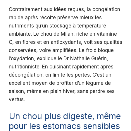
Contrairement aux idées reçues, la congélation
rapide après récolte préserve mieux les
nutriments qu’un stockage à température
ambiante. Le chou de Milan, riche en vitamine
C, en fibres et en antioxydants, voit ses qualités
conservées, voire amplifiées. Le froid bloque
l’oxydation, explique le Dr Nathalie Guérin,
nutritionniste. En cuisinant rapidement après
décongélation, on limite les pertes. C’est un
excellent moyen de profiter d’un légume de
saison, même en plein hiver, sans perdre ses
vertus.
Un chou plus digeste, même
pour les estomacs sensibles