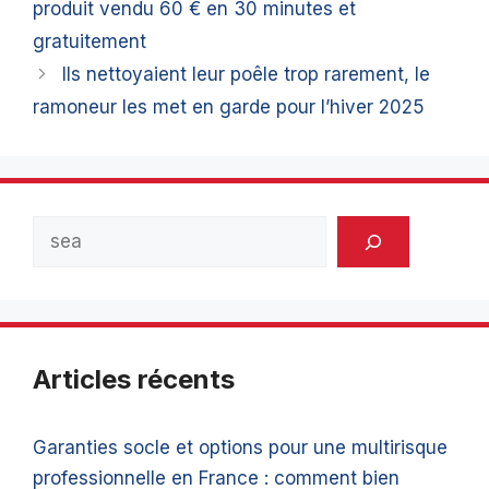
produit vendu 60 € en 30 minutes et
gratuitement
Ils nettoyaient leur poêle trop rarement, le
ramoneur les met en garde pour l’hiver 2025
Rechercher
Articles récents
Garanties socle et options pour une multirisque
professionnelle en France : comment bien