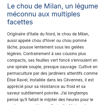
Le chou de Milan, un légume
méconnu aux multiples
facettes
Originaire d’Italie du Nord, le chou de Milan,
aussi appelé chou d’hiver ou chou pommé
lâche, pousse lentement sous les gelées
légères. Contrairement à ses cousins plus
compacts, ses feuilles vert foncé s’enroulent en
une spirale souple, presque sauvage. Cultivé en
permaculture par des jardiniers attentifs comme
Élise Ravel, installée dans les Cévennes, il est
apprécié pour sa résistance au froid et sa
saveur subtilement poivrée. J’ai longtemps
pensé qu’il fallait le mijoter des heures pour le