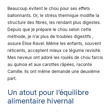
Beaucoup évitent le chou pour ses effets
ballonnants. Or, le stress thermique modifie la
structure des fibres, les rendant plus digestes.
Depuis que je prépare le chou selon cette
méthode, je n’ai plus de troubles digestifs ,
assure Élise Ravel. Même les enfants, souvent
réticents, acceptent mieux ce légume revisité.
Mes neveux ont adoré les roulés de chou farcis
au quinoa et aux carottes râpées, raconte
Camille. Ils ont même demandé une deuxième
part.
Un atout pour l’équilibre
alimentaire hivernal