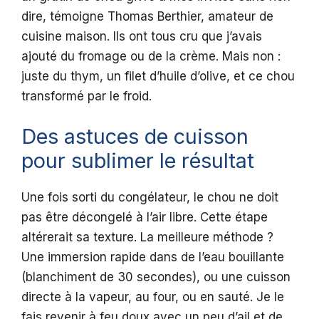
dire, témoigne Thomas Berthier, amateur de
cuisine maison. Ils ont tous cru que j’avais
ajouté du fromage ou de la crème. Mais non :
juste du thym, un filet d’huile d’olive, et ce chou
transformé par le froid.
Des astuces de cuisson
pour sublimer le résultat
Une fois sorti du congélateur, le chou ne doit
pas être décongelé à l’air libre. Cette étape
altérerait sa texture. La meilleure méthode ?
Une immersion rapide dans de l’eau bouillante
(blanchiment de 30 secondes), ou une cuisson
directe à la vapeur, au four, ou en sauté. Je le
fais revenir à feu doux avec un peu d’ail et de