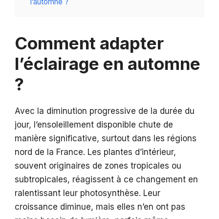
l’automne ?
Comment adapter
l’éclairage en automne
?
Avec la diminution progressive de la durée du
jour, l’ensoleillement disponible chute de
manière significative, surtout dans les régions
nord de la France. Les plantes d’intérieur,
souvent originaires de zones tropicales ou
subtropicales, réagissent à ce changement en
ralentissant leur photosynthèse. Leur
croissance diminue, mais elles n’en ont pas