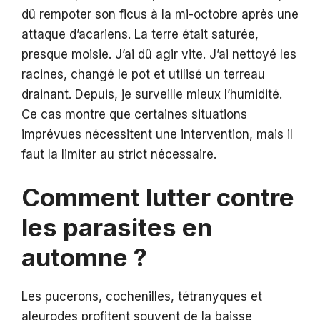
dû rempoter son ficus à la mi-octobre après une
attaque d’acariens. La terre était saturée,
presque moisie. J’ai dû agir vite. J’ai nettoyé les
racines, changé le pot et utilisé un terreau
drainant. Depuis, je surveille mieux l’humidité.
Ce cas montre que certaines situations
imprévues nécessitent une intervention, mais il
faut la limiter au strict nécessaire.
Comment lutter contre
les parasites en
automne ?
Les pucerons, cochenilles, tétranyques et
aleurodes profitent souvent de la baisse