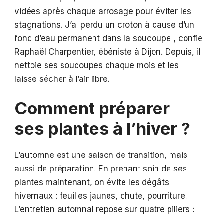
vidées après chaque arrosage pour éviter les
stagnations. J’ai perdu un croton à cause d’un
fond d’eau permanent dans la soucoupe , confie
Raphaël Charpentier, ébéniste à Dijon. Depuis, il
nettoie ses soucoupes chaque mois et les
laisse sécher à l’air libre.
Comment préparer
ses plantes à l’hiver ?
L’automne est une saison de transition, mais
aussi de préparation. En prenant soin de ses
plantes maintenant, on évite les dégâts
hivernaux : feuilles jaunes, chute, pourriture.
L’entretien automnal repose sur quatre piliers :