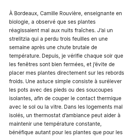
À Bordeaux, Camille Rouvière, enseignante en
biologie, a observé que ses plantes
réagissaient mal aux nuits fraîches. J’ai un
strelitzia qui a perdu trois feuilles en une
semaine après une chute brutale de
température. Depuis, je vérifie chaque soir que
les fenêtres sont bien fermées, et j’évite de
placer mes plantes directement sur les rebords
froids. Une astuce simple consiste à surélever
les pots avec des pieds ou des soucoupes
isolantes, afin de couper le contact thermique
avec le sol ou la vitre. Dans les logements mal
isolés, un thermostat d’ambiance peut aider à
maintenir une température constante,
bénéfique autant pour les plantes que pour les