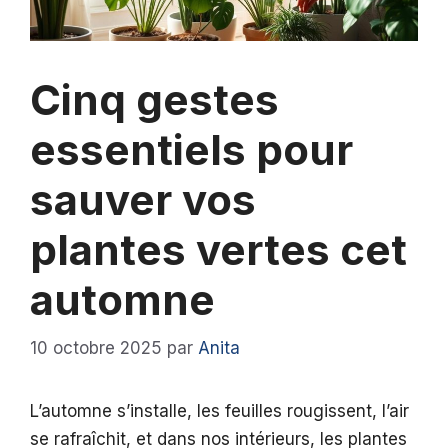
Cinq gestes
essentiels pour
sauver vos
plantes vertes cet
automne
10 octobre 2025
par
Anita
L’automne s’installe, les feuilles rougissent, l’air
se rafraîchit, et dans nos intérieurs, les plantes