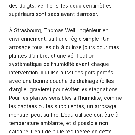
des doigts, vérifier si les deux centimètres
supérieurs sont secs avant d’arroser.
À Strasbourg, Thomas Weil, ingénieur en
environnement, suit une règle simple : Un
arrosage tous les dix à quinze jours pour mes
plantes d’ombre, et une vérification
systématique de l’humidité avant chaque
intervention. Il utilise aussi des pots percés
avec une bonne couche de drainage (billes
d’argile, graviers) pour éviter les stagnations.
Pour les plantes sensibles à l’humidité, comme
les cactées ou les succulentes, un arrosage
mensuel peut suffire. L’eau utilisée doit être à
température ambiante, et si possible non
calcaire. L’eau de pluie récupérée en cette