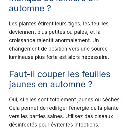
automne ?
Les plantes étirent leurs tiges, les feuilles
deviennent plus petites ou pâles, et la
croissance ralentit anormalement. Un
changement de position vers une source
lumineuse plus forte est alors nécessaire.
Faut-il couper les feuilles
jaunes en automne ?
Oui, si elles sont totalement jaunes ou sèches.
Cela permet de rediriger l’énergie de la plante
vers les parties saines. Utilisez des ciseaux
désinfectés pour éviter les infections.