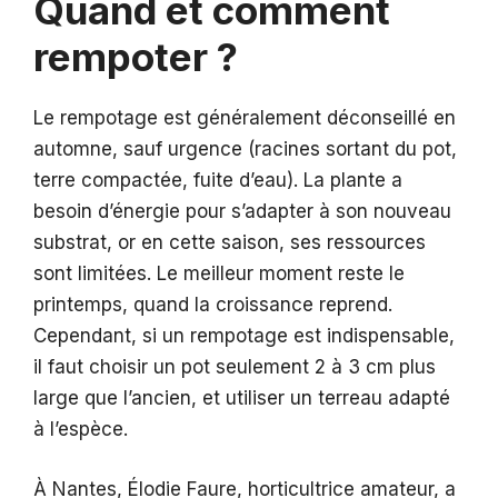
Quand et comment
rempoter ?
Le rempotage est généralement déconseillé en
automne, sauf urgence (racines sortant du pot,
terre compactée, fuite d’eau). La plante a
besoin d’énergie pour s’adapter à son nouveau
substrat, or en cette saison, ses ressources
sont limitées. Le meilleur moment reste le
printemps, quand la croissance reprend.
Cependant, si un rempotage est indispensable,
il faut choisir un pot seulement 2 à 3 cm plus
large que l’ancien, et utiliser un terreau adapté
à l’espèce.
À Nantes, Élodie Faure, horticultrice amateur, a