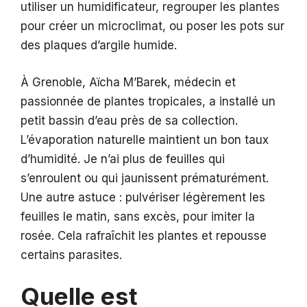
utiliser un humidificateur, regrouper les plantes
pour créer un microclimat, ou poser les pots sur
des plaques d’argile humide.
À Grenoble, Aïcha M’Barek, médecin et
passionnée de plantes tropicales, a installé un
petit bassin d’eau près de sa collection.
L’évaporation naturelle maintient un bon taux
d’humidité. Je n’ai plus de feuilles qui
s’enroulent ou qui jaunissent prématurément.
Une autre astuce : pulvériser légèrement les
feuilles le matin, sans excès, pour imiter la
rosée. Cela rafraîchit les plantes et repousse
certains parasites.
Quelle est