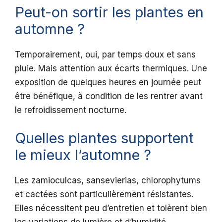
Peut-on sortir les plantes en
automne ?
Temporairement, oui, par temps doux et sans
pluie. Mais attention aux écarts thermiques. Une
exposition de quelques heures en journée peut
être bénéfique, à condition de les rentrer avant
le refroidissement nocturne.
Quelles plantes supportent
le mieux l’automne ?
Les zamioculcas, sansevierias, chlorophytums
et cactées sont particulièrement résistantes.
Elles nécessitent peu d’entretien et tolèrent bien
les variations de lumière et d’humidité.