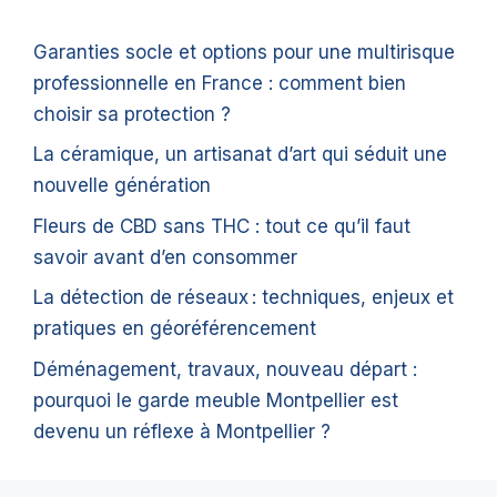
Garanties socle et options pour une multirisque
professionnelle en France : comment bien
choisir sa protection ?
La céramique, un artisanat d’art qui séduit une
nouvelle génération
Fleurs de CBD sans THC : tout ce qu’il faut
savoir avant d’en consommer
La détection de réseaux : techniques, enjeux et
pratiques en géoréférencement
Déménagement, travaux, nouveau départ :
pourquoi le garde meuble Montpellier est
devenu un réflexe à Montpellier ?