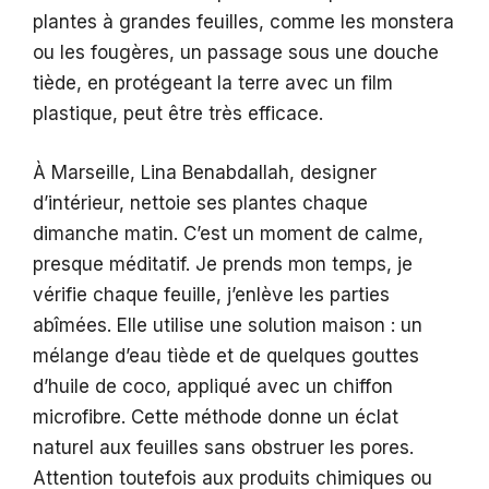
plantes à grandes feuilles, comme les monstera
ou les fougères, un passage sous une douche
tiède, en protégeant la terre avec un film
plastique, peut être très efficace.
À Marseille, Lina Benabdallah, designer
d’intérieur, nettoie ses plantes chaque
dimanche matin. C’est un moment de calme,
presque méditatif. Je prends mon temps, je
vérifie chaque feuille, j’enlève les parties
abîmées. Elle utilise une solution maison : un
mélange d’eau tiède et de quelques gouttes
d’huile de coco, appliqué avec un chiffon
microfibre. Cette méthode donne un éclat
naturel aux feuilles sans obstruer les pores.
Attention toutefois aux produits chimiques ou