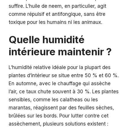
suffire. L’huile de neem, en particulier, agit
comme répulsif et antifongique, sans être
toxique pour les humains ni les animaux.
Quelle humidité
intérieure maintenir ?
L’humidité relative idéale pour la plupart des
plantes d’intérieur se situe entre 50 % et 60 %.
En automne, avec le chauffage qui assèche
l’air, ce taux chute souvent à 30 %. Les plantes
sensibles, comme les calatheas ou les
marantas, réagissent par des feuilles sèches,
brûlées sur les bords. Pour lutter contre cet
assèchement, plusieurs solutions existent :