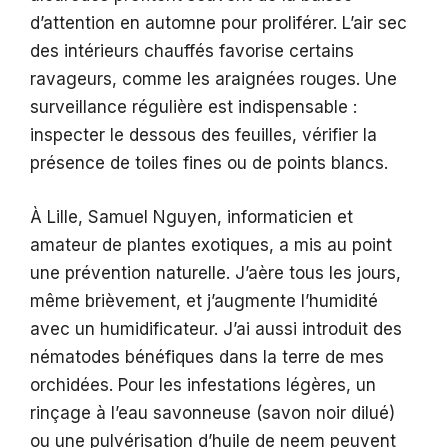
d’attention en automne pour proliférer. L’air sec
des intérieurs chauffés favorise certains
ravageurs, comme les araignées rouges. Une
surveillance régulière est indispensable :
inspecter le dessous des feuilles, vérifier la
présence de toiles fines ou de points blancs.
À Lille, Samuel Nguyen, informaticien et
amateur de plantes exotiques, a mis au point
une prévention naturelle. J’aère tous les jours,
même brièvement, et j’augmente l’humidité
avec un humidificateur. J’ai aussi introduit des
nématodes bénéfiques dans la terre de mes
orchidées. Pour les infestations légères, un
rinçage à l’eau savonneuse (savon noir dilué)
ou une pulvérisation d’huile de neem peuvent