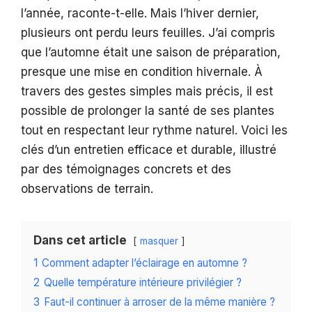
l’année, raconte-t-elle. Mais l’hiver dernier,
plusieurs ont perdu leurs feuilles. J’ai compris
que l’automne était une saison de préparation,
presque une mise en condition hivernale. À
travers des gestes simples mais précis, il est
possible de prolonger la santé de ses plantes
tout en respectant leur rythme naturel. Voici les
clés d’un entretien efficace et durable, illustré
par des témoignages concrets et des
observations de terrain.
Dans cet article
masquer
1
Comment adapter l’éclairage en automne ?
2
Quelle température intérieure privilégier ?
3
Faut-il continuer à arroser de la même manière ?