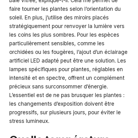
baie vitrée, explique-t-il. Cela me permet de
faire tourner les plantes selon l’orientation du
soleil. En plus, j’utilise des miroirs placés
stratégiquement pour renvoyer la lumière vers
les coins les plus sombres. Pour les espèces
particulièrement sensibles, comme les
orchidées ou les fougères, l’ajout d’un éclairage
artificiel LED adapté peut être une solution. Les
lampes spécifiques pour plantes, réglables en
intensité et en spectre, offrent un complément
précieux sans surconsommer d’énergie.
L’essentiel est de ne pas brusquer les plantes :
les changements d’exposition doivent être
progressifs, sur plusieurs jours, pour éviter le
stress lumineux.