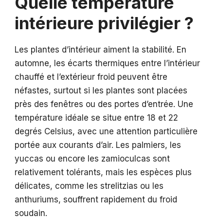
Quelle température
intérieure privilégier ?
Les plantes d’intérieur aiment la stabilité. En
automne, les écarts thermiques entre l’intérieur
chauffé et l’extérieur froid peuvent être
néfastes, surtout si les plantes sont placées
près des fenêtres ou des portes d’entrée. Une
température idéale se situe entre 18 et 22
degrés Celsius, avec une attention particulière
portée aux courants d’air. Les palmiers, les
yuccas ou encore les zamioculcas sont
relativement tolérants, mais les espèces plus
délicates, comme les strelitzias ou les
anthuriums, souffrent rapidement du froid
soudain.