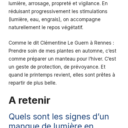
lumière, arrosage, propreté et vigilance. En
réduisant progressivement les stimulations
(lumière, eau, engrais), on accompagne
naturellement le repos végétatif.
Comme le dit Clémentine Le Guern à Rennes :
Prendre soin de mes plantes en automne, c’est
comme préparer un manteau pour l’hiver. C’est
un geste de protection, de prévoyance. Et
quand le printemps revient, elles sont prêtes à
repartir de plus belle.
A retenir
Quels sont les signes d’un
manque de lumière en