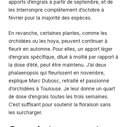
apports d’engrais à partir de septembre, et de
les interrompre complètement d’octobre à
février pour la majorité des espèces.
En revanche, certaines plantes, comme les
orchidées ou les hoya, peuvent continuer à
fleurir en automne. Pour elles, un apport léger
d’engrais spécifique, dilué à moitié par rapport à
la dose d’été, peut être maintenu. J’ai deux
phalaenopsis qui fleurissent en novembre,
explique Marc Dubosc, retraité et passionné
d’orchidées à Toulouse. Je leur donne un quart
de dose d’engrais toutes les trois semaines.
C’est suffisant pour soutenir la floraison sans
les surcharger.