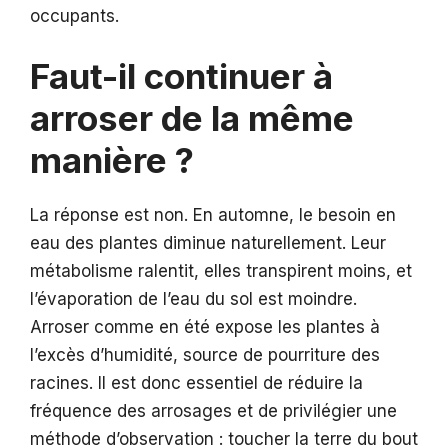
occupants.
Faut-il continuer à
arroser de la même
manière ?
La réponse est non. En automne, le besoin en
eau des plantes diminue naturellement. Leur
métabolisme ralentit, elles transpirent moins, et
l’évaporation de l’eau du sol est moindre.
Arroser comme en été expose les plantes à
l’excès d’humidité, source de pourriture des
racines. Il est donc essentiel de réduire la
fréquence des arrosages et de privilégier une
méthode d’observation : toucher la terre du bout