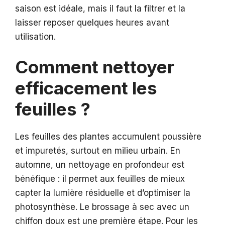
saison est idéale, mais il faut la filtrer et la
laisser reposer quelques heures avant
utilisation.
Comment nettoyer
efficacement les
feuilles ?
Les feuilles des plantes accumulent poussière
et impuretés, surtout en milieu urbain. En
automne, un nettoyage en profondeur est
bénéfique : il permet aux feuilles de mieux
capter la lumière résiduelle et d’optimiser la
photosynthèse. Le brossage à sec avec un
chiffon doux est une première étape. Pour les