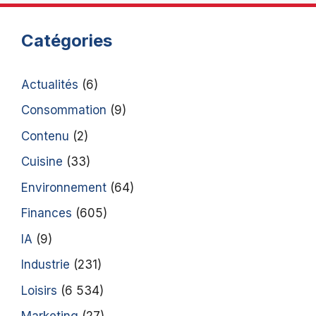
Catégories
Actualités
(6)
Consommation
(9)
Contenu
(2)
Cuisine
(33)
Environnement
(64)
Finances
(605)
IA
(9)
Industrie
(231)
Loisirs
(6 534)