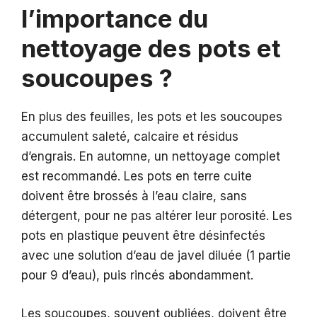
l’importance du
nettoyage des pots et
soucoupes ?
En plus des feuilles, les pots et les soucoupes
accumulent saleté, calcaire et résidus
d’engrais. En automne, un nettoyage complet
est recommandé. Les pots en terre cuite
doivent être brossés à l’eau claire, sans
détergent, pour ne pas altérer leur porosité. Les
pots en plastique peuvent être désinfectés
avec une solution d’eau de javel diluée (1 partie
pour 9 d’eau), puis rincés abondamment.
Les soucoupes, souvent oubliées, doivent être