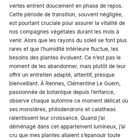
vertes entrent doucement en phase de repos.
Cette période de transition, souvent négligée,
est pourtant cruciale pour assurer la vitalité de
nos compagnes végétales durant les mois à
venir. Alors que les rayons du soleil se font plus
rares et que l’humidité intérieure fluctue, les
besoins des plantes évoluent. Ce n’est pas le
moment de les abandonner, mais plutôt de leur
offrir un entretien adapté, attentif, presque
bienveillant. À Rennes, Clémentine Le Guern,
passionnée de botanique depuis l’enfance,
observe chaque automne ce moment délicat où
ses monstères, philodendrons et calatheas
ralentissent leur croissance. Quand j’ai
déménagé dans cet appartement lumineux, j’ai
cru que mes plantes allaient s’épanouir toute