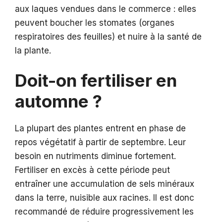
aux laques vendues dans le commerce : elles
peuvent boucher les stomates (organes
respiratoires des feuilles) et nuire à la santé de
la plante.
Doit-on fertiliser en
automne ?
La plupart des plantes entrent en phase de
repos végétatif à partir de septembre. Leur
besoin en nutriments diminue fortement.
Fertiliser en excès à cette période peut
entraîner une accumulation de sels minéraux
dans la terre, nuisible aux racines. Il est donc
recommandé de réduire progressivement les