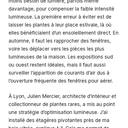
moins besoin de lumière, parfois même
davantage, pour compenser la faible intensité
lumineuse. La première erreur à éviter est de
laisser les plantes à leur place estivale, là où
elles bénéficiaient d’un ensoleillement direct. En
automne, il faut les rapprocher des fenêtres,
voire les déplacer vers les pièces les plus
lumineuses de la maison. Les expositions sud
ou ouest restent idéales, mais il faut aussi
surveiller l’apparition de courants d’air dus à
l’ouverture fréquente des fenêtres pour aérer.
À Lyon, Julien Mercier, architecte d’intérieur et
collectionneur de plantes rares, a mis au point
une stratégie d’optimisation lumineuse. J’ai
installé des étagères pivotantes près de ma