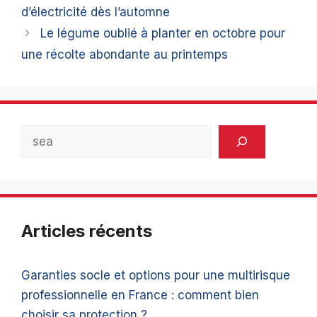
d’électricité dès l’automne
Le légume oublié à planter en octobre pour
une récolte abondante au printemps
Rechercher
Articles récents
Garanties socle et options pour une multirisque
professionnelle en France : comment bien
choisir sa protection ?