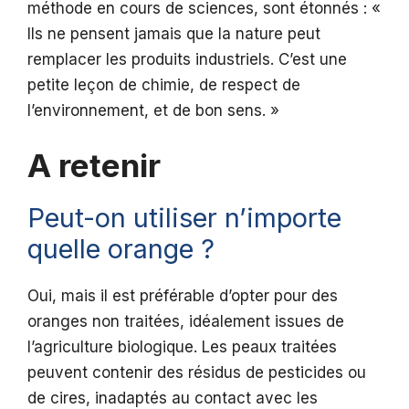
méthode en cours de sciences, sont étonnés : «
Ils ne pensent jamais que la nature peut
remplacer les produits industriels. C’est une
petite leçon de chimie, de respect de
l’environnement, et de bon sens. »
A retenir
Peut-on utiliser n’importe
quelle orange ?
Oui, mais il est préférable d’opter pour des
oranges non traitées, idéalement issues de
l’agriculture biologique. Les peaux traitées
peuvent contenir des résidus de pesticides ou
de cires, inadaptés au contact avec les