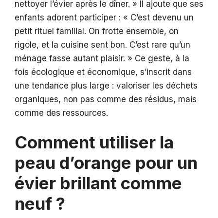
nettoyer l’évier après le dîner. » Il ajoute que ses
enfants adorent participer : « C’est devenu un
petit rituel familial. On frotte ensemble, on
rigole, et la cuisine sent bon. C’est rare qu’un
ménage fasse autant plaisir. » Ce geste, à la
fois écologique et économique, s’inscrit dans
une tendance plus large : valoriser les déchets
organiques, non pas comme des résidus, mais
comme des ressources.
Comment utiliser la
peau d’orange pour un
évier brillant comme
neuf ?