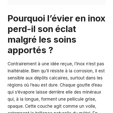
Pourquoi l’évier en inox
perd-il son éclat
malgré les soins
apportés ?
Contrairement à une idée reçue, l’inox n’est pas
inaltérable. Bien qu’il résiste à la corrosion, il est
sensible aux dépôts calcaires, surtout dans les
régions où l’eau est dure. Chaque goutte d’eau
qui s’évapore laisse derrière elle des minéraux
qui, à la longue, forment une pellicule grise,
opaque. Cette couche agit comme un voile,