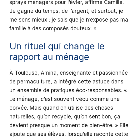
sprays ménagers pour l’évier, affirme Camille.
Je gagne du temps, de l’argent, et surtout, je
me sens mieux : je sais que je n’expose pas ma
famille à des composés douteux. »
Un rituel qui change le
rapport au ménage
À Toulouse, Amina, enseignante et passionnée
de permaculture, a intégré cette astuce dans
un ensemble de pratiques éco-responsables. «
Le ménage, c’est souvent vécu comme une
corvée. Mais quand on utilise des choses
naturelles, qu’on recycle, qu’on sent bon, ça
devient presque un moment de bien-être. » Elle
ajoute que ses élèves, lorsqu’elle raconte cette