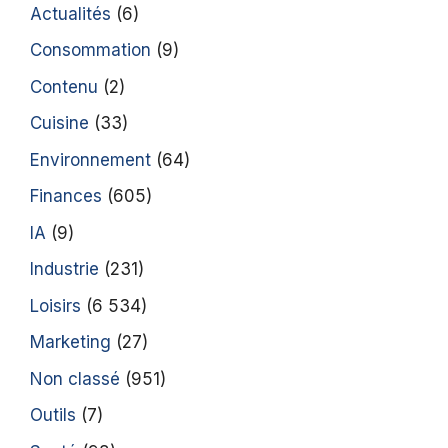
Actualités
(6)
Consommation
(9)
Contenu
(2)
Cuisine
(33)
Environnement
(64)
Finances
(605)
IA
(9)
Industrie
(231)
Loisirs
(6 534)
Marketing
(27)
Non classé
(951)
Outils
(7)