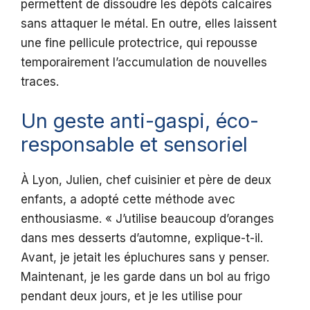
permettent de dissoudre les dépôts calcaires
sans attaquer le métal. En outre, elles laissent
une fine pellicule protectrice, qui repousse
temporairement l’accumulation de nouvelles
traces.
Un geste anti-gaspi, éco-
responsable et sensoriel
À Lyon, Julien, chef cuisinier et père de deux
enfants, a adopté cette méthode avec
enthousiasme. « J’utilise beaucoup d’oranges
dans mes desserts d’automne, explique-t-il.
Avant, je jetait les épluchures sans y penser.
Maintenant, je les garde dans un bol au frigo
pendant deux jours, et je les utilise pour