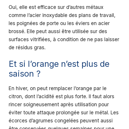
Oui, elle est efficace sur d’autres métaux
comme l’acier inoxydable des plans de travail,
les poignées de porte ou les éviers en acier
brossé. Elle peut aussi être utilisée sur des
surfaces vitrifiées, à condition de ne pas laisser
de résidus gras.
Et si l’orange n’est plus de
saison ?
En hiver, on peut remplacer l’orange par le
citron, dont l’acidité est plus forte. Il faut alors
rincer soigneusement après utilisation pour
éviter toute attaque prolongée sur le métal. Les
écorces d’agrumes congelées peuvent aussi
être conservées quelques semaines pour une