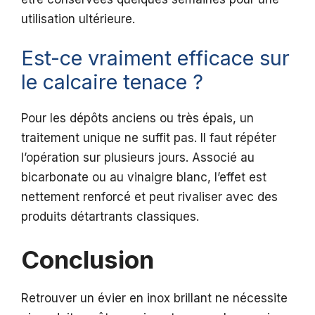
utilisation ultérieure.
Est-ce vraiment efficace sur
le calcaire tenace ?
Pour les dépôts anciens ou très épais, un
traitement unique ne suffit pas. Il faut répéter
l’opération sur plusieurs jours. Associé au
bicarbonate ou au vinaigre blanc, l’effet est
nettement renforcé et peut rivaliser avec des
produits détartrants classiques.
Conclusion
Retrouver un évier en inox brillant ne nécessite