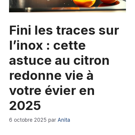
Fini les traces sur
l’inox : cette
astuce au citron
redonne vie à
votre évier en
2025
6 octobre 2025
par
Anita