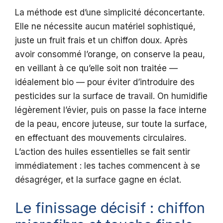
La méthode est d’une simplicité déconcertante.
Elle ne nécessite aucun matériel sophistiqué,
juste un fruit frais et un chiffon doux. Après
avoir consommé l’orange, on conserve la peau,
en veillant à ce qu’elle soit non traitée —
idéalement bio — pour éviter d’introduire des
pesticides sur la surface de travail. On humidifie
légèrement l’évier, puis on passe la face interne
de la peau, encore juteuse, sur toute la surface,
en effectuant des mouvements circulaires.
L’action des huiles essentielles se fait sentir
immédiatement : les taches commencent à se
désagréger, et la surface gagne en éclat.
Le finissage décisif : chiffon