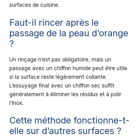
surfaces de cuisine.
Faut-il rincer après le
passage de la peau d’orange
?
Un rinçage n’est pas obligatoire, mais un
passage avec un chiffon humide peut être utile
si la surface reste légèrement collante.
L’essuyage final avec un chiffon sec suffit
généralement à éliminer les résidus et à polir
l’inox.
Cette méthode fonctionne-t-
elle sur d’autres surfaces ?