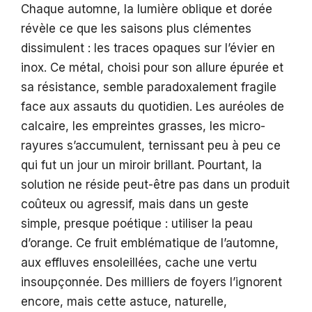
Chaque automne, la lumière oblique et dorée
révèle ce que les saisons plus clémentes
dissimulent : les traces opaques sur l’évier en
inox. Ce métal, choisi pour son allure épurée et
sa résistance, semble paradoxalement fragile
face aux assauts du quotidien. Les auréoles de
calcaire, les empreintes grasses, les micro-
rayures s’accumulent, ternissant peu à peu ce
qui fut un jour un miroir brillant. Pourtant, la
solution ne réside peut-être pas dans un produit
coûteux ou agressif, mais dans un geste
simple, presque poétique : utiliser la peau
d’orange. Ce fruit emblématique de l’automne,
aux effluves ensoleillées, cache une vertu
insoupçonnée. Des milliers de foyers l’ignorent
encore, mais cette astuce, naturelle,