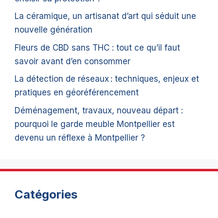
La céramique, un artisanat d’art qui séduit une
nouvelle génération
Fleurs de CBD sans THC : tout ce qu’il faut
savoir avant d’en consommer
La détection de réseaux : techniques, enjeux et
pratiques en géoréférencement
Déménagement, travaux, nouveau départ :
pourquoi le garde meuble Montpellier est
devenu un réflexe à Montpellier ?
Catégories