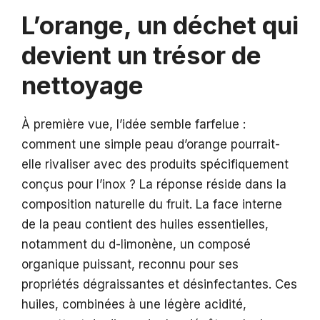
L’orange, un déchet qui
devient un trésor de
nettoyage
À première vue, l’idée semble farfelue :
comment une simple peau d’orange pourrait-
elle rivaliser avec des produits spécifiquement
conçus pour l’inox ? La réponse réside dans la
composition naturelle du fruit. La face interne
de la peau contient des huiles essentielles,
notamment du d-limonène, un composé
organique puissant, reconnu pour ses
propriétés dégraissantes et désinfectantes. Ces
huiles, combinées à une légère acidité,