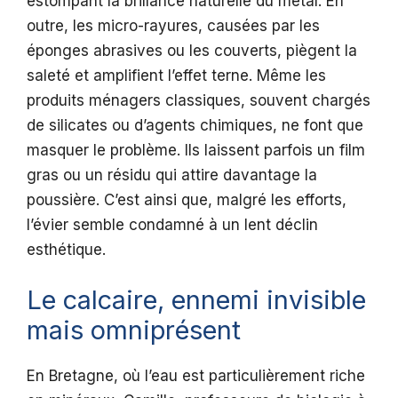
estompant la brillance naturelle du métal. En
outre, les micro-rayures, causées par les
éponges abrasives ou les couverts, piègent la
saleté et amplifient l’effet terne. Même les
produits ménagers classiques, souvent chargés
de silicates ou d’agents chimiques, ne font que
masquer le problème. Ils laissent parfois un film
gras ou un résidu qui attire davantage la
poussière. C’est ainsi que, malgré les efforts,
l’évier semble condamné à un lent déclin
esthétique.
Le calcaire, ennemi invisible
mais omniprésent
En Bretagne, où l’eau est particulièrement riche