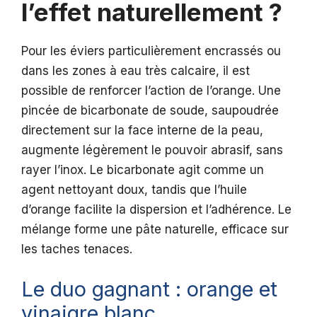
l’effet naturellement ?
Pour les éviers particulièrement encrassés ou
dans les zones à eau très calcaire, il est
possible de renforcer l’action de l’orange. Une
pincée de bicarbonate de soude, saupoudrée
directement sur la face interne de la peau,
augmente légèrement le pouvoir abrasif, sans
rayer l’inox. Le bicarbonate agit comme un
agent nettoyant doux, tandis que l’huile
d’orange facilite la dispersion et l’adhérence. Le
mélange forme une pâte naturelle, efficace sur
les taches tenaces.
Le duo gagnant : orange et
vinaigre blanc