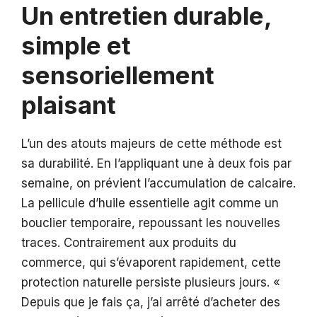
Un entretien durable,
simple et
sensoriellement
plaisant
L’un des atouts majeurs de cette méthode est
sa durabilité. En l’appliquant une à deux fois par
semaine, on prévient l’accumulation de calcaire.
La pellicule d’huile essentielle agit comme un
bouclier temporaire, repoussant les nouvelles
traces. Contrairement aux produits du
commerce, qui s’évaporent rapidement, cette
protection naturelle persiste plusieurs jours. «
Depuis que je fais ça, j’ai arrêté d’acheter des