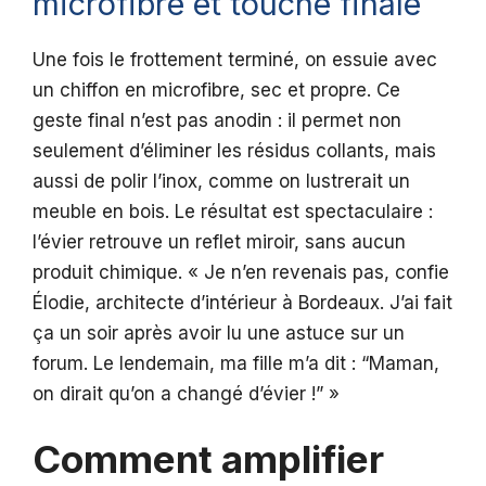
microfibre et touche finale
Une fois le frottement terminé, on essuie avec
un chiffon en microfibre, sec et propre. Ce
geste final n’est pas anodin : il permet non
seulement d’éliminer les résidus collants, mais
aussi de polir l’inox, comme on lustrerait un
meuble en bois. Le résultat est spectaculaire :
l’évier retrouve un reflet miroir, sans aucun
produit chimique. « Je n’en revenais pas, confie
Élodie, architecte d’intérieur à Bordeaux. J’ai fait
ça un soir après avoir lu une astuce sur un
forum. Le lendemain, ma fille m’a dit : “Maman,
on dirait qu’on a changé d’évier !” »
Comment amplifier