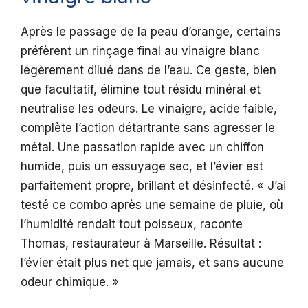
Après le passage de la peau d’orange, certains
préfèrent un rinçage final au vinaigre blanc
légèrement dilué dans de l’eau. Ce geste, bien
que facultatif, élimine tout résidu minéral et
neutralise les odeurs. Le vinaigre, acide faible,
complète l’action détartrante sans agresser le
métal. Une passation rapide avec un chiffon
humide, puis un essuyage sec, et l’évier est
parfaitement propre, brillant et désinfecté. « J’ai
testé ce combo après une semaine de pluie, où
l’humidité rendait tout poisseux, raconte
Thomas, restaurateur à Marseille. Résultat :
l’évier était plus net que jamais, et sans aucune
odeur chimique. »