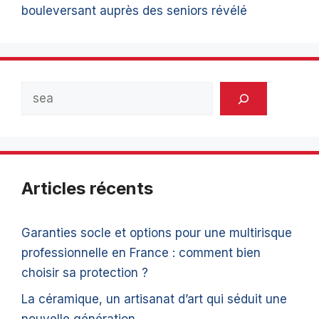
bouleversant auprès des seniors révélé
Rechercher
Articles récents
Garanties socle et options pour une multirisque
professionnelle en France : comment bien
choisir sa protection ?
La céramique, un artisanat d’art qui séduit une
nouvelle génération