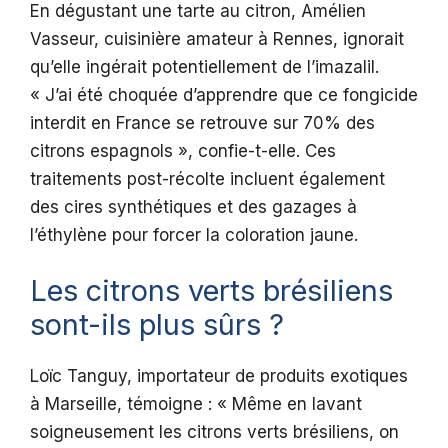
En dégustant une tarte au citron, Amélien
Vasseur, cuisinière amateur à Rennes, ignorait
qu’elle ingérait potentiellement de l’imazalil.
« J’ai été choquée d’apprendre que ce fongicide
interdit en France se retrouve sur 70% des
citrons espagnols », confie-t-elle. Ces
traitements post-récolte incluent également
des cires synthétiques et des gazages à
l’éthylène pour forcer la coloration jaune.
Les citrons verts brésiliens
sont-ils plus sûrs ?
Loïc Tanguy, importateur de produits exotiques
à Marseille, témoigne : « Même en lavant
soigneusement les citrons verts brésiliens, on