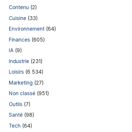
Contenu
(2)
Cuisine
(33)
Environnement
(64)
Finances
(605)
IA
(9)
Industrie
(231)
Loisirs
(6 534)
Marketing
(27)
Non classé
(951)
Outils
(7)
Santé
(98)
Tech
(64)