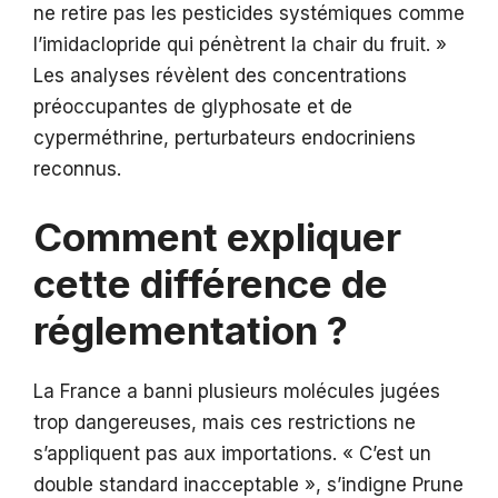
ne retire pas les pesticides systémiques comme
l’imidaclopride qui pénètrent la chair du fruit. »
Les analyses révèlent des concentrations
préoccupantes de glyphosate et de
cyperméthrine, perturbateurs endocriniens
reconnus.
Comment expliquer
cette différence de
réglementation ?
La France a banni plusieurs molécules jugées
trop dangereuses, mais ces restrictions ne
s’appliquent pas aux importations. « C’est un
double standard inacceptable », s’indigne Prune