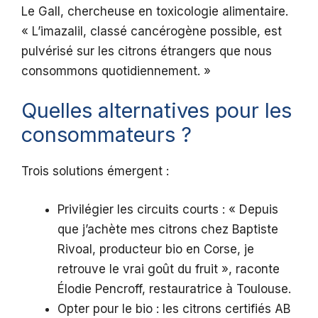
Le Gall, chercheuse en toxicologie alimentaire.
« L’imazalil, classé cancérogène possible, est
pulvérisé sur les citrons étrangers que nous
consommons quotidiennement. »
Quelles alternatives pour les
consommateurs ?
Trois solutions émergent :
Privilégier les circuits courts : « Depuis
que j’achète mes citrons chez Baptiste
Rivoal, producteur bio en Corse, je
retrouve le vrai goût du fruit », raconte
Élodie Pencroff, restauratrice à Toulouse.
Opter pour le bio : les citrons certifiés AB