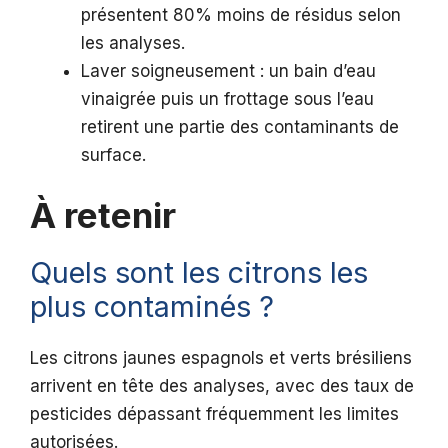
présentent 80% moins de résidus selon
les analyses.
Laver soigneusement : un bain d’eau
vinaigrée puis un frottage sous l’eau
retirent une partie des contaminants de
surface.
À retenir
Quels sont les citrons les
plus contaminés ?
Les citrons jaunes espagnols et verts brésiliens
arrivent en tête des analyses, avec des taux de
pesticides dépassant fréquemment les limites
autorisées.