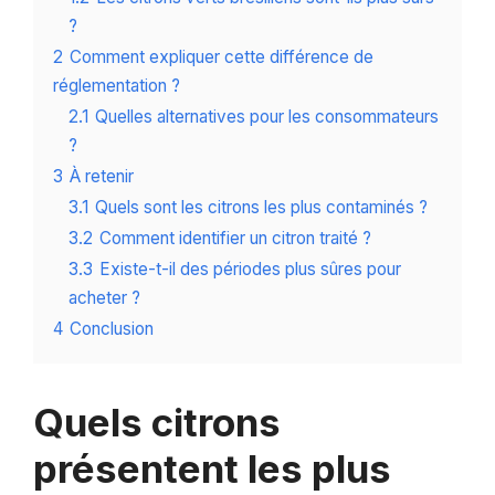
?
2
Comment expliquer cette différence de
réglementation ?
2.1
Quelles alternatives pour les consommateurs
?
3
À retenir
3.1
Quels sont les citrons les plus contaminés ?
3.2
Comment identifier un citron traité ?
3.3
Existe-t-il des périodes plus sûres pour
acheter ?
4
Conclusion
Quels citrons
présentent les plus