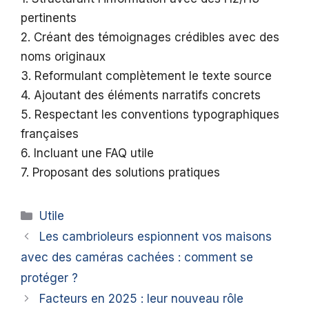
pertinents
2. Créant des témoignages crédibles avec des
noms originaux
3. Reformulant complètement le texte source
4. Ajoutant des éléments narratifs concrets
5. Respectant les conventions typographiques
françaises
6. Incluant une FAQ utile
7. Proposant des solutions pratiques
Catégories
Utile
Les cambrioleurs espionnent vos maisons
avec des caméras cachées : comment se
protéger ?
Facteurs en 2025 : leur nouveau rôle