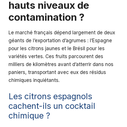
hauts niveaux de
contamination ?
Le marché français dépend largement de deux
géants de l’exportation d’agrumes : l’Espagne
pour les citrons jaunes et le Brésil pour les
variétés vertes. Ces fruits parcourent des
milliers de kilomètres avant d’atterrir dans nos
paniers, transportant avec eux des résidus
chimiques inquiétants.
Les citrons espagnols
cachent-ils un cocktail
chimique ?