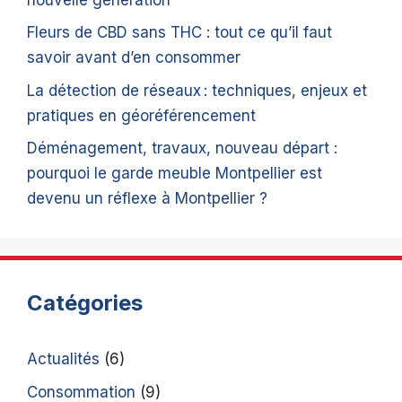
Fleurs de CBD sans THC : tout ce qu’il faut
savoir avant d’en consommer
La détection de réseaux : techniques, enjeux et
pratiques en géoréférencement
Déménagement, travaux, nouveau départ :
pourquoi le garde meuble Montpellier est
devenu un réflexe à Montpellier ?
Catégories
Actualités
(6)
Consommation
(9)