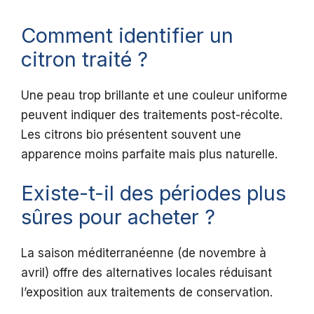
Comment identifier un
citron traité ?
Une peau trop brillante et une couleur uniforme
peuvent indiquer des traitements post-récolte.
Les citrons bio présentent souvent une
apparence moins parfaite mais plus naturelle.
Existe-t-il des périodes plus
sûres pour acheter ?
La saison méditerranéenne (de novembre à
avril) offre des alternatives locales réduisant
l’exposition aux traitements de conservation.