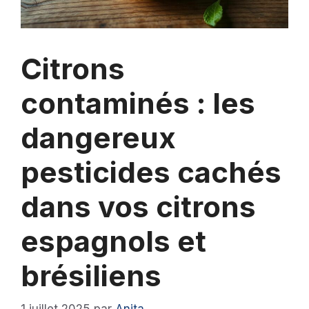
Citrons
contaminés : les
dangereux
pesticides cachés
dans vos citrons
espagnols et
brésiliens