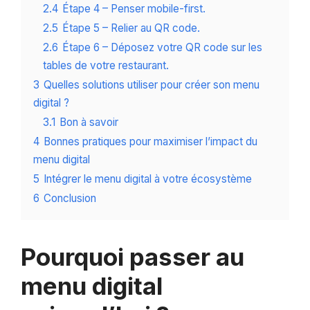
2.4
Étape 4 – Penser mobile-first.
2.5
Étape 5 – Relier au QR code.
2.6
Étape 6 – Déposez votre QR code sur les
tables de votre restaurant.
3
Quelles solutions utiliser pour créer son menu
digital ?
3.1
Bon à savoir
4
Bonnes pratiques pour maximiser l’impact du
menu digital
5
Intégrer le menu digital à votre écosystème
6
Conclusion
Pourquoi passer au
menu digital