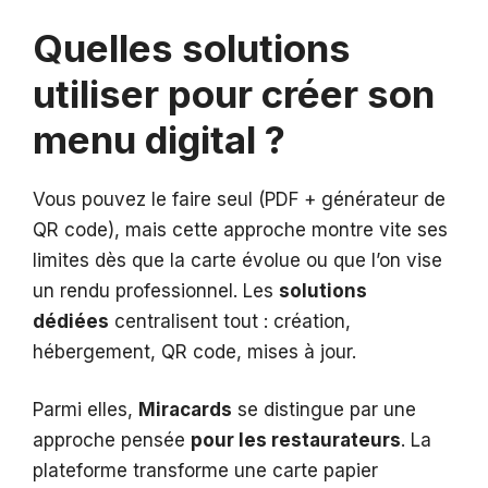
Quelles solutions
utiliser pour créer son
menu digital ?
Vous pouvez le faire seul (PDF + générateur de
QR code), mais cette approche montre vite ses
limites dès que la carte évolue ou que l’on vise
un rendu professionnel. Les
solutions
dédiées
centralisent tout : création,
hébergement, QR code, mises à jour.
Parmi elles,
Miracards
se distingue par une
approche pensée
pour les restaurateurs
. La
plateforme transforme une carte papier