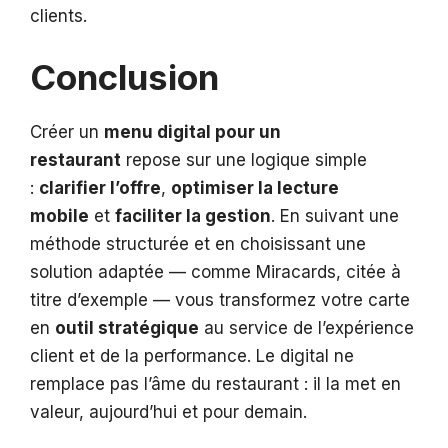
clients.
Conclusion
Créer un
menu digital pour un
restaurant
repose sur une logique simple
:
clarifier l’offre
,
optimiser la lecture
mobile
et
faciliter la gestion
. En suivant une
méthode structurée et en choisissant une
solution adaptée — comme Miracards, citée à
titre d’exemple — vous transformez votre carte
en
outil stratégique
au service de l’expérience
client et de la performance. Le digital ne
remplace pas l’âme du restaurant : il la met en
valeur, aujourd’hui et pour demain.