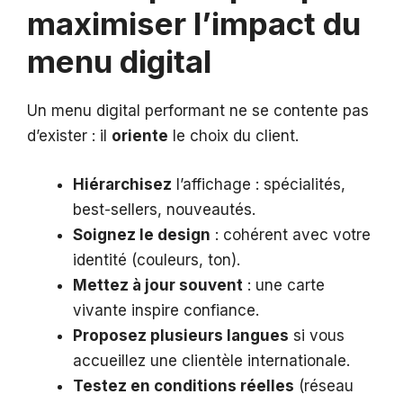
maximiser l’impact du
menu digital
Un menu digital performant ne se contente pas
d’exister : il
oriente
le choix du client.
Hiérarchisez
l’affichage : spécialités,
best-sellers, nouveautés.
Soignez le design
: cohérent avec votre
identité (couleurs, ton).
Mettez à jour souvent
: une carte
vivante inspire confiance.
Proposez plusieurs langues
si vous
accueillez une clientèle internationale.
Testez en conditions réelles
(réseau