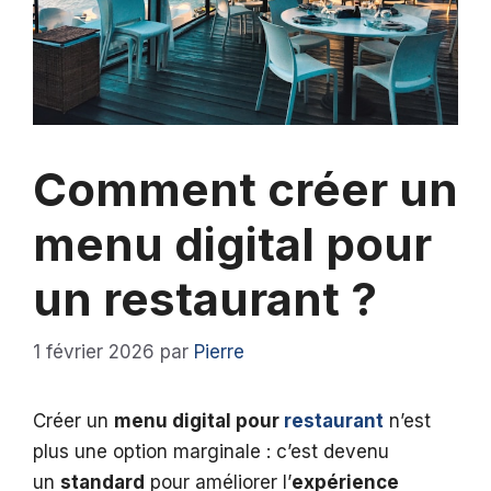
Comment créer un
menu digital pour
un restaurant ?
1 février 2026
par
Pierre
Créer un
menu digital pour
restaurant
n’est
plus une option marginale : c’est devenu
un
standard
pour améliorer l’
expérience