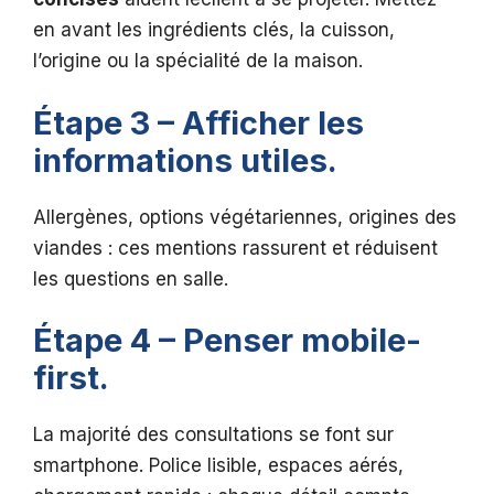
en avant les ingrédients clés, la cuisson,
l’origine ou la spécialité de la maison.
Étape 3 – Afficher les
informations utiles.
Allergènes, options végétariennes, origines des
viandes : ces mentions rassurent et réduisent
les questions en salle.
Étape 4 – Penser mobile-
first.
La majorité des consultations se font sur
smartphone. Police lisible, espaces aérés,