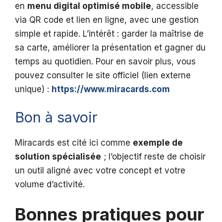
en
menu digital optimisé mobile
, accessible
via QR code et lien en ligne, avec une gestion
simple et rapide. L’intérêt : garder la maîtrise de
sa carte, améliorer la présentation et gagner du
temps au quotidien. Pour en savoir plus, vous
pouvez consulter le site officiel (lien externe
unique) :
https://www.miracards.com
Bon à savoir
Miracards est cité ici comme
exemple de
solution spécialisée
; l’objectif reste de choisir
un outil aligné avec votre concept et votre
volume d’activité.
Bonnes pratiques pour