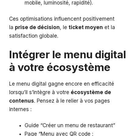
mobile, luminosité, rapidité).
Ces optimisations influencent positivement
la
prise de décision
, le
ticket moyen
et la
satisfaction globale.
Intégrer le menu digital
à votre écosystème
Le menu digital gagne encore en efficacité
lorsqu’il s’intègre à votre
écosystème de
contenus
. Pensez à le relier à vos pages
internes :
Guide “Créer un menu de restaurant”
Page “Menu avec QR code :