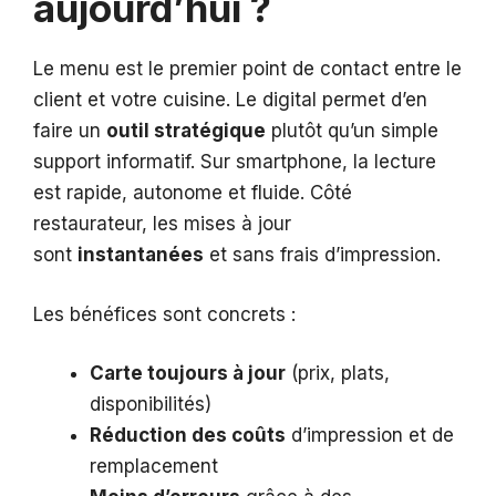
aujourd’hui ?
Le menu est le premier point de contact entre le
client et votre cuisine. Le digital permet d’en
faire un
outil stratégique
plutôt qu’un simple
support informatif. Sur smartphone, la lecture
est rapide, autonome et fluide. Côté
restaurateur, les mises à jour
sont
instantanées
et sans frais d’impression.
Les bénéfices sont concrets :
Carte toujours à jour
(prix, plats,
disponibilités)
Réduction des coûts
d’impression et de
remplacement