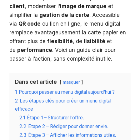
client
, moderniser l’
image de marque
et
simplifier la
gestion de la carte
. Accessible
via
QR code
ou lien en ligne, le menu digital
remplace avantageusement la carte papier en
offrant plus de
flexibilité
, de
lisibilité
et
de
performance
. Voici un guide clair pour
passer à l’action, sans complexité inutile.
Dans cet article
masquer
1
Pourquoi passer au menu digital aujourd’hui ?
2
Les étapes clés pour créer un menu digital
efficace
2.1
Étape 1 – Structurer l’offre.
2.2
Étape 2 – Rédiger pour donner envie.
2.3
Étape 3 – Afficher les informations utiles.