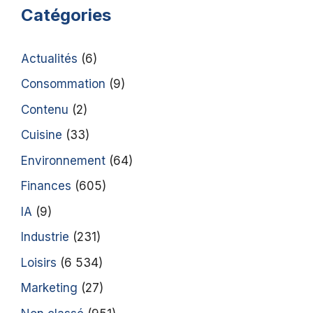
Catégories
Actualités
(6)
Consommation
(9)
Contenu
(2)
Cuisine
(33)
Environnement
(64)
Finances
(605)
IA
(9)
Industrie
(231)
Loisirs
(6 534)
Marketing
(27)