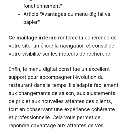
fonctionnement”
Article “Avantages du menu digital vs
papier”
Ce
maillage interne
renforce la cohérence de
votre site, améliore la navigation et consolide
votre visibilité sur les moteurs de recherche.
Enfin, le menu digital constitue un excellent
support pour accompagner l’évolution du
restaurant dans le temps. Il s’adapte facilement
aux changements de saison, aux ajustements
de prix et aux nouvelles attentes des clients,
tout en conservant une expérience cohérente
et professionnelle. Cela vous permet de
répondre davantage aux attentes de vos