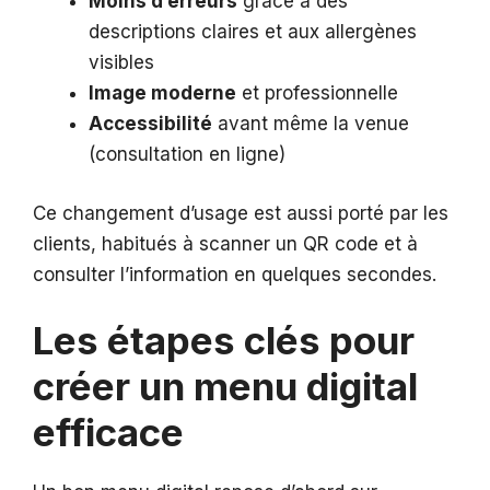
Moins d’erreurs
grâce à des
descriptions claires et aux allergènes
visibles
Image moderne
et professionnelle
Accessibilité
avant même la venue
(consultation en ligne)
Ce changement d’usage est aussi porté par les
clients, habitués à scanner un QR code et à
consulter l’information en quelques secondes.
Les étapes clés pour
créer un menu digital
efficace