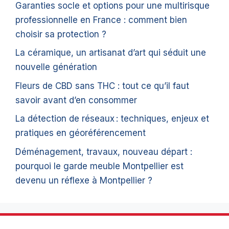
Garanties socle et options pour une multirisque
professionnelle en France : comment bien
choisir sa protection ?
La céramique, un artisanat d’art qui séduit une
nouvelle génération
Fleurs de CBD sans THC : tout ce qu’il faut
savoir avant d’en consommer
La détection de réseaux : techniques, enjeux et
pratiques en géoréférencement
Déménagement, travaux, nouveau départ :
pourquoi le garde meuble Montpellier est
devenu un réflexe à Montpellier ?