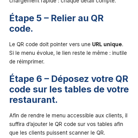
chargement rapide : chaque détail compte.
Étape 5 – Relier au QR
code.
Le QR code doit pointer vers une
URL unique
.
Si le menu évolue, le lien reste le même : inutile
de réimprimer.
Étape 6 – Déposez votre QR
code sur les tables de votre
restaurant.
Afin de rendre le menu accessible aux clients, il
suffira d’ajouter le QR code sur vos tables afin
que les clients puissent scanner le QR.