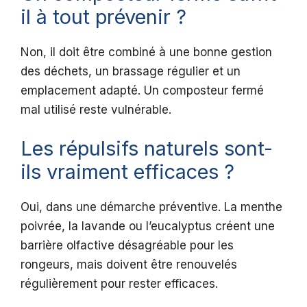
il à tout prévenir ?
Non, il doit être combiné à une bonne gestion
des déchets, un brassage régulier et un
emplacement adapté. Un composteur fermé
mal utilisé reste vulnérable.
Les répulsifs naturels sont-
ils vraiment efficaces ?
Oui, dans une démarche préventive. La menthe
poivrée, la lavande ou l’eucalyptus créent une
barrière olfactive désagréable pour les
rongeurs, mais doivent être renouvelés
régulièrement pour rester efficaces.