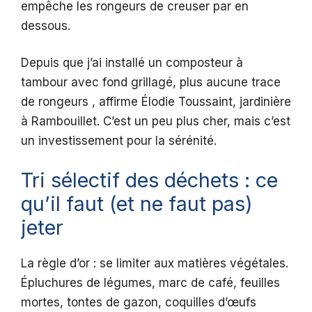
empêche les rongeurs de creuser par en
dessous.
Depuis que j’ai installé un composteur à
tambour avec fond grillagé, plus aucune trace
de rongeurs , affirme Élodie Toussaint, jardinière
à Rambouillet. C’est un peu plus cher, mais c’est
un investissement pour la sérénité.
Tri sélectif des déchets : ce
qu’il faut (et ne faut pas)
jeter
La règle d’or : se limiter aux matières végétales.
Épluchures de légumes, marc de café, feuilles
mortes, tontes de gazon, coquilles d’œufs