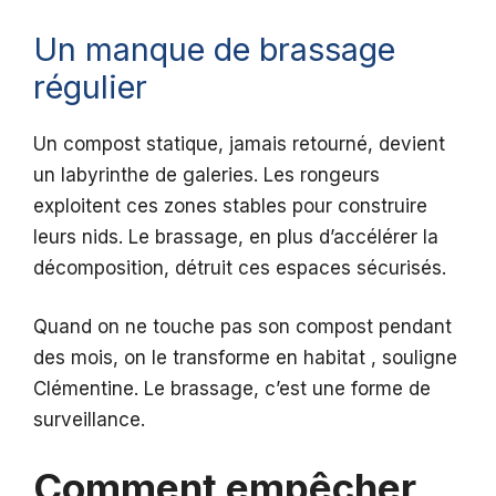
Un manque de brassage
régulier
Un compost statique, jamais retourné, devient
un labyrinthe de galeries. Les rongeurs
exploitent ces zones stables pour construire
leurs nids. Le brassage, en plus d’accélérer la
décomposition, détruit ces espaces sécurisés.
Quand on ne touche pas son compost pendant
des mois, on le transforme en habitat , souligne
Clémentine. Le brassage, c’est une forme de
surveillance.
Comment empêcher