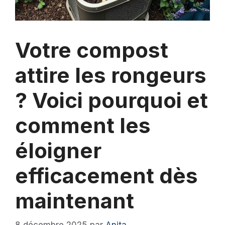
Votre compost
attire les rongeurs
? Voici pourquoi et
comment les
éloigner
efficacement dès
maintenant