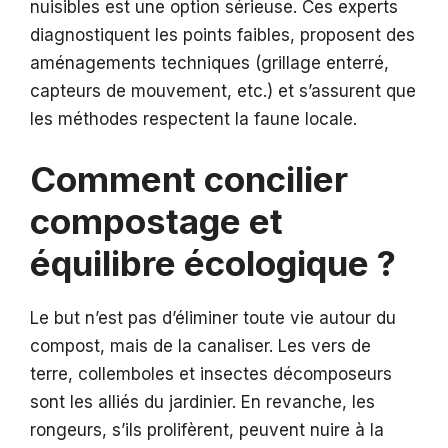
nuisibles est une option sérieuse. Ces experts
diagnostiquent les points faibles, proposent des
aménagements techniques (grillage enterré,
capteurs de mouvement, etc.) et s’assurent que
les méthodes respectent la faune locale.
Comment concilier
compostage et
équilibre écologique ?
Le but n’est pas d’éliminer toute vie autour du
compost, mais de la canaliser. Les vers de
terre, collemboles et insectes décomposeurs
sont les alliés du jardinier. En revanche, les
rongeurs, s’ils prolifèrent, peuvent nuire à la