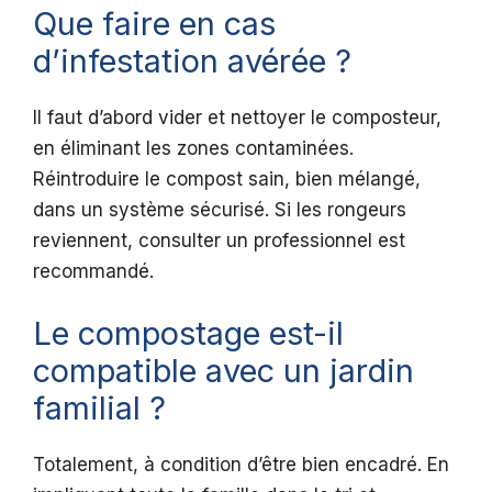
Que faire en cas
d’infestation avérée ?
Il faut d’abord vider et nettoyer le composteur,
en éliminant les zones contaminées.
Réintroduire le compost sain, bien mélangé,
dans un système sécurisé. Si les rongeurs
reviennent, consulter un professionnel est
recommandé.
Le compostage est-il
compatible avec un jardin
familial ?
Totalement, à condition d’être bien encadré. En