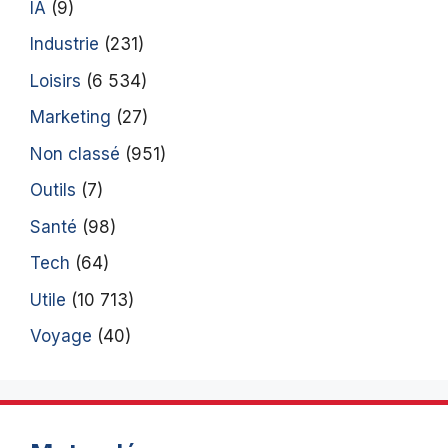
IA
(9)
Industrie
(231)
Loisirs
(6 534)
Marketing
(27)
Non classé
(951)
Outils
(7)
Santé
(98)
Tech
(64)
Utile
(10 713)
Voyage
(40)