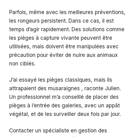
Parfois, même avec les meilleures préventions,
les rongeurs persistent. Dans ce cas, il est
temps d’agir rapidement. Des solutions comme
les pièges à capture vivante peuvent être
utilisées, mais doivent être manipulées avec
précaution pour éviter de nuire aux animaux
non ciblés.
J’ai essayé les pièges classiques, mais ils
attrapaient des musaraignes , raconte Julien.
Un professionnel m’a conseillé de placer des
pièges à l’entrée des galeries, avec un appât
végétal, et de les surveiller deux fois par jour.
Contacter un spécialiste en gestion des