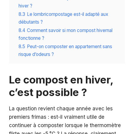
hiver ?
8.3
Le lombricompostage est-il adapté aux
débutants ?
8.4
Comment savoir si mon compost hivernal
fonctionne ?
8.5
Peut-on composter en appartement sans
risque d’odeurs ?
Le compost en hiver,
c’est possible ?
La question revient chaque année avec les
premiers frimas : est-il vraiment utile de
continuer à composter lorsque le thermomètre
flirte avec les -5 °C ? La réponse, clairement,