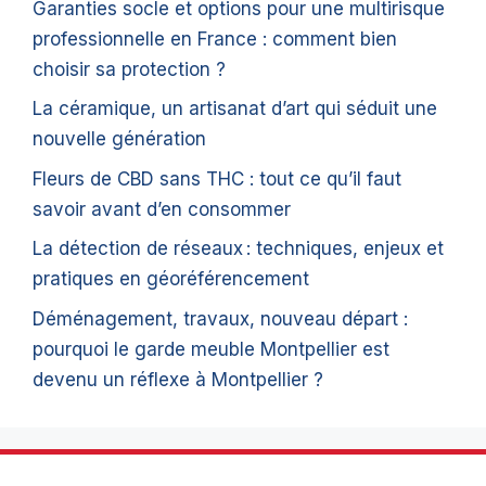
Garanties socle et options pour une multirisque
professionnelle en France : comment bien
choisir sa protection ?
La céramique, un artisanat d’art qui séduit une
nouvelle génération
Fleurs de CBD sans THC : tout ce qu’il faut
savoir avant d’en consommer
La détection de réseaux : techniques, enjeux et
pratiques en géoréférencement
Déménagement, travaux, nouveau départ :
pourquoi le garde meuble Montpellier est
devenu un réflexe à Montpellier ?