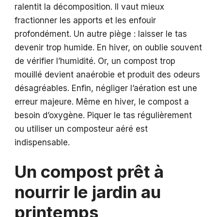
ralentit la décomposition. Il vaut mieux
fractionner les apports et les enfouir
profondément. Un autre piège : laisser le tas
devenir trop humide. En hiver, on oublie souvent
de vérifier l’humidité. Or, un compost trop
mouillé devient anaérobie et produit des odeurs
désagréables. Enfin, négliger l’aération est une
erreur majeure. Même en hiver, le compost a
besoin d’oxygène. Piquer le tas régulièrement
ou utiliser un composteur aéré est
indispensable.
Un compost prêt à
nourrir le jardin au
printemps