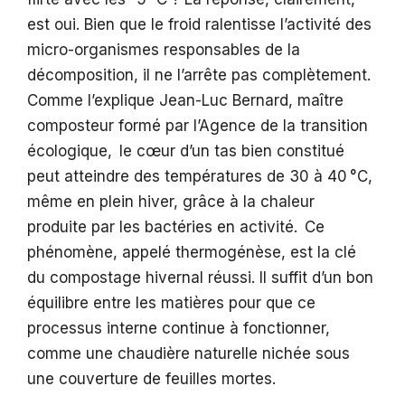
est oui. Bien que le froid ralentisse l’activité des
micro-organismes responsables de la
décomposition, il ne l’arrête pas complètement.
Comme l’explique Jean-Luc Bernard, maître
composteur formé par l’Agence de la transition
écologique, le cœur d’un tas bien constitué
peut atteindre des températures de 30 à 40 °C,
même en plein hiver, grâce à la chaleur
produite par les bactéries en activité. Ce
phénomène, appelé thermogénèse, est la clé
du compostage hivernal réussi. Il suffit d’un bon
équilibre entre les matières pour que ce
processus interne continue à fonctionner,
comme une chaudière naturelle nichée sous
une couverture de feuilles mortes.