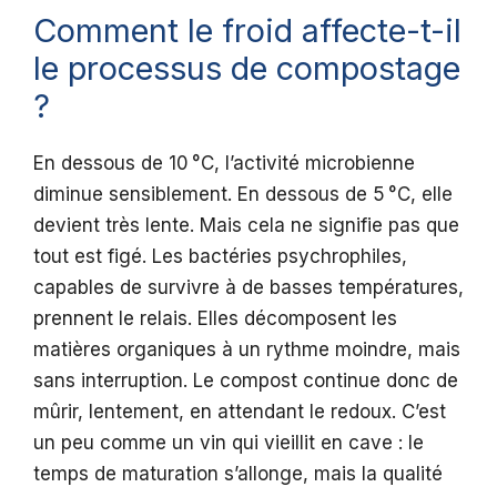
Comment le froid affecte-t-il
le processus de compostage
?
En dessous de 10 °C, l’activité microbienne
diminue sensiblement. En dessous de 5 °C, elle
devient très lente. Mais cela ne signifie pas que
tout est figé. Les bactéries psychrophiles,
capables de survivre à de basses températures,
prennent le relais. Elles décomposent les
matières organiques à un rythme moindre, mais
sans interruption. Le compost continue donc de
mûrir, lentement, en attendant le redoux. C’est
un peu comme un vin qui vieillit en cave : le
temps de maturation s’allonge, mais la qualité