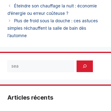
Éteindre son chauffage la nuit : économie
d’énergie ou erreur coûteuse ?
Plus de froid sous la douche : ces astuces
simples réchauffent la salle de bain dès
l’automne
Rechercher
Articles récents