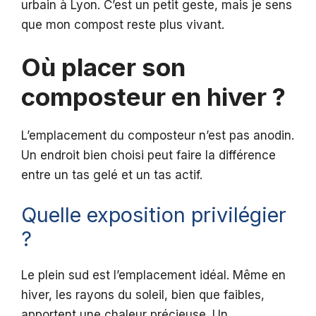
urbain à Lyon. C’est un petit geste, mais je sens
que mon compost reste plus vivant.
Où placer son
composteur en hiver ?
L’emplacement du composteur n’est pas anodin.
Un endroit bien choisi peut faire la différence
entre un tas gelé et un tas actif.
Quelle exposition privilégier
?
Le plein sud est l’emplacement idéal. Même en
hiver, les rayons du soleil, bien que faibles,
apportent une chaleur précieuse. Un