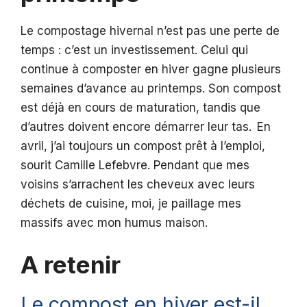
Le compostage hivernal n’est pas une perte de
temps : c’est un investissement. Celui qui
continue à composter en hiver gagne plusieurs
semaines d’avance au printemps. Son compost
est déjà en cours de maturation, tandis que
d’autres doivent encore démarrer leur tas. En
avril, j’ai toujours un compost prêt à l’emploi,
sourit Camille Lefebvre. Pendant que mes
voisins s’arrachent les cheveux avec leurs
déchets de cuisine, moi, je paillage mes
massifs avec mon humus maison.
A retenir
Le compost en hiver est-il