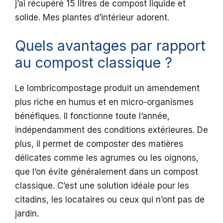
j’ai récupéré 15 litres de compost liquide et
solide. Mes plantes d’intérieur adorent.
Quels avantages par rapport
au compost classique ?
Le lombricompostage produit un amendement
plus riche en humus et en micro-organismes
bénéfiques. Il fonctionne toute l’année,
indépendamment des conditions extérieures. De
plus, il permet de composter des matières
délicates comme les agrumes ou les oignons,
que l’on évite généralement dans un compost
classique. C’est une solution idéale pour les
citadins, les locataires ou ceux qui n’ont pas de
jardin.