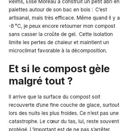
Reims, Élise Moreau a construit un petit abri en
palettes autour de son bac en bois : C’est
artisanal, mais très efficace. Même quand il y a
-8 °C, je peux encore retourner mon compost
sans casser la croûte de gel. Cette isolation
limite les pertes de chaleur et maintient un
microclimat favorable à la décomposition.
Et si le compost gèle
malgré tout ?
Il arrive que la surface du compost soit
recouverte d’une fine couche de glace, surtout
lors des nuits les plus froides. Ce n’est pas une
catastrophe. Le cœur du tas, lui, reste souvent
protégé. L’important est de ne pas s’arrêter