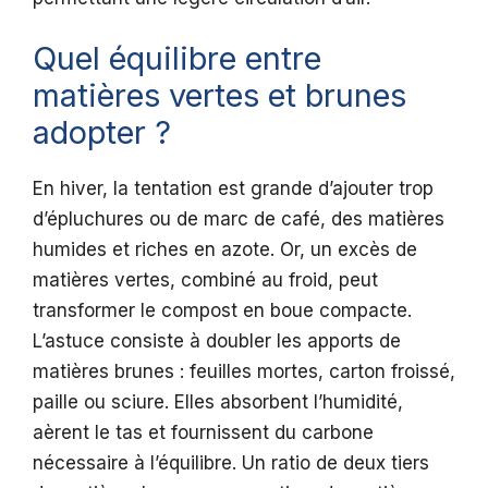
Quel équilibre entre
matières vertes et brunes
adopter ?
En hiver, la tentation est grande d’ajouter trop
d’épluchures ou de marc de café, des matières
humides et riches en azote. Or, un excès de
matières vertes, combiné au froid, peut
transformer le compost en boue compacte.
L’astuce consiste à doubler les apports de
matières brunes : feuilles mortes, carton froissé,
paille ou sciure. Elles absorbent l’humidité,
aèrent le tas et fournissent du carbone
nécessaire à l’équilibre. Un ratio de deux tiers