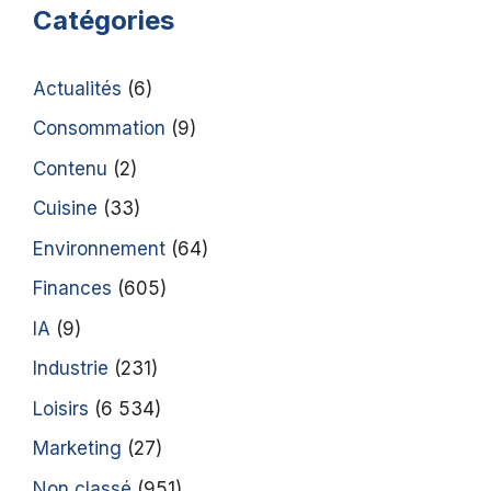
Catégories
Actualités
(6)
Consommation
(9)
Contenu
(2)
Cuisine
(33)
Environnement
(64)
Finances
(605)
IA
(9)
Industrie
(231)
Loisirs
(6 534)
Marketing
(27)
Non classé
(951)