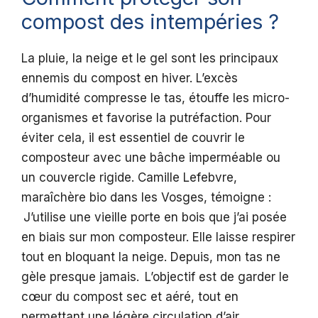
compost des intempéries ?
La pluie, la neige et le gel sont les principaux
ennemis du compost en hiver. L’excès
d’humidité compresse le tas, étouffe les micro-
organismes et favorise la putréfaction. Pour
éviter cela, il est essentiel de couvrir le
composteur avec une bâche imperméable ou
un couvercle rigide. Camille Lefebvre,
maraîchère bio dans les Vosges, témoigne :
J’utilise une vieille porte en bois que j’ai posée
en biais sur mon composteur. Elle laisse respirer
tout en bloquant la neige. Depuis, mon tas ne
gèle presque jamais. L’objectif est de garder le
cœur du compost sec et aéré, tout en
permettant une légère circulation d’air.