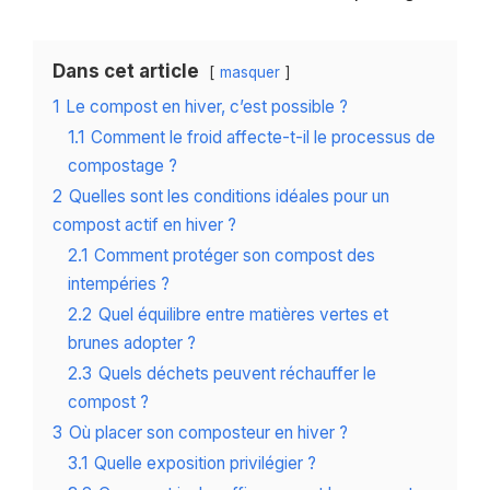
Dans cet article
masquer
1
Le compost en hiver, c’est possible ?
1.1
Comment le froid affecte-t-il le processus de
compostage ?
2
Quelles sont les conditions idéales pour un
compost actif en hiver ?
2.1
Comment protéger son compost des
intempéries ?
2.2
Quel équilibre entre matières vertes et
brunes adopter ?
2.3
Quels déchets peuvent réchauffer le
compost ?
3
Où placer son composteur en hiver ?
3.1
Quelle exposition privilégier ?