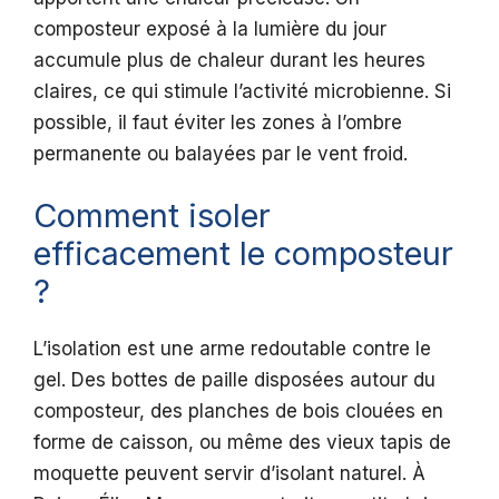
composteur exposé à la lumière du jour
accumule plus de chaleur durant les heures
claires, ce qui stimule l’activité microbienne. Si
possible, il faut éviter les zones à l’ombre
permanente ou balayées par le vent froid.
Comment isoler
efficacement le composteur
?
L’isolation est une arme redoutable contre le
gel. Des bottes de paille disposées autour du
composteur, des planches de bois clouées en
forme de caisson, ou même des vieux tapis de
moquette peuvent servir d’isolant naturel. À