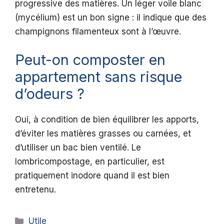
progressive des matières. Un léger voile blanc
(mycélium) est un bon signe : il indique que des
champignons filamenteux sont à l’œuvre.
Peut-on composter en
appartement sans risque
d’odeurs ?
Oui, à condition de bien équilibrer les apports,
d’éviter les matières grasses ou carnées, et
d’utiliser un bac bien ventilé. Le
lombricompostage, en particulier, est
pratiquement inodore quand il est bien
entretenu.
Catégories
Utile