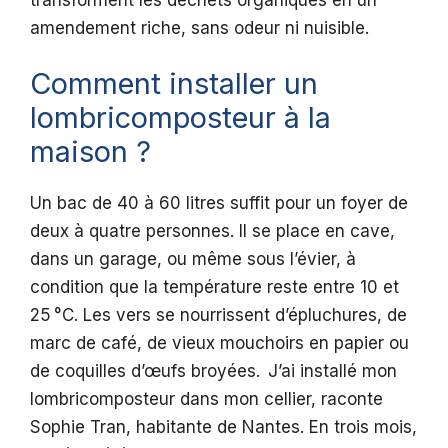
amendement riche, sans odeur ni nuisible.
Comment installer un
lombricomposteur à la
maison ?
Un bac de 40 à 60 litres suffit pour un foyer de
deux à quatre personnes. Il se place en cave,
dans un garage, ou même sous l’évier, à
condition que la température reste entre 10 et
25 °C. Les vers se nourrissent d’épluchures, de
marc de café, de vieux mouchoirs en papier ou
de coquilles d’œufs broyées. J’ai installé mon
lombricomposteur dans mon cellier, raconte
Sophie Tran, habitante de Nantes. En trois mois,