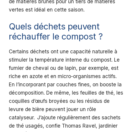
de matières brunes pour un tiers de matières
vertes est idéal en cette saison.
Quels déchets peuvent
réchauffer le compost ?
Certains déchets ont une capacité naturelle à
stimuler la température interne du compost. Le
fumier de cheval ou de lapin, par exemple, est
riche en azote et en micro-organismes actifs.
En l’incorporant par couches fines, on booste la
décomposition. De même, les feuilles de thé, les
coquilles d’œufs broyées ou les résidus de
levure de bière peuvent jouer un rôle
catalyseur. J’ajoute régulièrement des sachets
de thé usagés, confie Thomas Ravel, jardinier