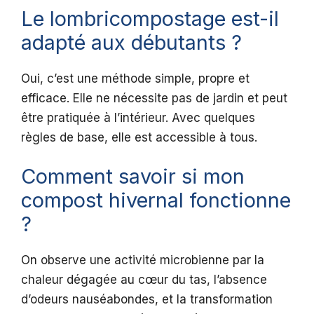
Le lombricompostage est-il
adapté aux débutants ?
Oui, c’est une méthode simple, propre et
efficace. Elle ne nécessite pas de jardin et peut
être pratiquée à l’intérieur. Avec quelques
règles de base, elle est accessible à tous.
Comment savoir si mon
compost hivernal fonctionne
?
On observe une activité microbienne par la
chaleur dégagée au cœur du tas, l’absence
d’odeurs nauséabondes, et la transformation