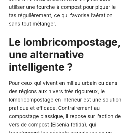
utiliser une fourche à compost pour piquer le
tas régulièrement, ce qui favorise l’aération
sans tout mélanger.
Le lombricompostage,
une alternative
intelligente ?
Pour ceux qui vivent en milieu urbain ou dans
des régions aux hivers très rigoureux, le
lombricompostage en intérieur est une solution
pratique et efficace. Contrairement au
compostage classique, il repose sur l’action de
vers de compost (Eisenia fetida), qui
transforment les déchets organiques en un