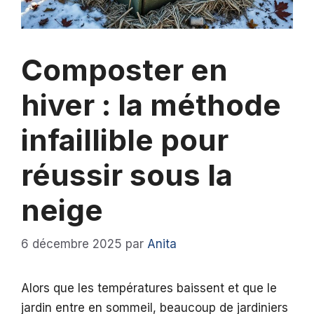
Composter en
hiver : la méthode
infaillible pour
réussir sous la
neige
6 décembre 2025
par
Anita
Alors que les températures baissent et que le
jardin entre en sommeil, beaucoup de jardiniers