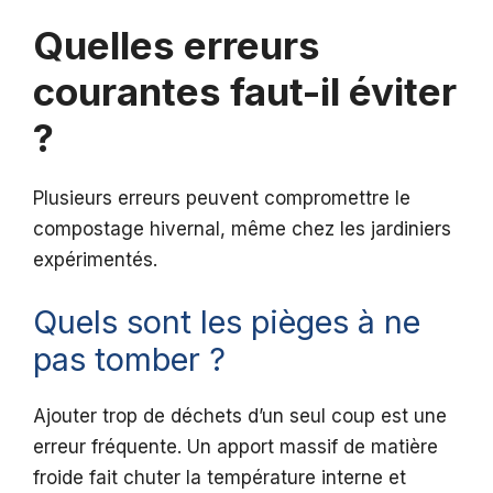
Quelles erreurs
courantes faut-il éviter
?
Plusieurs erreurs peuvent compromettre le
compostage hivernal, même chez les jardiniers
expérimentés.
Quels sont les pièges à ne
pas tomber ?
Ajouter trop de déchets d’un seul coup est une
erreur fréquente. Un apport massif de matière
froide fait chuter la température interne et