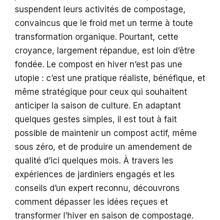
suspendent leurs activités de compostage,
convaincus que le froid met un terme à toute
transformation organique. Pourtant, cette
croyance, largement répandue, est loin d’être
fondée. Le compost en hiver n’est pas une
utopie : c’est une pratique réaliste, bénéfique, et
même stratégique pour ceux qui souhaitent
anticiper la saison de culture. En adaptant
quelques gestes simples, il est tout à fait
possible de maintenir un compost actif, même
sous zéro, et de produire un amendement de
qualité d’ici quelques mois. À travers les
expériences de jardiniers engagés et les
conseils d’un expert reconnu, découvrons
comment dépasser les idées reçues et
transformer l’hiver en saison de compostage.