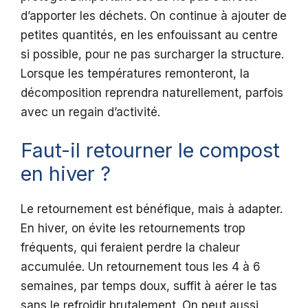
d’apporter les déchets. On continue à ajouter de
petites quantités, en les enfouissant au centre
si possible, pour ne pas surcharger la structure.
Lorsque les températures remonteront, la
décomposition reprendra naturellement, parfois
avec un regain d’activité.
Faut-il retourner le compost
en hiver ?
Le retournement est bénéfique, mais à adapter.
En hiver, on évite les retournements trop
fréquents, qui feraient perdre la chaleur
accumulée. Un retournement tous les 4 à 6
semaines, par temps doux, suffit à aérer le tas
sans le refroidir brutalement. On peut aussi