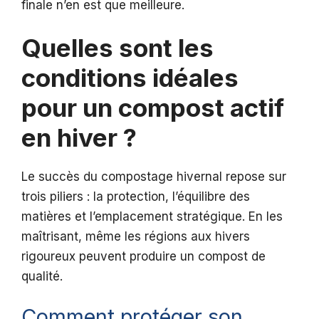
finale n’en est que meilleure.
Quelles sont les
conditions idéales
pour un compost actif
en hiver ?
Le succès du compostage hivernal repose sur
trois piliers : la protection, l’équilibre des
matières et l’emplacement stratégique. En les
maîtrisant, même les régions aux hivers
rigoureux peuvent produire un compost de
qualité.
Comment protéger son