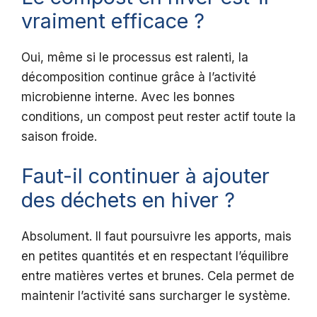
vraiment efficace ?
Oui, même si le processus est ralenti, la
décomposition continue grâce à l’activité
microbienne interne. Avec les bonnes
conditions, un compost peut rester actif toute la
saison froide.
Faut-il continuer à ajouter
des déchets en hiver ?
Absolument. Il faut poursuivre les apports, mais
en petites quantités et en respectant l’équilibre
entre matières vertes et brunes. Cela permet de
maintenir l’activité sans surcharger le système.