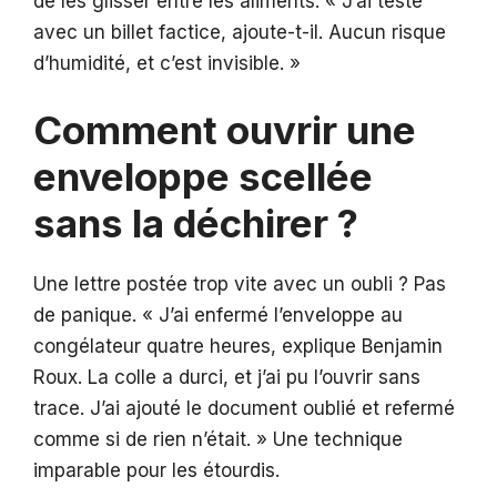
de les glisser entre les aliments. « J’ai testé
avec un billet factice, ajoute-t-il. Aucun risque
d’humidité, et c’est invisible. »
Comment ouvrir une
enveloppe scellée
sans la déchirer ?
Une lettre postée trop vite avec un oubli ? Pas
de panique. « J’ai enfermé l’enveloppe au
congélateur quatre heures, explique Benjamin
Roux. La colle a durci, et j’ai pu l’ouvrir sans
trace. J’ai ajouté le document oublié et refermé
comme si de rien n’était. » Une technique
imparable pour les étourdis.