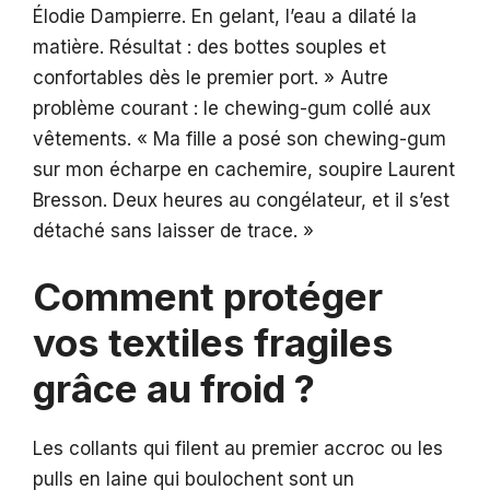
Élodie Dampierre. En gelant, l’eau a dilaté la
matière. Résultat : des bottes souples et
confortables dès le premier port. » Autre
problème courant : le chewing-gum collé aux
vêtements. « Ma fille a posé son chewing-gum
sur mon écharpe en cachemire, soupire Laurent
Bresson. Deux heures au congélateur, et il s’est
détaché sans laisser de trace. »
Comment protéger
vos textiles fragiles
grâce au froid ?
Les collants qui filent au premier accroc ou les
pulls en laine qui boulochent sont un