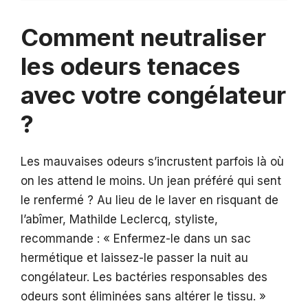
Comment neutraliser
les odeurs tenaces
avec votre congélateur
?
Les mauvaises odeurs s’incrustent parfois là où
on les attend le moins. Un jean préféré qui sent
le renfermé ? Au lieu de le laver en risquant de
l’abîmer, Mathilde Leclercq, styliste,
recommande : « Enfermez-le dans un sac
hermétique et laissez-le passer la nuit au
congélateur. Les bactéries responsables des
odeurs sont éliminées sans altérer le tissu. »