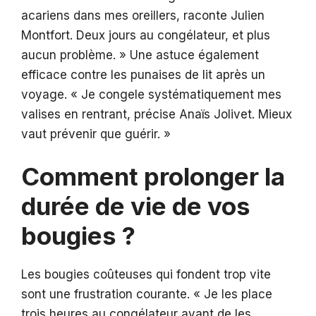
acariens dans mes oreillers, raconte Julien
Montfort. Deux jours au congélateur, et plus
aucun problème. » Une astuce également
efficace contre les punaises de lit après un
voyage. « Je congele systématiquement mes
valises en rentrant, précise Anaïs Jolivet. Mieux
vaut prévenir que guérir. »
Comment prolonger la
durée de vie de vos
bougies ?
Les bougies coûteuses qui fondent trop vite
sont une frustration courante. « Je les place
trois heures au congélateur avant de les