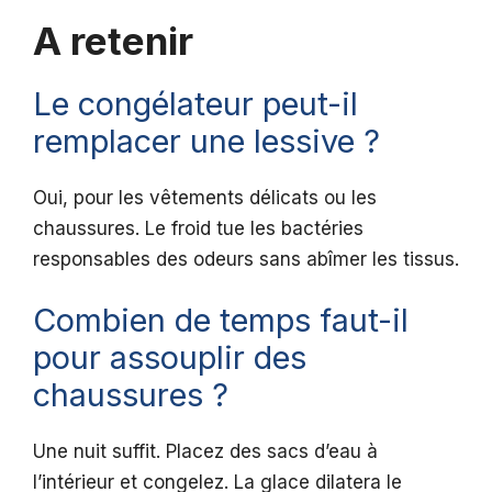
A retenir
Le congélateur peut-il
remplacer une lessive ?
Oui, pour les vêtements délicats ou les
chaussures. Le froid tue les bactéries
responsables des odeurs sans abîmer les tissus.
Combien de temps faut-il
pour assouplir des
chaussures ?
Une nuit suffit. Placez des sacs d’eau à
l’intérieur et congelez. La glace dilatera le