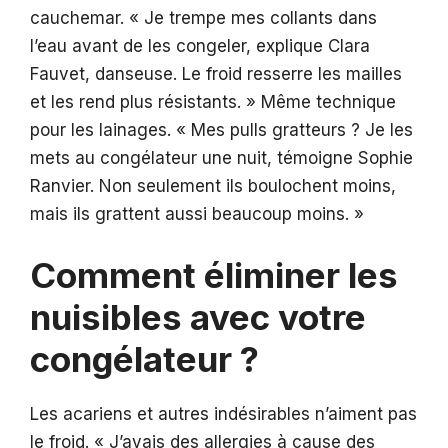
cauchemar. « Je trempe mes collants dans
l’eau avant de les congeler, explique Clara
Fauvet, danseuse. Le froid resserre les mailles
et les rend plus résistants. » Même technique
pour les lainages. « Mes pulls gratteurs ? Je les
mets au congélateur une nuit, témoigne Sophie
Ranvier. Non seulement ils boulochent moins,
mais ils grattent aussi beaucoup moins. »
Comment éliminer les
nuisibles avec votre
congélateur ?
Les acariens et autres indésirables n’aiment pas
le froid. « J’avais des allergies à cause des