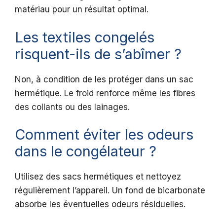
matériau pour un résultat optimal.
Les textiles congelés
risquent-ils de s’abîmer ?
Non, à condition de les protéger dans un sac
hermétique. Le froid renforce même les fibres
des collants ou des lainages.
Comment éviter les odeurs
dans le congélateur ?
Utilisez des sacs hermétiques et nettoyez
régulièrement l’appareil. Un fond de bicarbonate
absorbe les éventuelles odeurs résiduelles.