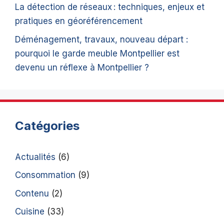
La détection de réseaux : techniques, enjeux et
pratiques en géoréférencement
Déménagement, travaux, nouveau départ :
pourquoi le garde meuble Montpellier est
devenu un réflexe à Montpellier ?
Catégories
Actualités
(6)
Consommation
(9)
Contenu
(2)
Cuisine
(33)