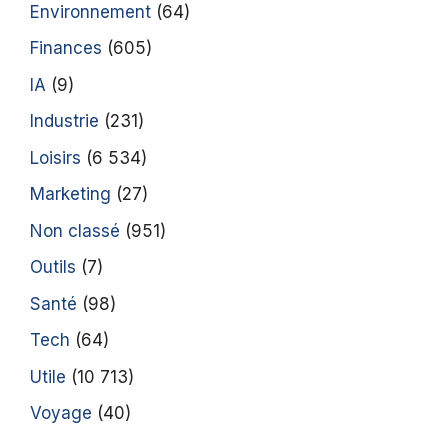
Environnement
(64)
Finances
(605)
IA
(9)
Industrie
(231)
Loisirs
(6 534)
Marketing
(27)
Non classé
(951)
Outils
(7)
Santé
(98)
Tech
(64)
Utile
(10 713)
Voyage
(40)