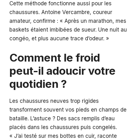
Cette méthode fonctionne aussi pour les
chaussures. Antoine Vercambre, coureur
amateur, confirme : « Après un marathon, mes
baskets étaient imbibées de sueur. Une nuit au
congéo, et plus aucune trace d’odeur. »
Comment le froid
peut-il adoucir votre
quotidien ?
Les chaussures neuves trop rigides
transforment souvent vos pieds en champs de
bataille. L’astuce ? Des sacs remplis d’eau
placés dans les chaussures puis congelés.
« J’ai testé sur mes bottes en cuir, raconte