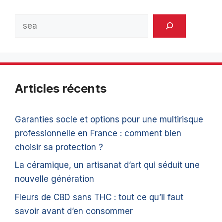
Rechercher
Articles récents
Garanties socle et options pour une multirisque
professionnelle en France : comment bien
choisir sa protection ?
La céramique, un artisanat d’art qui séduit une
nouvelle génération
Fleurs de CBD sans THC : tout ce qu’il faut
savoir avant d’en consommer