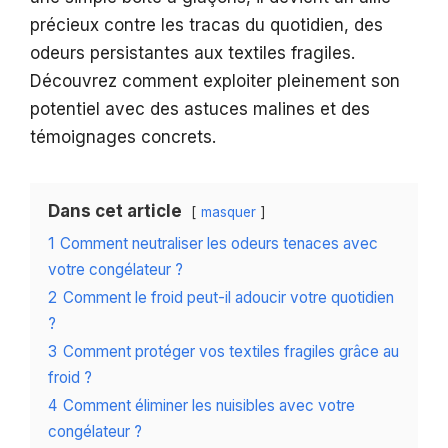
précieux contre les tracas du quotidien, des
odeurs persistantes aux textiles fragiles.
Découvrez comment exploiter pleinement son
potentiel avec des astuces malines et des
témoignages concrets.
Dans cet article
masquer
1
Comment neutraliser les odeurs tenaces avec
votre congélateur ?
2
Comment le froid peut-il adoucir votre quotidien
?
3
Comment protéger vos textiles fragiles grâce au
froid ?
4
Comment éliminer les nuisibles avec votre
congélateur ?