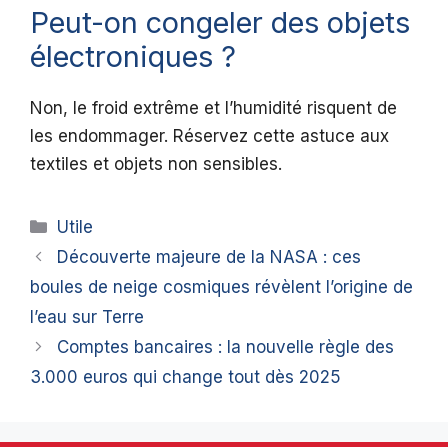
Peut-on congeler des objets
électroniques ?
Non, le froid extrême et l’humidité risquent de
les endommager. Réservez cette astuce aux
textiles et objets non sensibles.
Catégories
Utile
Découverte majeure de la NASA : ces
boules de neige cosmiques révèlent l’origine de
l’eau sur Terre
Comptes bancaires : la nouvelle règle des
3.000 euros qui change tout dès 2025