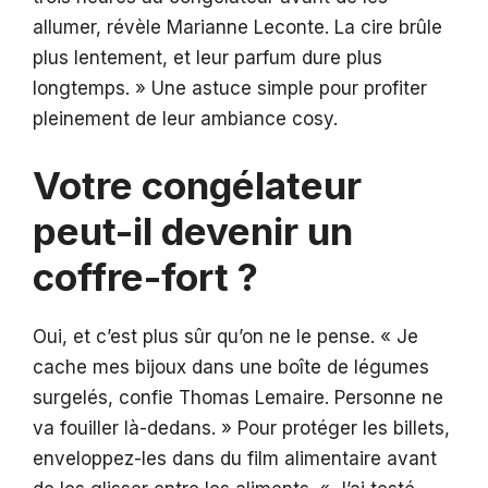
allumer, révèle Marianne Leconte. La cire brûle
plus lentement, et leur parfum dure plus
longtemps. » Une astuce simple pour profiter
pleinement de leur ambiance cosy.
Votre congélateur
peut-il devenir un
coffre-fort ?
Oui, et c’est plus sûr qu’on ne le pense. « Je
cache mes bijoux dans une boîte de légumes
surgelés, confie Thomas Lemaire. Personne ne
va fouiller là-dedans. » Pour protéger les billets,
enveloppez-les dans du film alimentaire avant