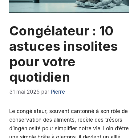
Congélateur : 10
astuces insolites
pour votre
quotidien
31 mai 2025
par
Pierre
Le congélateur, souvent cantonné à son rôle de
conservation des aliments, recèle des trésors
d’ingéniosité pour simplifier notre vie. Loin d’être
une simple boîte à glaçons, il devient un allié