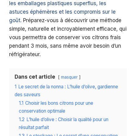
les emballages plastiques superflus, les
astuces éphémères et les compromis sur le
goût.
Préparez-vous à découvrir une méthode
simple, naturelle et incroyablement efficace, qui
vous permettra de conserver vos citrons frais
pendant 3 mois, sans même avoir besoin d’un
réfrigérateur.
Dans cet article
masquer
1
Le secret de la nonna : L’huile d’olive, gardienne
des saveurs
1.1
Choisir les bons citrons pour une
conservation optimale
1.2
L’huile d’olive : Choisir la qualité pour un
résultat parfait
1.3
Le stockage : Le secret d’une conservation