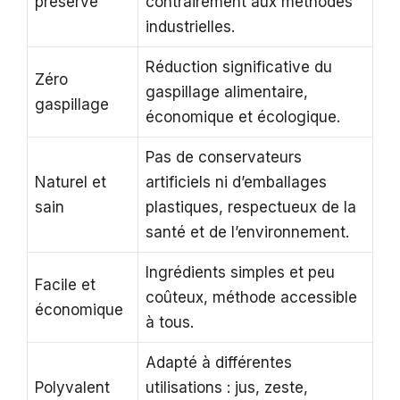
préservé
contrairement aux méthodes
industrielles.
Réduction significative du
Zéro
gaspillage alimentaire,
gaspillage
économique et écologique.
Pas de conservateurs
Naturel et
artificiels ni d’emballages
sain
plastiques, respectueux de la
santé et de l’environnement.
Ingrédients simples et peu
Facile et
coûteux, méthode accessible
économique
à tous.
Adapté à différentes
Polyvalent
utilisations : jus, zeste,