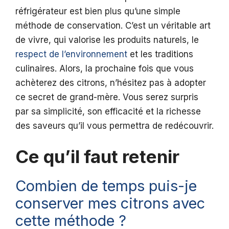
réfrigérateur est bien plus qu’une simple
méthode de conservation. C’est un véritable art
de vivre, qui valorise les produits naturels, le
respect de l’environnement
et les traditions
culinaires. Alors, la prochaine fois que vous
achèterez des citrons, n’hésitez pas à adopter
ce secret de grand-mère. Vous serez surpris
par sa simplicité, son efficacité et la richesse
des saveurs qu’il vous permettra de redécouvrir.
Ce qu’il faut retenir
Combien de temps puis-je
conserver mes citrons avec
cette méthode ?