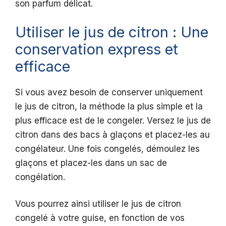
son parfum délicat.
Utiliser le jus de citron : Une
conservation express et
efficace
Si vous avez besoin de conserver uniquement
le jus de citron, la méthode la plus simple et la
plus efficace est de le congeler. Versez le jus de
citron dans des bacs à glaçons et placez-les au
congélateur. Une fois congelés, démoulez les
glaçons et placez-les dans un sac de
congélation.
Vous pourrez ainsi utiliser le jus de citron
congelé à votre guise, en fonction de vos