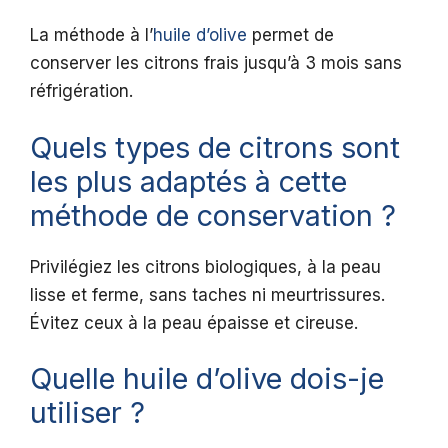
La méthode à l’
huile d’olive
permet de
conserver les citrons frais jusqu’à 3 mois sans
réfrigération.
Quels types de citrons sont
les plus adaptés à cette
méthode de conservation ?
Privilégiez les citrons biologiques, à la peau
lisse et ferme, sans taches ni meurtrissures.
Évitez ceux à la peau épaisse et cireuse.
Quelle huile d’olive dois-je
utiliser ?