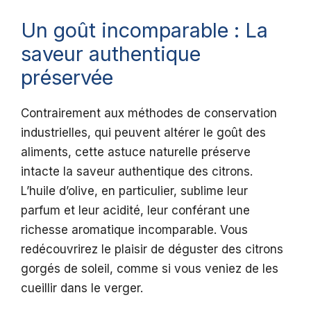
Un goût incomparable : La
saveur authentique
préservée
Contrairement aux méthodes de conservation
industrielles, qui peuvent altérer le goût des
aliments, cette astuce naturelle préserve
intacte la saveur authentique des citrons.
L’huile d’olive, en particulier, sublime leur
parfum et leur acidité, leur conférant une
richesse aromatique incomparable. Vous
redécouvrirez le plaisir de déguster des citrons
gorgés de soleil, comme si vous veniez de les
cueillir dans le verger.