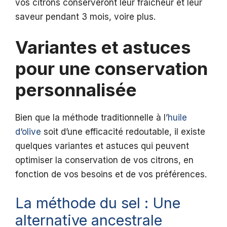
vos citrons conserveront leur fraîcheur et leur
saveur pendant 3 mois, voire plus.
Variantes et astuces
pour une conservation
personnalisée
Bien que la méthode traditionnelle à l’
huile
d
‘
olive
soit d’une efficacité redoutable, il existe
quelques variantes et astuces qui peuvent
optimiser la conservation de vos citrons, en
fonction de vos besoins et de vos préférences.
La méthode du sel : Une
alternative ancestrale