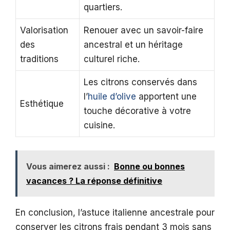
quartiers.
Valorisation
Renouer avec un savoir-faire
des
ancestral et un héritage
traditions
culturel riche.
Les citrons conservés dans
l’
huile d’olive
apportent une
Esthétique
touche décorative à votre
cuisine.
Vous aimerez aussi :
Bonne ou bonnes
vacances ? La réponse définitive
En conclusion, l’astuce italienne ancestrale pour
conserver les citrons frais pendant 3 mois sans