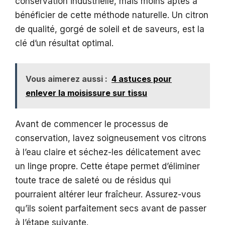
conservation industrielle, mais moins aptes à
bénéficier de cette méthode naturelle. Un citron
de qualité, gorgé de soleil et de saveurs, est la
clé d’un résultat optimal.
Vous aimerez aussi :
4 astuces pour
enlever la moisissure sur tissu
Avant de commencer le processus de
conservation, lavez soigneusement vos citrons
à l’eau claire et séchez-les délicatement avec
un linge propre. Cette étape permet d’éliminer
toute trace de saleté ou de résidus qui
pourraient altérer leur fraîcheur. Assurez-vous
qu’ils soient parfaitement secs avant de passer
à l’étape suivante.