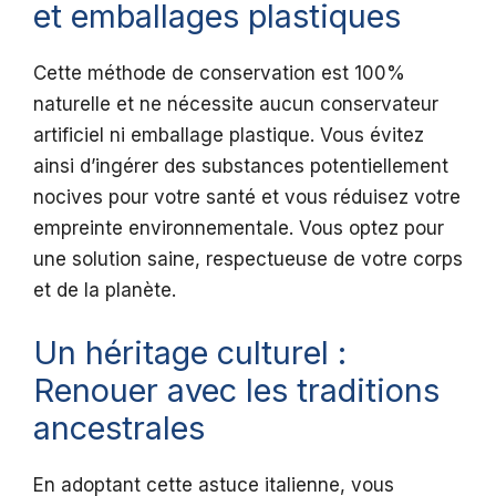
et emballages plastiques
Cette méthode de conservation est 100%
naturelle et ne nécessite aucun conservateur
artificiel ni emballage plastique. Vous évitez
ainsi d’ingérer des substances potentiellement
nocives pour votre santé et vous réduisez votre
empreinte environnementale. Vous optez pour
une solution saine, respectueuse de votre corps
et de la planète.
Un héritage culturel :
Renouer avec les traditions
ancestrales
En adoptant cette astuce italienne, vous