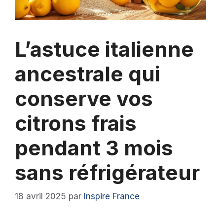
L’astuce italienne
ancestrale qui
conserve vos
citrons frais
pendant 3 mois
sans réfrigérateur
18 avril 2025
par
Inspire France