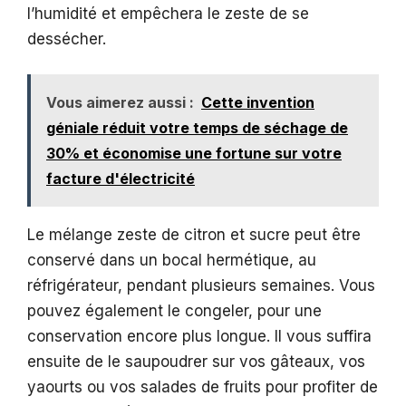
l’humidité et empêchera le zeste de se
dessécher.
Vous aimerez aussi :
Cette invention
géniale réduit votre temps de séchage de
30% et économise une fortune sur votre
facture d'électricité
Le mélange zeste de citron et sucre peut être
conservé dans un bocal hermétique, au
réfrigérateur, pendant plusieurs semaines. Vous
pouvez également le congeler, pour une
conservation encore plus longue. Il vous suffira
ensuite de le saupoudrer sur vos gâteaux, vos
yaourts ou vos salades de fruits pour profiter de