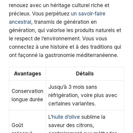
renouez avec un héritage culturel riche et
précieux. Vous perpétuez
un savoir-faire
ancestral
, transmis de génération en
génération, qui valorise les produits naturels et
le respect de l’environnement. Vous vous
connectez à une histoire et à des traditions qui
ont façonné la gastronomie méditerranéenne.
Avantages
Détails
Jusqu’à 3 mois sans
Conservation
réfrigération, voire plus avec
longue durée
certaines variantes.
L’
huile d’olive
sublime la
Goût
saveur des citrons,