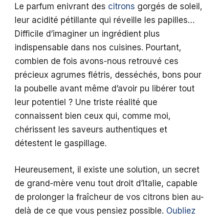
Le parfum enivrant des
citrons
gorgés de soleil,
leur acidité pétillante qui réveille les papilles…
Difficile d’imaginer un ingrédient plus
indispensable dans nos cuisines. Pourtant,
combien de fois avons-nous retrouvé ces
précieux agrumes flétris, desséchés, bons pour
la poubelle avant même d’avoir pu libérer tout
leur potentiel ? Une triste réalité que
connaissent bien ceux qui, comme moi,
chérissent les saveurs authentiques et
détestent le gaspillage.
Heureusement, il existe une solution, un secret
de grand-mère venu tout droit d’Italie, capable
de prolonger la fraîcheur de vos citrons bien au-
delà de ce que vous pensiez possible.
Oubliez