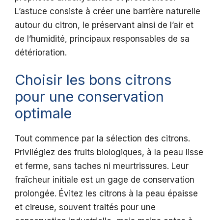
L’astuce consiste à créer une barrière naturelle
autour du citron, le préservant ainsi de l’air et
de l’humidité, principaux responsables de sa
détérioration.
Choisir les bons citrons
pour une conservation
optimale
Tout commence par la sélection des citrons.
Privilégiez des fruits biologiques, à la peau lisse
et ferme, sans taches ni meurtrissures. Leur
fraîcheur initiale est un gage de conservation
prolongée. Évitez les citrons à la peau épaisse
et cireuse, souvent traités pour une