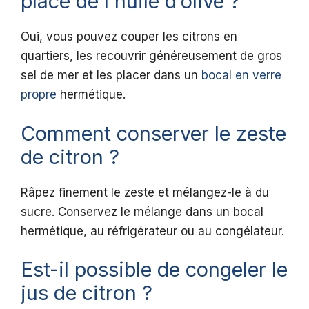
place de l’huile d’olive ?
Oui, vous pouvez couper les citrons en
quartiers, les recouvrir généreusement de gros
sel de mer et les placer dans un
bocal en verre
propre
hermétique.
Comment conserver le zeste
de citron ?
Râpez finement le zeste et mélangez-le à du
sucre. Conservez le mélange dans un bocal
hermétique, au réfrigérateur ou au congélateur.
Est-il possible de congeler le
jus de citron ?