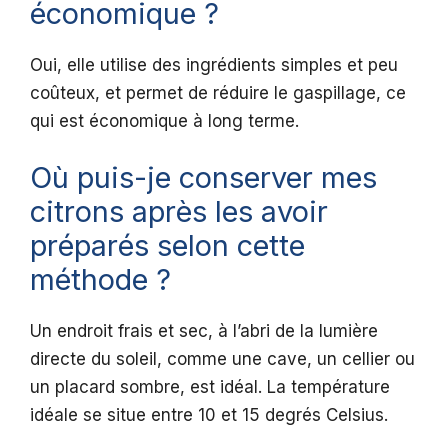
économique ?
Oui, elle utilise des ingrédients simples et peu
coûteux, et permet de réduire le gaspillage, ce
qui est économique à long terme.
Où puis-je conserver mes
citrons après les avoir
préparés selon cette
méthode ?
Un endroit frais et sec, à l’abri de la lumière
directe du soleil, comme une cave, un cellier ou
un placard sombre, est idéal. La température
idéale se situe entre 10 et 15 degrés Celsius.