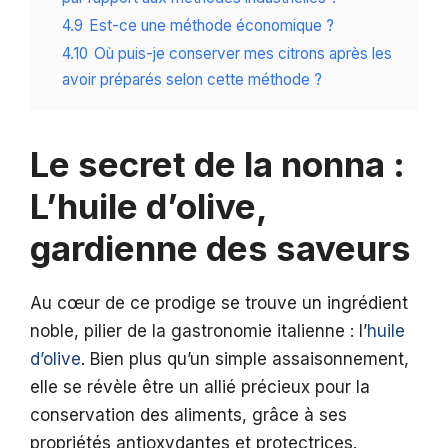
4.9
Est-ce une méthode économique ?
4.10
Où puis-je conserver mes citrons après les
avoir préparés selon cette méthode ?
Le secret de la nonna :
L’huile d’olive,
gardienne des saveurs
Au cœur de ce prodige se trouve un ingrédient
noble, pilier de la gastronomie italienne : l’
huile
d’olive
. Bien plus qu’un simple assaisonnement,
elle se révèle être un allié précieux pour la
conservation des aliments, grâce à ses
propriétés antioxydantes et protectrices.