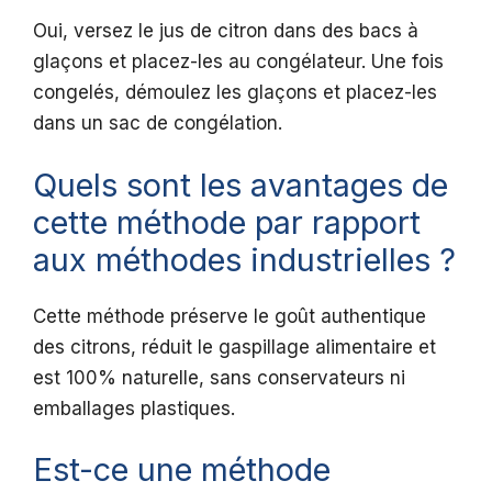
Oui, versez le jus de citron dans des bacs à
glaçons et placez-les au congélateur. Une fois
congelés, démoulez les glaçons et placez-les
dans un sac de congélation.
Quels sont les avantages de
cette méthode par rapport
aux méthodes industrielles ?
Cette méthode préserve le goût authentique
des citrons, réduit le gaspillage alimentaire et
est 100% naturelle, sans conservateurs ni
emballages plastiques.
Est-ce une méthode