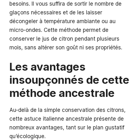
besoins. Il vous suffira de sortir le nombre de
glaçons nécessaires et de les laisser
décongeler à température ambiante ou au
micro-ondes. Cette méthode permet de
conserver le jus de citron pendant plusieurs
mois, sans altérer son goût ni ses propriétés.
Les avantages
insoupçonnés de cette
méthode ancestrale
Au-delà de la simple conservation des citrons,
cette astuce italienne ancestrale présente de
nombreux avantages, tant sur le plan gustatif
qu’écologique.