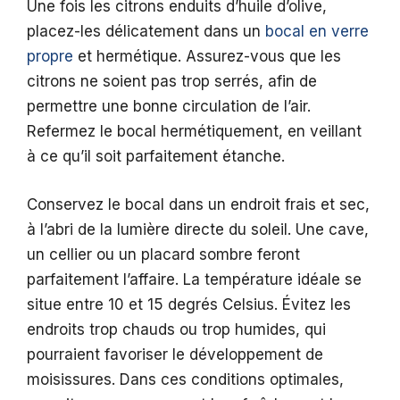
Une fois les citrons enduits d’huile d’olive,
placez-les délicatement dans un
bocal en verre
propre
et hermétique. Assurez-vous que les
citrons ne soient pas trop serrés, afin de
permettre une bonne circulation de l’air.
Refermez le bocal hermétiquement, en veillant
à ce qu’il soit parfaitement étanche.
Conservez le bocal dans un endroit frais et sec,
à l’abri de la lumière directe du soleil. Une cave,
un cellier ou un placard sombre feront
parfaitement l’affaire. La température idéale se
situe entre 10 et 15 degrés Celsius. Évitez les
endroits trop chauds ou trop humides, qui
pourraient favoriser le développement de
moisissures. Dans ces conditions optimales,