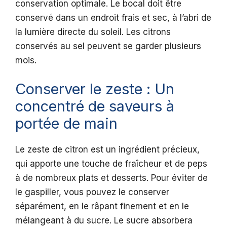
conservation optimale. Le bocal doit être
conservé dans un endroit frais et sec, à l’abri de
la lumière directe du soleil. Les citrons
conservés au sel peuvent se garder plusieurs
mois.
Conserver le zeste : Un
concentré de saveurs à
portée de main
Le zeste de citron est un ingrédient précieux,
qui apporte une touche de fraîcheur et de peps
à de nombreux plats et desserts. Pour éviter de
le gaspiller, vous pouvez le conserver
séparément, en le râpant finement et en le
mélangeant à du sucre. Le sucre absorbera