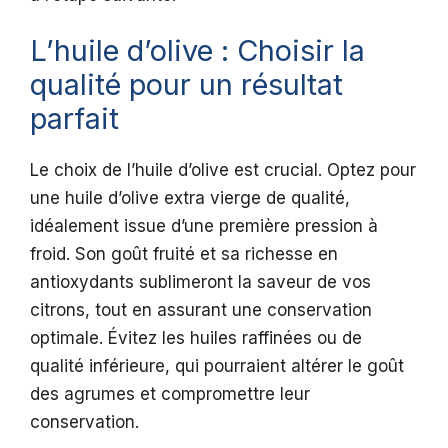
L’huile d’olive : Choisir la
qualité pour un résultat
parfait
Le choix de l’huile d’olive est crucial. Optez pour
une huile d’olive extra vierge de qualité,
idéalement issue d’une première pression à
froid. Son goût fruité et sa richesse en
antioxydants sublimeront la saveur de vos
citrons, tout en assurant une conservation
optimale. Évitez les huiles raffinées ou de
qualité inférieure, qui pourraient altérer le goût
des agrumes et compromettre leur
conservation.