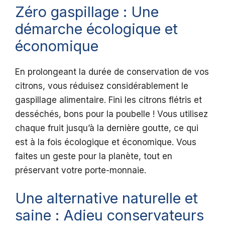
Zéro gaspillage : Une
démarche écologique et
économique
En prolongeant la durée de conservation de vos
citrons, vous réduisez considérablement le
gaspillage alimentaire. Fini les citrons flétris et
desséchés, bons pour la poubelle ! Vous utilisez
chaque fruit jusqu’à la dernière goutte, ce qui
est à la fois écologique et économique. Vous
faites un geste pour la planète, tout en
préservant votre porte-monnaie.
Une alternative naturelle et
saine : Adieu conservateurs