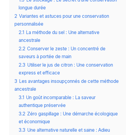
longue durée
2
Variantes et astuces pour une conservation
personnalisée
2.1
La méthode du sel : Une alternative
ancestrale
2.2
Conserver le zeste : Un concentré de
saveurs à portée de main
2.3
Utiliser le jus de citron : Une conservation
express et efficace
3
Les avantages insoupçonnés de cette méthode
ancestrale
3.1
Un goût incomparable : La saveur
authentique préservée
3.2
Zéro gaspillage : Une démarche écologique
et économique
3.3
Une alternative naturelle et saine : Adieu