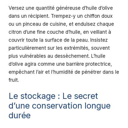
Versez une quantité généreuse d’huile d’olive
dans un récipient. Trempez-y un chiffon doux
ou un pinceau de cuisine, et enduisez chaque
citron d’une fine couche d’huile, en veillant à
couvrir toute la surface de la peau. Insistez
particulièrement sur les extrémités, souvent
plus vulnérables au dessèchement. L’huile
d’olive agira comme une barrière protectrice,
empêchant l’air et l’humidité de pénétrer dans le
fruit.
Le stockage : Le secret
d’une conservation longue
durée