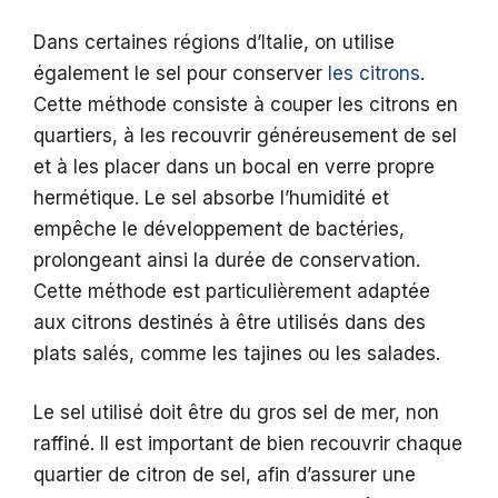
Dans certaines régions d’Italie, on utilise
également le sel pour conserver
les citrons
.
Cette méthode consiste à couper les citrons en
quartiers, à les recouvrir généreusement de sel
et à les placer dans un bocal en verre propre
hermétique. Le sel absorbe l’humidité et
empêche le développement de bactéries,
prolongeant ainsi la durée de conservation.
Cette méthode est particulièrement adaptée
aux citrons destinés à être utilisés dans des
plats salés, comme les tajines ou les salades.
Le sel utilisé doit être du gros sel de mer, non
raffiné. Il est important de bien recouvrir chaque
quartier de citron de sel, afin d’assurer une