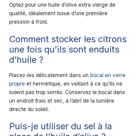
Optez pour une huile d’olive extra vierge de
qualité, idéalement issue d’une première
pression à froid.
Comment stocker les citrons
une fois qu’ils sont enduits
d’huile ?
Placez-les délicatement dans un
bocal en verre
propre
et hermétique, en veillant à ce qu’ils ne
soient pas trop serrés. Conservez le bocal dans
un endroit frais et sec, à l’abri de la lumière
directe du soleil.
Puis-je utiliser du sel à la