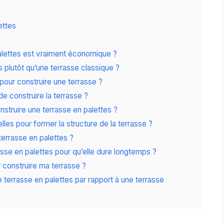
ettes
alettes est vraiment économique ?
s plutôt qu’une terrasse classique ?
pour construire une terrasse ?
e construire la terrasse ?
nstruire une terrasse en palettes ?
les pour former la structure de la terrasse ?
errasse en palettes ?
sse en palettes pour qu’elle dure longtemps ?
r construire ma terrasse ?
e terrasse en palettes par rapport à une terrasse