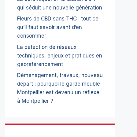
qui séduit une nouvelle génération
Fleurs de CBD sans THC : tout ce
qu’il faut savoir avant d’en
consommer
La détection de réseaux :
techniques, enjeux et pratiques en
géoréférencement
Déménagement, travaux, nouveau
départ : pourquoi le garde meuble
Montpellier est devenu un réflexe
à Montpellier ?