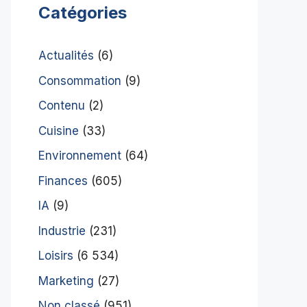
Catégories
Actualités
(6)
Consommation
(9)
Contenu
(2)
Cuisine
(33)
Environnement
(64)
Finances
(605)
IA
(9)
Industrie
(231)
Loisirs
(6 534)
Marketing
(27)
Non classé
(951)