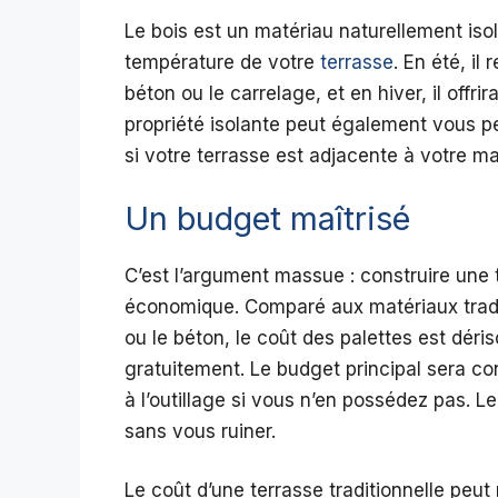
Le bois est un matériau naturellement isol
température de votre
terrasse
. En été, i
béton ou le carrelage, et en hiver, il offr
propriété isolante peut également vous p
si votre terrasse est adjacente à votre ma
Un budget maîtrisé
C’est l’argument massue : construire une 
économique. Comparé aux matériaux tradi
ou le béton, le coût des palettes est déris
gratuitement. Le budget principal sera con
à l’outillage si vous n’en possédez pas. L
sans vous ruiner.
Le coût d’une terrasse traditionnelle peut