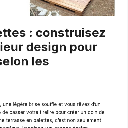
ttes : construisez
ieur design pour
elon les
 une légère brise souffle et vous rêvez d’un
 de casser votre tirelire pour créer un coin de
une terrasse en palettes, c’est non seulement