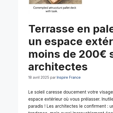
Terrasse en pale
un espace extér
moins de 200€ s
architectes
18 avril 2025
par
Inspire France
Le soleil caresse doucement votre visage,
espace extérieur où vous prélasser. Inutile
paradis ! Les architectes le confirment : 