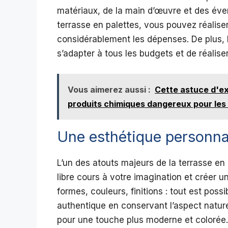
matériaux, de la main d’œuvre et des éve
terrasse en palettes, vous pouvez réalise
considérablement les dépenses. De plus, l
s’adapter à tous les budgets et de réali
Vous aimerez aussi :
Cette astuce d'ex
produits chimiques dangereux pour les
Une esthétique personna
L’un des atouts majeurs de la terrasse en
libre cours à votre imagination et créer 
formes, couleurs, finitions : tout est poss
authentique en conservant l’aspect naturel
pour une touche plus moderne et colorée. L