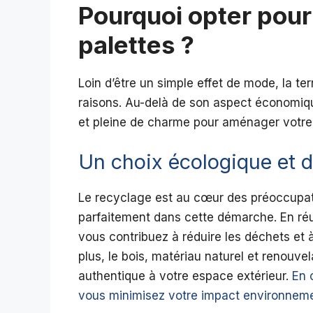
Pourquoi opter pour
palettes ?
Loin d’être un simple effet de mode, la t
raisons. Au-delà de son aspect économique
et pleine de charme pour aménager votre 
Un choix écologique et d
Le recyclage est au cœur des préoccupation
parfaitement dans cette démarche. En réut
vous contribuez à réduire les déchets et
plus, le bois, matériau naturel et renouv
authentique à votre espace extérieur.
En 
vous minimisez votre impact environneme