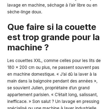
lavage en machine, séchage à l’air libre ou en
sèche-linge doux.
Que faire si la couette
est trop grande pour la
machine ?
Les couettes XXL, comme celles pour les lits de
180 x 200 cm ou plus, ne passent souvent pas
en machine domestique. « J’ai dû la laver à la
main dans la baignoire pendant des années »,
se souvient Julien, propriétaire d’un grand
appartement parisien. « C’était long, salissant,
inefficace. » Son salut ? Un lavage en pressing
spécialisé ou une machine à laver industrielle,