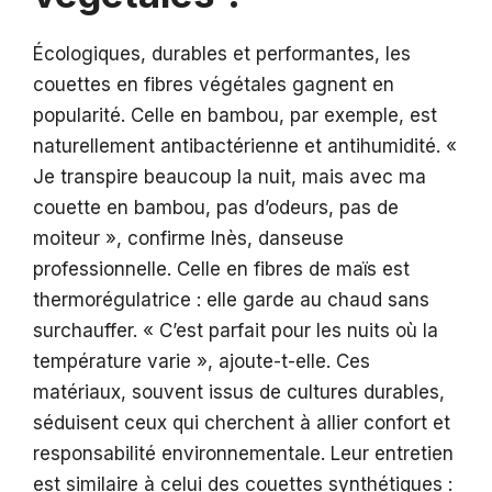
Écologiques, durables et performantes, les
couettes en fibres végétales gagnent en
popularité. Celle en bambou, par exemple, est
naturellement antibactérienne et antihumidité. «
Je transpire beaucoup la nuit, mais avec ma
couette en bambou, pas d’odeurs, pas de
moiteur », confirme Inès, danseuse
professionnelle. Celle en fibres de maïs est
thermorégulatrice : elle garde au chaud sans
surchauffer. « C’est parfait pour les nuits où la
température varie », ajoute-t-elle. Ces
matériaux, souvent issus de cultures durables,
séduisent ceux qui cherchent à allier confort et
responsabilité environnementale. Leur entretien
est similaire à celui des couettes synthétiques :