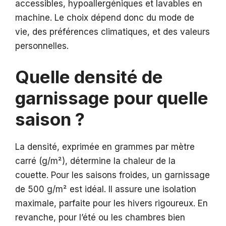
accessibles, hypoallergéniques et lavables en
machine. Le choix dépend donc du mode de
vie, des préférences climatiques, et des valeurs
personnelles.
Quelle densité de
garnissage pour quelle
saison ?
La densité, exprimée en grammes par mètre
carré (g/m²), détermine la chaleur de la
couette. Pour les saisons froides, un garnissage
de 500 g/m² est idéal. Il assure une isolation
maximale, parfaite pour les hivers rigoureux. En
revanche, pour l’été ou les chambres bien