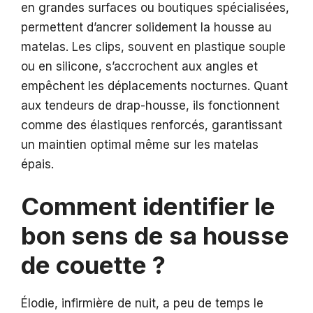
en grandes surfaces ou boutiques spécialisées,
permettent d’ancrer solidement la housse au
matelas. Les clips, souvent en plastique souple
ou en silicone, s’accrochent aux angles et
empêchent les déplacements nocturnes. Quant
aux tendeurs de drap-housse, ils fonctionnent
comme des élastiques renforcés, garantissant
un maintien optimal même sur les matelas
épais.
Comment identifier le
bon sens de sa housse
de couette ?
Élodie, infirmière de nuit, a peu de temps le