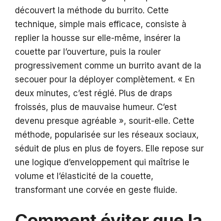
découvert la méthode du burrito. Cette
technique, simple mais efficace, consiste à
replier la housse sur elle-même, insérer la
couette par l’ouverture, puis la rouler
progressivement comme un burrito avant de la
secouer pour la déployer complètement. « En
deux minutes, c’est réglé. Plus de draps
froissés, plus de mauvaise humeur. C’est
devenu presque agréable », sourit-elle. Cette
méthode, popularisée sur les réseaux sociaux,
séduit de plus en plus de foyers. Elle repose sur
une logique d’enveloppement qui maîtrise le
volume et l’élasticité de la couette,
transformant une corvée en geste fluide.
Comment éviter que la