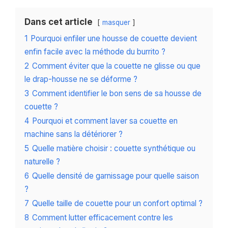
Dans cet article
masquer
1
Pourquoi enfiler une housse de couette devient
enfin facile avec la méthode du burrito ?
2
Comment éviter que la couette ne glisse ou que
le drap-housse ne se déforme ?
3
Comment identifier le bon sens de sa housse de
couette ?
4
Pourquoi et comment laver sa couette en
machine sans la détériorer ?
5
Quelle matière choisir : couette synthétique ou
naturelle ?
6
Quelle densité de garnissage pour quelle saison
?
7
Quelle taille de couette pour un confort optimal ?
8
Comment lutter efficacement contre les