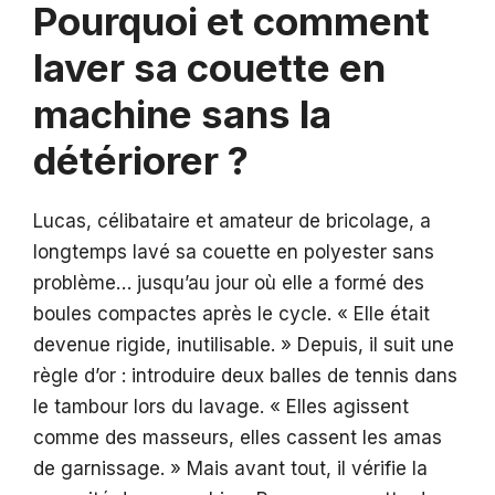
Pourquoi et comment
laver sa couette en
machine sans la
détériorer ?
Lucas, célibataire et amateur de bricolage, a
longtemps lavé sa couette en polyester sans
problème… jusqu’au jour où elle a formé des
boules compactes après le cycle. « Elle était
devenue rigide, inutilisable. » Depuis, il suit une
règle d’or : introduire deux balles de tennis dans
le tambour lors du lavage. « Elles agissent
comme des masseurs, elles cassent les amas
de garnissage. » Mais avant tout, il vérifie la