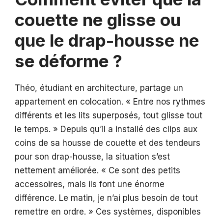
couette ne glisse ou
que le drap-housse ne
se déforme ?
Théo, étudiant en architecture, partage un
appartement en colocation. « Entre nos rythmes
différents et les lits superposés, tout glisse tout
le temps. » Depuis qu’il a installé des clips aux
coins de sa housse de couette et des tendeurs
pour son drap-housse, la situation s’est
nettement améliorée. « Ce sont des petits
accessoires, mais ils font une énorme
différence. Le matin, je n’ai plus besoin de tout
remettre en ordre. » Ces systèmes, disponibles