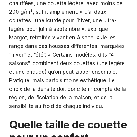
chauffées, une couette légère, avec moins de
200 g/m², suffit amplement. « J’ai deux
couettes : une lourde pour l’hiver, une ultra-
légère pour juin à septembre », explique
Margot, retraitée vivant en Alsace. « Je les
range dans des housses différentes, marquées
“hiver” et “été”. » Certains modèles, dits “4
saisons”, combinent deux couettes (une légère
et une chaude) qu’on peut zipper ensemble.
Pratique, mais parfois moins esthétique. Le
choix de la densité doit donc tenir compte de la
région, de l’isolation de la maison, et de la
sensibilité au froid de chaque individu.
Quelle taille de couette