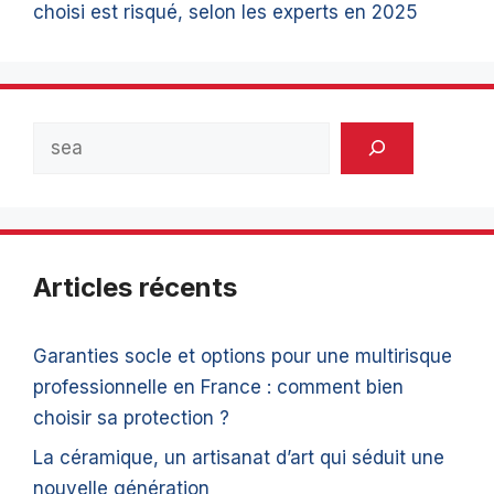
choisi est risqué, selon les experts en 2025
Rechercher
Articles récents
Garanties socle et options pour une multirisque
professionnelle en France : comment bien
choisir sa protection ?
La céramique, un artisanat d’art qui séduit une
nouvelle génération