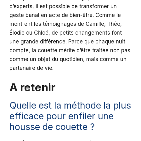
d’experts, il est possible de transformer un
geste banal en acte de bien-être. Comme le
montrent les témoignages de Camille, Théo,
Élodie ou Chloé, de petits changements font
une grande différence. Parce que chaque nuit
compte, la couette mérite d’être traitée non pas
comme un objet du quotidien, mais comme un
partenaire de vie.
A retenir
Quelle est la méthode la plus
efficace pour enfiler une
housse de couette ?