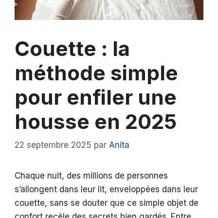
Couette : la
méthode simple
pour enfiler une
housse en 2025
22 septembre 2025
par
Anita
Chaque nuit, des millions de personnes
s’allongent dans leur lit, enveloppées dans leur
couette, sans se douter que ce simple objet de
confort recèle des secrets bien gardés. Entre