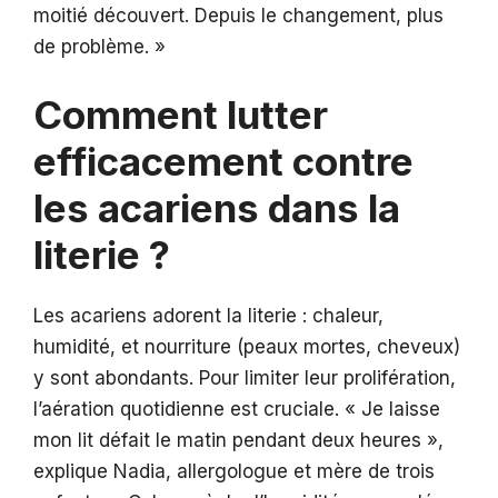
moitié découvert. Depuis le changement, plus
de problème. »
Comment lutter
efficacement contre
les acariens dans la
literie ?
Les acariens adorent la literie : chaleur,
humidité, et nourriture (peaux mortes, cheveux)
y sont abondants. Pour limiter leur prolifération,
l’aération quotidienne est cruciale. « Je laisse
mon lit défait le matin pendant deux heures »,
explique Nadia, allergologue et mère de trois