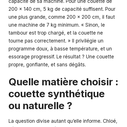
capacité de sa machine. Pour une couette de
200 x 140 cm, 5 kg de capacité suffisent. Pour
une plus grande, comme 200 x 200 cm, il faut
une machine de 7 kg minimum. « Sinon, le
tambour est trop chargé, et la couette ne
tourne pas correctement. » Il privilégie un
programme doux, à basse température, et un
essorage progressif. Le résultat ? Une couette
propre, gonflante, et sans dégâts.
Quelle matière choisir :
couette synthétique
ou naturelle ?
La question divise autant qu’elle informe. Chloé,