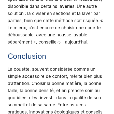
disponible dans certains laveries. Une autre
solution : la diviser en sections et la laver par
parties, bien que cette méthode soit risquée. «
Le mieux, c’est encore de choisir une couette
déhoussable, avec une housse lavable
séparément », conseille-t-il aujourd’hui.
Conclusion
La couette, souvent considérée comme un
simple accessoire de confort, mérite bien plus
d’attention. Choisir la bonne matière, la bonne
taille, la bonne densité, et en prendre soin au
quotidien, c’est investir dans la qualité de son
sommeil et de sa santé. Entre astuces
pratiques, innovations écologiques et conseils