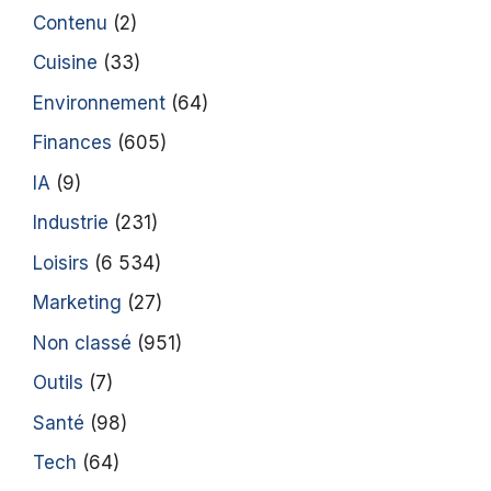
Contenu
(2)
Cuisine
(33)
Environnement
(64)
Finances
(605)
IA
(9)
Industrie
(231)
Loisirs
(6 534)
Marketing
(27)
Non classé
(951)
Outils
(7)
Santé
(98)
Tech
(64)