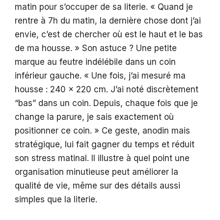
matin pour s’occuper de sa literie. « Quand je
rentre à 7h du matin, la dernière chose dont j’ai
envie, c’est de chercher où est le haut et le bas
de ma housse. » Son astuce ? Une petite
marque au feutre indélébile dans un coin
inférieur gauche. « Une fois, j’ai mesuré ma
housse : 240 x 220 cm. J’ai noté discrètement
“bas” dans un coin. Depuis, chaque fois que je
change la parure, je sais exactement où
positionner ce coin. » Ce geste, anodin mais
stratégique, lui fait gagner du temps et réduit
son stress matinal. Il illustre à quel point une
organisation minutieuse peut améliorer la
qualité de vie, même sur des détails aussi
simples que la literie.