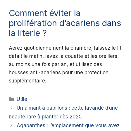
Comment éviter la
prolifération d’acariens dans
la literie ?
Aérez quotidiennement la chambre, laissez le lit
défait le matin, lavez la couette et les oreillers
au moins une fois par an, et utilisez des
housses anti-acariens pour une protection
supplémentaire.
Catégories
Utile
Un aimant à papillons : cette lavande d’une
beauté rare à planter dès 2025
Agapanthes : l’emplacement que vous avez