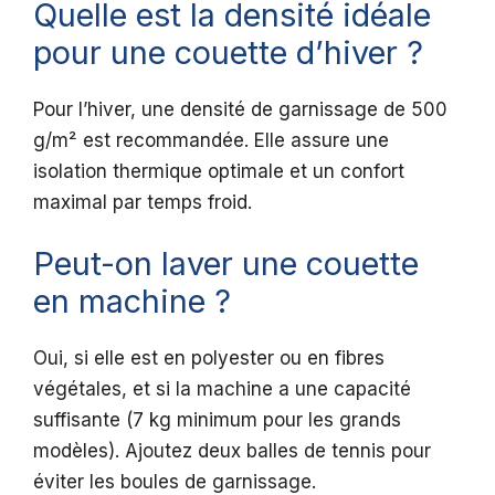
Quelle est la densité idéale
pour une couette d’hiver ?
Pour l’hiver, une densité de garnissage de 500
g/m² est recommandée. Elle assure une
isolation thermique optimale et un confort
maximal par temps froid.
Peut-on laver une couette
en machine ?
Oui, si elle est en polyester ou en fibres
végétales, et si la machine a une capacité
suffisante (7 kg minimum pour les grands
modèles). Ajoutez deux balles de tennis pour
éviter les boules de garnissage.