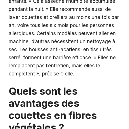
enfants. « Cela assèche l’humidité accumulée
pendant la nuit. » Elle recommande aussi de
laver couettes et oreillers au moins une fois par
an, voire tous les six mois pour les personnes
allergiques. Certains modèles peuvent aller en
machine, d’autres nécessitent un nettoyage à
sec. Les housses anti-acariens, en tissu très
serré, forment une barrière efficace. « Elles ne
remplacent pas l’entretien, mais elles le
complètent », précise-t-elle.
Quels sont les
avantages des
couettes en fibres
végétales ?