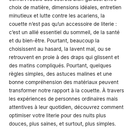
choix de matière, dimensions idéales, entretien
minutieux et lutte contre les acariens, la
couette n’est pas qu’un accessoire de literie :
c’est un allié essentiel du sommeil, de la santé
et du bien-être. Pourtant, beaucoup la
choisissent au hasard, la lavent mal, ou se
retrouvent en proie à des draps qui glissent et
des matins compliqués. Pourtant, quelques
règles simples, des astuces malines et une
bonne compréhension des matériaux peuvent
transformer notre rapport à la couette. À travers
les expériences de personnes ordinaires mais
attentives à leur quotidien, découvrez comment
optimiser votre literie pour des nuits plus
douces, plus saines, et surtout, plus simples.