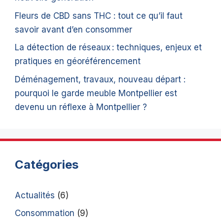
Fleurs de CBD sans THC : tout ce qu’il faut
savoir avant d’en consommer
La détection de réseaux : techniques, enjeux et
pratiques en géoréférencement
Déménagement, travaux, nouveau départ :
pourquoi le garde meuble Montpellier est
devenu un réflexe à Montpellier ?
Catégories
Actualités
(6)
Consommation
(9)