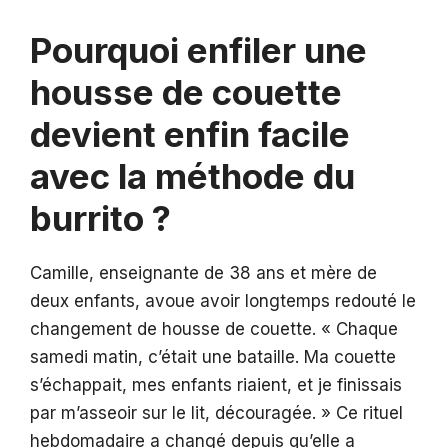
Pourquoi enfiler une
housse de couette
devient enfin facile
avec la méthode du
burrito ?
Camille, enseignante de 38 ans et mère de
deux enfants, avoue avoir longtemps redouté le
changement de housse de couette. « Chaque
samedi matin, c’était une bataille. Ma couette
s’échappait, mes enfants riaient, et je finissais
par m’asseoir sur le lit, découragée. » Ce rituel
hebdomadaire a changé depuis qu’elle a