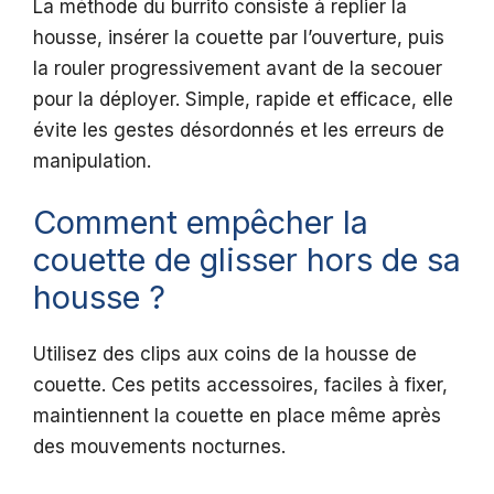
La méthode du burrito consiste à replier la
housse, insérer la couette par l’ouverture, puis
la rouler progressivement avant de la secouer
pour la déployer. Simple, rapide et efficace, elle
évite les gestes désordonnés et les erreurs de
manipulation.
Comment empêcher la
couette de glisser hors de sa
housse ?
Utilisez des clips aux coins de la housse de
couette. Ces petits accessoires, faciles à fixer,
maintiennent la couette en place même après
des mouvements nocturnes.