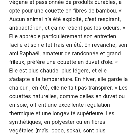
végane et passionnée de produits durables, a
opté pour une couette en fibres de bambou. «
Aucun animal n’a été exploité, c’est respirant,
antibactérien, et ça ne retient pas les odeurs. »
Elle apprécie particulièrement son entretien
facile et son effet frais en été. En revanche, son
ami Raphaël, amateur de randonnée et grand
frileux, préfère une couette en duvet d’oie. «
Elle est plus chaude, plus légère, et elle
s’adapte à la température. En hiver, elle garde la
chaleur ; en été, elle ne fait pas transpirer. » Les
couettes naturelles, comme celles en duvet ou
en soie, offrent une excellente régulation
thermique et une longévité supérieure. Les
synthétiques, en polyester ou en fibres
végétales (maïs, coco, soka), sont plus