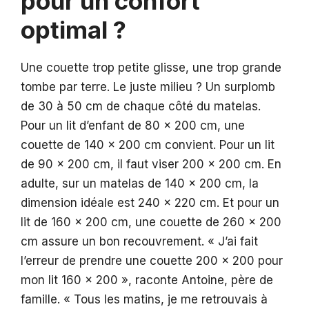
pour un confort
optimal ?
Une couette trop petite glisse, une trop grande
tombe par terre. Le juste milieu ? Un surplomb
de 30 à 50 cm de chaque côté du matelas.
Pour un lit d’enfant de 80 x 200 cm, une
couette de 140 x 200 cm convient. Pour un lit
de 90 x 200 cm, il faut viser 200 x 200 cm. En
adulte, sur un matelas de 140 x 200 cm, la
dimension idéale est 240 x 220 cm. Et pour un
lit de 160 x 200 cm, une couette de 260 x 200
cm assure un bon recouvrement. « J’ai fait
l’erreur de prendre une couette 200 x 200 pour
mon lit 160 x 200 », raconte Antoine, père de
famille. « Tous les matins, je me retrouvais à