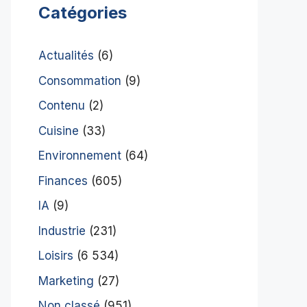
Catégories
Actualités
(6)
Consommation
(9)
Contenu
(2)
Cuisine
(33)
Environnement
(64)
Finances
(605)
IA
(9)
Industrie
(231)
Loisirs
(6 534)
Marketing
(27)
Non classé
(951)