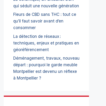
qui séduit une nouvelle génération
Fleurs de CBD sans THC : tout ce
qu’il faut savoir avant d’en
consommer
La détection de réseaux :
techniques, enjeux et pratiques en
géoréférencement
Déménagement, travaux, nouveau
départ : pourquoi le garde meuble
Montpellier est devenu un réflexe
à Montpellier ?