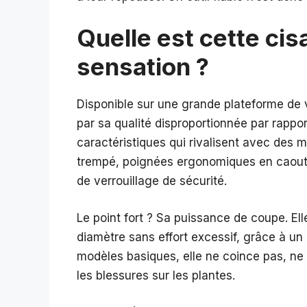
Quelle est cette cisa
sensation ?
Disponible sur une grande plateforme de v
par sa qualité disproportionnée par rappor
caractéristiques qui rivalisent avec des m
trempé, poignées ergonomiques en caoutc
de verrouillage de sécurité.
Le point fort ? Sa puissance de coupe. El
diamètre sans effort excessif, grâce à un
modèles basiques, elle ne coince pas, ne g
les blessures sur les plantes.