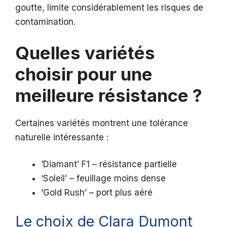
goutte, limite considérablement les risques de
contamination.
Quelles variétés
choisir pour une
meilleure résistance ?
Certaines variétés montrent une tolérance
naturelle intéressante :
‘Diamant’ F1 – résistance partielle
‘Soleil’ – feuillage moins dense
‘Gold Rush’ – port plus aéré
Le choix de Clara Dumont