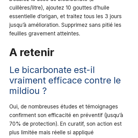
cuillères/litre), ajoutez 10 gouttes d’huile
essentielle d’origan, et traitez tous les 3 jours
jusqu’à amélioration. Supprimez sans pitié les
feuilles gravement atteintes.
A retenir
Le bicarbonate est-il
vraiment efficace contre le
mildiou ?
Oui, de nombreuses études et témoignages
confirment son efficacité en préventif (jusqu’à
70% de protection). En curatif, son action est
plus limitée mais réelle si appliqué