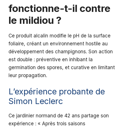
fonctionne-t-il contre
le mildiou ?
Ce produit alcalin modifie le pH de la surface
foliaire, créant un environnement hostile au
développement des champignons. Son action
est double : préventive en inhibant la
germination des spores, et curative en limitant
leur propagation.
L’expérience probante de
Simon Leclerc
Ce jardinier normand de 42 ans partage son
expérience : « Après trois saisons