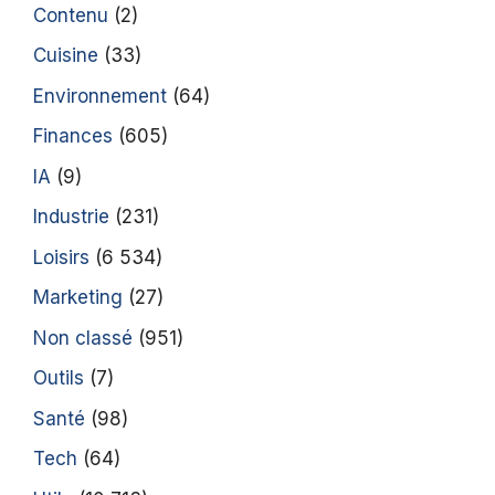
Contenu
(2)
Cuisine
(33)
Environnement
(64)
Finances
(605)
IA
(9)
Industrie
(231)
Loisirs
(6 534)
Marketing
(27)
Non classé
(951)
Outils
(7)
Santé
(98)
Tech
(64)