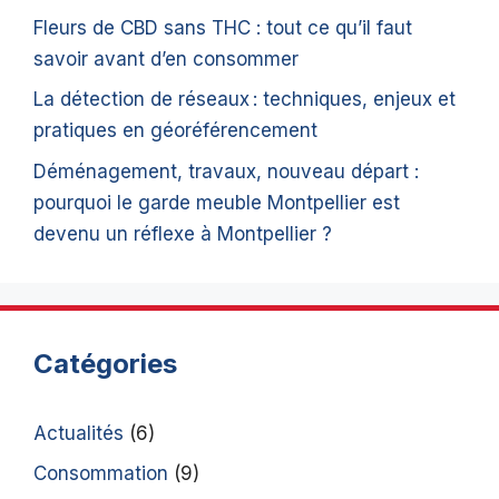
Fleurs de CBD sans THC : tout ce qu’il faut
savoir avant d’en consommer
La détection de réseaux : techniques, enjeux et
pratiques en géoréférencement
Déménagement, travaux, nouveau départ :
pourquoi le garde meuble Montpellier est
devenu un réflexe à Montpellier ?
Catégories
Actualités
(6)
Consommation
(9)