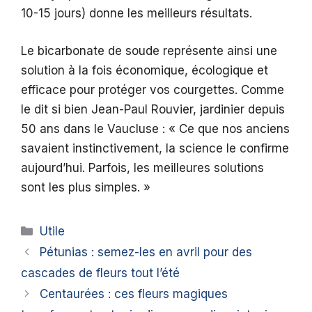
10-15 jours) donne les meilleurs résultats.
Le bicarbonate de soude représente ainsi une
solution à la fois économique, écologique et
efficace pour protéger vos courgettes. Comme
le dit si bien Jean-Paul Rouvier, jardinier depuis
50 ans dans le Vaucluse : « Ce que nos anciens
savaient instinctivement, la science le confirme
aujourd’hui. Parfois, les meilleures solutions
sont les plus simples. »
Catégories
Utile
Pétunias : semez-les en avril pour des
cascades de fleurs tout l’été
Centaurées : ces fleurs magiques