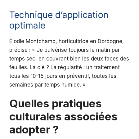
Technique d’application
optimale
Élodie Montchamp, horticultrice en Dordogne,
précise : « Je pulvérise toujours le matin par
temps sec, en couvrant bien les deux faces des
feuilles. La clé ? La régularité : un traitement
tous les 10-15 jours en préventif, toutes les
semaines par temps humide. »
Quelles pratiques
culturales associées
adopter ?