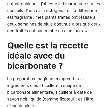
catastrophiques, j’ai testé le bicarbonate sur les
conseils d’un voisin octogénaire. La différence
est flagrante : mes plants traités ont résisté à
deux semaines de pluie continue alors que ceux
non traités ont succombé en cinq jours. »
Quelle est la recette
idéale avec du
bicarbonate ?
La préparation magique comprend trois
ingrédients clés : 1 cuillère à soupe de
bicarbonate alimentaire, 1 cuillère à café de
savon noir liquide (comme fixateur), et 1 litre
d’eau de pluie.