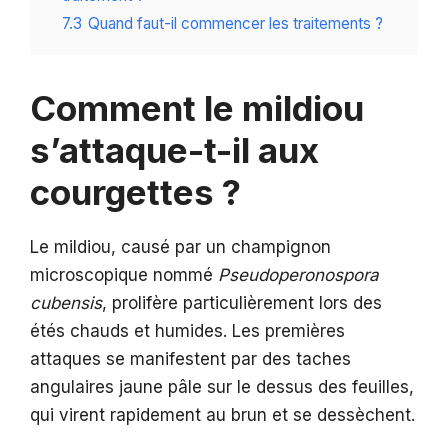
7.3
Quand faut-il commencer les traitements ?
Comment le mildiou
s’attaque-t-il aux
courgettes ?
Le mildiou, causé par un champignon
microscopique nommé
Pseudoperonospora
cubensis
, prolifère particulièrement lors des
étés chauds et humides. Les premières
attaques se manifestent par des taches
angulaires jaune pâle sur le dessus des feuilles,
qui virent rapidement au brun et se dessèchent.