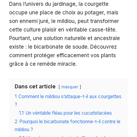
Dans l’univers du jardinage, la courgette
occupe une place de choix au potager, mais
son ennemi juré, le mildiou, peut transformer
cette culture plaisir en véritable casse-tête.
Pourtant, une solution naturelle et ancestrale
existe : le bicarbonate de soude. Découvrez
comment protéger efficacement vos plants
grâce à ce remède miracle.
Dans cet article
masquer
1
Comment le mildiou s’attaque-t-il aux courgettes
?
1.1
Un véritable fléau pour les cucurbitacées
2
Pourquoi le bicarbonate fonctionne-t-il contre le
mildiou ?