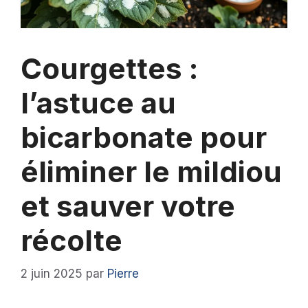
Courgettes :
l’astuce au
bicarbonate pour
éliminer le mildiou
et sauver votre
récolte
2 juin 2025
par
Pierre