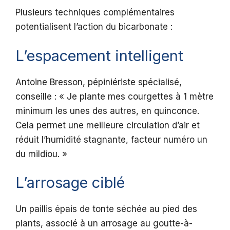
Plusieurs techniques complémentaires
potentialisent l’action du bicarbonate :
L’espacement intelligent
Antoine Bresson, pépiniériste spécialisé,
conseille : « Je plante mes courgettes à 1 mètre
minimum les unes des autres, en quinconce.
Cela permet une meilleure circulation d’air et
réduit l’humidité stagnante, facteur numéro un
du mildiou. »
L’arrosage ciblé
Un paillis épais de tonte séchée au pied des
plants, associé à un arrosage au goutte-à-