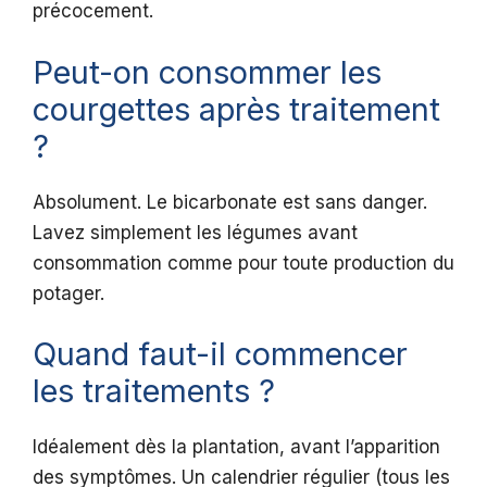
précocement.
Peut-on consommer les
courgettes après traitement
?
Absolument. Le bicarbonate est sans danger.
Lavez simplement les légumes avant
consommation comme pour toute production du
potager.
Quand faut-il commencer
les traitements ?
Idéalement dès la plantation, avant l’apparition
des symptômes. Un calendrier régulier (tous les