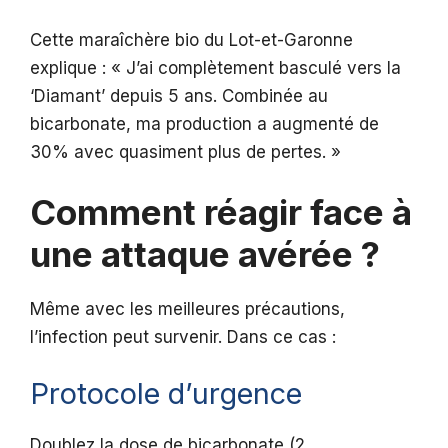
Cette maraîchère bio du Lot-et-Garonne
explique : « J’ai complètement basculé vers la
‘Diamant’ depuis 5 ans. Combinée au
bicarbonate, ma production a augmenté de
30% avec quasiment plus de pertes. »
Comment réagir face à
une attaque avérée ?
Même avec les meilleures précautions,
l’infection peut survenir. Dans ce cas :
Protocole d’urgence
Doublez la dose de bicarbonate (2