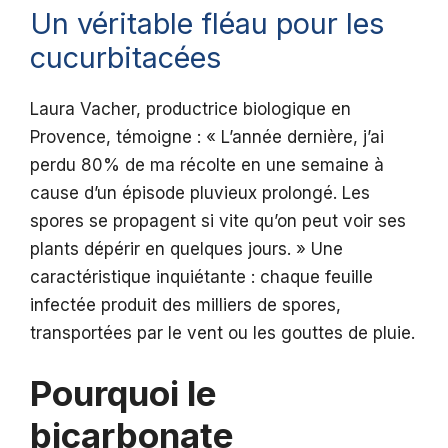
Un véritable fléau pour les
cucurbitacées
Laura Vacher, productrice biologique en
Provence, témoigne : « L’année dernière, j’ai
perdu 80% de ma récolte en une semaine à
cause d’un épisode pluvieux prolongé. Les
spores se propagent si vite qu’on peut voir ses
plants dépérir en quelques jours. » Une
caractéristique inquiétante : chaque feuille
infectée produit des milliers de spores,
transportées par le vent ou les gouttes de pluie.
Pourquoi le
bicarbonate