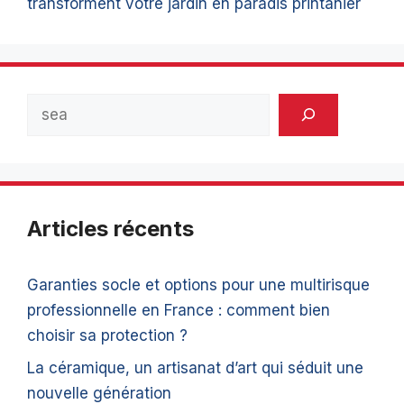
transforment votre jardin en paradis printanier
Rechercher
Articles récents
Garanties socle et options pour une multirisque
professionnelle en France : comment bien
choisir sa protection ?
La céramique, un artisanat d’art qui séduit une
nouvelle génération