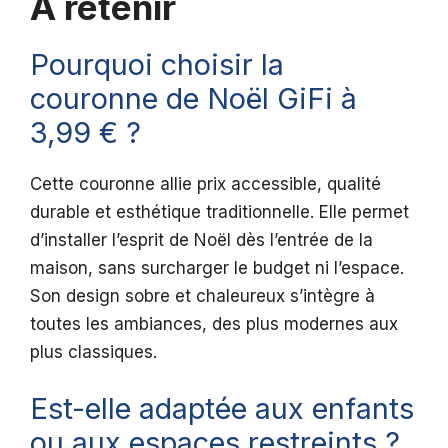
A retenir
Pourquoi choisir la
couronne de Noël GiFi à
3,99 € ?
Cette couronne allie prix accessible, qualité
durable et esthétique traditionnelle. Elle permet
d’installer l’esprit de Noël dès l’entrée de la
maison, sans surcharger le budget ni l’espace.
Son design sobre et chaleureux s’intègre à
toutes les ambiances, des plus modernes aux
plus classiques.
Est-elle adaptée aux enfants
ou aux espaces restreints ?