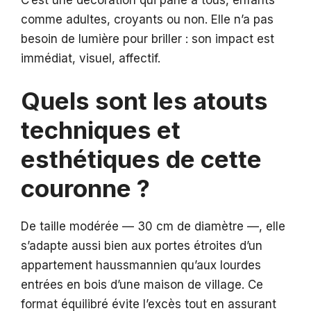
C’est une décoration qui parle à tous, enfants
comme adultes, croyants ou non. Elle n’a pas
besoin de lumière pour briller : son impact est
immédiat, visuel, affectif.
Quels sont les atouts
techniques et
esthétiques de cette
couronne ?
De taille modérée — 30 cm de diamètre —, elle
s’adapte aussi bien aux portes étroites d’un
appartement haussmannien qu’aux lourdes
entrées en bois d’une maison de village. Ce
format équilibré évite l’excès tout en assurant