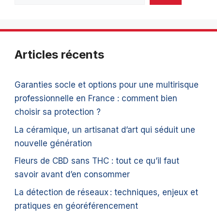
Articles récents
Garanties socle et options pour une multirisque
professionnelle en France : comment bien
choisir sa protection ?
La céramique, un artisanat d’art qui séduit une
nouvelle génération
Fleurs de CBD sans THC : tout ce qu’il faut
savoir avant d’en consommer
La détection de réseaux : techniques, enjeux et
pratiques en géoréférencement