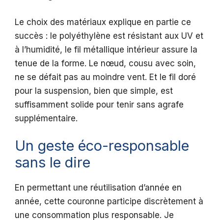
Le choix des matériaux explique en partie ce
succès : le polyéthylène est résistant aux UV et
à l’humidité, le fil métallique intérieur assure la
tenue de la forme. Le nœud, cousu avec soin,
ne se défait pas au moindre vent. Et le fil doré
pour la suspension, bien que simple, est
suffisamment solide pour tenir sans agrafe
supplémentaire.
Un geste éco-responsable
sans le dire
En permettant une réutilisation d’année en
année, cette couronne participe discrètement à
une consommation plus responsable. Je