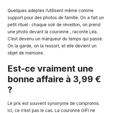
Quelques adeptes l’utilisent même comme
support pour des photos de famille. On a fait un
petit rituel : chaque soir de réveillon, on prend
une photo devant la couronne , raconte Léa.
C’est devenu un marqueur du temps qui passe.
On la garde, on la ressort, et elle devient un
objet de mémoire.
Est-ce vraiment une
bonne affaire à 3,99 €
?
Le prix est souvent synonyme de compromis.
Ici, ce n’est pas le cas. La couronne GiFi ne