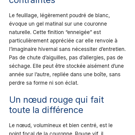
Le feuillage, légèrement poudré de blanc,
évoque un gel matinal sur une couronne
naturelle. Cette finition “enneigée” est
particulièrement appréciée car elle renvoie à
l’imaginaire hivernal sans nécessiter d’entretien.
Pas de chute d’aiguilles, pas d’allergies, pas de
séchage. Elle peut être stockée aisément d’une
année sur l’autre, repliée dans une boîte, sans
perdre sa forme ni son éclat.
Un nœud rouge qui fait
toute la différence
Le nœud, volumineux et bien centré, est le
point focal de la couronne. Rouge vif, il