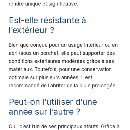
rendre unique et significative.
Est-elle résistante à
l’extérieur ?
Bien que conçue pour un usage intérieur ou en
abri (sous un porche), elle peut supporter des
conditions extérieures modérées grâce à ses
matériaux. Toutefois, pour une conservation
optimale sur plusieurs années, il est
recommandé de l’abriter de la pluie prolongée.
Peut-on l’utiliser d’une
année sur l’autre ?
Oui, c’est l’un de ses principaux atouts. Grâce à