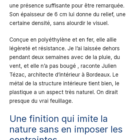
une présence suffisante pour être remarquée.
Son épaisseur de 6 cm lui donne du relief, une
certaine densité, sans alourdir le visuel.
Conçue en polyéthylène et en fer, elle allie
légèreté et résistance. Je l’ai laissée dehors
pendant deux semaines avec de la pluie, du
vent, et elle n’a pas bougé , raconte Julien
Tézac, architecte d’intérieur à Bordeaux. Le
métal de la structure intérieure tient bien, le
plastique a un aspect très naturel. On dirait
presque du vrai feuillage.
Une finition qui imite la
nature sans en imposer les
contraintes