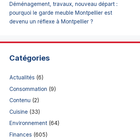
Déménagement, travaux, nouveau départ :
pourquoi le garde meuble Montpellier est
devenu un réflexe à Montpellier ?
Catégories
Actualités
(6)
Consommation
(9)
Contenu
(2)
Cuisine
(33)
Environnement
(64)
Finances
(605)