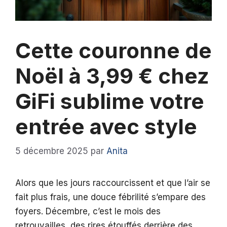
Cette couronne de
Noël à 3,99 € chez
GiFi sublime votre
entrée avec style
5 décembre 2025
par
Anita
Alors que les jours raccourcissent et que l’air se
fait plus frais, une douce fébrilité s’empare des
foyers. Décembre, c’est le mois des
retrouvailles, des rires étouffés derrière des