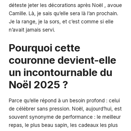
déteste jeter les décorations après Noël , avoue
Camille. Là, je sais qu’elle sera là l’an prochain.
Je la range, je la sors, et c’est comme si elle
n’avait jamais servi.
Pourquoi cette
couronne devient-elle
un incontournable du
Noël 2025 ?
Parce qu’elle répond à un besoin profond : celui
de célébrer sans pression. Noël, aujourd’hui, est
souvent synonyme de performance : le meilleur
repas, le plus beau sapin, les cadeaux les plus