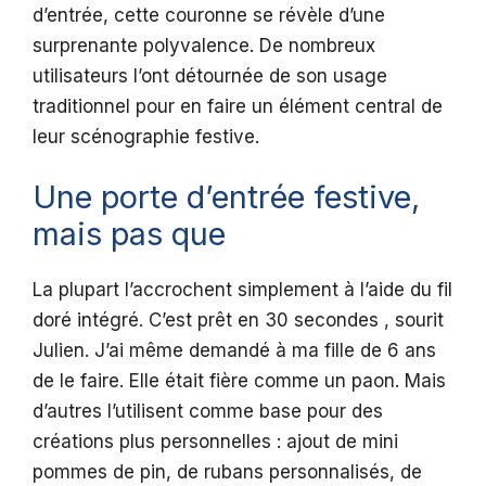
d’entrée, cette couronne se révèle d’une
surprenante polyvalence. De nombreux
utilisateurs l’ont détournée de son usage
traditionnel pour en faire un élément central de
leur scénographie festive.
Une porte d’entrée festive,
mais pas que
La plupart l’accrochent simplement à l’aide du fil
doré intégré. C’est prêt en 30 secondes , sourit
Julien. J’ai même demandé à ma fille de 6 ans
de le faire. Elle était fière comme un paon. Mais
d’autres l’utilisent comme base pour des
créations plus personnelles : ajout de mini
pommes de pin, de rubans personnalisés, de