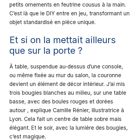
petits ornements en feutrine cousus à la main.
C’est là que le DIY entre en jeu, transformant un
objet standardisé en pièce unique.
Et si on la mettait ailleurs
que sur la porte ?
À table, suspendue au-dessus d’une console,
ou même fixée au mur du salon, la couronne
devient un élément de décor intérieur. J’ai mis
trois bougies blanches au milieu, sur une table
basse, avec des boules rouges et dorées
autour , explique Camille Rénier, illustratrice à
Lyon. Cela fait un centre de table sobre mais
élégant. Et le soir, avec la lumière des bougies,
c’est magique.