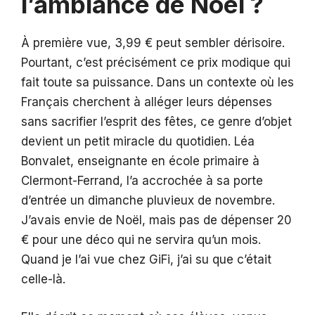
l’ambiance de Noël ?
À première vue, 3,99 € peut sembler dérisoire.
Pourtant, c’est précisément ce prix modique qui
fait toute sa puissance. Dans un contexte où les
Français cherchent à alléger leurs dépenses
sans sacrifier l’esprit des fêtes, ce genre d’objet
devient un petit miracle du quotidien. Léa
Bonvalet, enseignante en école primaire à
Clermont-Ferrand, l’a accrochée à sa porte
d’entrée un dimanche pluvieux de novembre.
J’avais envie de Noël, mais pas de dépenser 20
€ pour une déco qui ne servira qu’un mois.
Quand je l’ai vue chez GiFi, j’ai su que c’était
celle-là.