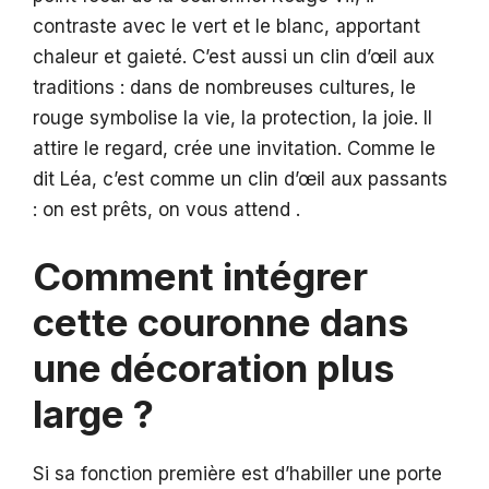
contraste avec le vert et le blanc, apportant
chaleur et gaieté. C’est aussi un clin d’œil aux
traditions : dans de nombreuses cultures, le
rouge symbolise la vie, la protection, la joie. Il
attire le regard, crée une invitation. Comme le
dit Léa, c’est comme un clin d’œil aux passants
: on est prêts, on vous attend .
Comment intégrer
cette couronne dans
une décoration plus
large ?
Si sa fonction première est d’habiller une porte