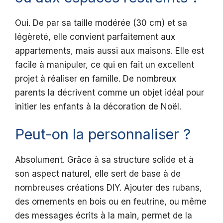
Oui. De par sa taille modérée (30 cm) et sa
légèreté, elle convient parfaitement aux
appartements, mais aussi aux maisons. Elle est
facile à manipuler, ce qui en fait un excellent
projet à réaliser en famille. De nombreux
parents la décrivent comme un objet idéal pour
initier les enfants à la décoration de Noël.
Peut-on la personnaliser ?
Absolument. Grâce à sa structure solide et à
son aspect naturel, elle sert de base à de
nombreuses créations DIY. Ajouter des rubans,
des ornements en bois ou en feutrine, ou même
des messages écrits à la main, permet de la