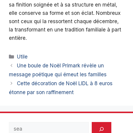
sa finition soignée et à sa structure en métal,
elle conserve sa forme et son éclat. Nombreux
sont ceux qui la ressortent chaque décembre,
la transformant en une tradition familiale à part
entière.
Catégories
Utile
Une boule de Noël Primark révèle un
message poétique qui émeut les familles
Cette décoration de Noël LIDL à 8 euros
étonne par son raffinement
Rechercher