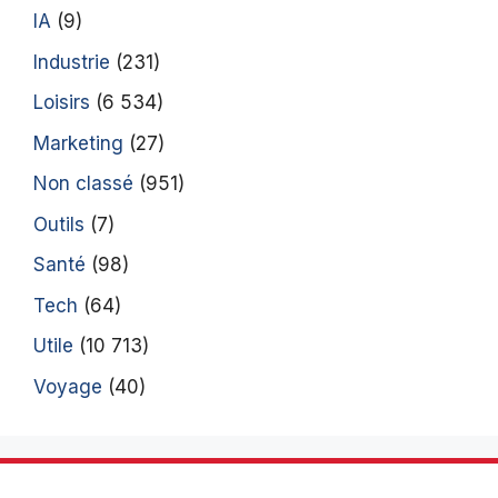
IA
(9)
Industrie
(231)
Loisirs
(6 534)
Marketing
(27)
Non classé
(951)
Outils
(7)
Santé
(98)
Tech
(64)
Utile
(10 713)
Voyage
(40)