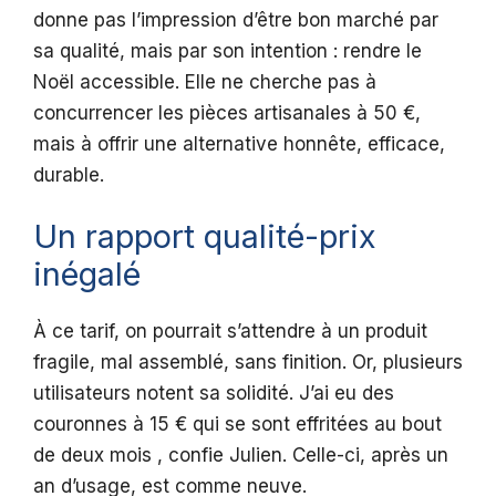
donne pas l’impression d’être bon marché par
sa qualité, mais par son intention : rendre le
Noël accessible. Elle ne cherche pas à
concurrencer les pièces artisanales à 50 €,
mais à offrir une alternative honnête, efficace,
durable.
Un rapport qualité-prix
inégalé
À ce tarif, on pourrait s’attendre à un produit
fragile, mal assemblé, sans finition. Or, plusieurs
utilisateurs notent sa solidité. J’ai eu des
couronnes à 15 € qui se sont effritées au bout
de deux mois , confie Julien. Celle-ci, après un
an d’usage, est comme neuve.