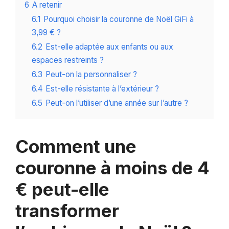
6
A retenir
6.1
Pourquoi choisir la couronne de Noël GiFi à
3,99 € ?
6.2
Est-elle adaptée aux enfants ou aux
espaces restreints ?
6.3
Peut-on la personnaliser ?
6.4
Est-elle résistante à l’extérieur ?
6.5
Peut-on l’utiliser d’une année sur l’autre ?
Comment une
couronne à moins de 4
€ peut-elle
transformer