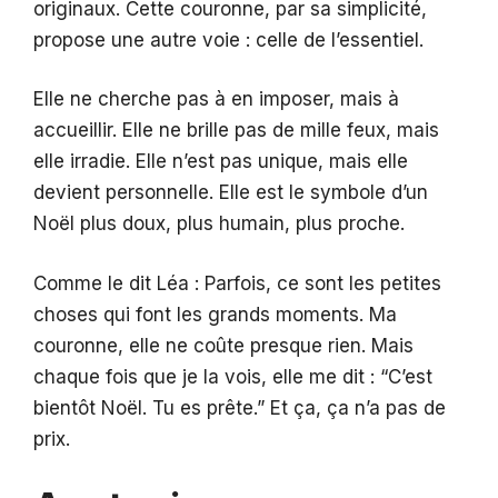
originaux. Cette couronne, par sa simplicité,
propose une autre voie : celle de l’essentiel.
Elle ne cherche pas à en imposer, mais à
accueillir. Elle ne brille pas de mille feux, mais
elle irradie. Elle n’est pas unique, mais elle
devient personnelle. Elle est le symbole d’un
Noël plus doux, plus humain, plus proche.
Comme le dit Léa : Parfois, ce sont les petites
choses qui font les grands moments. Ma
couronne, elle ne coûte presque rien. Mais
chaque fois que je la vois, elle me dit : “C’est
bientôt Noël. Tu es prête.” Et ça, ça n’a pas de
prix.