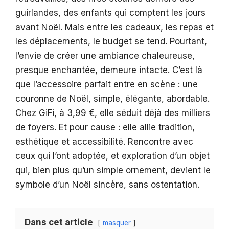
guirlandes, des enfants qui comptent les jours
avant Noël. Mais entre les cadeaux, les repas et
les déplacements, le budget se tend. Pourtant,
l’envie de créer une ambiance chaleureuse,
presque enchantée, demeure intacte. C’est là
que l’accessoire parfait entre en scène : une
couronne de Noël, simple, élégante, abordable.
Chez GiFi, à 3,99 €, elle séduit déjà des milliers
de foyers. Et pour cause : elle allie tradition,
esthétique et accessibilité. Rencontre avec
ceux qui l’ont adoptée, et exploration d’un objet
qui, bien plus qu’un simple ornement, devient le
symbole d’un Noël sincère, sans ostentation.
Dans cet article
masquer