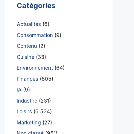
Catégories
Actualités
(6)
Consommation
(9)
Contenu
(2)
Cuisine
(33)
Environnement
(64)
Finances
(605)
IA
(9)
Industrie
(231)
Loisirs
(6 534)
Marketing
(27)
Non classé
(951)