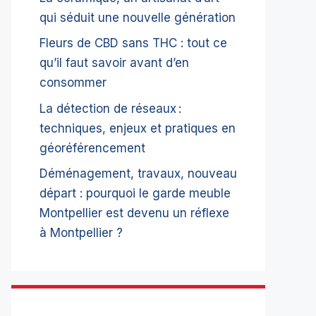
qui séduit une nouvelle génération
Fleurs de CBD sans THC : tout ce
qu’il faut savoir avant d’en
consommer
La détection de réseaux :
techniques, enjeux et pratiques en
géoréférencement
Déménagement, travaux, nouveau
départ : pourquoi le garde meuble
Montpellier est devenu un réflexe
à Montpellier ?