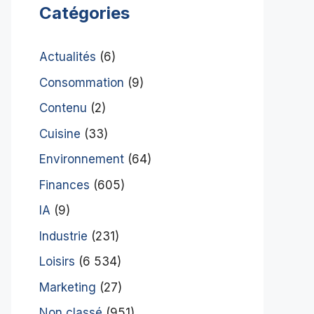
Catégories
Actualités
(6)
Consommation
(9)
Contenu
(2)
Cuisine
(33)
Environnement
(64)
Finances
(605)
IA
(9)
Industrie
(231)
Loisirs
(6 534)
Marketing
(27)
Non classé
(951)