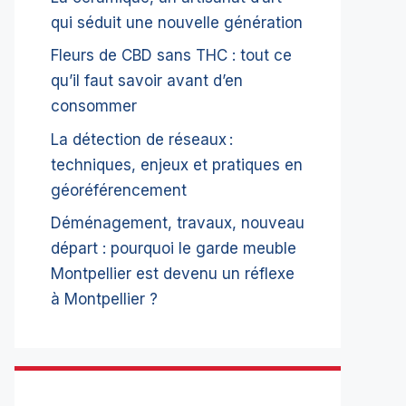
qui séduit une nouvelle génération
Fleurs de CBD sans THC : tout ce
qu’il faut savoir avant d’en
consommer
La détection de réseaux :
techniques, enjeux et pratiques en
géoréférencement
Déménagement, travaux, nouveau
départ : pourquoi le garde meuble
Montpellier est devenu un réflexe
à Montpellier ?