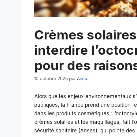
Crèmes solaires 
interdire l’octo
pour des raison
10 octobre 2025
par
Anita
Alors que les enjeux environnementaux s’
publiques, la France prend une position
dans les produits cosmétiques : l’octocrylè
crèmes solaires et les maquillages, fait l
sécurité sanitaire (Anses), qui pointe des