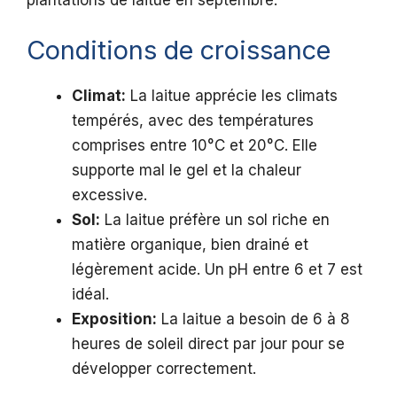
plantations de laitue en septembre.
Conditions de croissance
Climat:
La laitue apprécie les climats
tempérés, avec des températures
comprises entre 10°C et 20°C. Elle
supporte mal le gel et la chaleur
excessive.
Sol:
La laitue préfère un sol riche en
matière organique, bien drainé et
légèrement acide. Un pH entre 6 et 7 est
idéal.
Exposition:
La laitue a besoin de 6 à 8
heures de soleil direct par jour pour se
développer correctement.