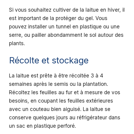
Si vous souhaitez cultiver de la laitue en hiver, il
est important de la protéger du gel. Vous
pouvez installer un tunnel en plastique ou une
serre, ou pailler abondamment le sol autour des
plants.
Récolte et stockage
La laitue est prête à être récoltée 3 à 4
semaines après le semis ou la plantation.
Récoltez les feuilles au fur et à mesure de vos
besoins, en coupant les feuilles extérieures
avec un couteau bien aiguisé. La laitue se
conserve quelques jours au réfrigérateur dans
un sac en plastique perforé.