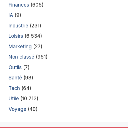
Finances
(605)
IA
(9)
Industrie
(231)
Loisirs
(6 534)
Marketing
(27)
Non classé
(951)
Outils
(7)
Santé
(98)
Tech
(64)
Utile
(10 713)
Voyage
(40)