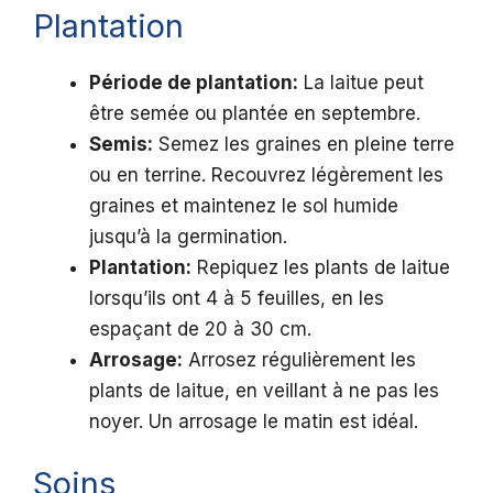
Plantation
Période de plantation:
La laitue peut
être semée ou plantée en septembre.
Semis:
Semez les graines en pleine terre
ou en terrine. Recouvrez légèrement les
graines et maintenez le sol humide
jusqu’à la germination.
Plantation:
Repiquez les plants de laitue
lorsqu’ils ont 4 à 5 feuilles, en les
espaçant de 20 à 30 cm.
Arrosage:
Arrosez régulièrement les
plants de laitue, en veillant à ne pas les
noyer. Un arrosage le matin est idéal.
Soins