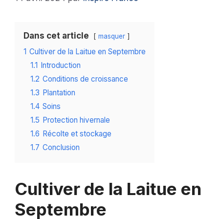
Dans cet article
masquer
1
Cultiver de la Laitue en Septembre
1.1
Introduction
1.2
Conditions de croissance
1.3
Plantation
1.4
Soins
1.5
Protection hivernale
1.6
Récolte et stockage
1.7
Conclusion
Cultiver de la Laitue en
Septembre