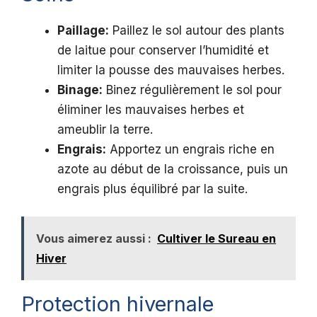
Paillage:
Paillez le sol autour des plants
de laitue pour conserver l’humidité et
limiter la pousse des mauvaises herbes.
Binage:
Binez régulièrement le sol pour
éliminer les mauvaises herbes et
ameublir la terre.
Engrais:
Apportez un engrais riche en
azote au début de la croissance, puis un
engrais plus équilibré par la suite.
Vous aimerez aussi :
Cultiver le Sureau en
Hiver
Protection hivernale