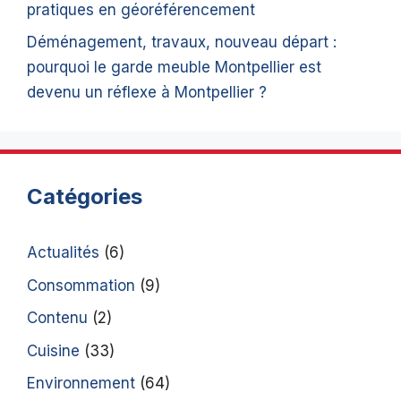
pratiques en géoréférencement
Déménagement, travaux, nouveau départ :
pourquoi le garde meuble Montpellier est
devenu un réflexe à Montpellier ?
Catégories
Actualités
(6)
Consommation
(9)
Contenu
(2)
Cuisine
(33)
Environnement
(64)