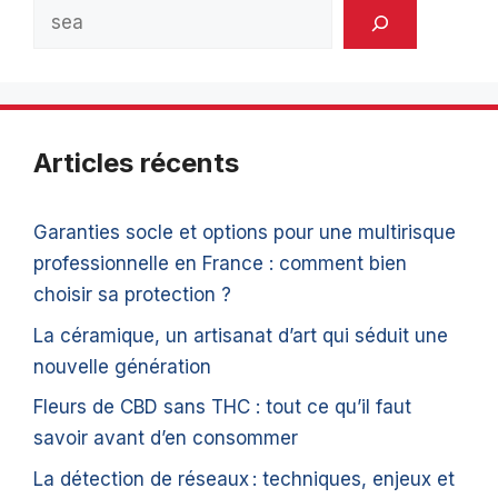
Rechercher
Articles récents
Garanties socle et options pour une multirisque
professionnelle en France : comment bien
choisir sa protection ?
La céramique, un artisanat d’art qui séduit une
nouvelle génération
Fleurs de CBD sans THC : tout ce qu’il faut
savoir avant d’en consommer
La détection de réseaux : techniques, enjeux et