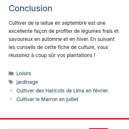
Conclusion
Cultiver de la laitue en septembre est une
excellente façon de profiter de légumes frais et
savoureux en automne et en hiver. En suivant
les conseils de cette fiche de culture, vous
réussirez à coup sûr vos plantations !
Catégories
Loisirs
Étiquettes
jardinage
Cultiver des Haricots de Lima en février
Cultiver le Marron en juillet