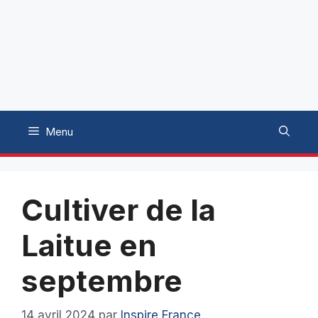
Menu
Cultiver de la
Laitue en
septembre
14 avril 2024
par
Inspire France