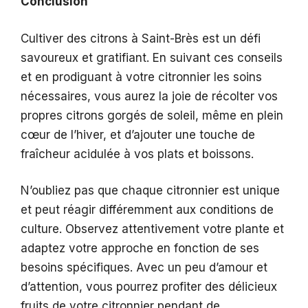
Conclusion
Cultiver des citrons à Saint-Brès est un défi
savoureux et gratifiant. En suivant ces conseils
et en prodiguant à votre citronnier les soins
nécessaires, vous aurez la joie de récolter vos
propres citrons gorgés de soleil, même en plein
cœur de l’hiver, et d’ajouter une touche de
fraîcheur acidulée à vos plats et boissons.
N’oubliez pas que chaque citronnier est unique
et peut réagir différemment aux conditions de
culture. Observez attentivement votre plante et
adaptez votre approche en fonction de ses
besoins spécifiques. Avec un peu d’amour et
d’attention, vous pourrez profiter des délicieux
fruits de votre citronnier pendant de