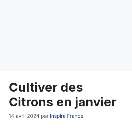
Cultiver des
Citrons en janvier
14 avril 2024
par
Inspire France