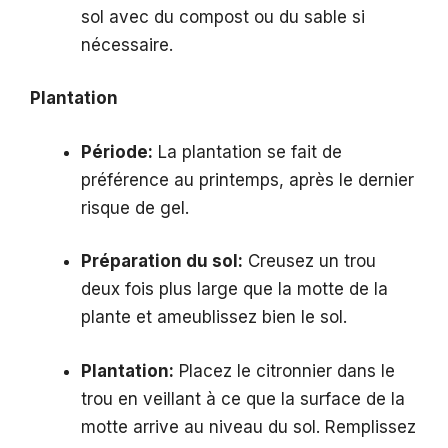
sol avec du compost ou du sable si
nécessaire.
Plantation
Période:
La plantation se fait de
préférence au printemps, après le dernier
risque de gel.
Préparation du sol:
Creusez un trou
deux fois plus large que la motte de la
plante et ameublissez bien le sol.
Plantation:
Placez le citronnier dans le
trou en veillant à ce que la surface de la
motte arrive au niveau du sol. Remplissez