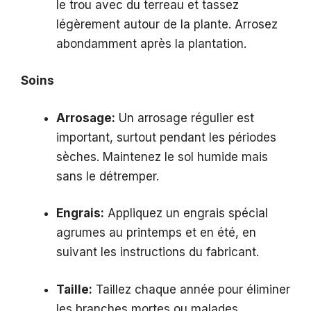
le trou avec du terreau et tassez
légèrement autour de la plante. Arrosez
abondamment après la plantation.
Soins
Arrosage:
Un arrosage régulier est
important, surtout pendant les périodes
sèches. Maintenez le sol humide mais
sans le détremper.
Engrais:
Appliquez un engrais spécial
agrumes au printemps et en été, en
suivant les instructions du fabricant.
Taille:
Taillez chaque année pour éliminer
les branches mortes ou malades,