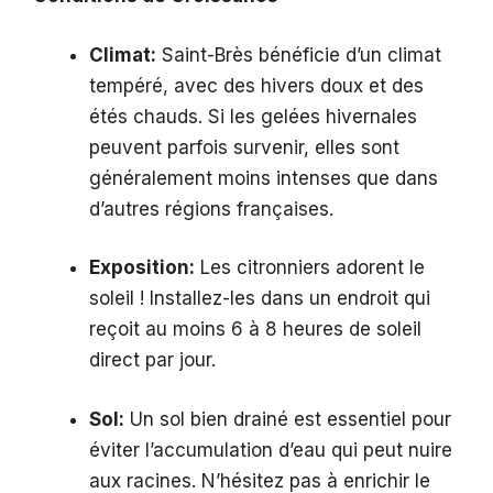
Climat:
Saint-Brès bénéficie d’un climat
tempéré, avec des hivers doux et des
étés chauds. Si les gelées hivernales
peuvent parfois survenir, elles sont
généralement moins intenses que dans
d’autres régions françaises.
Exposition:
Les citronniers adorent le
soleil ! Installez-les dans un endroit qui
reçoit au moins 6 à 8 heures de soleil
direct par jour.
Sol:
Un sol bien drainé est essentiel pour
éviter l’accumulation d’eau qui peut nuire
aux racines. N’hésitez pas à enrichir le