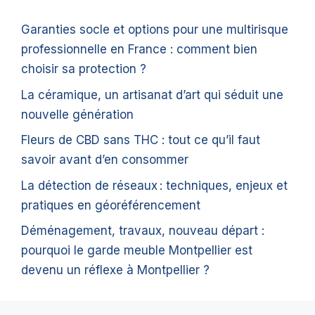
Garanties socle et options pour une multirisque
professionnelle en France : comment bien
choisir sa protection ?
La céramique, un artisanat d’art qui séduit une
nouvelle génération
Fleurs de CBD sans THC : tout ce qu’il faut
savoir avant d’en consommer
La détection de réseaux : techniques, enjeux et
pratiques en géoréférencement
Déménagement, travaux, nouveau départ :
pourquoi le garde meuble Montpellier est
devenu un réflexe à Montpellier ?