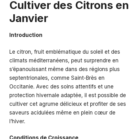
Cultiver des Citrons en
Janvier
Introduction
Le citron, fruit emblématique du soleil et des
climats méditerranéens, peut surprendre en
s’épanouissant même dans des régions plus
septentrionales, comme Saint-Brès en
Occitanie. Avec des soins attentifs et une
protection hivernale adaptée, il est possible de
cultiver cet agrume délicieux et profiter de ses
saveurs acidulées même en plein cœur de
l’hiver.
Conditions de Croissance