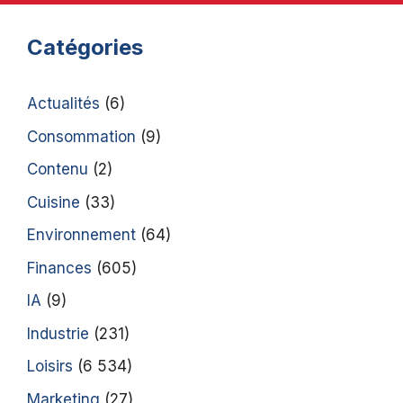
Catégories
Actualités
(6)
Consommation
(9)
Contenu
(2)
Cuisine
(33)
Environnement
(64)
Finances
(605)
IA
(9)
Industrie
(231)
Loisirs
(6 534)
Marketing
(27)