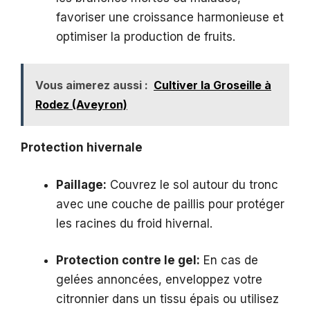
favoriser une croissance harmonieuse et
optimiser la production de fruits.
Vous aimerez aussi :
Cultiver la Groseille à
Rodez (Aveyron)
Protection hivernale
Paillage:
Couvrez le sol autour du tronc
avec une couche de paillis pour protéger
les racines du froid hivernal.
Protection contre le gel:
En cas de
gelées annoncées, enveloppez votre
citronnier dans un tissu épais ou utilisez