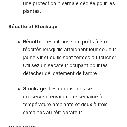
une protection hivernale dédiée pour les
plantes.
Récolte et Stockage
Récolte:
Les citrons sont prêts à être
récoltés lorsqu’ils atteignent leur couleur
jaune vif et qu’ils sont fermes au toucher.
Utilisez un sécateur coupant pour les
détacher délicatement de l’arbre.
Stockage:
Les citrons frais se
conservent environ une semaine à
température ambiante et deux à trois
semaines au réfrigérateur.