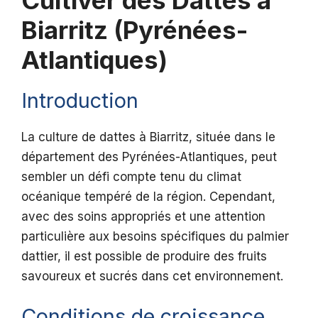
Cultiver des Dattes à
Biarritz (Pyrénées-
Atlantiques)
Introduction
La culture de dattes à Biarritz, située dans le
département des Pyrénées-Atlantiques, peut
sembler un défi compte tenu du climat
océanique tempéré de la région. Cependant,
avec des soins appropriés et une attention
particulière aux besoins spécifiques du palmier
dattier, il est possible de produire des fruits
savoureux et sucrés dans cet environnement.
Conditions de croissance