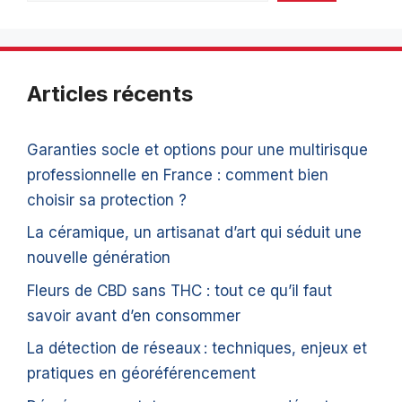
Articles récents
Garanties socle et options pour une multirisque
professionnelle en France : comment bien
choisir sa protection ?
La céramique, un artisanat d’art qui séduit une
nouvelle génération
Fleurs de CBD sans THC : tout ce qu’il faut
savoir avant d’en consommer
La détection de réseaux : techniques, enjeux et
pratiques en géoréférencement