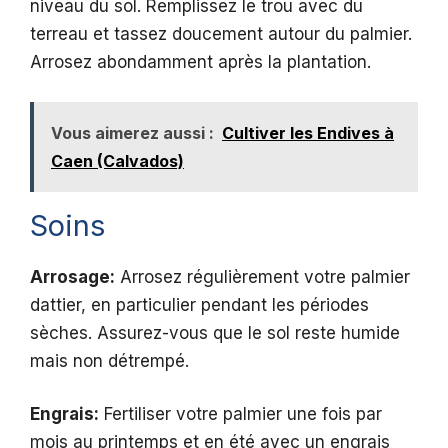
niveau du sol. Remplissez le trou avec du
terreau et tassez doucement autour du palmier.
Arrosez abondamment après la plantation.
Vous aimerez aussi :
Cultiver les Endives à
Caen (Calvados)
Soins
Arrosage:
Arrosez régulièrement votre palmier
dattier, en particulier pendant les périodes
sèches. Assurez-vous que le sol reste humide
mais non détrempé.
Engrais:
Fertiliser votre palmier une fois par
mois au printemps et en été avec un engrais