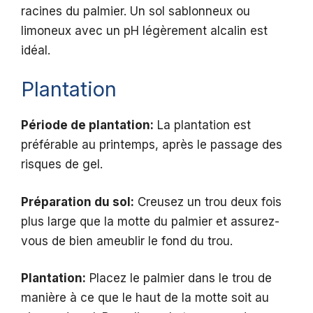
racines du palmier. Un sol sablonneux ou
limoneux avec un pH légèrement alcalin est
idéal.
Plantation
Période de plantation:
La plantation est
préférable au printemps, après le passage des
risques de gel.
Préparation du sol:
Creusez un trou deux fois
plus large que la motte du palmier et assurez-
vous de bien ameublir le fond du trou.
Plantation:
Placez le palmier dans le trou de
manière à ce que le haut de la motte soit au