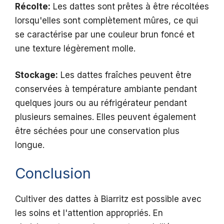
Récolte:
Les dattes sont prêtes à être récoltées
lorsqu'elles sont complètement mûres, ce qui
se caractérise par une couleur brun foncé et
une texture légèrement molle.
Stockage:
Les dattes fraîches peuvent être
conservées à température ambiante pendant
quelques jours ou au réfrigérateur pendant
plusieurs semaines. Elles peuvent également
être séchées pour une conservation plus
longue.
Conclusion
Cultiver des dattes à Biarritz est possible avec
les soins et l'attention appropriés. En