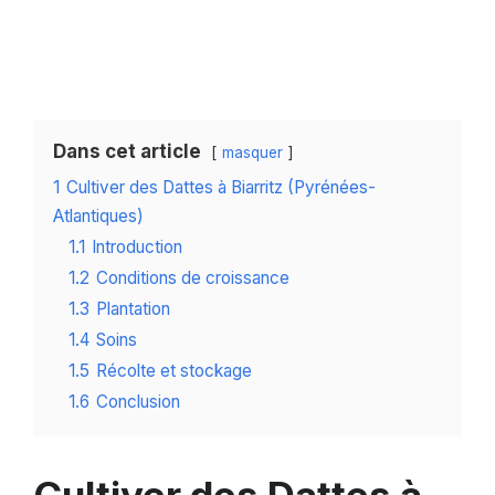
Dans cet article
masquer
1
Cultiver des Dattes à Biarritz (Pyrénées-
Atlantiques)
1.1
Introduction
1.2
Conditions de croissance
1.3
Plantation
1.4
Soins
1.5
Récolte et stockage
1.6
Conclusion