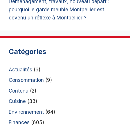
Déménagement, travaux, nouveau départ :
pourquoi le garde meuble Montpellier est
devenu un réflexe à Montpellier ?
Catégories
Actualités
(6)
Consommation
(9)
Contenu
(2)
Cuisine
(33)
Environnement
(64)
Finances
(605)