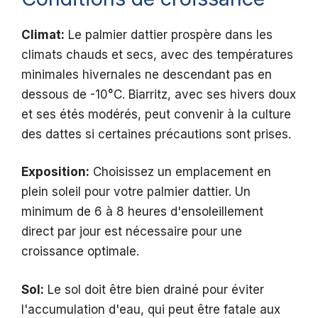
Climat:
Le palmier dattier prospère dans les
climats chauds et secs, avec des températures
minimales hivernales ne descendant pas en
dessous de -10°C. Biarritz, avec ses hivers doux
et ses étés modérés, peut convenir à la culture
des dattes si certaines précautions sont prises.
Exposition:
Choisissez un emplacement en
plein soleil pour votre palmier dattier. Un
minimum de 6 à 8 heures d'ensoleillement
direct par jour est nécessaire pour une
croissance optimale.
Sol:
Le sol doit être bien drainé pour éviter
l'accumulation d'eau, qui peut être fatale aux