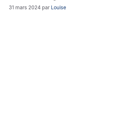
31 mars 2024
par
Louise