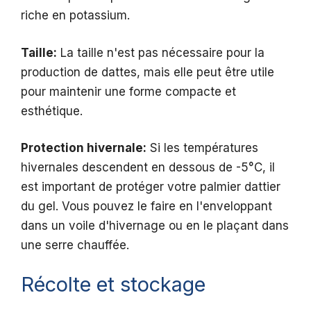
riche en potassium.
Taille:
La taille n'est pas nécessaire pour la
production de dattes, mais elle peut être utile
pour maintenir une forme compacte et
esthétique.
Protection hivernale:
Si les températures
hivernales descendent en dessous de -5°C, il
est important de protéger votre palmier dattier
du gel. Vous pouvez le faire en l'enveloppant
dans un voile d'hivernage ou en le plaçant dans
une serre chauffée.
Récolte et stockage