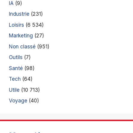
IA
(9)
Industrie
(231)
Loisirs
(6 534)
Marketing
(27)
Non classé
(951)
Outils
(7)
Santé
(98)
Tech
(64)
Utile
(10 713)
Voyage
(40)