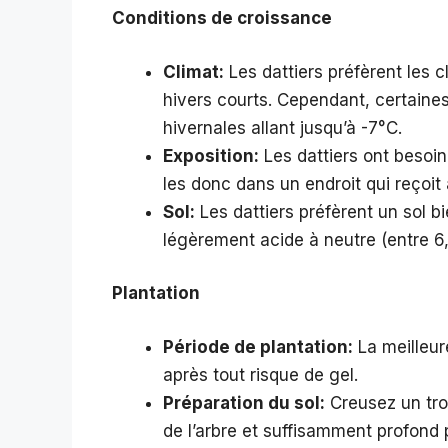
Conditions de croissance
Climat:
Les dattiers préfèrent les 
hivers courts. Cependant, certaine
hivernales allant jusqu’à -7°C.
Exposition:
Les dattiers ont besoin
les donc dans un endroit qui reçoit 
Sol:
Les dattiers préfèrent un sol 
légèrement acide à neutre (entre 6,
Plantation
Période de plantation:
La meilleur
après tout risque de gel.
Préparation du sol:
Creusez un trou
de l’arbre et suffisamment profond 