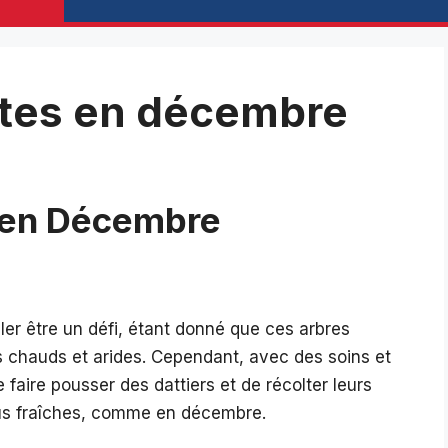
ttes en décembre
s en Décembre
ler être un défi, étant donné que ces arbres
 chauds et arides. Cependant, avec des soins et
e faire pousser des dattiers et de récolter leurs
lus fraîches, comme en décembre.