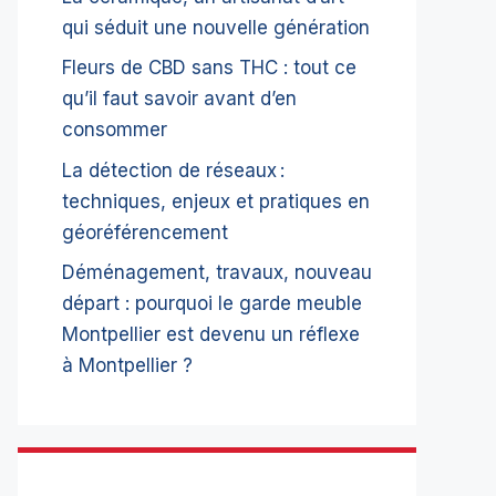
qui séduit une nouvelle génération
Fleurs de CBD sans THC : tout ce
qu’il faut savoir avant d’en
consommer
La détection de réseaux :
techniques, enjeux et pratiques en
géoréférencement
Déménagement, travaux, nouveau
départ : pourquoi le garde meuble
Montpellier est devenu un réflexe
à Montpellier ?