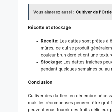
Vous aimerez aussi :
Cultiver de l'Orti
Récolte et stockage
Récolte:
Les dattes sont prêtes à ê
mûres, ce qui se produit générale
couleur brun doré et ont une textur
Stockage:
Les dattes fraîches peu
pendant quelques semaines ou au ré
Conclusion
Cultiver des dattiers en décembre nécessit
mais les récompenses peuvent être gratifi
peuvent vous fournir des fruits délicieu