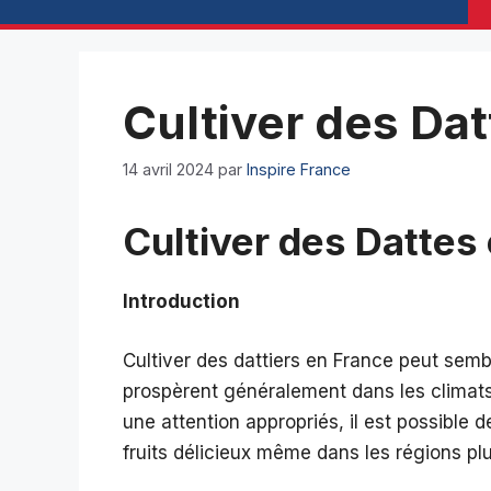
Cultiver des Da
14 avril 2024
par
Inspire France
Cultiver des Datte
Introduction
Cultiver des dattiers en France peut semb
prospèrent généralement dans les climats
une attention appropriés, il est possible d
fruits délicieux même dans les régions p