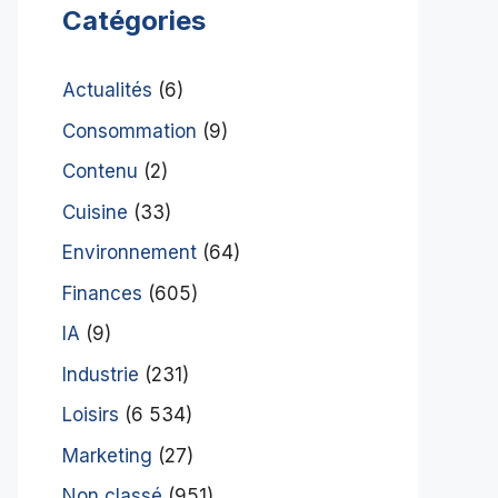
Catégories
Actualités
(6)
Consommation
(9)
Contenu
(2)
Cuisine
(33)
Environnement
(64)
Finances
(605)
IA
(9)
Industrie
(231)
Loisirs
(6 534)
Marketing
(27)
Non classé
(951)