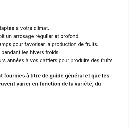
daptée à votre climat.
it un arrosage régulier et profond.
temps pour favoriser la production de fruits.
 pendant les hivers froids.
eurs années à vos dattiers pour produire des fruits.
 fournies à titre de guide général et que les
uvent varier en fonction de la variété, du