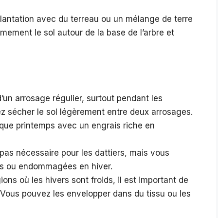
lantation avec du terreau ou un mélange de terre
ement le sol autour de la base de l’arbre et
’un arrosage régulier, surtout pendant les
z sécher le sol légèrement entre deux arrosages.
haque printemps avec un engrais riche en
 pas nécessaire pour les dattiers, mais vous
es ou endommagées en hiver.
ons où les hivers sont froids, il est important de
. Vous pouvez les envelopper dans du tissu ou les