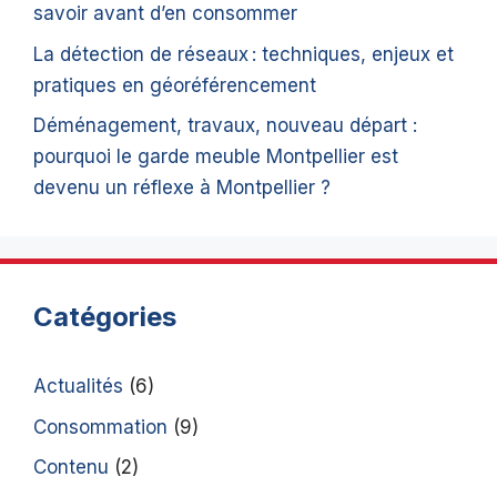
savoir avant d’en consommer
La détection de réseaux : techniques, enjeux et
pratiques en géoréférencement
Déménagement, travaux, nouveau départ :
pourquoi le garde meuble Montpellier est
devenu un réflexe à Montpellier ?
Catégories
Actualités
(6)
Consommation
(9)
Contenu
(2)