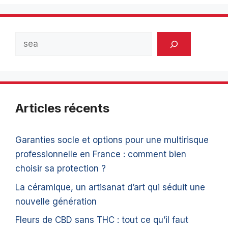
Rechercher
Articles récents
Garanties socle et options pour une multirisque
professionnelle en France : comment bien
choisir sa protection ?
La céramique, un artisanat d’art qui séduit une
nouvelle génération
Fleurs de CBD sans THC : tout ce qu’il faut