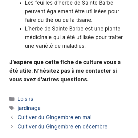
Les feuilles d’herbe de Sainte Barbe
peuvent également être utilisées pour
faire du thé ou de la tisane.
L’herbe de Sainte Barbe est une plante
médicinale qui a été utilisée pour traiter
une variété de maladies.
J’espère que cette fiche de culture vous a
été utile. N’hésitez pas à me contacter si
vous avez d’autres questions.
Catégories
Loisirs
Étiquettes
jardinage
Cultiver du Gingembre en mai
Cultiver du Gingembre en décembre