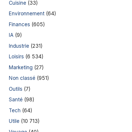
Cuisine
(33)
Environnement
(64)
Finances
(605)
IA
(9)
Industrie
(231)
Loisirs
(6 534)
Marketing
(27)
Non classé
(951)
Outils
(7)
Santé
(98)
Tech
(64)
Utile
(10 713)
Voyage
(40)