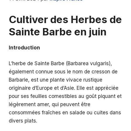
Cultiver des Herbes de
Sainte Barbe en juin
Introduction
L’herbe de Sainte Barbe (Barbarea vulgaris),
également connue sous le nom de cresson de
Barbarie, est une plante vivace rustique
originaire d’Europe et d’Asie. Elle est appréciée
pour ses feuilles comestibles au goût piquant et
légèrement amer, qui peuvent être
consommées fraîches en salade ou cuites dans
divers plats.