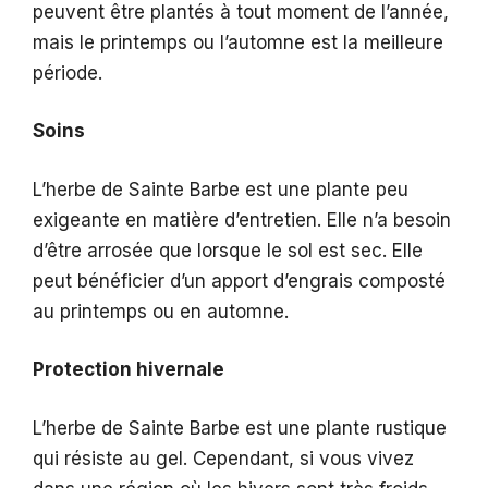
peuvent être plantés à tout moment de l’année,
mais le printemps ou l’automne est la meilleure
période.
Soins
L’herbe de Sainte Barbe est une plante peu
exigeante en matière d’entretien. Elle n’a besoin
d’être arrosée que lorsque le sol est sec. Elle
peut bénéficier d’un apport d’engrais composté
au printemps ou en automne.
Protection hivernale
L’herbe de Sainte Barbe est une plante rustique
qui résiste au gel. Cependant, si vous vivez