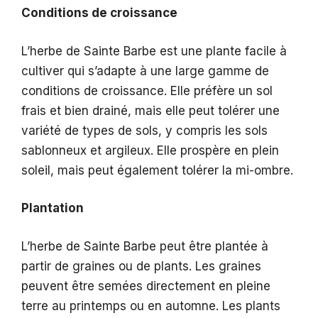
Conditions de croissance
L’herbe de Sainte Barbe est une plante facile à
cultiver qui s’adapte à une large gamme de
conditions de croissance. Elle préfère un sol
frais et bien drainé, mais elle peut tolérer une
variété de types de sols, y compris les sols
sablonneux et argileux. Elle prospère en plein
soleil, mais peut également tolérer la mi-ombre.
Plantation
L’herbe de Sainte Barbe peut être plantée à
partir de graines ou de plants. Les graines
peuvent être semées directement en pleine
terre au printemps ou en automne. Les plants