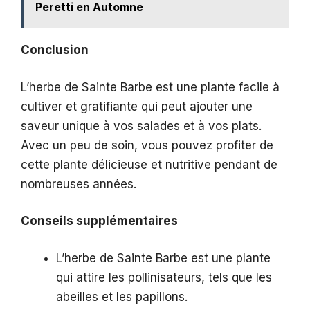
Peretti en Automne
Conclusion
L’herbe de Sainte Barbe est une plante facile à
cultiver et gratifiante qui peut ajouter une
saveur unique à vos salades et à vos plats.
Avec un peu de soin, vous pouvez profiter de
cette plante délicieuse et nutritive pendant de
nombreuses années.
Conseils supplémentaires
L’herbe de Sainte Barbe est une plante
qui attire les pollinisateurs, tels que les
abeilles et les papillons.