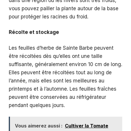
dans une région où les hivers sont très froids,
vous pouvez pailler la plante autour de la base
pour protéger les racines du froid.
Récolte et stockage
Les feuilles d’herbe de Sainte Barbe peuvent
être récoltées dès qu’elles ont une taille
suffisante, généralement environ 10 cm de long.
Elles peuvent être récoltées tout au long de
l’année, mais elles sont les meilleures au
printemps et à l’automne. Les feuilles fraîches
peuvent être conservées au réfrigérateur
pendant quelques jours.
Vous aimerez aussi :
Cultiver la Tomate