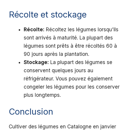
Récolte et stockage
Récolte:
Récoltez les légumes lorsqu'ils
sont arrivés à maturité. La plupart des
légumes sont prêts à être récoltés 60 à
90 jours après la plantation.
Stockage:
La plupart des légumes se
conservent quelques jours au
réfrigérateur. Vous pouvez également
congeler les légumes pour les conserver
plus longtemps.
Conclusion
Cultiver des légumes en Catalogne en janvier