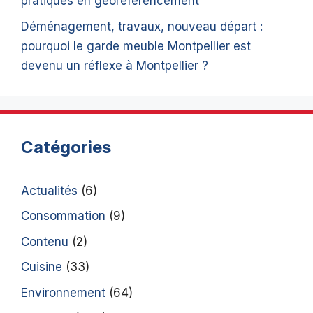
pratiques en géoréférencement
Déménagement, travaux, nouveau départ :
pourquoi le garde meuble Montpellier est
devenu un réflexe à Montpellier ?
Catégories
Actualités
(6)
Consommation
(9)
Contenu
(2)
Cuisine
(33)
Environnement
(64)