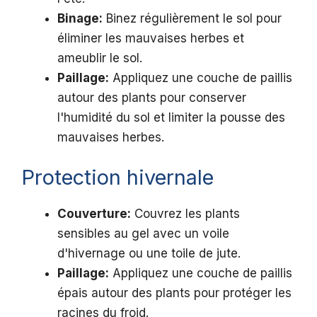
Binage:
Binez régulièrement le sol pour
éliminer les mauvaises herbes et
ameublir le sol.
Paillage:
Appliquez une couche de paillis
autour des plants pour conserver
l'humidité du sol et limiter la pousse des
mauvaises herbes.
Protection hivernale
Couverture:
Couvrez les plants
sensibles au gel avec un voile
d'hivernage ou une toile de jute.
Paillage:
Appliquez une couche de paillis
épais autour des plants pour protéger les
racines du froid.