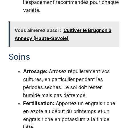
l'espacement recommandés pour chaque
variété.
Vous aimerez aussi :
Cultiver le Brugnon à
Annecy (Haute-Savoie)
Soins
Arrosage:
Arrosez régulièrement vos
cultures, en particulier pendant les
périodes sèches. Le sol doit rester
humide mais pas détrempé.
Fertilisation:
Apportez un engrais riche
en azote au début du printemps et un
engrais riche en potassium à la fin de
l'été.