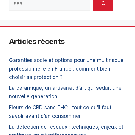
Rechercher
Articles récents
Garanties socle et options pour une multirisque
professionnelle en France : comment bien
choisir sa protection ?
La céramique, un artisanat d’art qui séduit une
nouvelle génération
Fleurs de CBD sans THC : tout ce qu’il faut
savoir avant d’en consommer
La détection de réseaux : techniques, enjeux et