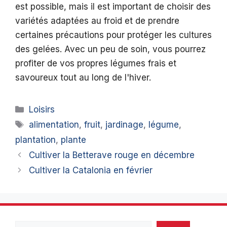
est possible, mais il est important de choisir des
variétés adaptées au froid et de prendre
certaines précautions pour protéger les cultures
des gelées. Avec un peu de soin, vous pourrez
profiter de vos propres légumes frais et
savoureux tout au long de l'hiver.
Catégories
Loisirs
Étiquettes
alimentation
,
fruit
,
jardinage
,
légume
,
plantation
,
plante
Cultiver la Betterave rouge en décembre
Cultiver la Catalonia en février