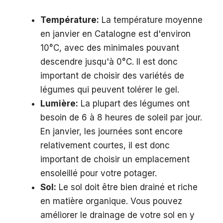
Température:
La température moyenne
en janvier en Catalogne est d'environ
10°C, avec des minimales pouvant
descendre jusqu'à 0°C. Il est donc
important de choisir des variétés de
légumes qui peuvent tolérer le gel.
Lumière:
La plupart des légumes ont
besoin de 6 à 8 heures de soleil par jour.
En janvier, les journées sont encore
relativement courtes, il est donc
important de choisir un emplacement
ensoleillé pour votre potager.
Sol:
Le sol doit être bien drainé et riche
en matière organique. Vous pouvez
améliorer le drainage de votre sol en y