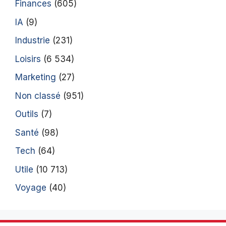
Finances
(605)
IA
(9)
Industrie
(231)
Loisirs
(6 534)
Marketing
(27)
Non classé
(951)
Outils
(7)
Santé
(98)
Tech
(64)
Utile
(10 713)
Voyage
(40)