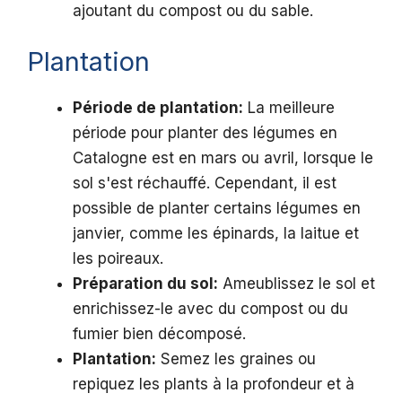
ajoutant du compost ou du sable.
Plantation
Période de plantation:
La meilleure
période pour planter des légumes en
Catalogne est en mars ou avril, lorsque le
sol s'est réchauffé. Cependant, il est
possible de planter certains légumes en
janvier, comme les épinards, la laitue et
les poireaux.
Préparation du sol:
Ameublissez le sol et
enrichissez-le avec du compost ou du
fumier bien décomposé.
Plantation:
Semez les graines ou
repiquez les plants à la profondeur et à