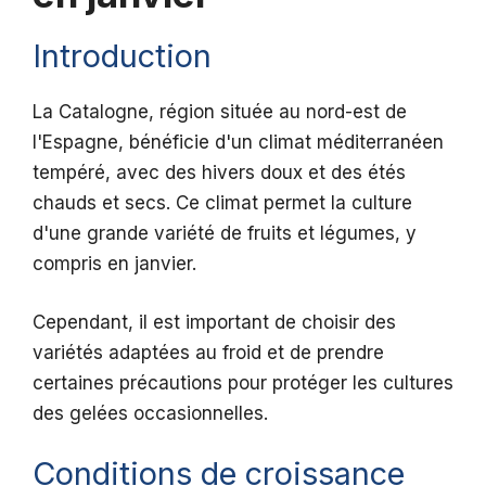
Introduction
La Catalogne, région située au nord-est de
l'Espagne, bénéficie d'un climat méditerranéen
tempéré, avec des hivers doux et des étés
chauds et secs. Ce climat permet la culture
d'une grande variété de fruits et légumes, y
compris en janvier.
Cependant, il est important de choisir des
variétés adaptées au froid et de prendre
certaines précautions pour protéger les cultures
des gelées occasionnelles.
Conditions de croissance