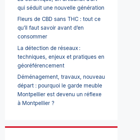
qui séduit une nouvelle génération
Fleurs de CBD sans THC : tout ce
qu’il faut savoir avant d’en
consommer
La détection de réseaux :
techniques, enjeux et pratiques en
géoréférencement
Déménagement, travaux, nouveau
départ : pourquoi le garde meuble
Montpellier est devenu un réflexe
à Montpellier ?