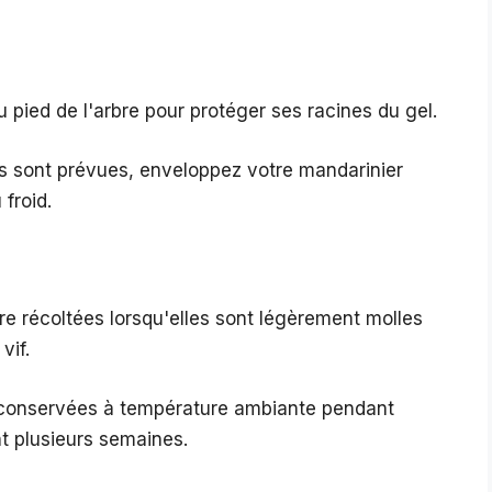
 pied de l'arbre pour protéger ses racines du gel.
s sont prévues, enveloppez votre mandarinier
 froid.
e récoltées lorsqu'elles sont légèrement molles
vif.
conservées à température ambiante pendant
t plusieurs semaines.