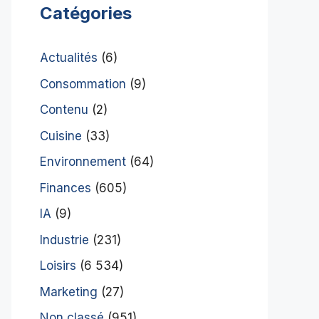
Catégories
Actualités
(6)
Consommation
(9)
Contenu
(2)
Cuisine
(33)
Environnement
(64)
Finances
(605)
IA
(9)
Industrie
(231)
Loisirs
(6 534)
Marketing
(27)
Non classé
(951)