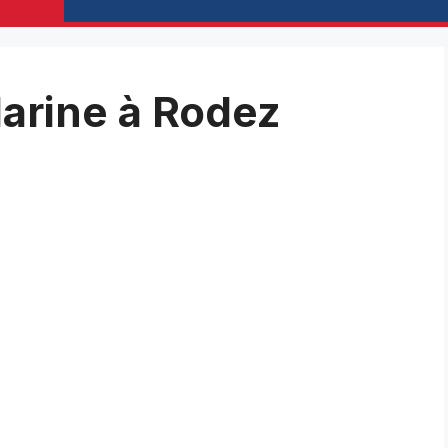
darine à Rodez