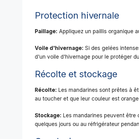
Protection hivernale
Paillage:
Appliquez un paillis organique au
Voile d'hivernage:
Si des gelées intense
d'un voile d'hivernage pour le protéger du
Récolte et stockage
Récolte:
Les mandarines sont prêtes à êtr
au toucher et que leur couleur est orange 
Stockage:
Les mandarines peuvent être 
quelques jours ou au réfrigérateur pendan