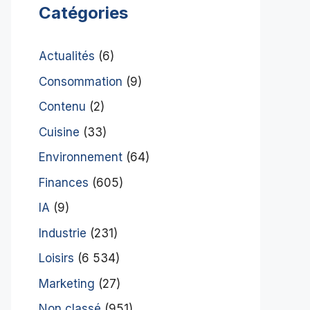
Catégories
Actualités
(6)
Consommation
(9)
Contenu
(2)
Cuisine
(33)
Environnement
(64)
Finances
(605)
IA
(9)
Industrie
(231)
Loisirs
(6 534)
Marketing
(27)
Non classé
(951)