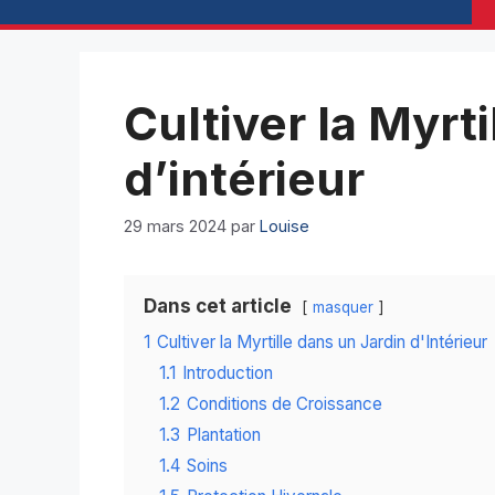
Cultiver la Myrti
d’intérieur
29 mars 2024
par
Louise
Dans cet article
masquer
1
Cultiver la Myrtille dans un Jardin d'Intérieur
1.1
Introduction
1.2
Conditions de Croissance
1.3
Plantation
1.4
Soins