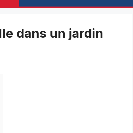
lle dans un jardin