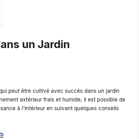
 dans un Jardin
if qui peut être cultivé avec succès dans un jardin
nnement extérieur frais et humide, il est possible de
sance à l'intérieur en suivant quelques conseils
e