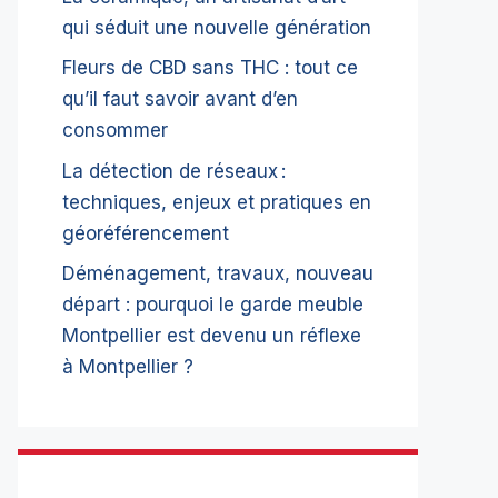
qui séduit une nouvelle génération
Fleurs de CBD sans THC : tout ce
qu’il faut savoir avant d’en
consommer
La détection de réseaux :
techniques, enjeux et pratiques en
géoréférencement
Déménagement, travaux, nouveau
départ : pourquoi le garde meuble
Montpellier est devenu un réflexe
à Montpellier ?