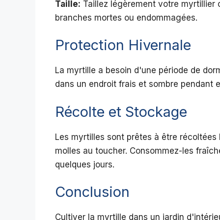
Taille:
Taillez légèrement votre myrtillier
branches mortes ou endommagées.
Protection Hivernale
La myrtille a besoin d'une période de dorm
dans un endroit frais et sombre pendant e
Récolte et Stockage
Les myrtilles sont prêtes à être récoltées
molles au toucher. Consommez-les fraîch
quelques jours.
Conclusion
Cultiver la myrtille dans un jardin d'intér