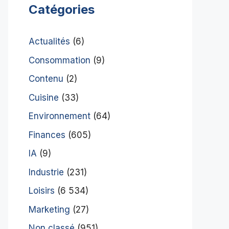
Catégories
Actualités
(6)
Consommation
(9)
Contenu
(2)
Cuisine
(33)
Environnement
(64)
Finances
(605)
IA
(9)
Industrie
(231)
Loisirs
(6 534)
Marketing
(27)
Non classé
(951)