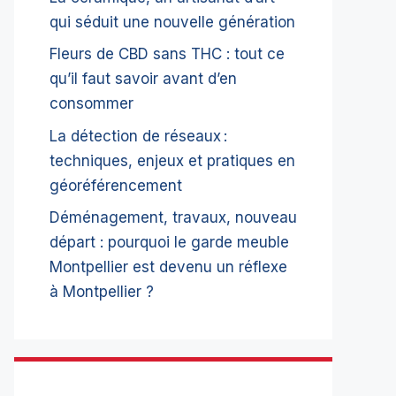
qui séduit une nouvelle génération
Fleurs de CBD sans THC : tout ce
qu’il faut savoir avant d’en
consommer
La détection de réseaux :
techniques, enjeux et pratiques en
géoréférencement
Déménagement, travaux, nouveau
départ : pourquoi le garde meuble
Montpellier est devenu un réflexe
à Montpellier ?