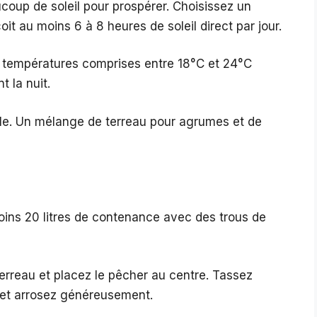
oup de soleil pour prospérer. Choisissez un
oit au moins 6 à 8 heures de soleil direct par jour.
 températures comprises entre 18°C et 24°C
 la nuit.
rtile. Un mélange de terreau pour agrumes et de
ins 20 litres de contenance avec des trous de
erreau et placez le pêcher au centre. Tassez
e et arrosez généreusement.