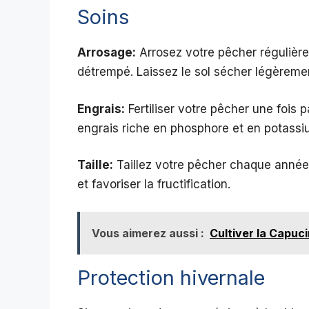
Soins
Arrosage:
Arrosez votre pêcher régulière
détrempé. Laissez le sol sécher légèremen
Engrais:
Fertiliser votre pêcher une fois
engrais riche en phosphore et en potassi
Taille:
Taillez votre pêcher chaque année
et favoriser la fructification.
Vous aimerez aussi :
Cultiver la Capuc
Protection hivernale