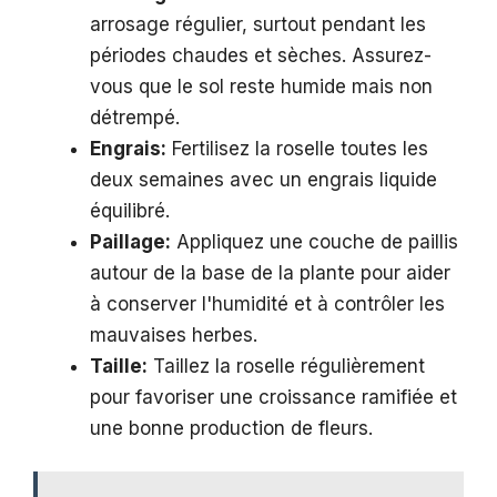
arrosage régulier, surtout pendant les
périodes chaudes et sèches. Assurez-
vous que le sol reste humide mais non
détrempé.
Engrais:
Fertilisez la roselle toutes les
deux semaines avec un engrais liquide
équilibré.
Paillage:
Appliquez une couche de paillis
autour de la base de la plante pour aider
à conserver l'humidité et à contrôler les
mauvaises herbes.
Taille:
Taillez la roselle régulièrement
pour favoriser une croissance ramifiée et
une bonne production de fleurs.