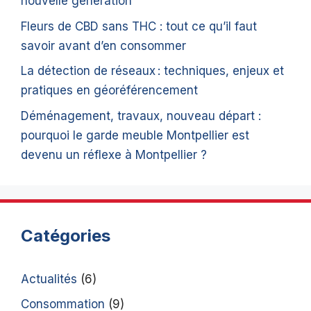
nouvelle génération
Fleurs de CBD sans THC : tout ce qu’il faut
savoir avant d’en consommer
La détection de réseaux : techniques, enjeux et
pratiques en géoréférencement
Déménagement, travaux, nouveau départ :
pourquoi le garde meuble Montpellier est
devenu un réflexe à Montpellier ?
Catégories
Actualités
(6)
Consommation
(9)