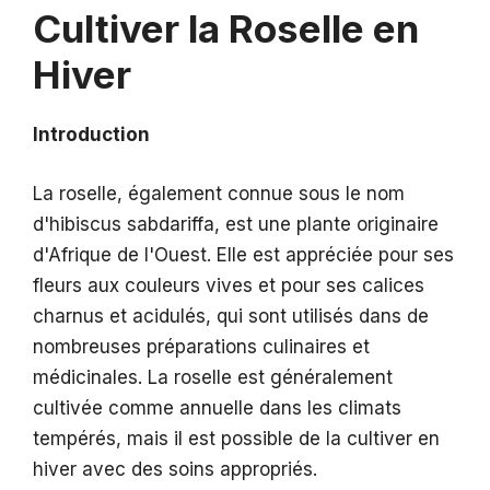
Cultiver la Roselle en
Hiver
Introduction
La roselle, également connue sous le nom
d'hibiscus sabdariffa, est une plante originaire
d'Afrique de l'Ouest. Elle est appréciée pour ses
fleurs aux couleurs vives et pour ses calices
charnus et acidulés, qui sont utilisés dans de
nombreuses préparations culinaires et
médicinales. La roselle est généralement
cultivée comme annuelle dans les climats
tempérés, mais il est possible de la cultiver en
hiver avec des soins appropriés.