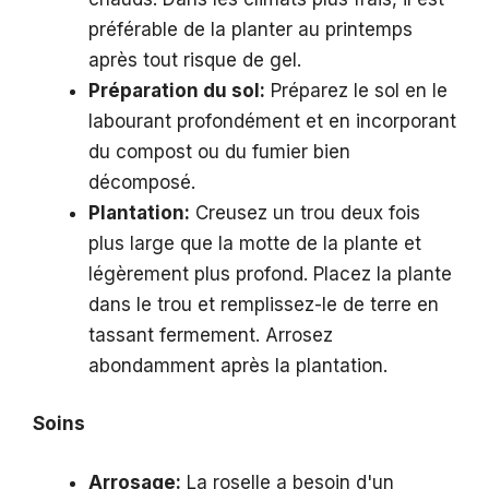
préférable de la planter au printemps
après tout risque de gel.
Préparation du sol:
Préparez le sol en le
labourant profondément et en incorporant
du compost ou du fumier bien
décomposé.
Plantation:
Creusez un trou deux fois
plus large que la motte de la plante et
légèrement plus profond. Placez la plante
dans le trou et remplissez-le de terre en
tassant fermement. Arrosez
abondamment après la plantation.
Soins
Arrosage:
La roselle a besoin d'un