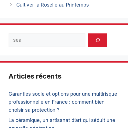
Cultiver la Roselle au Printemps
Rechercher
Articles récents
Garanties socle et options pour une multirisque
professionnelle en France : comment bien
choisir sa protection ?
La céramique, un artisanat d’art qui séduit une