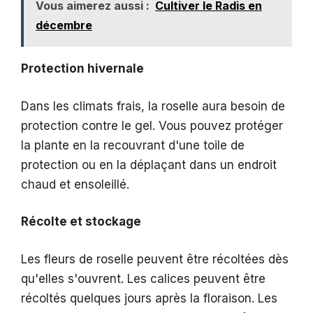
Vous aimerez aussi :
Cultiver le Radis en
décembre
Protection hivernale
Dans les climats frais, la roselle aura besoin de
protection contre le gel. Vous pouvez protéger
la plante en la recouvrant d'une toile de
protection ou en la déplaçant dans un endroit
chaud et ensoleillé.
Récolte et stockage
Les fleurs de roselle peuvent être récoltées dès
qu'elles s'ouvrent. Les calices peuvent être
récoltés quelques jours après la floraison. Les