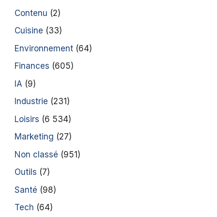
Contenu
(2)
Cuisine
(33)
Environnement
(64)
Finances
(605)
IA
(9)
Industrie
(231)
Loisirs
(6 534)
Marketing
(27)
Non classé
(951)
Outils
(7)
Santé
(98)
Tech
(64)