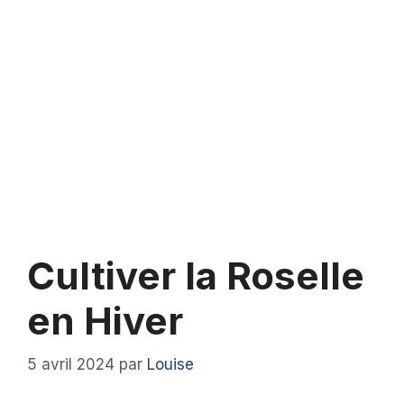
Cultiver la Roselle
en Hiver
5 avril 2024
par
Louise