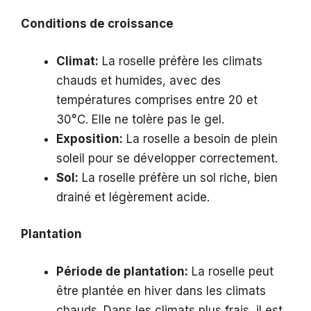
Conditions de croissance
Climat:
La roselle préfère les climats
chauds et humides, avec des
températures comprises entre 20 et
30°C. Elle ne tolère pas le gel.
Exposition:
La roselle a besoin de plein
soleil pour se développer correctement.
Sol:
La roselle préfère un sol riche, bien
drainé et légèrement acide.
Plantation
Période de plantation:
La roselle peut
être plantée en hiver dans les climats
chauds. Dans les climats plus frais, il est