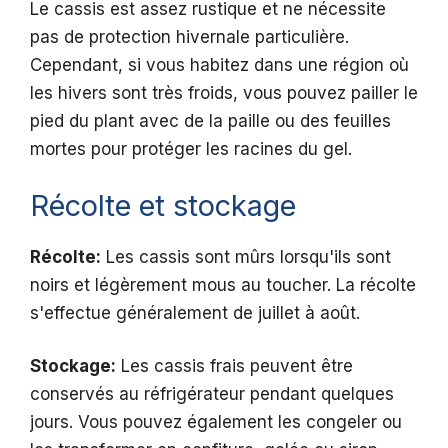
Le cassis est assez rustique et ne nécessite
pas de protection hivernale particulière.
Cependant, si vous habitez dans une région où
les hivers sont très froids, vous pouvez pailler le
pied du plant avec de la paille ou des feuilles
mortes pour protéger les racines du gel.
Récolte et stockage
Récolte:
Les cassis sont mûrs lorsqu'ils sont
noirs et légèrement mous au toucher. La récolte
s'effectue généralement de juillet à août.
Stockage:
Les cassis frais peuvent être
conservés au réfrigérateur pendant quelques
jours. Vous pouvez également les congeler ou