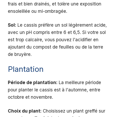
frais et bien drainés, et tolère une exposition
ensoleillée ou mi-ombragée.
Sol:
Le cassis préfère un sol légèrement acide,
avec un pH compris entre 6 et 6,5. Si votre sol
est trop calcaire, vous pouvez l'acidifier en
ajoutant du compost de feuilles ou de la terre
de bruyère.
Plantation
Période de plantation:
La meilleure période
pour planter le cassis est à l'automne, entre
octobre et novembre.
Choix du plant:
Choisissez un plant greffé sur