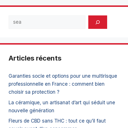
Rechercher
Articles récents
Garanties socle et options pour une multirisque
professionnelle en France : comment bien
choisir sa protection ?
La céramique, un artisanat d’art qui séduit une
nouvelle génération
Fleurs de CBD sans THC : tout ce qu’il faut