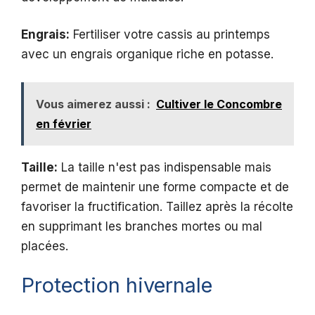
Engrais:
Fertiliser votre cassis au printemps
avec un engrais organique riche en potasse.
Vous aimerez aussi :
Cultiver le Concombre
en février
Taille:
La taille n'est pas indispensable mais
permet de maintenir une forme compacte et de
favoriser la fructification. Taillez après la récolte
en supprimant les branches mortes ou mal
placées.
Protection hivernale