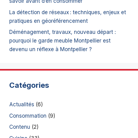
savoir avant d’en consommer
La détection de réseaux : techniques, enjeux et
pratiques en géoréférencement
Déménagement, travaux, nouveau départ :
pourquoi le garde meuble Montpellier est
devenu un réflexe à Montpellier ?
Catégories
Actualités
(6)
Consommation
(9)
Contenu
(2)