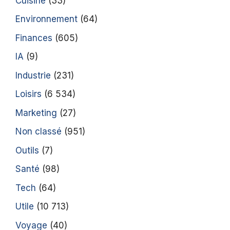
Cuisine
(33)
Environnement
(64)
Finances
(605)
IA
(9)
Industrie
(231)
Loisirs
(6 534)
Marketing
(27)
Non classé
(951)
Outils
(7)
Santé
(98)
Tech
(64)
Utile
(10 713)
Voyage
(40)