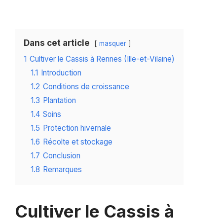
Dans cet article
masquer
1
Cultiver le Cassis à Rennes (Ille-et-Vilaine)
1.1
Introduction
1.2
Conditions de croissance
1.3
Plantation
1.4
Soins
1.5
Protection hivernale
1.6
Récolte et stockage
1.7
Conclusion
1.8
Remarques
Cultiver le Cassis à