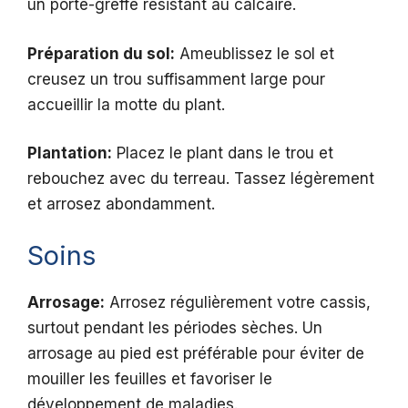
un porte-greffe résistant au calcaire.
Préparation du sol:
Ameublissez le sol et
creusez un trou suffisamment large pour
accueillir la motte du plant.
Plantation:
Placez le plant dans le trou et
rebouchez avec du terreau. Tassez légèrement
et arrosez abondamment.
Soins
Arrosage:
Arrosez régulièrement votre cassis,
surtout pendant les périodes sèches. Un
arrosage au pied est préférable pour éviter de
mouiller les feuilles et favoriser le
développement de maladies.