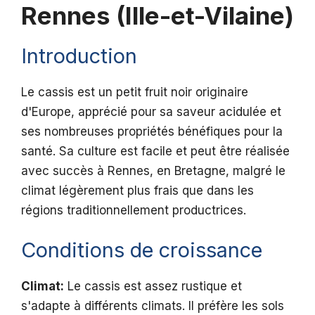
Rennes (Ille-et-Vilaine)
Introduction
Le cassis est un petit fruit noir originaire
d'Europe, apprécié pour sa saveur acidulée et
ses nombreuses propriétés bénéfiques pour la
santé. Sa culture est facile et peut être réalisée
avec succès à Rennes, en Bretagne, malgré le
climat légèrement plus frais que dans les
régions traditionnellement productrices.
Conditions de croissance
Climat:
Le cassis est assez rustique et
s'adapte à différents climats. Il préfère les sols