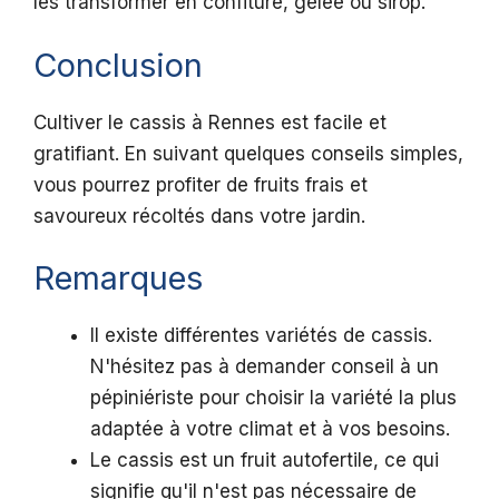
les transformer en confiture, gelée ou sirop.
Conclusion
Cultiver le cassis à Rennes est facile et
gratifiant. En suivant quelques conseils simples,
vous pourrez profiter de fruits frais et
savoureux récoltés dans votre jardin.
Remarques
Il existe différentes variétés de cassis.
N'hésitez pas à demander conseil à un
pépiniériste pour choisir la variété la plus
adaptée à votre climat et à vos besoins.
Le cassis est un fruit autofertile, ce qui
signifie qu'il n'est pas nécessaire de