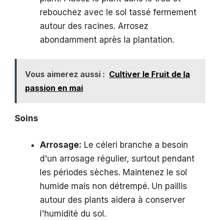
rebouchez avec le sol tassé fermement
autour des racines. Arrosez
abondamment après la plantation.
Vous aimerez aussi :
Cultiver le Fruit de la
passion en mai
Soins
Arrosage:
Le céleri branche a besoin
d'un arrosage régulier, surtout pendant
les périodes sèches. Maintenez le sol
humide mais non détrempé. Un paillis
autour des plants aidera à conserver
l'humidité du sol.