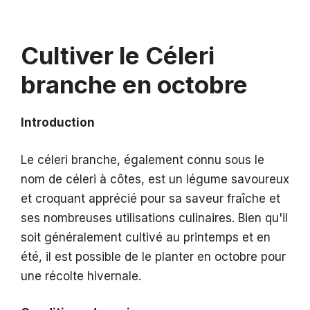
Cultiver le Céleri
branche en octobre
Introduction
Le céleri branche, également connu sous le
nom de céleri à côtes, est un légume savoureux
et croquant apprécié pour sa saveur fraîche et
ses nombreuses utilisations culinaires. Bien qu'il
soit généralement cultivé au printemps et en
été, il est possible de le planter en octobre pour
une récolte hivernale.