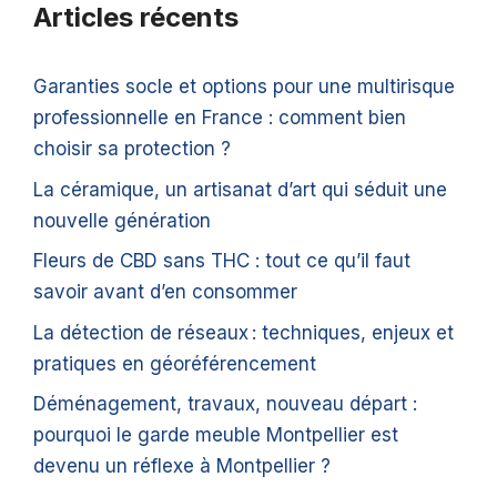
Articles récents
Garanties socle et options pour une multirisque
professionnelle en France : comment bien
choisir sa protection ?
La céramique, un artisanat d’art qui séduit une
nouvelle génération
Fleurs de CBD sans THC : tout ce qu’il faut
savoir avant d’en consommer
La détection de réseaux : techniques, enjeux et
pratiques en géoréférencement
Déménagement, travaux, nouveau départ :
pourquoi le garde meuble Montpellier est
devenu un réflexe à Montpellier ?