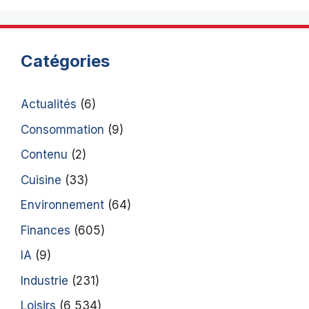
Catégories
Actualités
(6)
Consommation
(9)
Contenu
(2)
Cuisine
(33)
Environnement
(64)
Finances
(605)
IA
(9)
Industrie
(231)
Loisirs
(6 534)