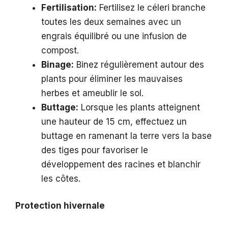
Fertilisation:
Fertilisez le céleri branche
toutes les deux semaines avec un
engrais équilibré ou une infusion de
compost.
Binage:
Binez régulièrement autour des
plants pour éliminer les mauvaises
herbes et ameublir le sol.
Buttage:
Lorsque les plants atteignent
une hauteur de 15 cm, effectuez un
buttage en ramenant la terre vers la base
des tiges pour favoriser le
développement des racines et blanchir
les côtes.
Protection hivernale