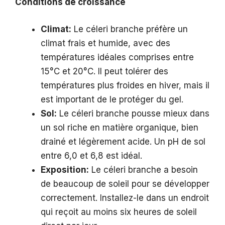
Conditions de croissance
Climat:
Le céleri branche préfère un
climat frais et humide, avec des
températures idéales comprises entre
15°C et 20°C. Il peut tolérer des
températures plus froides en hiver, mais il
est important de le protéger du gel.
Sol:
Le céleri branche pousse mieux dans
un sol riche en matière organique, bien
drainé et légèrement acide. Un pH de sol
entre 6,0 et 6,8 est idéal.
Exposition:
Le céleri branche a besoin
de beaucoup de soleil pour se développer
correctement. Installez-le dans un endroit
qui reçoit au moins six heures de soleil