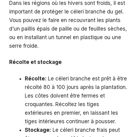
Dans les régions où les hivers sont froids, il est
important de protéger le céleri branche du gel.
Vous pouvez le faire en recouvrant les plants
d'un paillis épais de paille ou de feuilles sèches,
ou en installant un tunnel en plastique ou une
serre froide.
Récolte et stockage
Récolte:
Le céleri branche est prêt à être
récolté 80 à 100 jours après la plantation.
Les côtes doivent être fermes et
croquantes. Récoltez les tiges
extérieures en premier, en laissant les
tiges intérieures continuer à pousser.
Stockage:
Le céleri branche frais peut