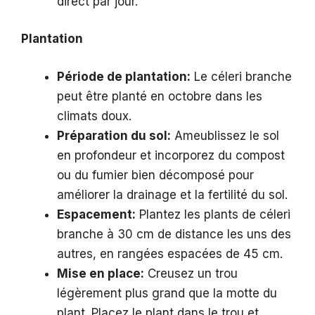
direct par jour.
Plantation
Période de plantation:
Le céleri branche
peut être planté en octobre dans les
climats doux.
Préparation du sol:
Ameublissez le sol
en profondeur et incorporez du compost
ou du fumier bien décomposé pour
améliorer la drainage et la fertilité du sol.
Espacement:
Plantez les plants de céleri
branche à 30 cm de distance les uns des
autres, en rangées espacées de 45 cm.
Mise en place:
Creusez un trou
légèrement plus grand que la motte du
plant. Placez le plant dans le trou et