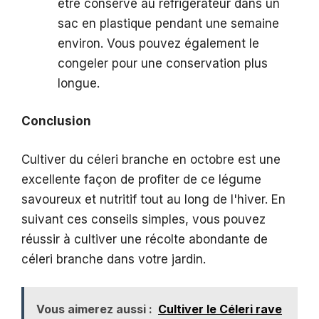
être conservé au réfrigérateur dans un
sac en plastique pendant une semaine
environ. Vous pouvez également le
congeler pour une conservation plus
longue.
Conclusion
Cultiver du céleri branche en octobre est une
excellente façon de profiter de ce légume
savoureux et nutritif tout au long de l'hiver. En
suivant ces conseils simples, vous pouvez
réussir à cultiver une récolte abondante de
céleri branche dans votre jardin.
Vous aimerez aussi :
Cultiver le Céleri rave