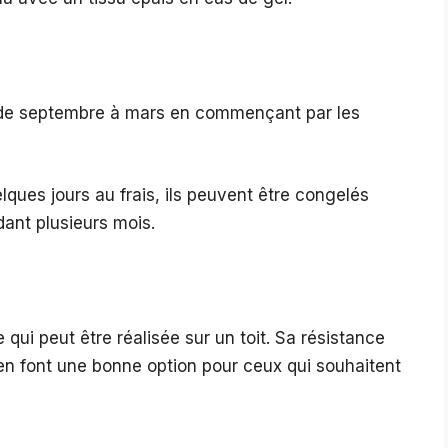
t de septembre à mars en commençant par les
ques jours au frais, ils peuvent être congelés
ant plusieurs mois.
 qui peut être réalisée sur un toit. Sa résistance
en font une bonne option pour ceux qui souhaitent