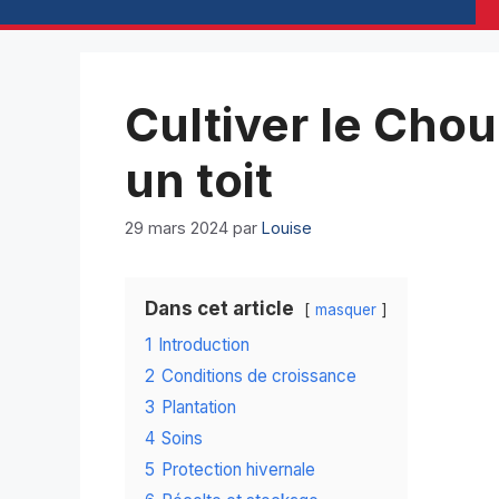
Cultiver le Chou
un toit
29 mars 2024
par
Louise
Dans cet article
masquer
1
Introduction
2
Conditions de croissance
3
Plantation
4
Soins
5
Protection hivernale