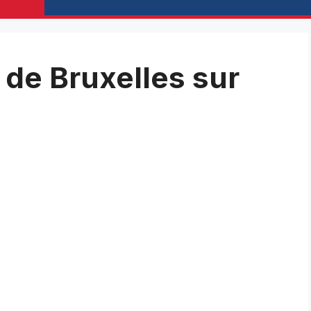
 de Bruxelles sur