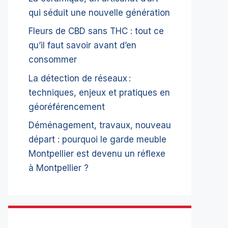
qui séduit une nouvelle génération
Fleurs de CBD sans THC : tout ce
qu’il faut savoir avant d’en
consommer
La détection de réseaux :
techniques, enjeux et pratiques en
géoréférencement
Déménagement, travaux, nouveau
départ : pourquoi le garde meuble
Montpellier est devenu un réflexe
à Montpellier ?