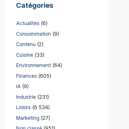
Catégories
Actualités
(6)
Consommation
(9)
Contenu
(2)
Cuisine
(33)
Environnement
(64)
Finances
(605)
IA
(9)
Industrie
(231)
Loisirs
(6 534)
Marketing
(27)
Non classé
(951)