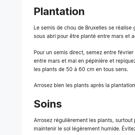
Plantation
Le semis de chou de Bruxelles se réalise 
sous abri pour être planté entre mars et a
Pour un semis direct, semez entre février 
entre mars et mai en pépinière et repiquez 
les plants de 50 à 60 cm en tous sens.
Arrosez bien les plants après la plantation
Soins
Arrosez régulièrement les plants, surtout 
maintenir le sol légèrement humide. Évite