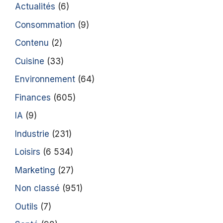
Actualités
(6)
Consommation
(9)
Contenu
(2)
Cuisine
(33)
Environnement
(64)
Finances
(605)
IA
(9)
Industrie
(231)
Loisirs
(6 534)
Marketing
(27)
Non classé
(951)
Outils
(7)