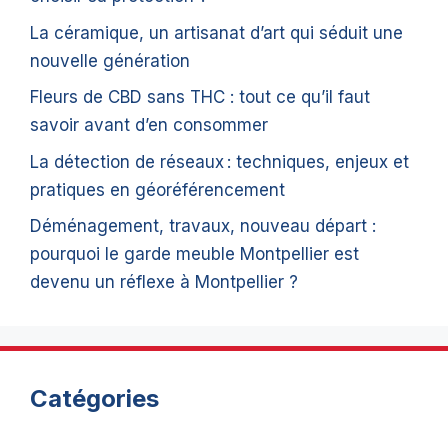
La céramique, un artisanat d’art qui séduit une
nouvelle génération
Fleurs de CBD sans THC : tout ce qu’il faut
savoir avant d’en consommer
La détection de réseaux : techniques, enjeux et
pratiques en géoréférencement
Déménagement, travaux, nouveau départ :
pourquoi le garde meuble Montpellier est
devenu un réflexe à Montpellier ?
Catégories