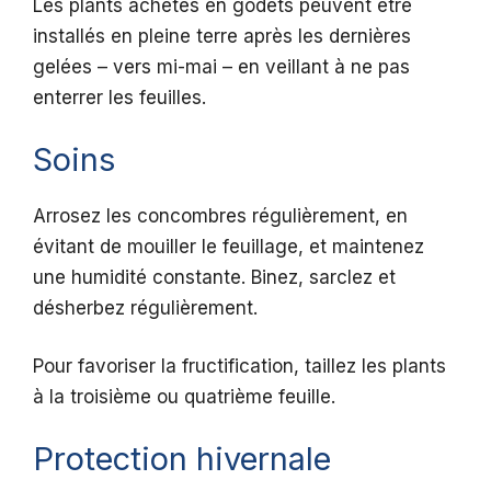
Les plants achetés en godets peuvent être
installés en pleine terre après les dernières
gelées – vers mi-mai – en veillant à ne pas
enterrer les feuilles.
Soins
Arrosez les concombres régulièrement, en
évitant de mouiller le feuillage, et maintenez
une humidité constante. Binez, sarclez et
désherbez régulièrement.
Pour favoriser la fructification, taillez les plants
à la troisième ou quatrième feuille.
Protection hivernale