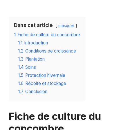
Dans cet article
masquer
1
Fiche de culture du concombre
1.1
Introduction
1.2
Conditions de croissance
1.3
Plantation
1.4
Soins
1.5
Protection hivernale
1.6
Récolte et stockage
1.7
Conclusion
Fiche de culture du
concombre