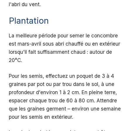
l'abri du vent.
Plantation
La meilleure période pour semer le concombre
est mars-avril sous abri chauffé ou en extérieur
lorsqu'il fait suffisamment chaud : autour de
20°C.
Pour les semis, effectuez un poquet de 3 à 4
graines par pot ou par trou dans le sol, à une
profondeur d'environ 1 à 2 cm. En pleine terre,
espacer chaque trou de 60 à 80 cm. Attendre
que les graines germent – environ une semaine
pour les semis en extérieur.