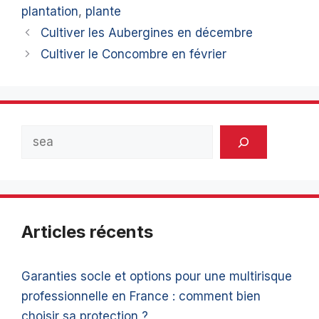
plantation
,
plante
Cultiver les Aubergines en décembre
Cultiver le Concombre en février
Rechercher
Articles récents
Garanties socle et options pour une multirisque
professionnelle en France : comment bien
choisir sa protection ?