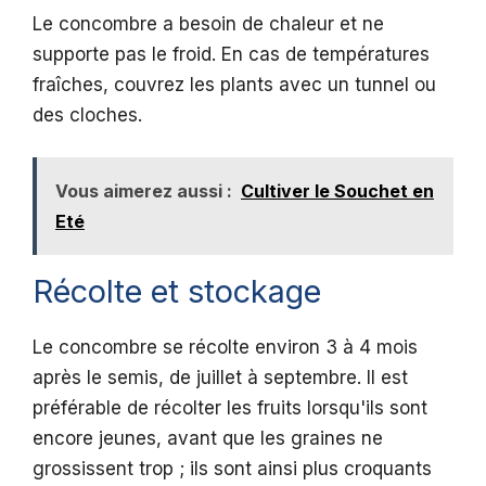
Le concombre a besoin de chaleur et ne
supporte pas le froid. En cas de températures
fraîches, couvrez les plants avec un tunnel ou
des cloches.
Vous aimerez aussi :
Cultiver le Souchet en
Eté
Récolte et stockage
Le concombre se récolte environ 3 à 4 mois
après le semis, de juillet à septembre. Il est
préférable de récolter les fruits lorsqu'ils sont
encore jeunes, avant que les graines ne
grossissent trop ; ils sont ainsi plus croquants