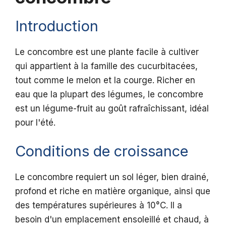
Introduction
Le concombre est une plante facile à cultiver
qui appartient à la famille des cucurbitacées,
tout comme le melon et la courge. Richer en
eau que la plupart des légumes, le concombre
est un légume-fruit au goût rafraîchissant, idéal
pour l'été.
Conditions de croissance
Le concombre requiert un sol léger, bien drainé,
profond et riche en matière organique, ainsi que
des températures supérieures à 10°C. Il a
besoin d'un emplacement ensoleillé et chaud, à