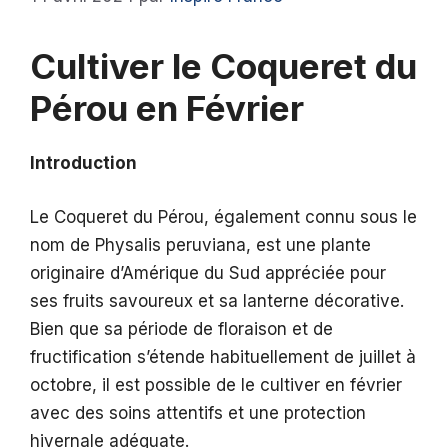
Cultiver le Coqueret du
Pérou en Février
Introduction
Le Coqueret du Pérou, également connu sous le
nom de Physalis peruviana, est une plante
originaire d’Amérique du Sud appréciée pour
ses fruits savoureux et sa lanterne décorative.
Bien que sa période de floraison et de
fructification s’étende habituellement de juillet à
octobre, il est possible de le cultiver en février
avec des soins attentifs et une protection
hivernale adéquate.