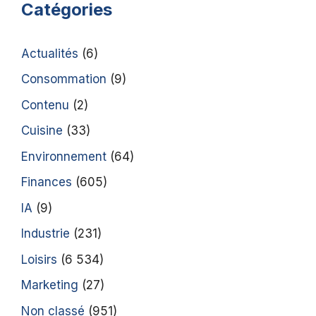
Catégories
Actualités
(6)
Consommation
(9)
Contenu
(2)
Cuisine
(33)
Environnement
(64)
Finances
(605)
IA
(9)
Industrie
(231)
Loisirs
(6 534)
Marketing
(27)
Non classé
(951)