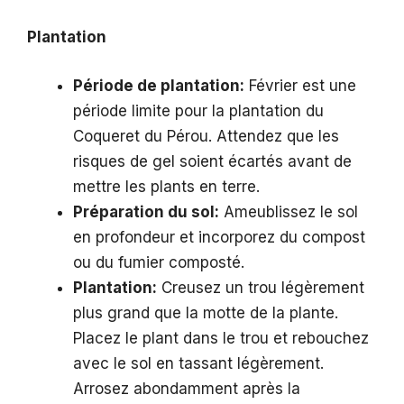
Plantation
Période de plantation:
Février est une
période limite pour la plantation du
Coqueret du Pérou. Attendez que les
risques de gel soient écartés avant de
mettre les plants en terre.
Préparation du sol:
Ameublissez le sol
en profondeur et incorporez du compost
ou du fumier composté.
Plantation:
Creusez un trou légèrement
plus grand que la motte de la plante.
Placez le plant dans le trou et rebouchez
avec le sol en tassant légèrement.
Arrosez abondamment après la