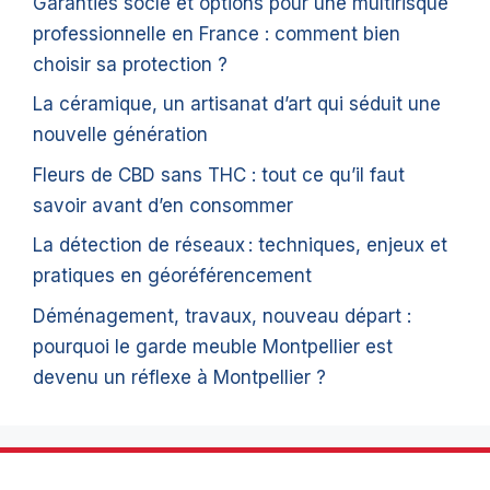
Garanties socle et options pour une multirisque
professionnelle en France : comment bien
choisir sa protection ?
La céramique, un artisanat d’art qui séduit une
nouvelle génération
Fleurs de CBD sans THC : tout ce qu’il faut
savoir avant d’en consommer
La détection de réseaux : techniques, enjeux et
pratiques en géoréférencement
Déménagement, travaux, nouveau départ :
pourquoi le garde meuble Montpellier est
devenu un réflexe à Montpellier ?