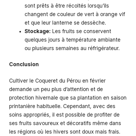
sont prêts à être récoltés lorsqu’ils
changent de couleur de vert à orange vif
et que leur lanterne se dessèche.
Stockage:
Les fruits se conservent
quelques jours à température ambiante
ou plusieurs semaines au réfrigérateur.
Conclusion
Cultiver le Coqueret du Pérou en février
demande un peu plus d’attention et de
protection hivernale que sa plantation en saison
printanière habituelle. Cependant, avec des
soins appropriés, il est possible de profiter de
ses fruits savoureux et décoratifs même dans
les régions où les hivers sont doux mais frais.