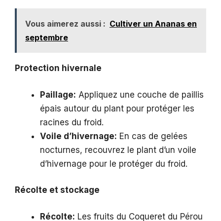
Vous aimerez aussi :
Cultiver un Ananas en
septembre
Protection hivernale
Paillage:
Appliquez une couche de paillis
épais autour du plant pour protéger les
racines du froid.
Voile d’hivernage:
En cas de gelées
nocturnes, recouvrez le plant d’un voile
d’hivernage pour le protéger du froid.
Récolte et stockage
Récolte:
Les fruits du Coqueret du Pérou