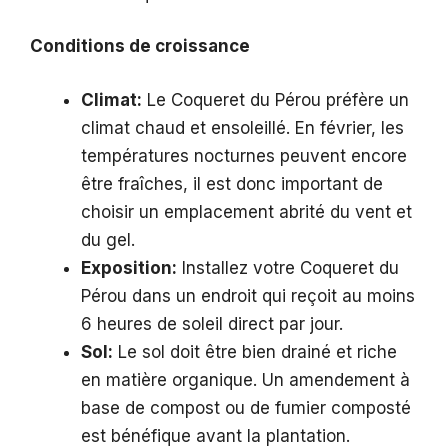
Conditions de croissance
Climat:
Le Coqueret du Pérou préfère un
climat chaud et ensoleillé. En février, les
températures nocturnes peuvent encore
être fraîches, il est donc important de
choisir un emplacement abrité du vent et
du gel.
Exposition:
Installez votre Coqueret du
Pérou dans un endroit qui reçoit au moins
6 heures de soleil direct par jour.
Sol:
Le sol doit être bien drainé et riche
en matière organique. Un amendement à
base de compost ou de fumier composté
est bénéfique avant la plantation.