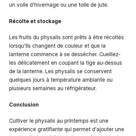
un voile d'hivernage ou une toile de jute.
Récolte et stockage
Les fruits du physalis sont prêts à être récoltés
lorsqu'ils changent de couleur et que la
lanterne commence à se dessécher. Cueillez-
les délicatement en coupant la tige au-dessus
de la lanterne. Les physalis se conservent
quelques jours à température ambiante ou
plusieurs semaines au réfrigérateur.
Conclusion
Cultiver le physalis au printemps est une
expérience gratifiante qui permet d'ajouter une