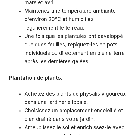
mars et avril.
Maintenez une température ambiante
d'environ 20°C et humidifiez
régulièrement le terreau.
Une fois que les plantules ont développé
quelques feuilles, repiquez-les en pots
individuels ou directement en pleine terre
après les dernières gelées.
Plantation de plants:
Achetez des plants de physalis vigoureux
dans une jardinerie locale.
Choisissez un emplacement ensoleillé et
bien drainé dans votre jardin.
Ameublissez le sol et enrichissez-le avec