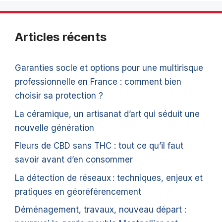
Articles récents
Garanties socle et options pour une multirisque
professionnelle en France : comment bien
choisir sa protection ?
La céramique, un artisanat d’art qui séduit une
nouvelle génération
Fleurs de CBD sans THC : tout ce qu’il faut
savoir avant d’en consommer
La détection de réseaux : techniques, enjeux et
pratiques en géoréférencement
Déménagement, travaux, nouveau départ :