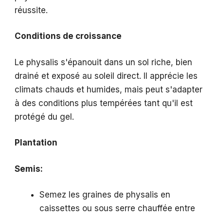
réussite.
Conditions de croissance
Le physalis s'épanouit dans un sol riche, bien
drainé et exposé au soleil direct. Il apprécie les
climats chauds et humides, mais peut s'adapter
à des conditions plus tempérées tant qu'il est
protégé du gel.
Plantation
Semis:
Semez les graines de physalis en
caissettes ou sous serre chauffée entre