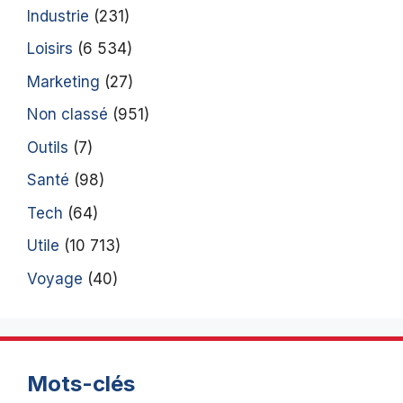
Industrie
(231)
Loisirs
(6 534)
Marketing
(27)
Non classé
(951)
Outils
(7)
Santé
(98)
Tech
(64)
Utile
(10 713)
Voyage
(40)
Mots-clés