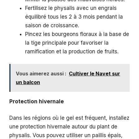
Fertilisez le physalis avec un engrais
équilibré tous les 2 à 3 mois pendant la
saison de croissance.
Pincez les bourgeons floraux à la base de
la tige principale pour favoriser la
ramification et la production de fruits.
Vous aimerez aussi :
Cultiver le Navet sur
un balcon
Protection hivernale
Dans les régions où le gel est fréquent, installez
une protection hivernale autour du plant de
physalis. Vous pouvez utiliser un paillis épais,