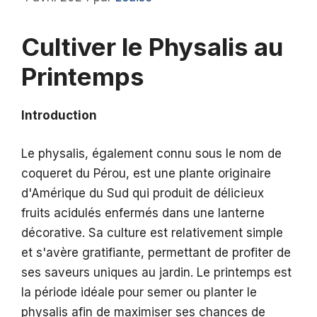
Cultiver le Physalis au
Printemps
Introduction
Le physalis, également connu sous le nom de
coqueret du Pérou, est une plante originaire
d'Amérique du Sud qui produit de délicieux
fruits acidulés enfermés dans une lanterne
décorative. Sa culture est relativement simple
et s'avère gratifiante, permettant de profiter de
ses saveurs uniques au jardin. Le printemps est
la période idéale pour semer ou planter le
physalis afin de maximiser ses chances de