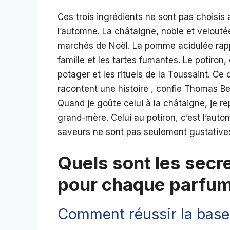
Ces trois ingrédients ne sont pas choisis
l’automne. La châtaigne, noble et veloutée
marchés de Noël. La pomme acidulée rappel
famille et les tartes fumantes. Le potiron,
potager et les rituels de la Toussaint. Ce
racontent une histoire , confie Thomas Be
Quand je goûte celui à la châtaigne, je 
grand-mère. Celui au potiron, c’est l’aut
saveurs ne sont pas seulement gustatives 
Quels sont les secre
pour chaque parfum
Comment réussir la base 