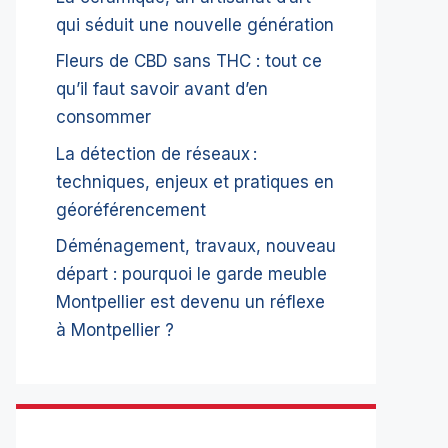
qui séduit une nouvelle génération
Fleurs de CBD sans THC : tout ce
qu’il faut savoir avant d’en
consommer
La détection de réseaux :
techniques, enjeux et pratiques en
géoréférencement
Déménagement, travaux, nouveau
départ : pourquoi le garde meuble
Montpellier est devenu un réflexe
à Montpellier ?