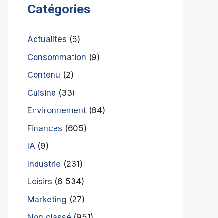
Catégories
Actualités
(6)
Consommation
(9)
Contenu
(2)
Cuisine
(33)
Environnement
(64)
Finances
(605)
IA
(9)
Industrie
(231)
Loisirs
(6 534)
Marketing
(27)
Non classé
(951)