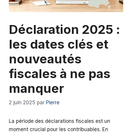
Déclaration 2025 :
les dates clés et
nouveautés
fiscales à ne pas
manquer
2 juin 2025
par
Pierre
La période des déclarations fiscales est un
moment crucial pour les contribuables. En