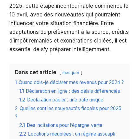
2025, cette étape incontournable commence le
10 avril, avec des nouveautés qui pourraient
influencer votre situation financière. Entre
adaptations du prélèvement à la source, crédits
d’impôt remaniés et exonérations ciblées, il est
essentiel de s’y préparer intelligemment.
Dans cet article
masquer
1
Quand dois-je déclarer mes revenus pour 2024 ?
1.1
Déclaration en ligne : des délais différenciés
1.2
Déclaration papier : une date unique
2
Quelles sont les nouveautés fiscales pour 2025
?
2.1
Des incitations pour l’épargne verte
2.2
Locations meublées : un régime assoupli