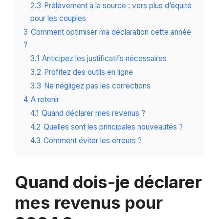
2.3
Prélèvement à la source : vers plus d’équité
pour les couples
3
Comment optimiser ma déclaration cette année
?
3.1
Anticipez les justificatifs nécessaires
3.2
Profitez des outils en ligne
3.3
Ne négligez pas les corrections
4
A retenir
4.1
Quand déclarer mes revenus ?
4.2
Quelles sont les principales nouveautés ?
4.3
Comment éviter les erreurs ?
Quand dois-je déclarer
mes revenus pour