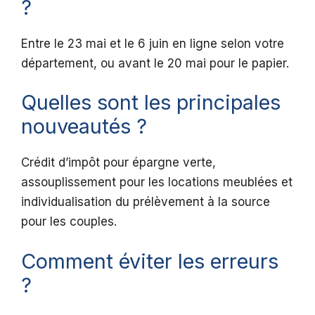
?
Entre le 23 mai et le 6 juin en ligne selon votre
département, ou avant le 20 mai pour le papier.
Quelles sont les principales
nouveautés ?
Crédit d’impôt pour épargne verte,
assouplissement pour les locations meublées et
individualisation du prélèvement à la source
pour les couples.
Comment éviter les erreurs
?