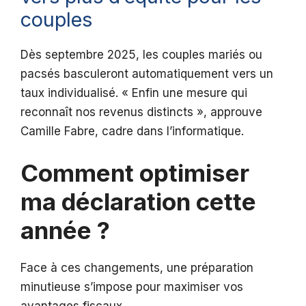
couples
Dès septembre 2025, les couples mariés ou
pacsés basculeront automatiquement vers un
taux individualisé. « Enfin une mesure qui
reconnaît nos revenus distincts », approuve
Camille Fabre, cadre dans l’informatique.
Comment optimiser
ma déclaration cette
année ?
Face à ces changements, une préparation
minutieuse s’impose pour maximiser vos
avantages fiscaux.