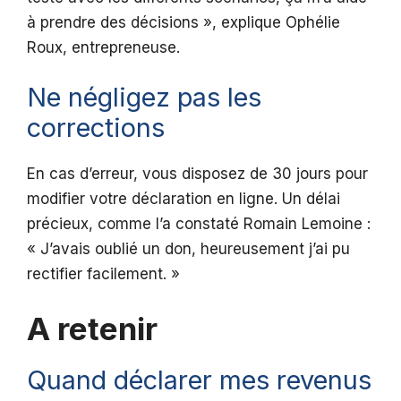
à prendre des décisions », explique Ophélie
Roux, entrepreneuse.
Ne négligez pas les
corrections
En cas d’erreur, vous disposez de 30 jours pour
modifier votre déclaration en ligne. Un délai
précieux, comme l’a constaté Romain Lemoine :
« J’avais oublié un don, heureusement j’ai pu
rectifier facilement. »
A retenir
Quand déclarer mes revenus