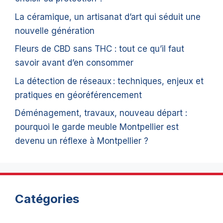
La céramique, un artisanat d’art qui séduit une
nouvelle génération
Fleurs de CBD sans THC : tout ce qu’il faut
savoir avant d’en consommer
La détection de réseaux : techniques, enjeux et
pratiques en géoréférencement
Déménagement, travaux, nouveau départ :
pourquoi le garde meuble Montpellier est
devenu un réflexe à Montpellier ?
Catégories