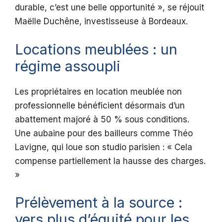
durable, c’est une belle opportunité », se réjouit
Maëlle Duchêne, investisseuse à Bordeaux.
Locations meublées : un
régime assoupli
Les propriétaires en location meublée non
professionnelle bénéficient désormais d’un
abattement majoré à 50 % sous conditions.
Une aubaine pour des bailleurs comme Théo
Lavigne, qui loue son studio parisien : « Cela
compense partiellement la hausse des charges.
»
Prélèvement à la source :
vers plus d’équité pour les