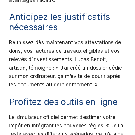
Anticipez les justificatifs
nécessaires
Réunissez dès maintenant vos attestations de
dons, vos factures de travaux éligibles et vos
relevés d’investissements. Lucas Benoit,
artisan, témoigne : « J’ai créé un dossier dédié
sur mon ordinateur, ça m’évite de courir après
les documents au dernier moment. »
Profitez des outils en ligne
Le simulateur officiel permet d’estimer votre
impôt en intégrant les nouvelles règles. « Je l’ai
testé avec les différents scénarios, ça m’a aidé