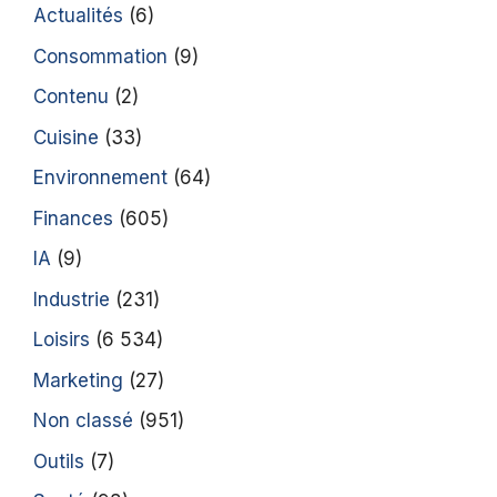
Actualités
(6)
Consommation
(9)
Contenu
(2)
Cuisine
(33)
Environnement
(64)
Finances
(605)
IA
(9)
Industrie
(231)
Loisirs
(6 534)
Marketing
(27)
Non classé
(951)
Outils
(7)