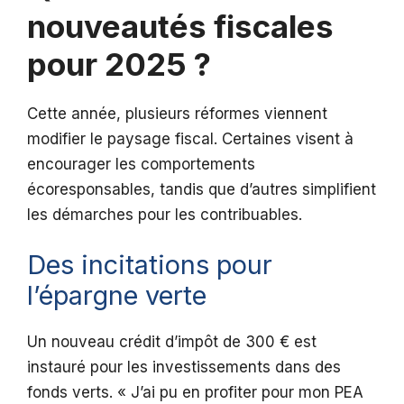
nouveautés fiscales
pour 2025 ?
Cette année, plusieurs réformes viennent
modifier le paysage fiscal. Certaines visent à
encourager les comportements
écoresponsables, tandis que d’autres simplifient
les démarches pour les contribuables.
Des incitations pour
l’épargne verte
Un nouveau crédit d’impôt de 300 € est
instauré pour les investissements dans des
fonds verts. « J’ai pu en profiter pour mon PEA