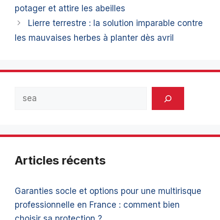
potager et attire les abeilles
Lierre terrestre : la solution imparable contre
les mauvaises herbes à planter dès avril
Rechercher
Articles récents
Garanties socle et options pour une multirisque
professionnelle en France : comment bien
choisir sa protection ?