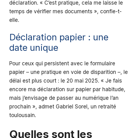
déclaration. « C’est pratique, cela me laisse le
temps de vérifier mes documents », confie-t-
elle.
Déclaration papier : une
date unique
Pour ceux qui persistent avec le formulaire
papier – une pratique en voie de disparition –, le
délai est plus court : le 20 mai 2025. « Je fais
encore ma déclaration sur papier par habitude,
mais j’envisage de passer au numérique l’an
prochain », admet Gabriel Sorel, un retraité
toulousain.
Quelles sont les