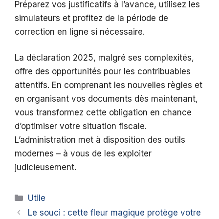
Préparez vos justificatifs à l’avance, utilisez les
simulateurs et profitez de la période de
correction en ligne si nécessaire.
La déclaration 2025, malgré ses complexités,
offre des opportunités pour les contribuables
attentifs. En comprenant les nouvelles règles et
en organisant vos documents dès maintenant,
vous transformez cette obligation en chance
d’optimiser votre situation fiscale.
L’administration met à disposition des outils
modernes – à vous de les exploiter
judicieusement.
Catégories
Utile
Le souci : cette fleur magique protège votre