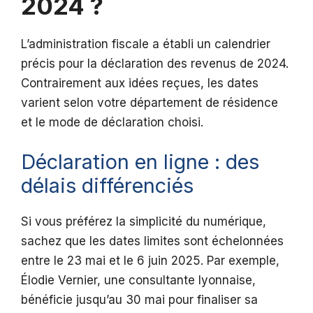
2024 ?
L’administration fiscale a établi un calendrier
précis pour la déclaration des revenus de 2024.
Contrairement aux idées reçues, les dates
varient selon votre département de résidence
et le mode de déclaration choisi.
Déclaration en ligne : des
délais différenciés
Si vous préférez la simplicité du numérique,
sachez que les dates limites sont échelonnées
entre le 23 mai et le 6 juin 2025. Par exemple,
Élodie Vernier, une consultante lyonnaise,
bénéficie jusqu’au 30 mai pour finaliser sa