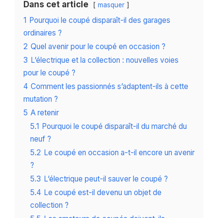
Dans cet article
masquer
1
Pourquoi le coupé disparaît-il des garages
ordinaires ?
2
Quel avenir pour le coupé en occasion ?
3
L’électrique et la collection : nouvelles voies
pour le coupé ?
4
Comment les passionnés s’adaptent-ils à cette
mutation ?
5
A retenir
5.1
Pourquoi le coupé disparaît-il du marché du
neuf ?
5.2
Le coupé en occasion a-t-il encore un avenir
?
5.3
L’électrique peut-il sauver le coupé ?
5.4
Le coupé est-il devenu un objet de
collection ?