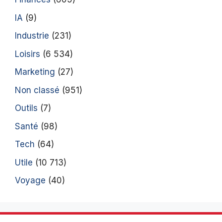
IA
(9)
Industrie
(231)
Loisirs
(6 534)
Marketing
(27)
Non classé
(951)
Outils
(7)
Santé
(98)
Tech
(64)
Utile
(10 713)
Voyage
(40)