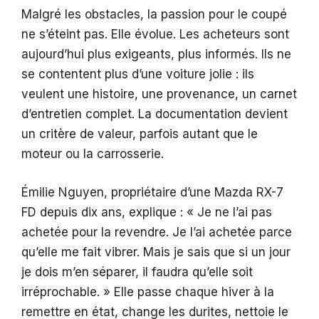
Malgré les obstacles, la passion pour le coupé
ne s’éteint pas. Elle évolue. Les acheteurs sont
aujourd’hui plus exigeants, plus informés. Ils ne
se contentent plus d’une voiture jolie : ils
veulent une histoire, une provenance, un carnet
d’entretien complet. La documentation devient
un critère de valeur, parfois autant que le
moteur ou la carrosserie.
Émilie Nguyen, propriétaire d’une Mazda RX-7
FD depuis dix ans, explique : « Je ne l’ai pas
achetée pour la revendre. Je l’ai achetée parce
qu’elle me fait vibrer. Mais je sais que si un jour
je dois m’en séparer, il faudra qu’elle soit
irréprochable. » Elle passe chaque hiver à la
remettre en état, change les durites, nettoie le