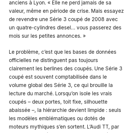
anciens à Lyon. « Elle ne perd jamais de sa
valeur, même en période de crise. Mais essayez
de revendre une Série 3 coupé de 2008 avec
un quatre-cylindres diesel… vous passerez des
mois sur les petites annonces. »
Le problème, c’est que les bases de données
officielles ne distinguent pas toujours
clairement les berlines des coupés. Une Série 3
coupé est souvent comptabilisée dans le
volume global des Série 3, ce qui brouille la
lecture du marché. Lorsqu’on isole les vrais
coupés – deux portes, toit fixe, silhouette
abaissée –, la hiérarchie devient limpide : seuls
les modèles emblématiques ou dotés de
moteurs mythiques s’en sortent. L’Audi TT, par