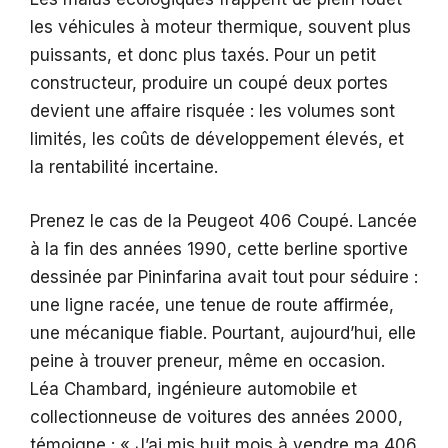
les véhicules à moteur thermique, souvent plus
puissants, et donc plus taxés. Pour un petit
constructeur, produire un coupé deux portes
devient une affaire risquée : les volumes sont
limités, les coûts de développement élevés, et
la rentabilité incertaine.
Prenez le cas de la Peugeot 406 Coupé. Lancée
à la fin des années 1990, cette berline sportive
dessinée par Pininfarina avait tout pour séduire :
une ligne racée, une tenue de route affirmée,
une mécanique fiable. Pourtant, aujourd’hui, elle
peine à trouver preneur, même en occasion.
Léa Chambard, ingénieure automobile et
collectionneuse de voitures des années 2000,
témoigne : « J’ai mis huit mois à vendre ma 406