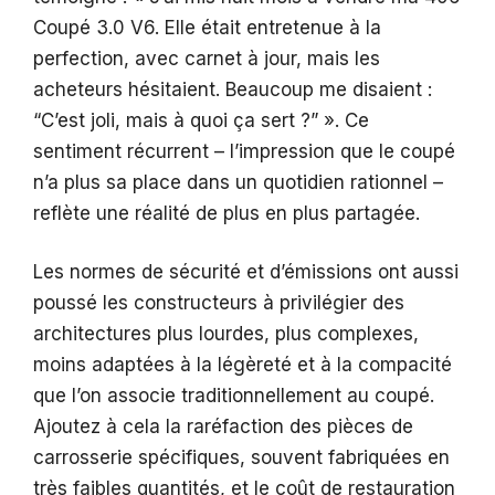
Coupé 3.0 V6. Elle était entretenue à la
perfection, avec carnet à jour, mais les
acheteurs hésitaient. Beaucoup me disaient :
“C’est joli, mais à quoi ça sert ?” ». Ce
sentiment récurrent – l’impression que le coupé
n’a plus sa place dans un quotidien rationnel –
reflète une réalité de plus en plus partagée.
Les normes de sécurité et d’émissions ont aussi
poussé les constructeurs à privilégier des
architectures plus lourdes, plus complexes,
moins adaptées à la légèreté et à la compacité
que l’on associe traditionnellement au coupé.
Ajoutez à cela la raréfaction des pièces de
carrosserie spécifiques, souvent fabriquées en
très faibles quantités, et le coût de restauration