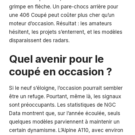
grimpe en flèche. Un pare-chocs arrière pour
une 406 Coupé peut coûter plus cher qu’un
moteur d’occasion. Résultat : les amateurs
hésitent, les projets s’enterrent, et les modèles
disparaissent des radars.
Quel avenir pour le
coupé en occasion ?
Si le neuf s’éloigne, l’occasion pourrait sembler
être un refuge. Pourtant, même là, les signaux
sont préoccupants. Les statistiques de NGC
Data montrent que, sur l’année écoulée, seuls
quelques modèles parviennent à maintenir un
certain dynamisme. L’Alpine A110, avec environ