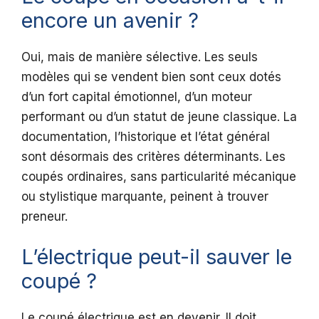
encore un avenir ?
Oui, mais de manière sélective. Les seuls
modèles qui se vendent bien sont ceux dotés
d’un fort capital émotionnel, d’un moteur
performant ou d’un statut de jeune classique. La
documentation, l’historique et l’état général
sont désormais des critères déterminants. Les
coupés ordinaires, sans particularité mécanique
ou stylistique marquante, peinent à trouver
preneur.
L’électrique peut-il sauver le
coupé ?
Le coupé électrique est en devenir. Il doit