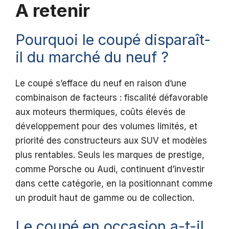
A retenir
Pourquoi le coupé disparaît-
il du marché du neuf ?
Le coupé s’efface du neuf en raison d’une
combinaison de facteurs : fiscalité défavorable
aux moteurs thermiques, coûts élevés de
développement pour des volumes limités, et
priorité des constructeurs aux SUV et modèles
plus rentables. Seuls les marques de prestige,
comme Porsche ou Audi, continuent d’investir
dans cette catégorie, en la positionnant comme
un produit haut de gamme ou de collection.
Le coupé en occasion a-t-il