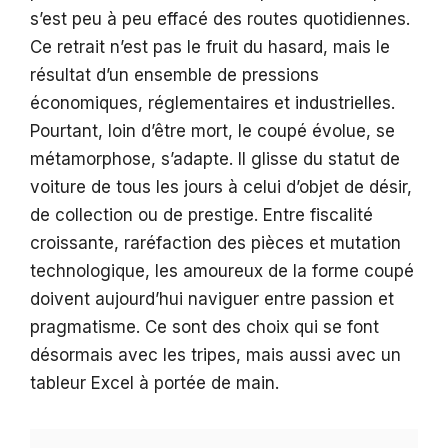
s’est peu à peu effacé des routes quotidiennes.
Ce retrait n’est pas le fruit du hasard, mais le
résultat d’un ensemble de pressions
économiques, réglementaires et industrielles.
Pourtant, loin d’être mort, le coupé évolue, se
métamorphose, s’adapte. Il glisse du statut de
voiture de tous les jours à celui d’objet de désir,
de collection ou de prestige. Entre fiscalité
croissante, raréfaction des pièces et mutation
technologique, les amoureux de la forme coupé
doivent aujourd’hui naviguer entre passion et
pragmatisme. Ce sont des choix qui se font
désormais avec les tripes, mais aussi avec un
tableur Excel à portée de main.