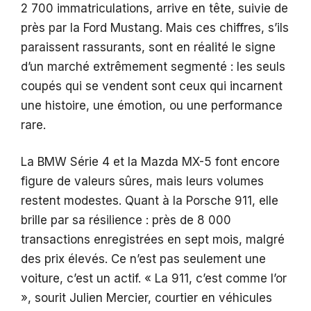
2 700 immatriculations, arrive en tête, suivie de
près par la Ford Mustang. Mais ces chiffres, s’ils
paraissent rassurants, sont en réalité le signe
d’un marché extrêmement segmenté : les seuls
coupés qui se vendent sont ceux qui incarnent
une histoire, une émotion, ou une performance
rare.
La BMW Série 4 et la Mazda MX-5 font encore
figure de valeurs sûres, mais leurs volumes
restent modestes. Quant à la Porsche 911, elle
brille par sa résilience : près de 8 000
transactions enregistrées en sept mois, malgré
des prix élevés. Ce n’est pas seulement une
voiture, c’est un actif. « La 911, c’est comme l’or
», sourit Julien Mercier, courtier en véhicules