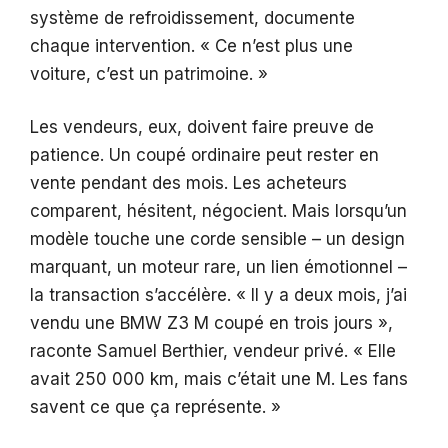
système de refroidissement, documente
chaque intervention. « Ce n’est plus une
voiture, c’est un patrimoine. »
Les vendeurs, eux, doivent faire preuve de
patience. Un coupé ordinaire peut rester en
vente pendant des mois. Les acheteurs
comparent, hésitent, négocient. Mais lorsqu’un
modèle touche une corde sensible – un design
marquant, un moteur rare, un lien émotionnel –
la transaction s’accélère. « Il y a deux mois, j’ai
vendu une BMW Z3 M coupé en trois jours »,
raconte Samuel Berthier, vendeur privé. « Elle
avait 250 000 km, mais c’était une M. Les fans
savent ce que ça représente. »