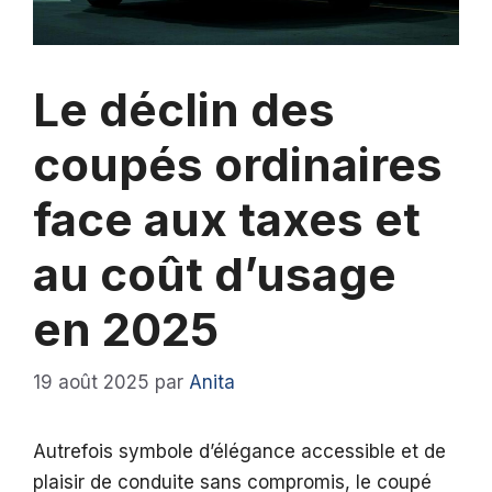
Le déclin des
coupés ordinaires
face aux taxes et
au coût d’usage
en 2025
19 août 2025
par
Anita
Autrefois symbole d’élégance accessible et de
plaisir de conduite sans compromis, le coupé