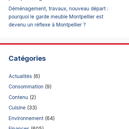
Déménagement, travaux, nouveau départ :
pourquoi le garde meuble Montpellier est
devenu un réflexe à Montpellier ?
Catégories
Actualités
(6)
Consommation
(9)
Contenu
(2)
Cuisine
(33)
Environnement
(64)
Finances
(605)