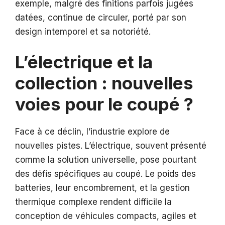
exemple, malgré des finitions parfois jugées
datées, continue de circuler, porté par son
design intemporel et sa notoriété.
L’électrique et la
collection : nouvelles
voies pour le coupé ?
Face à ce déclin, l’industrie explore de
nouvelles pistes. L’électrique, souvent présenté
comme la solution universelle, pose pourtant
des défis spécifiques au coupé. Le poids des
batteries, leur encombrement, et la gestion
thermique complexe rendent difficile la
conception de véhicules compacts, agiles et