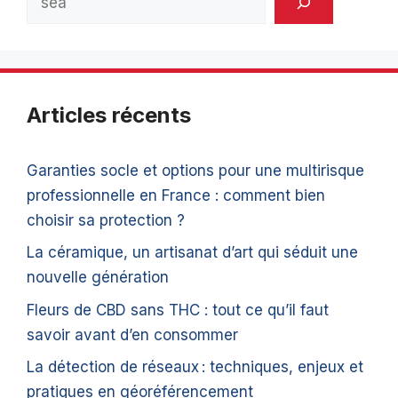
Articles récents
Garanties socle et options pour une multirisque
professionnelle en France : comment bien
choisir sa protection ?
La céramique, un artisanat d’art qui séduit une
nouvelle génération
Fleurs de CBD sans THC : tout ce qu’il faut
savoir avant d’en consommer
La détection de réseaux : techniques, enjeux et
pratiques en géoréférencement