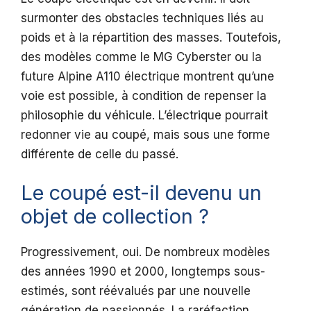
surmonter des obstacles techniques liés au
poids et à la répartition des masses. Toutefois,
des modèles comme le MG Cyberster ou la
future Alpine A110 électrique montrent qu’une
voie est possible, à condition de repenser la
philosophie du véhicule. L’électrique pourrait
redonner vie au coupé, mais sous une forme
différente de celle du passé.
Le coupé est-il devenu un
objet de collection ?
Progressivement, oui. De nombreux modèles
des années 1990 et 2000, longtemps sous-
estimés, sont réévalués par une nouvelle
génération de passionnés. La raréfaction,