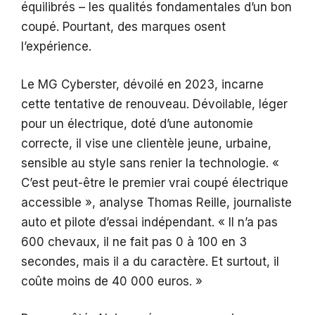
équilibrés – les qualités fondamentales d’un bon
coupé. Pourtant, des marques osent
l’expérience.
Le MG Cyberster, dévoilé en 2023, incarne
cette tentative de renouveau. Dévoilable, léger
pour un électrique, doté d’une autonomie
correcte, il vise une clientèle jeune, urbaine,
sensible au style sans renier la technologie. «
C’est peut-être le premier vrai coupé électrique
accessible », analyse Thomas Reille, journaliste
auto et pilote d’essai indépendant. « Il n’a pas
600 chevaux, il ne fait pas 0 à 100 en 3
secondes, mais il a du caractère. Et surtout, il
coûte moins de 40 000 euros. »