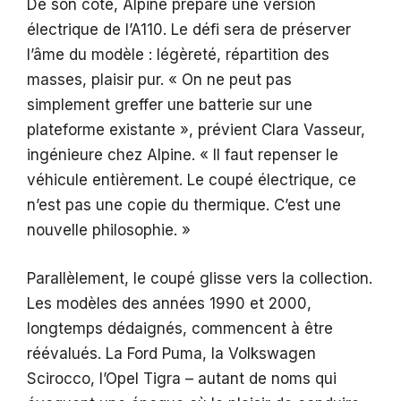
De son côté, Alpine prépare une version
électrique de l’A110. Le défi sera de préserver
l’âme du modèle : légèreté, répartition des
masses, plaisir pur. « On ne peut pas
simplement greffer une batterie sur une
plateforme existante », prévient Clara Vasseur,
ingénieure chez Alpine. « Il faut repenser le
véhicule entièrement. Le coupé électrique, ce
n’est pas une copie du thermique. C’est une
nouvelle philosophie. »
Parallèlement, le coupé glisse vers la collection.
Les modèles des années 1990 et 2000,
longtemps dédaignés, commencent à être
réévalués. La Ford Puma, la Volkswagen
Scirocco, l’Opel Tigra – autant de noms qui