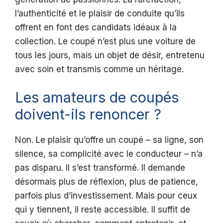
l’authenticité et le plaisir de conduite qu’ils
offrent en font des candidats idéaux à la
collection. Le coupé n’est plus une voiture de
tous les jours, mais un objet de désir, entretenu
avec soin et transmis comme un héritage.
Les amateurs de coupés
doivent-ils renoncer ?
Non. Le plaisir qu’offre un coupé – sa ligne, son
silence, sa complicité avec le conducteur – n’a
pas disparu. Il s’est transformé. Il demande
désormais plus de réflexion, plus de patience,
parfois plus d’investissement. Mais pour ceux
qui y tiennent, il reste accessible. Il suffit de