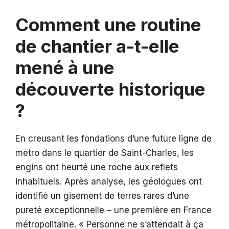
Comment une routine
de chantier a-t-elle
mené à une
découverte historique
?
En creusant les fondations d’une future ligne de
métro dans le quartier de Saint-Charles, les
engins ont heurté une roche aux reflets
inhabituels. Après analyse, les géologues ont
identifié un gisement de terres rares d’une
pureté exceptionnelle – une première en France
métropolitaine. « Personne ne s’attendait à ça