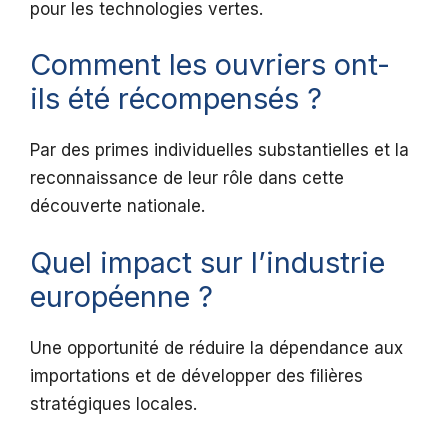
pour les technologies vertes.
Comment les ouvriers ont-
ils été récompensés ?
Par des primes individuelles substantielles et la
reconnaissance de leur rôle dans cette
découverte nationale.
Quel impact sur l’industrie
européenne ?
Une opportunité de réduire la dépendance aux
importations et de développer des filières
stratégiques locales.