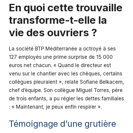
En quoi cette trouvaille
transforme-t-elle la
vie des ouvriers ?
La société BTP Méditerranée a octroyé à ses
127 employés une prime surprise de 15 000
euros net chacun. « Quand le directeur est
venu sur le chantier avec les chèques, certains
collègues pleuraient », relate Sofiane Belkacem,
chef d’équipe. Son collègue Miguel Torres, père
de trois enfants, a pu régler les dettes familiales
: « Maintenant, je peux enfin respirer ».
Témoignage d’une grutière