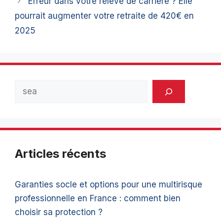
Erreur dans votre relevé de carrière ? Elle
pourrait augmenter votre retraite de 420€ en
2025
Rechercher
Articles récents
Garanties socle et options pour une multirisque
professionnelle en France : comment bien
choisir sa protection ?