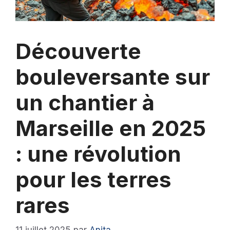
Découverte
bouleversante sur
un chantier à
Marseille en 2025
: une révolution
pour les terres
rares