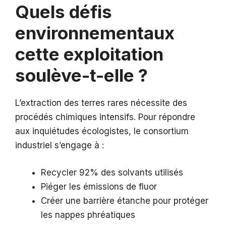
Quels défis
environnementaux
cette exploitation
soulève-t-elle ?
L’extraction des terres rares nécessite des
procédés chimiques intensifs. Pour répondre
aux inquiétudes écologistes, le consortium
industriel s’engage à :
Recycler 92% des solvants utilisés
Piéger les émissions de fluor
Créer une barrière étanche pour protéger
les nappes phréatiques