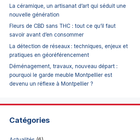
La céramique, un artisanat d’art qui séduit une
nouvelle génération
Fleurs de CBD sans THC : tout ce qu’il faut
savoir avant d’en consommer
La détection de réseaux : techniques, enjeux et
pratiques en géoréférencement
Déménagement, travaux, nouveau départ :
pourquoi le garde meuble Montpellier est
devenu un réflexe à Montpellier ?
Catégories
Actualités
(6)