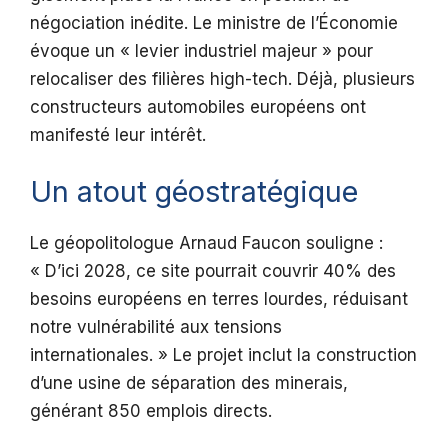
négociation inédite. Le ministre de l’Économie
évoque un « levier industriel majeur » pour
relocaliser des filières high-tech. Déjà, plusieurs
constructeurs automobiles européens ont
manifesté leur intérêt.
Un atout géostratégique
Le géopolitologue Arnaud Faucon souligne :
« D’ici 2028, ce site pourrait couvrir 40% des
besoins européens en terres lourdes, réduisant
notre vulnérabilité aux tensions
internationales. » Le projet inclut la construction
d’une usine de séparation des minerais,
générant 850 emplois directs.