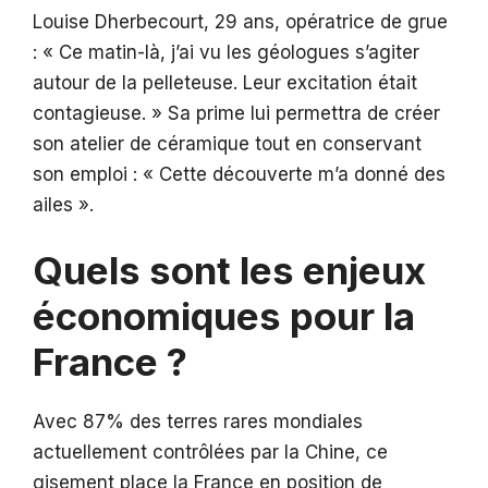
Louise Dherbecourt, 29 ans, opératrice de grue
: « Ce matin-là, j’ai vu les géologues s’agiter
autour de la pelleteuse. Leur excitation était
contagieuse. » Sa prime lui permettra de créer
son atelier de céramique tout en conservant
son emploi : « Cette découverte m’a donné des
ailes ».
Quels sont les enjeux
économiques pour la
France ?
Avec 87% des terres rares mondiales
actuellement contrôlées par la Chine, ce
gisement place la France en position de