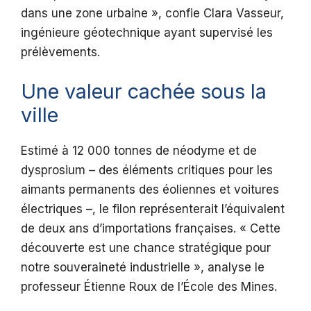
dans une zone urbaine », confie Clara Vasseur,
ingénieure géotechnique ayant supervisé les
prélèvements.
Une valeur cachée sous la
ville
Estimé à 12 000 tonnes de néodyme et de
dysprosium – des éléments critiques pour les
aimants permanents des éoliennes et voitures
électriques –, le filon représenterait l’équivalent
de deux ans d’importations françaises. « Cette
découverte est une chance stratégique pour
notre souveraineté industrielle », analyse le
professeur Étienne Roux de l’École des Mines.