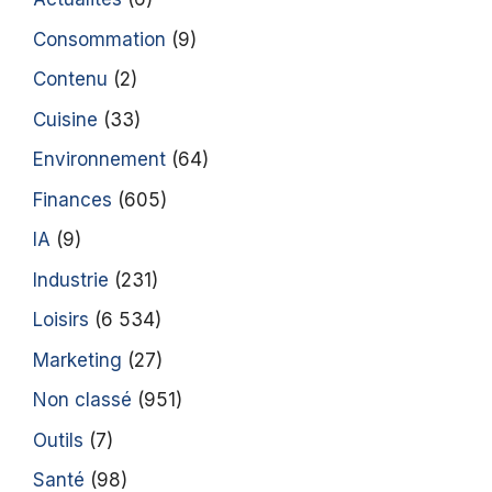
Consommation
(9)
Contenu
(2)
Cuisine
(33)
Environnement
(64)
Finances
(605)
IA
(9)
Industrie
(231)
Loisirs
(6 534)
Marketing
(27)
Non classé
(951)
Outils
(7)
Santé
(98)