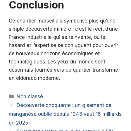
Conclusion
Ce chantier marseillais symbolise plus qu’une
simple découverte minière : c’est le récit d’une
France industrielle qui se réinvente, où le
hasard et l’expertise se conjuguent pour ouvrir
de nouveaux horizons économiques et
technologiques. Les yeux du monde sont
désormais tournés vers ce quartier transformé
en eldorado moderne.
Catégories
Non classé
Découverte choquante : un gisement de
manganèse oublié depuis 1943 vaut 18 milliards
en 2025