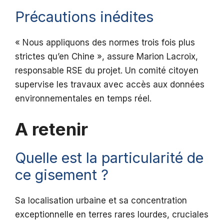
Précautions inédites
« Nous appliquons des normes trois fois plus
strictes qu’en Chine », assure Marion Lacroix,
responsable RSE du projet. Un comité citoyen
supervise les travaux avec accès aux données
environnementales en temps réel.
A retenir
Quelle est la particularité de
ce gisement ?
Sa localisation urbaine et sa concentration
exceptionnelle en terres rares lourdes, cruciales