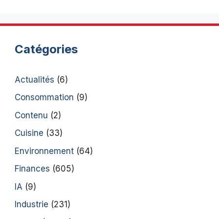
Catégories
Actualités
(6)
Consommation
(9)
Contenu
(2)
Cuisine
(33)
Environnement
(64)
Finances
(605)
IA
(9)
Industrie
(231)