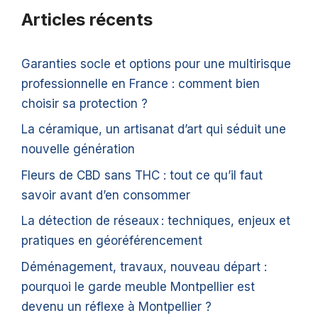
Articles récents
Garanties socle et options pour une multirisque
professionnelle en France : comment bien
choisir sa protection ?
La céramique, un artisanat d’art qui séduit une
nouvelle génération
Fleurs de CBD sans THC : tout ce qu’il faut
savoir avant d’en consommer
La détection de réseaux : techniques, enjeux et
pratiques en géoréférencement
Déménagement, travaux, nouveau départ :
pourquoi le garde meuble Montpellier est
devenu un réflexe à Montpellier ?