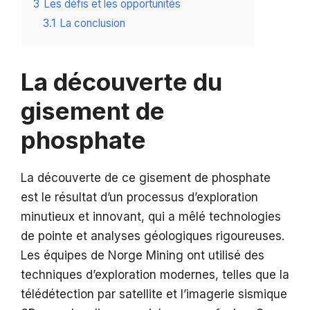
3
Les défis et les opportunités
3.1
La conclusion
La découverte du
gisement de
phosphate
La découverte de ce gisement de phosphate
est le résultat d’un processus d’exploration
minutieux et innovant, qui a mêlé technologies
de pointe et analyses géologiques rigoureuses.
Les équipes de Norge Mining ont utilisé des
techniques d’exploration modernes, telles que la
télédétection par satellite et l’imagerie sismique