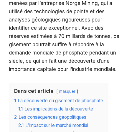
menées par l’entreprise Norge Mining, qui a
utilisé des technologies de pointe et des
analyses géologiques rigoureuses pour
identifier ce site exceptionnel. Avec des
réserves estimées à 70 milliards de tonnes, ce
gisement pourrait suffire à répondre à la
demande mondiale de phosphate pendant un
siècle, ce qui en fait une découverte d’une
importance capitale pour l’industrie mondiale.
Dans cet article
masquer
1
La découverte du gisement de phosphate
1.1
Les implications de la découverte
2
Les conséquences géopolitiques
2.1
L’impact sur le marché mondial