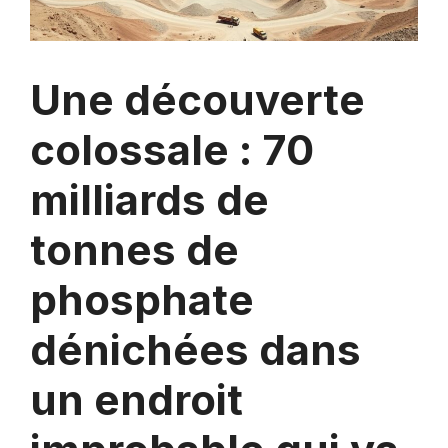
Une découverte
colossale : 70
milliards de
tonnes de
phosphate
dénichées dans
un endroit