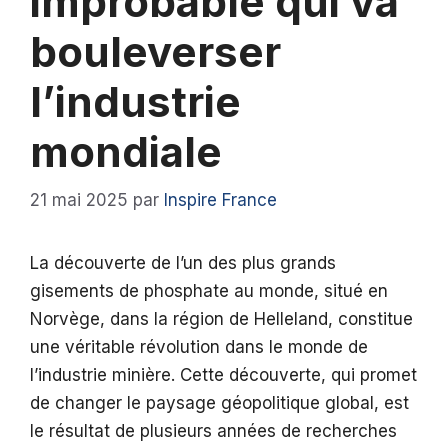
improbable qui va
bouleverser
l’industrie
mondiale
21 mai 2025
par
Inspire France
La découverte de l’un des plus grands
gisements de phosphate au monde, situé en
Norvège, dans la région de Helleland, constitue
une véritable révolution dans le monde de
l’industrie minière. Cette découverte, qui promet
de changer le paysage géopolitique global, est
le résultat de plusieurs années de recherches