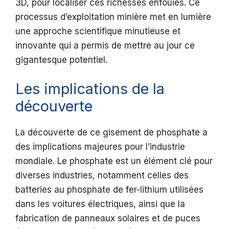
3D, pour localiser ces richesses enfouies. Ce
processus d’exploitation minière met en lumière
une approche scientifique minutieuse et
innovante qui a permis de mettre au jour ce
gigantesque potentiel.
Les implications de la
découverte
La découverte de ce gisement de phosphate a
des implications majeures pour l’industrie
mondiale. Le phosphate est un élément clé pour
diverses industries, notamment celles des
batteries au phosphate de fer-lithium utilisées
dans les voitures électriques, ainsi que la
fabrication de panneaux solaires et de puces