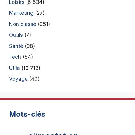
Loisirs
(6 534)
Marketing
(27)
Non classé
(951)
Outils
(7)
Santé
(98)
Tech
(64)
Utile
(10 713)
Voyage
(40)
Mots-clés