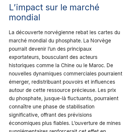
L’impact sur le marché
mondial
La découverte norvégienne rebat les cartes du
marché mondial du phosphate. La Norvège
pourrait devenir l’un des principaux
exportateurs, bousculant des acteurs
historiques comme la Chine ou le Maroc. De
nouvelles dynamiques commerciales pourraient
émerger, redistribuant pouvoirs et influences
autour de cette ressource précieuse. Les prix
du phosphate, jusque-là fluctuants, pourraient
connaître une phase de stabilisation
significative, offrant des prévisions
économiques plus fiables. L’ouverture de mines
supplémentaires renforcerait cet effet en