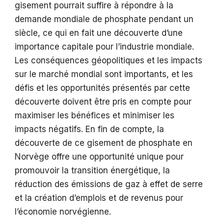
gisement pourrait suffire à répondre à la
demande mondiale de phosphate pendant un
siècle, ce qui en fait une découverte d’une
importance capitale pour l’industrie mondiale.
Les conséquences géopolitiques et les impacts
sur le marché mondial sont importants, et les
défis et les opportunités présentés par cette
découverte doivent être pris en compte pour
maximiser les bénéfices et minimiser les
impacts négatifs. En fin de compte, la
découverte de ce gisement de phosphate en
Norvège offre une opportunité unique pour
promouvoir la transition énergétique, la
réduction des émissions de gaz à effet de serre
et la création d’emplois et de revenus pour
l’économie norvégienne.