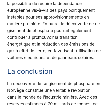
la possibilité de réduire la dépendance
européenne vis-à-vis des pays politiquement
instables pour ses approvisionnements en
matière première. En outre, la découverte de ce
gisement de phosphate pourrait également
contribuer à promouvoir la transition
énergétique et la réduction des émissions de
gaz à effet de serre, en favorisant l’utilisation de
voitures électriques et de panneaux solaires.
La conclusion
La découverte de ce gisement de phosphate en
Norvège constitue une véritable révolution
dans le monde de l’industrie minière. Avec des
réserves estimées à 70 milliards de tonnes, ce