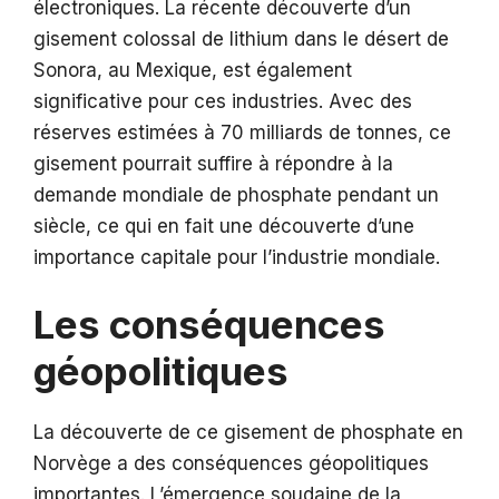
électroniques. La récente découverte d’un
gisement colossal de lithium dans le désert de
Sonora, au Mexique, est également
significative pour ces industries. Avec des
réserves estimées à 70 milliards de tonnes, ce
gisement pourrait suffire à répondre à la
demande mondiale de phosphate pendant un
siècle, ce qui en fait une découverte d’une
importance capitale pour l’industrie mondiale.
Les conséquences
géopolitiques
La découverte de ce gisement de phosphate en
Norvège a des conséquences géopolitiques
importantes. L’émergence soudaine de la