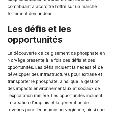
contribuant à accroître l’offre sur un marché
fortement demandeur.
Les défis et les
opportunités
La découverte de ce gisement de phosphate en
Norvège présente à la fois des défis et des
opportunités. Les défis incluent la nécessité de
développer des infrastructures pour extraire et
transporter le phosphate, ainsi que la gestion
des impacts environnementaux et sociaux de
l’exploitation minière. Les opportunités incluent
la création d’emplois et la génération de
revenus pour l’économie norvégienne, ainsi que