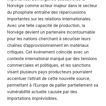
Norvège comme acteur majeur dans le secteur
du phosphate entraîne des répercussions
importantes sur les relations internationales.
Avec une telle capacité de production, la
Norvège devient un partenaire incontournable
pour les nations cherchant à sécuriser leurs
chaînes d’approvisionnement en matériaux
critiques. Cet événement coïncide avec un
contexte international marqué par des tensions
commerciales et politiques, et les sanctions
visant plusieurs pays producteurs pourraient
accentuer l’attrait de cette nouvelle source,
permettant à l’Europe de pallier partiellement sa
vulnérabilité actuelle causée par des
importations imprévisibles.