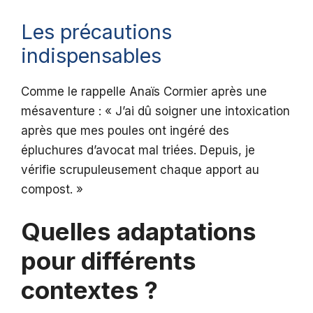
Les précautions
indispensables
Comme le rappelle Anaïs Cormier après une
mésaventure : « J’ai dû soigner une intoxication
après que mes poules ont ingéré des
épluchures d’avocat mal triées. Depuis, je
vérifie scrupuleusement chaque apport au
compost. »
Quelles adaptations
pour différents
contextes ?