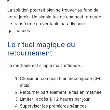
La solution pourrait bien se trouver au fond de
votre jardin. Un simple tas de compost retourné
se transforme en véritable paradis pour
gallinacées.
Le rituel magique du
retournement
La méthode est simple mais efficace :
Choisir un compost bien décomposé (3-6
mois)
Retourner partiellement le tas en matinée
Limiter l’accès à 1-2 heures par jour
Superviser les premières séances