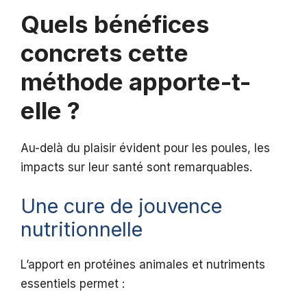
Quels bénéfices
concrets cette
méthode apporte-t-
elle ?
Au-delà du plaisir évident pour les poules, les
impacts sur leur santé sont remarquables.
Une cure de jouvence
nutritionnelle
L’apport en protéines animales et nutriments
essentiels permet :