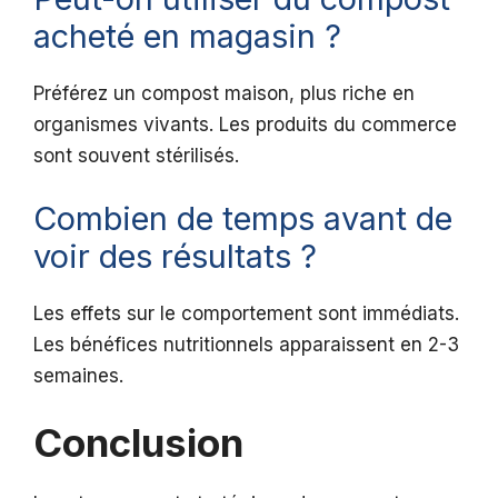
acheté en magasin ?
Préférez un compost maison, plus riche en
organismes vivants. Les produits du commerce
sont souvent stérilisés.
Combien de temps avant de
voir des résultats ?
Les effets sur le comportement sont immédiats.
Les bénéfices nutritionnels apparaissent en 2-3
semaines.
Conclusion