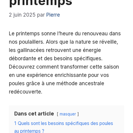
printemps
2 juin 2025
par
Pierre
Le printemps sonne l’heure du renouveau dans
nos poulaillers. Alors que la nature se réveille,
les gallinacées retrouvent une énergie
débordante et des besoins spécifiques.
Découvrez comment transformer cette saison
en une expérience enrichissante pour vos
poules grâce à une méthode ancestrale
redécouverte.
Dans cet article
masquer
1
Quels sont les besoins spécifiques des poules
au printemps ?