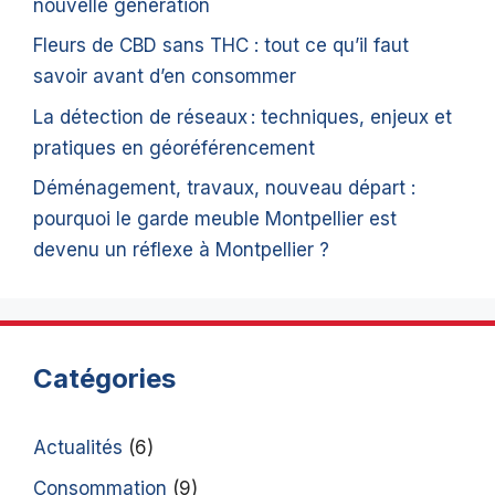
nouvelle génération
Fleurs de CBD sans THC : tout ce qu’il faut
savoir avant d’en consommer
La détection de réseaux : techniques, enjeux et
pratiques en géoréférencement
Déménagement, travaux, nouveau départ :
pourquoi le garde meuble Montpellier est
devenu un réflexe à Montpellier ?
Catégories
Actualités
(6)
Consommation
(9)