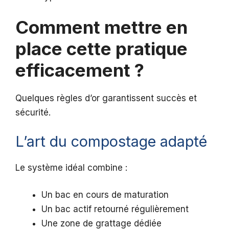
Comment mettre en
place cette pratique
efficacement ?
Quelques règles d’or garantissent succès et
sécurité.
L’art du compostage adapté
Le système idéal combine :
Un bac en cours de maturation
Un bac actif retourné régulièrement
Une zone de grattage dédiée