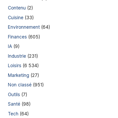
Contenu
(2)
Cuisine
(33)
Environnement
(64)
Finances
(605)
IA
(9)
Industrie
(231)
Loisirs
(6 534)
Marketing
(27)
Non classé
(951)
Outils
(7)
Santé
(98)
Tech
(64)