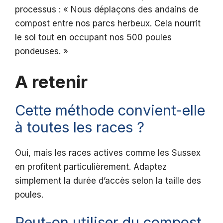
processus : « Nous déplaçons des andains de
compost entre nos parcs herbeux. Cela nourrit
le sol tout en occupant nos 500 poules
pondeuses. »
A retenir
Cette méthode convient-elle
à toutes les races ?
Oui, mais les races actives comme les Sussex
en profitent particulièrement. Adaptez
simplement la durée d’accès selon la taille des
poules.
Peut-on utiliser du compost