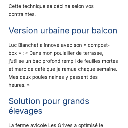
Cette technique se décline selon vos
contraintes.
Version urbaine pour balcon
Luc Blanchet a innové avec son « compost-
box » : « Dans mon poulailler de terrasse,
j’utilise un bac profond rempli de feuilles mortes
et marc de café que je remue chaque semaine.
Mes deux poules naines y passent des
heures. »
Solution pour grands
élevages
La ferme avicole Les Grives a optimisé le