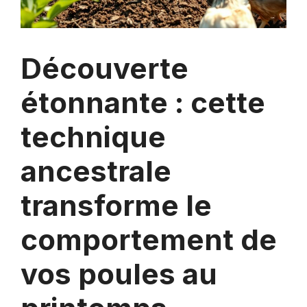
Découverte
étonnante : cette
technique
ancestrale
transforme le
comportement de
vos poules au