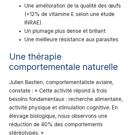
Une amélioration de la qualité des œufs
(+12% de vitamine E selon une étude
INRAE)
Un plumage plus dense et brillant
Une meilleure résistance aux parasites
Une thérapie
comportementale naturelle
Julien Bastien, comportementaliste aviaire,
constate : « Cette activité répond à trois
besoins fondamentaux : recherche alimentaire,
activité physique et stimulation cognitive. En
élevage biologique, nous observons une
réduction de 40% des comportements
stéréotypés. »