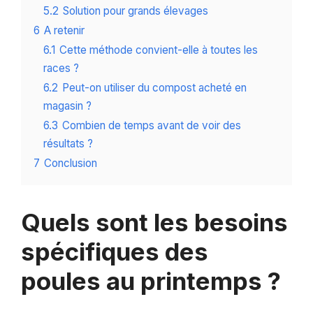
5.2
Solution pour grands élevages
6
A retenir
6.1
Cette méthode convient-elle à toutes les
races ?
6.2
Peut-on utiliser du compost acheté en
magasin ?
6.3
Combien de temps avant de voir des
résultats ?
7
Conclusion
Quels sont les besoins
spécifiques des
poules au printemps ?