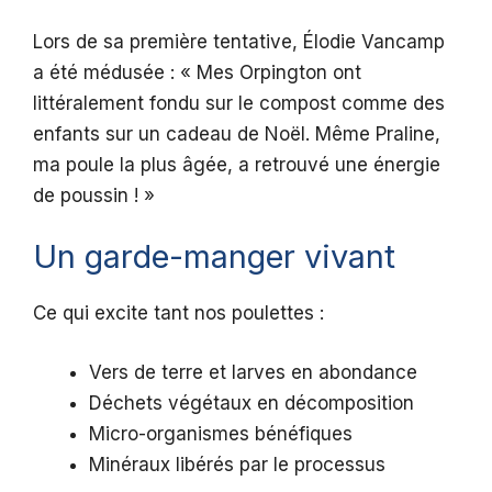
Lors de sa première tentative, Élodie Vancamp
a été médusée : « Mes Orpington ont
littéralement fondu sur le compost comme des
enfants sur un cadeau de Noël. Même Praline,
ma poule la plus âgée, a retrouvé une énergie
de poussin ! »
Un garde-manger vivant
Ce qui excite tant nos poulettes :
Vers de terre et larves en abondance
Déchets végétaux en décomposition
Micro-organismes bénéfiques
Minéraux libérés par le processus