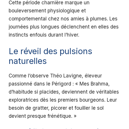
Cette période charnière marque un
bouleversement physiologique et
comportemental chez nos amies à plumes. Les
journées plus longues déclenchent en elles des
instincts enfouis durant l’hiver.
Le réveil des pulsions
naturelles
Comme l’observe Théo Lavigne, éleveur
passionné dans le Périgord : « Mes Brahma,
d’habitude si placides, deviennent de véritables
exploratrices dès les premiers bourgeons. Leur
besoin de gratter, picorer et fouiller le sol
devient presque frénétique. »