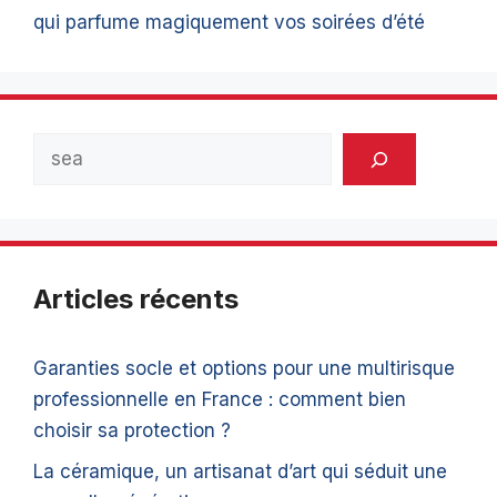
qui parfume magiquement vos soirées d’été
Rechercher
Articles récents
Garanties socle et options pour une multirisque
professionnelle en France : comment bien
choisir sa protection ?
La céramique, un artisanat d’art qui séduit une