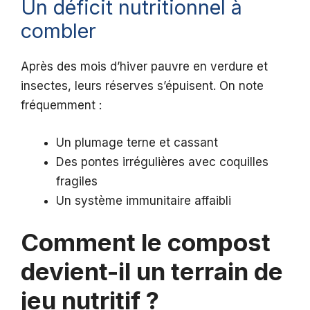
Un déficit nutritionnel à
combler
Après des mois d’hiver pauvre en verdure et
insectes, leurs réserves s’épuisent. On note
fréquemment :
Un plumage terne et cassant
Des pontes irrégulières avec coquilles
fragiles
Un système immunitaire affaibli
Comment le compost
devient-il un terrain de
jeu nutritif ?