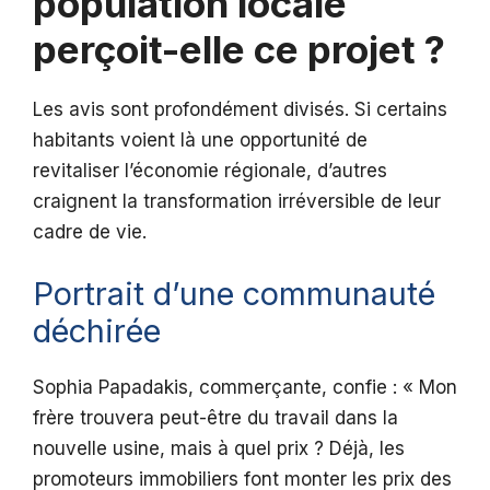
population locale
perçoit-elle ce projet ?
Les avis sont profondément divisés. Si certains
habitants voient là une opportunité de
revitaliser l’économie régionale, d’autres
craignent la transformation irréversible de leur
cadre de vie.
Portrait d’une communauté
déchirée
Sophia Papadakis, commerçante, confie : « Mon
frère trouvera peut-être du travail dans la
nouvelle usine, mais à quel prix ? Déjà, les
promoteurs immobiliers font monter les prix des