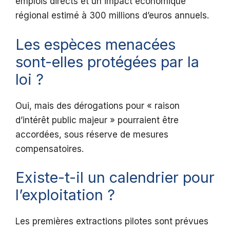
emplois directs et un impact économique
régional estimé à 300 millions d’euros annuels.
Les espèces menacées
sont-elles protégées par la
loi ?
Oui, mais des dérogations pour « raison
d’intérêt public majeur » pourraient être
accordées, sous réserve de mesures
compensatoires.
Existe-t-il un calendrier pour
l’exploitation ?
Les premières extractions pilotes sont prévues