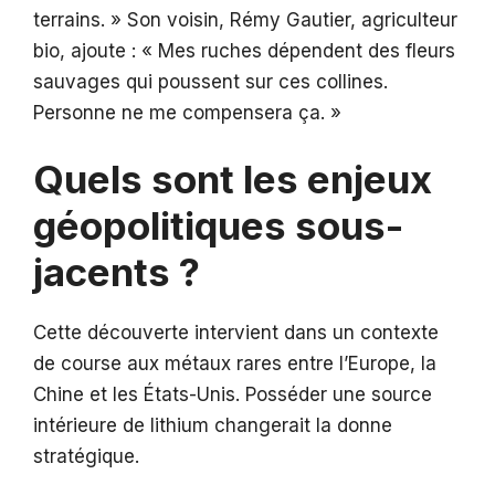
terrains. » Son voisin, Rémy Gautier, agriculteur
bio, ajoute : « Mes ruches dépendent des fleurs
sauvages qui poussent sur ces collines.
Personne ne me compensera ça. »
Quels sont les enjeux
géopolitiques sous-
jacents ?
Cette découverte intervient dans un contexte
de course aux métaux rares entre l’Europe, la
Chine et les États-Unis. Posséder une source
intérieure de lithium changerait la donne
stratégique.