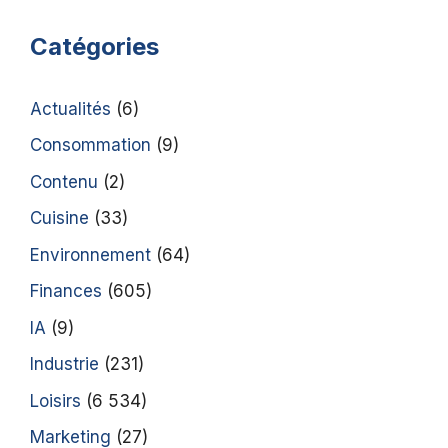
Catégories
Actualités
(6)
Consommation
(9)
Contenu
(2)
Cuisine
(33)
Environnement
(64)
Finances
(605)
IA
(9)
Industrie
(231)
Loisirs
(6 534)
Marketing
(27)