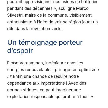
pourrait approvisionner nos usines de batteries
pendant des décennies », souligne Marco
Silvestri, maire de la commune, visiblement
enthousiaste à l’idée de voir sa région jouer un
rôle dans la révolution verte.
Un témoignage porteur
d’espoir
Eloïse Vercammen, ingénieure dans les
énergies renouvelables, partage cet optimisme
: « Enfin une chance de réduire notre
dépendance aux importations ! Avec des
normes strictes, on peut imaginer une
exploitation responsable qui profite à tous. »