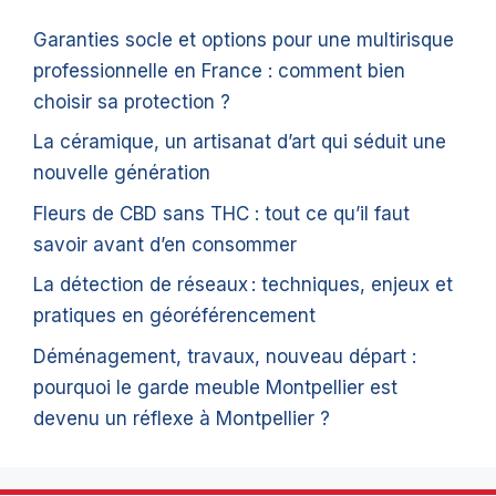
Garanties socle et options pour une multirisque
professionnelle en France : comment bien
choisir sa protection ?
La céramique, un artisanat d’art qui séduit une
nouvelle génération
Fleurs de CBD sans THC : tout ce qu’il faut
savoir avant d’en consommer
La détection de réseaux : techniques, enjeux et
pratiques en géoréférencement
Déménagement, travaux, nouveau départ :
pourquoi le garde meuble Montpellier est
devenu un réflexe à Montpellier ?