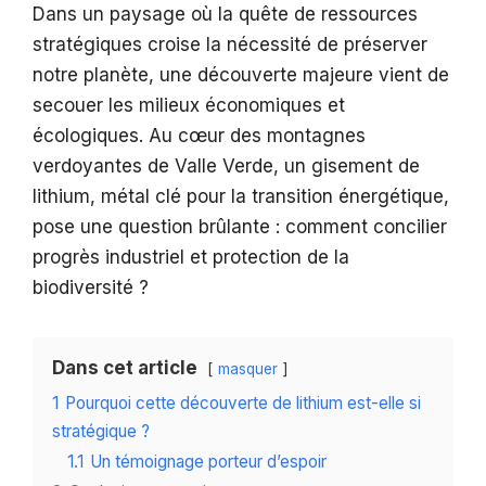
Dans un paysage où la quête de ressources
stratégiques croise la nécessité de préserver
notre planète, une découverte majeure vient de
secouer les milieux économiques et
écologiques. Au cœur des montagnes
verdoyantes de Valle Verde, un gisement de
lithium, métal clé pour la transition énergétique,
pose une question brûlante : comment concilier
progrès industriel et protection de la
biodiversité ?
Dans cet article
masquer
1
Pourquoi cette découverte de lithium est-elle si
stratégique ?
1.1
Un témoignage porteur d’espoir