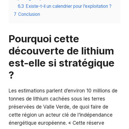
6.3
Existe-t-il un calendrier pour l’exploitation ?
7
Conclusion
Pourquoi cette
découverte de lithium
est-elle si stratégique
?
Les estimations parlent d’environ 10 millions de
tonnes de lithium cachées sous les terres
préservées de Valle Verde, de quoi faire de
cette région un acteur clé de l’indépendance
énergétique européenne. « Cette réserve