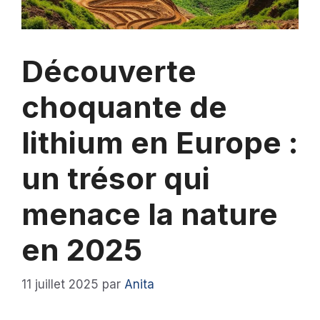
Découverte
choquante de
lithium en Europe :
un trésor qui
menace la nature
en 2025
11 juillet 2025
par
Anita