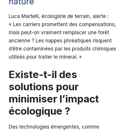
nature
Luca Martelli, écologiste de terrain, alerte :
« Les carriers promettent des compensations,
mais peut-on vraiment remplacer une forêt
ancienne ? Les nappes phréatiques risquent
d’être contaminées par les produits chimiques
utilisés pour traiter le minerai. »
Existe-t-il des
solutions pour
minimiser l’impact
écologique ?
Des technologies émergentes, comme