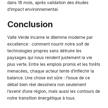
dans 18 mois, après validation des études
d’impact environnemental.
Conclusion
Valle Verde incarne le dilemme moderne par
excellence : comment nourrir notre soif de
technologies propres sans détruire les
paysages qui nous rendent justement la vie
plus verte. Entre les emplois promis et les forêts
menacées, chaque acteur tente d’infléchir la
balance. Une chose est sûre : l’issue de ce
débat bien réel dessinera non seulement
l’avenir d’une région, mais aussi les contours de
notre transition énergétique à tous.