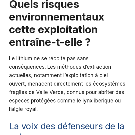
Quels risques
environnementaux
cette exploitation
entraîne-t-elle ?
Le lithium ne se récolte pas sans
conséquences. Les méthodes d’extraction
actuelles, notamment l’exploitation à ciel
ouvert, menacent directement les écosystèmes
fragiles de Valle Verde, connus pour abriter des
espèces protégées comme le lynx ibérique ou
l’aigle royal.
La voix des défenseurs de la