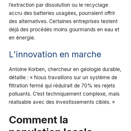
l’extraction par dissolution ou le recyclage
accru des batteries usagées, pourraient offrir
des alternatives. Certaines entreprises testent
déjà des procédés moins gourmands en eau et
en énergie.
L’innovation en marche
Antoine Korben, chercheur en géologie durable,
détaille : « Nous travaillons sur un système de
filtration fermé qui réduirait de 70% les rejets
polluants. C’est techniquement complexe, mais
réalisable avec des investissements ciblés. »
Comment la