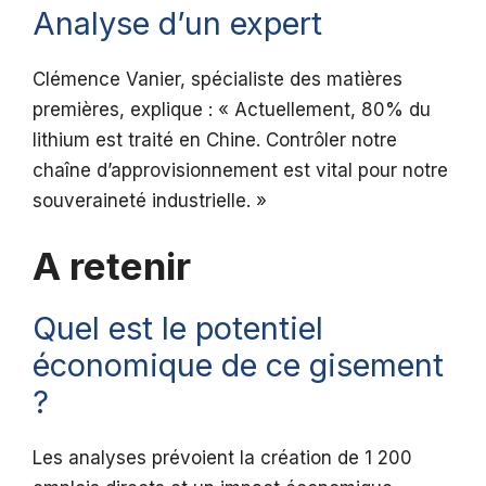
Analyse d’un expert
Clémence Vanier, spécialiste des matières
premières, explique : « Actuellement, 80% du
lithium est traité en Chine. Contrôler notre
chaîne d’approvisionnement est vital pour notre
souveraineté industrielle. »
A retenir
Quel est le potentiel
économique de ce gisement
?
Les analyses prévoient la création de 1 200