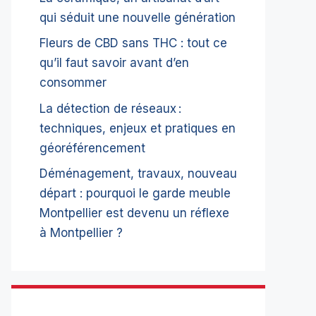
qui séduit une nouvelle génération
Fleurs de CBD sans THC : tout ce
qu’il faut savoir avant d’en
consommer
La détection de réseaux :
techniques, enjeux et pratiques en
géoréférencement
Déménagement, travaux, nouveau
départ : pourquoi le garde meuble
Montpellier est devenu un réflexe
à Montpellier ?