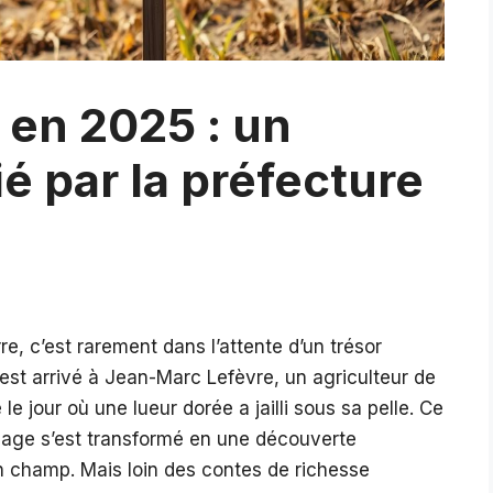
 en 2025 : un
ié par la préfecture
, c’est rarement dans l’attente d’un trésor
 est arrivé à Jean-Marc Lefèvre, un agriculteur de
 le jour où une lueur dorée a jailli sous sa pelle. Ce
ainage s’est transformé en une découverte
son champ. Mais loin des contes de richesse