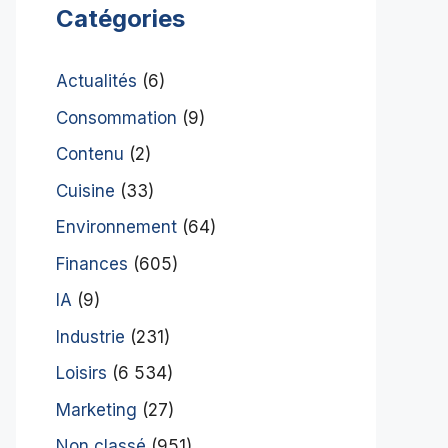
Catégories
Actualités
(6)
Consommation
(9)
Contenu
(2)
Cuisine
(33)
Environnement
(64)
Finances
(605)
IA
(9)
Industrie
(231)
Loisirs
(6 534)
Marketing
(27)
Non classé
(951)