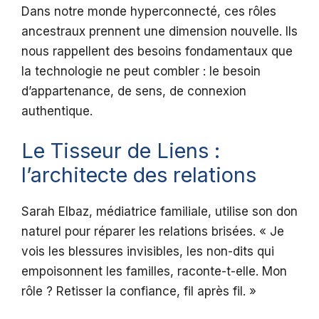
Dans notre monde hyperconnecté, ces rôles
ancestraux prennent une dimension nouvelle. Ils
nous rappellent des besoins fondamentaux que
la technologie ne peut combler : le besoin
d’appartenance, de sens, de connexion
authentique.
Le Tisseur de Liens :
l’architecte des relations
Sarah Elbaz, médiatrice familiale, utilise son don
naturel pour réparer les relations brisées. « Je
vois les blessures invisibles, les non-dits qui
empoisonnent les familles, raconte-t-elle. Mon
rôle ? Retisser la confiance, fil après fil. »