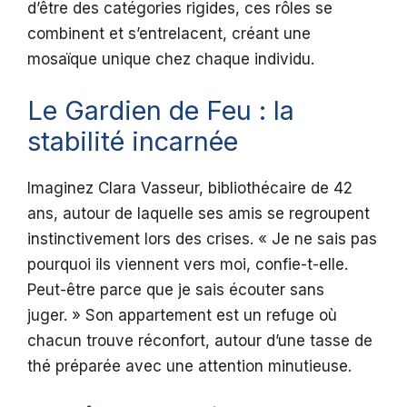
d’être des catégories rigides, ces rôles se
combinent et s’entrelacent, créant une
mosaïque unique chez chaque individu.
Le Gardien de Feu : la
stabilité incarnée
Imaginez Clara Vasseur, bibliothécaire de 42
ans, autour de laquelle ses amis se regroupent
instinctivement lors des crises. « Je ne sais pas
pourquoi ils viennent vers moi, confie-t-elle.
Peut-être parce que je sais écouter sans
juger. » Son appartement est un refuge où
chacun trouve réconfort, autour d’une tasse de
thé préparée avec une attention minutieuse.