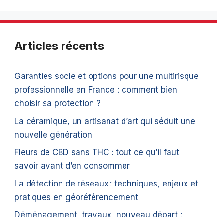
Articles récents
Garanties socle et options pour une multirisque
professionnelle en France : comment bien
choisir sa protection ?
La céramique, un artisanat d’art qui séduit une
nouvelle génération
Fleurs de CBD sans THC : tout ce qu’il faut
savoir avant d’en consommer
La détection de réseaux : techniques, enjeux et
pratiques en géoréférencement
Déménagement, travaux, nouveau départ :