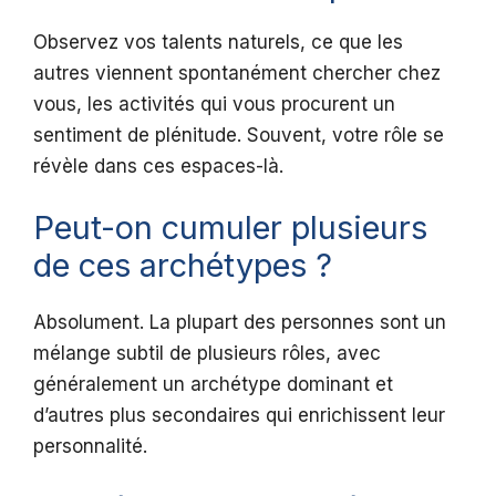
Observez vos talents naturels, ce que les
autres viennent spontanément chercher chez
vous, les activités qui vous procurent un
sentiment de plénitude. Souvent, votre rôle se
révèle dans ces espaces-là.
Peut-on cumuler plusieurs
de ces archétypes ?
Absolument. La plupart des personnes sont un
mélange subtil de plusieurs rôles, avec
généralement un archétype dominant et
d’autres plus secondaires qui enrichissent leur
personnalité.