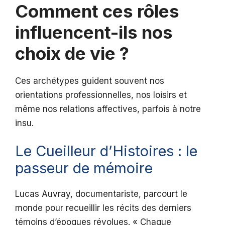
Comment ces rôles
influencent-ils nos
choix de vie ?
Ces archétypes guident souvent nos
orientations professionnelles, nos loisirs et
même nos relations affectives, parfois à notre
insu.
Le Cueilleur d’Histoires : le
passeur de mémoire
Lucas Auvray, documentariste, parcourt le
monde pour recueillir les récits des derniers
témoins d’époques révolues. « Chaque