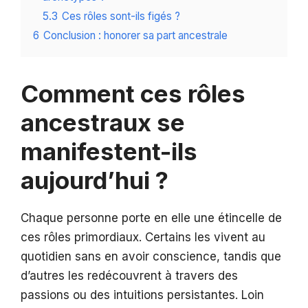
5.3
Ces rôles sont-ils figés ?
6
Conclusion : honorer sa part ancestrale
Comment ces rôles
ancestraux se
manifestent-ils
aujourd’hui ?
Chaque personne porte en elle une étincelle de
ces rôles primordiaux. Certains les vivent au
quotidien sans en avoir conscience, tandis que
d’autres les redécouvrent à travers des
passions ou des intuitions persistantes. Loin