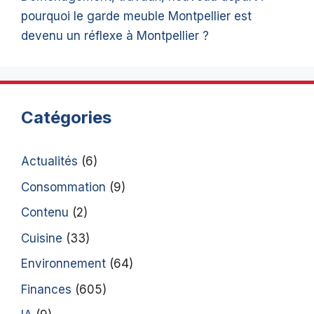
pourquoi le garde meuble Montpellier est
devenu un réflexe à Montpellier ?
Catégories
Actualités
(6)
Consommation
(9)
Contenu
(2)
Cuisine
(33)
Environnement
(64)
Finances
(605)