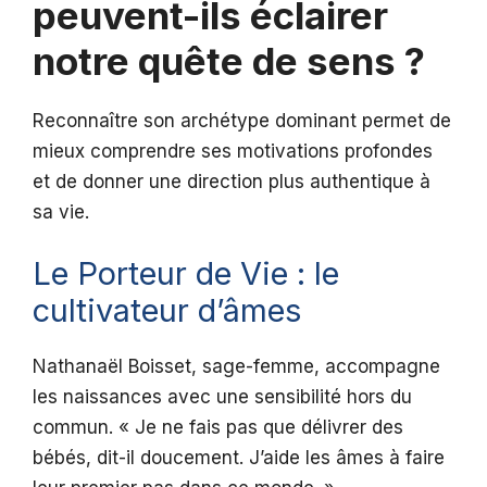
peuvent-ils éclairer
notre quête de sens ?
Reconnaître son archétype dominant permet de
mieux comprendre ses motivations profondes
et de donner une direction plus authentique à
sa vie.
Le Porteur de Vie : le
cultivateur d’âmes
Nathanaël Boisset, sage-femme, accompagne
les naissances avec une sensibilité hors du
commun. « Je ne fais pas que délivrer des
bébés, dit-il doucement. J’aide les âmes à faire