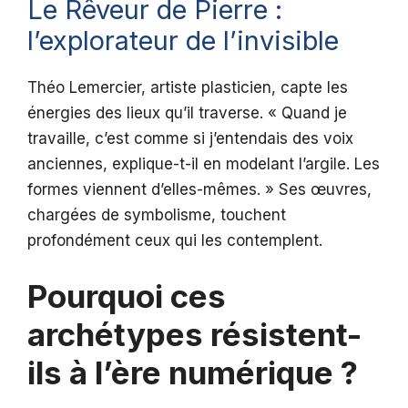
Le Rêveur de Pierre :
l’explorateur de l’invisible
Théo Lemercier, artiste plasticien, capte les
énergies des lieux qu’il traverse. « Quand je
travaille, c’est comme si j’entendais des voix
anciennes, explique-t-il en modelant l’argile. Les
formes viennent d’elles-mêmes. » Ses œuvres,
chargées de symbolisme, touchent
profondément ceux qui les contemplent.
Pourquoi ces
archétypes résistent-
ils à l’ère numérique ?