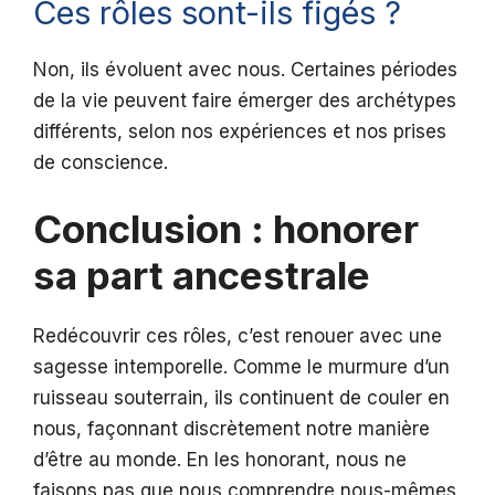
Ces rôles sont-ils figés ?
Non, ils évoluent avec nous. Certaines périodes
de la vie peuvent faire émerger des archétypes
différents, selon nos expériences et nos prises
de conscience.
Conclusion : honorer
sa part ancestrale
Redécouvrir ces rôles, c’est renouer avec une
sagesse intemporelle. Comme le murmure d’un
ruisseau souterrain, ils continuent de couler en
nous, façonnant discrètement notre manière
d’être au monde. En les honorant, nous ne
faisons pas que nous comprendre nous-mêmes