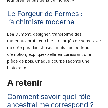
leur premier pas dans ce monde. »
Le Forgeur de Formes :
l’alchimiste moderne
Léa Dumont, designer, transforme des
matériaux bruts en objets chargés de sens. « Je
ne crée pas des choses, mais des porteurs
d’émotion, explique-t-elle en caressant une
pièce de bois. Chaque courbe raconte une
histoire. »
A retenir
Comment savoir quel rôle
ancestral me correspond ?