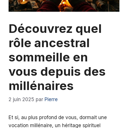
Découvrez quel
rôle ancestral
sommeille en
vous depuis des
millénaires
2 juin 2025
par
Pierre
Et si, au plus profond de vous, dormait une
vocation millénaire, un héritage spirituel