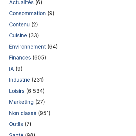
Actualités
(6)
Consommation
(9)
Contenu
(2)
Cuisine
(33)
Environnement
(64)
Finances
(605)
IA
(9)
Industrie
(231)
Loisirs
(6 534)
Marketing
(27)
Non classé
(951)
Outils
(7)
Santé
(98)