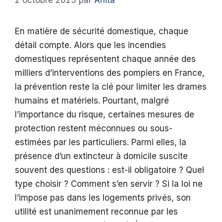
2 octobre 2025
par
Anita
En matière de sécurité domestique, chaque
détail compte. Alors que les incendies
domestiques représentent chaque année des
milliers d’interventions des pompiers en France,
la prévention reste la clé pour limiter les drames
humains et matériels. Pourtant, malgré
l’importance du risque, certaines mesures de
protection restent méconnues ou sous-
estimées par les particuliers. Parmi elles, la
présence d’un extincteur à domicile suscite
souvent des questions : est-il obligatoire ? Quel
type choisir ? Comment s’en servir ? Si la loi ne
l’impose pas dans les logements privés, son
utilité est unanimement reconnue par les