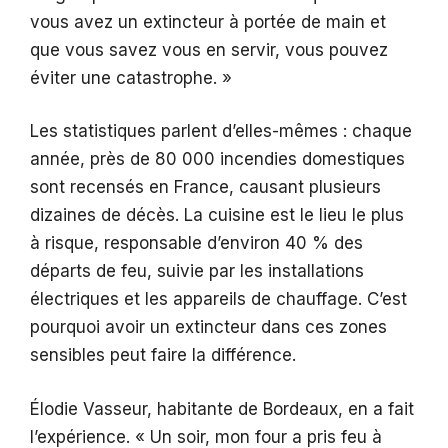
vous avez un extincteur à portée de main et
que vous savez vous en servir, vous pouvez
éviter une catastrophe. »
Les statistiques parlent d’elles-mêmes : chaque
année, près de 80 000 incendies domestiques
sont recensés en France, causant plusieurs
dizaines de décès. La cuisine est le lieu le plus
à risque, responsable d’environ 40 % des
départs de feu, suivie par les installations
électriques et les appareils de chauffage. C’est
pourquoi avoir un extincteur dans ces zones
sensibles peut faire la différence.
Élodie Vasseur, habitante de Bordeaux, en a fait
l’expérience. « Un soir, mon four a pris feu à