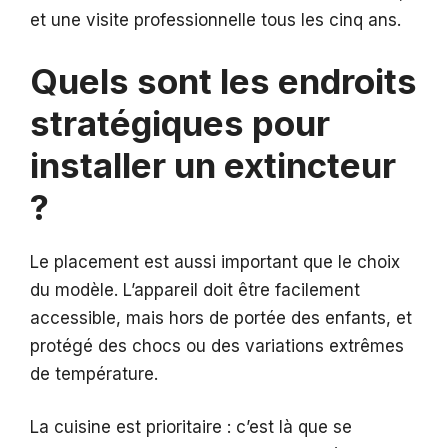
et une visite professionnelle tous les cinq ans.
Quels sont les endroits
stratégiques pour
installer un extincteur
?
Le placement est aussi important que le choix
du modèle. L’appareil doit être facilement
accessible, mais hors de portée des enfants, et
protégé des chocs ou des variations extrêmes
de température.
La cuisine est prioritaire : c’est là que se