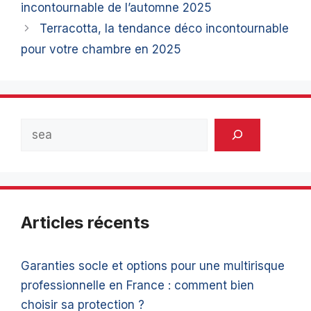
incontournable de l’automne 2025
Terracotta, la tendance déco incontournable
pour votre chambre en 2025
Rechercher
Articles récents
Garanties socle et options pour une multirisque
professionnelle en France : comment bien
choisir sa protection ?