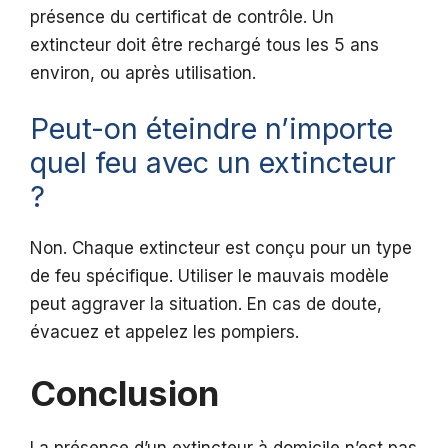
présence du certificat de contrôle. Un
extincteur doit être rechargé tous les 5 ans
environ, ou après utilisation.
Peut-on éteindre n’importe
quel feu avec un extincteur
?
Non. Chaque extincteur est conçu pour un type
de feu spécifique. Utiliser le mauvais modèle
peut aggraver la situation. En cas de doute,
évacuez et appelez les pompiers.
Conclusion
La présence d’un extincteur à domicile n’est pas