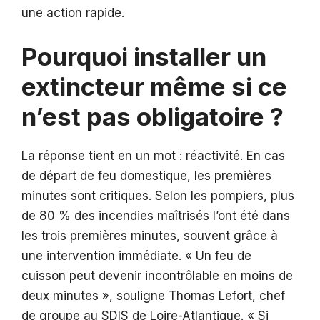
une action rapide.
Pourquoi installer un
extincteur même si ce
n’est pas obligatoire ?
La réponse tient en un mot : réactivité. En cas
de départ de feu domestique, les premières
minutes sont critiques. Selon les pompiers, plus
de 80 % des incendies maîtrisés l’ont été dans
les trois premières minutes, souvent grâce à
une intervention immédiate. « Un feu de
cuisson peut devenir incontrôlable en moins de
deux minutes », souligne Thomas Lefort, chef
de groupe au SDIS de Loire-Atlantique. « Si