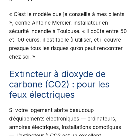
« C’est le modèle que je conseille à mes clients
», confie Antoine Mercier, installateur en
sécurité incendie à Toulouse. « Il coûte entre 50
et 100 euros, il est facile à utiliser, et il couvre
presque tous les risques qu’on peut rencontrer
chez soi. »
Extincteur à dioxyde de
carbone (CO2) : pour les
feux électriques
Si votre logement abrite beaucoup
d’équipements électroniques — ordinateurs,
armoires électriques, installations domotiques
—, l’extincteur à CO2 est un excellent