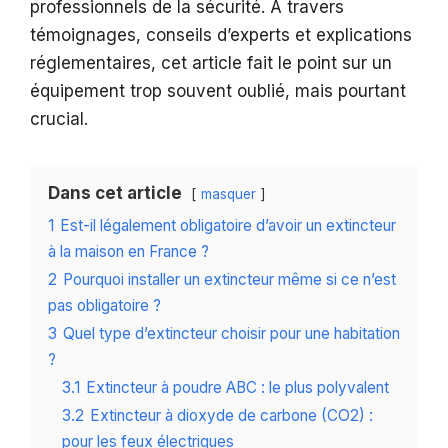
professionnels de la sécurité. À travers
témoignages, conseils d’experts et explications
réglementaires, cet article fait le point sur un
équipement trop souvent oublié, mais pourtant
crucial.
Dans cet article
masquer
1
Est-il légalement obligatoire d’avoir un extincteur
à la maison en France ?
2
Pourquoi installer un extincteur même si ce n’est
pas obligatoire ?
3
Quel type d’extincteur choisir pour une habitation
?
3.1
Extincteur à poudre ABC : le plus polyvalent
3.2
Extincteur à dioxyde de carbone (CO2) :
pour les feux électriques