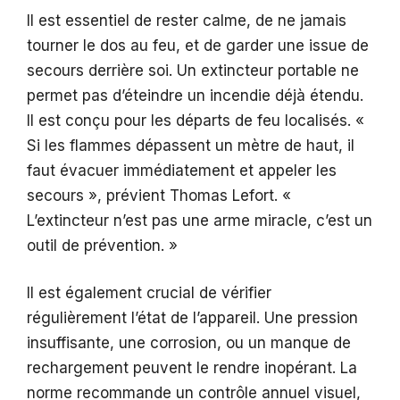
Il est essentiel de rester calme, de ne jamais
tourner le dos au feu, et de garder une issue de
secours derrière soi. Un extincteur portable ne
permet pas d’éteindre un incendie déjà étendu.
Il est conçu pour les départs de feu localisés. «
Si les flammes dépassent un mètre de haut, il
faut évacuer immédiatement et appeler les
secours », prévient Thomas Lefort. «
L’extincteur n’est pas une arme miracle, c’est un
outil de prévention. »
Il est également crucial de vérifier
régulièrement l’état de l’appareil. Une pression
insuffisante, une corrosion, ou un manque de
rechargement peuvent le rendre inopérant. La
norme recommande un contrôle annuel visuel,