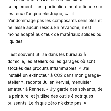
complément. Il est particulièrement efficace sur
les feux d’origine électrique, car il
n’endommage pas les composants sensibles et
ne laisse aucun résidu. En revanche, il est
moins adapté aux feux de matériaux solides ou
liquides.
Il est souvent utilisé dans les bureaux à
domicile, les ateliers ou les garages où sont
stockés des produits inflammables. « J’ai
installé un extincteur à CO2 dans mon garage-
atelier », raconte Julien Kerviel, menuisier
amateur à Rennes. « J’y garde des solvants, de
la peinture, et j’utilise des outils électriques
puissants. Le risque zéro n’existe pas. »