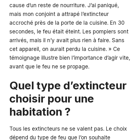
cause d’un reste de nourriture. J’ai paniqué,
mais mon conjoint a attrapé l’extincteur
accroché près de la porte de la cuisine. En 30
secondes, le feu était éteint. Les pompiers sont
arrivés, mais il n’y avait plus rien à faire. Sans
cet appareil, on aurait perdu la cuisine. » Ce
témoignage illustre bien l’importance d’agir vite,
avant que le feu ne se propage.
Quel type d’extincteur
choisir pour une
habitation ?
Tous les extincteurs ne se valent pas. Le choix
dépend du type de feu que l’on souhaite