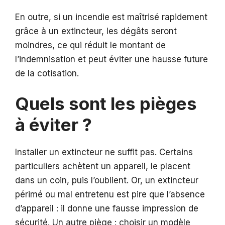
En outre, si un incendie est maîtrisé rapidement
grâce à un extincteur, les dégâts seront
moindres, ce qui réduit le montant de
l’indemnisation et peut éviter une hausse future
de la cotisation.
Quels sont les pièges
à éviter ?
Installer un extincteur ne suffit pas. Certains
particuliers achètent un appareil, le placent
dans un coin, puis l’oublient. Or, un extincteur
périmé ou mal entretenu est pire que l’absence
d’appareil : il donne une fausse impression de
sécurité. Un autre piège : choisir un modèle