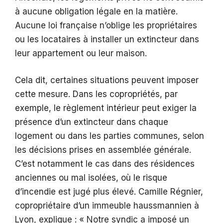
à aucune obligation légale en la matière.
Aucune loi française n’oblige les propriétaires
ou les locataires à installer un extincteur dans
leur appartement ou leur maison.
Cela dit, certaines situations peuvent imposer
cette mesure. Dans les copropriétés, par
exemple, le règlement intérieur peut exiger la
présence d’un extincteur dans chaque
logement ou dans les parties communes, selon
les décisions prises en assemblée générale.
C’est notamment le cas dans des résidences
anciennes ou mal isolées, où le risque
d’incendie est jugé plus élevé. Camille Régnier,
copropriétaire d’un immeuble haussmannien à
Lyon, explique : « Notre syndic a imposé un