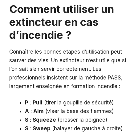
Comment utiliser un
extincteur en cas
d’incendie ?
Connaître les bonnes étapes d’utilisation peut
sauver des vies. Un extincteur n’est utile que si
l’on sait s’en servir correctement. Les
professionnels insistent sur la méthode PASS,
largement enseignée en formation incendie :
P
:
Pull
(tirer la goupille de sécurité)
A
:
Aim
(viser la base des flammes)
S
:
Squeeze
(presser la poignée)
S
:
Sweep
(balayer de gauche à droite)