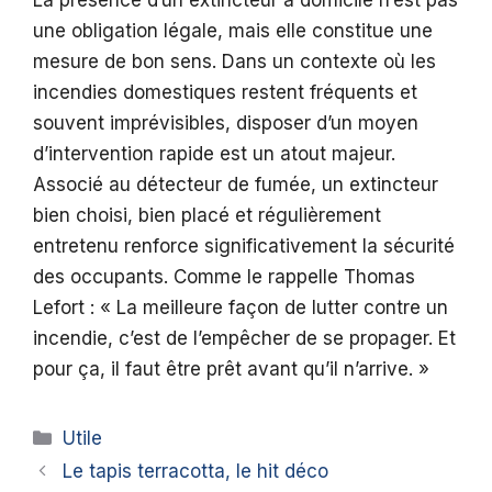
une obligation légale, mais elle constitue une
mesure de bon sens. Dans un contexte où les
incendies domestiques restent fréquents et
souvent imprévisibles, disposer d’un moyen
d’intervention rapide est un atout majeur.
Associé au détecteur de fumée, un extincteur
bien choisi, bien placé et régulièrement
entretenu renforce significativement la sécurité
des occupants. Comme le rappelle Thomas
Lefort : « La meilleure façon de lutter contre un
incendie, c’est de l’empêcher de se propager. Et
pour ça, il faut être prêt avant qu’il n’arrive. »
Catégories
Utile
Le tapis terracotta, le hit déco