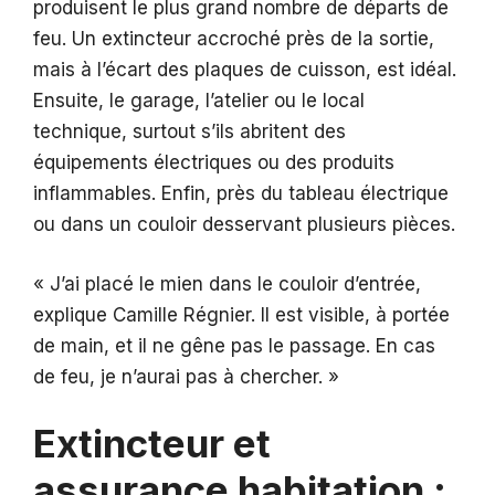
produisent le plus grand nombre de départs de
feu. Un extincteur accroché près de la sortie,
mais à l’écart des plaques de cuisson, est idéal.
Ensuite, le garage, l’atelier ou le local
technique, surtout s’ils abritent des
équipements électriques ou des produits
inflammables. Enfin, près du tableau électrique
ou dans un couloir desservant plusieurs pièces.
« J’ai placé le mien dans le couloir d’entrée,
explique Camille Régnier. Il est visible, à portée
de main, et il ne gêne pas le passage. En cas
de feu, je n’aurai pas à chercher. »
Extincteur et
assurance habitation :