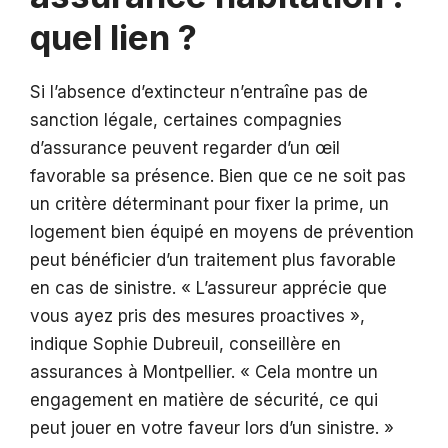
quel lien ?
Si l’absence d’extincteur n’entraîne pas de
sanction légale, certaines compagnies
d’assurance peuvent regarder d’un œil
favorable sa présence. Bien que ce ne soit pas
un critère déterminant pour fixer la prime, un
logement bien équipé en moyens de prévention
peut bénéficier d’un traitement plus favorable
en cas de sinistre. « L’assureur apprécie que
vous ayez pris des mesures proactives »,
indique Sophie Dubreuil, conseillère en
assurances à Montpellier. « Cela montre un
engagement en matière de sécurité, ce qui
peut jouer en votre faveur lors d’un sinistre. »