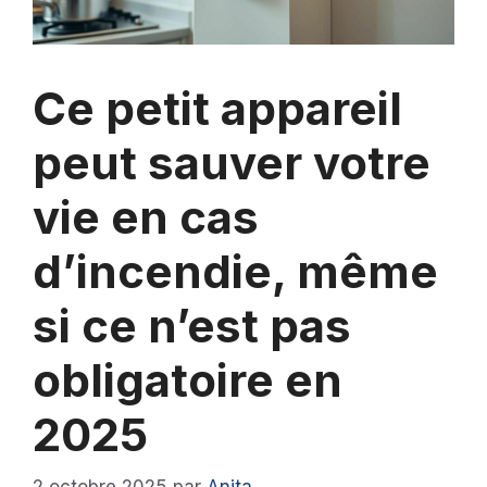
Ce petit appareil
peut sauver votre
vie en cas
d’incendie, même
si ce n’est pas
obligatoire en
2025