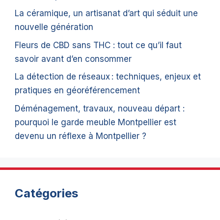
La céramique, un artisanat d’art qui séduit une
nouvelle génération
Fleurs de CBD sans THC : tout ce qu’il faut
savoir avant d’en consommer
La détection de réseaux : techniques, enjeux et
pratiques en géoréférencement
Déménagement, travaux, nouveau départ :
pourquoi le garde meuble Montpellier est
devenu un réflexe à Montpellier ?
Catégories