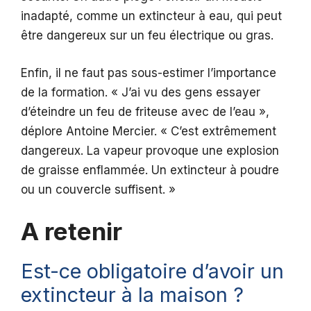
inadapté, comme un extincteur à eau, qui peut
être dangereux sur un feu électrique ou gras.
Enfin, il ne faut pas sous-estimer l’importance
de la formation. « J’ai vu des gens essayer
d’éteindre un feu de friteuse avec de l’eau »,
déplore Antoine Mercier. « C’est extrêmement
dangereux. La vapeur provoque une explosion
de graisse enflammée. Un extincteur à poudre
ou un couvercle suffisent. »
A retenir
Est-ce obligatoire d’avoir un
extincteur à la maison ?