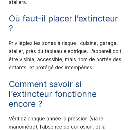
ateliers.
Où faut-il placer l’extincteur
?
Privilégiez les zones à risque : cuisine, garage,
atelier, près du tableau électrique. L’appareil doit
être visible, accessible, mais hors de portée des
enfants, et protégé des intempéries.
Comment savoir si
l’extincteur fonctionne
encore ?
Vérifiez chaque année la pression (via le
manomètre), l’absence de corrosion, et la