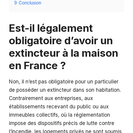
9
Conclusion
Est-il légalement
obligatoire d’avoir un
extincteur à la maison
en France ?
Non, il n’est pas obligatoire pour un particulier
de posséder un extincteur dans son habitation.
Contrairement aux entreprises, aux
établissements recevant du public ou aux
immeubles collectifs, où la réglementation
impose des dispositifs précis de lutte contre
l’incendie, les logements privés ne sont soumis