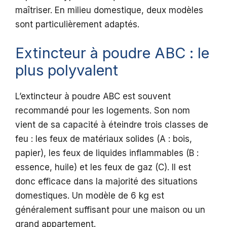
maîtriser. En milieu domestique, deux modèles
sont particulièrement adaptés.
Extincteur à poudre ABC : le
plus polyvalent
L’extincteur à poudre ABC est souvent
recommandé pour les logements. Son nom
vient de sa capacité à éteindre trois classes de
feu : les feux de matériaux solides (A : bois,
papier), les feux de liquides inflammables (B :
essence, huile) et les feux de gaz (C). Il est
donc efficace dans la majorité des situations
domestiques. Un modèle de 6 kg est
généralement suffisant pour une maison ou un
grand appartement.