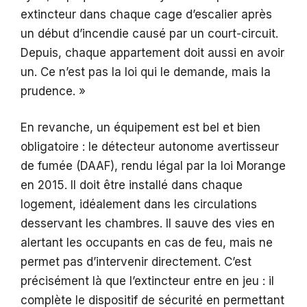
extincteur dans chaque cage d’escalier après
un début d’incendie causé par un court-circuit.
Depuis, chaque appartement doit aussi en avoir
un. Ce n’est pas la loi qui le demande, mais la
prudence. »
En revanche, un équipement est bel et bien
obligatoire : le détecteur autonome avertisseur
de fumée (DAAF), rendu légal par la loi Morange
en 2015. Il doit être installé dans chaque
logement, idéalement dans les circulations
desservant les chambres. Il sauve des vies en
alertant les occupants en cas de feu, mais ne
permet pas d’intervenir directement. C’est
précisément là que l’extincteur entre en jeu : il
complète le dispositif de sécurité en permettant