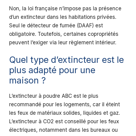
Non, la loi française n’impose pas la présence
d’un extincteur dans les habitations privées.
Seul le détecteur de fumée (DAAF) est
obligatoire. Toutefois, certaines copropriétés
peuvent l’exiger via leur règlement intérieur.
Quel type d’extincteur est le
plus adapté pour une
maison ?
L’extincteur à poudre ABC est le plus
recommandé pour les logements, car il éteint
les feux de matériaux solides, liquides et gaz.
L’extincteur à CO2 est conseillé pour les feux
électriques, notamment dans les bureaux ou