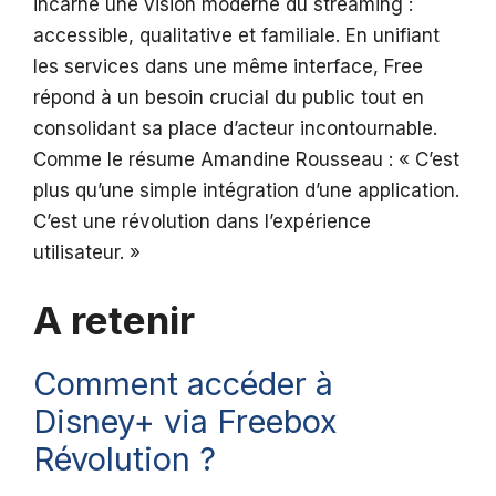
incarne une vision moderne du streaming :
accessible, qualitative et familiale. En unifiant
les services dans une même interface, Free
répond à un besoin crucial du public tout en
consolidant sa place d’acteur incontournable.
Comme le résume Amandine Rousseau : « C’est
plus qu’une simple intégration d’une application.
C’est une révolution dans l’expérience
utilisateur. »
A retenir
Comment accéder à
Disney+ via Freebox
Révolution ?