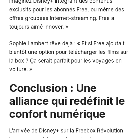
Imaginez Disney+ intégrant des contenus
exclusifs pour les abonnés Free, ou même des
offres groupées internet-streaming. Free a
toujours aimé innover. »
Sophie Lambert rêve déjà : « Et si Free ajoutait
bientôt une option pour télécharger les films sur
la box ? Ça serait parfait pour les voyages en
voiture. »
Conclusion : Une
alliance qui redéfinit le
confort numérique
L’arrivée de Disney+ sur la Freebox Révolution