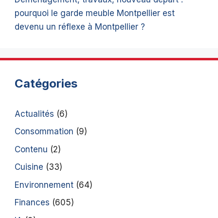
pourquoi le garde meuble Montpellier est
devenu un réflexe à Montpellier ?
Catégories
Actualités
(6)
Consommation
(9)
Contenu
(2)
Cuisine
(33)
Environnement
(64)
Finances
(605)