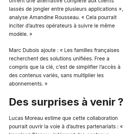
offrent une alternative complète aux clients
lassés de jongler entre plusieurs applications »,
analyse Amandine Rousseau. « Cela pourrait
inciter d’autres opérateurs à suivre le même
modèle. »
Marc Dubois ajoute : « Les familles françaises
recherchent des solutions unifiées. Free a
compris que la clé, c’est de simplifier l’accès à
des contenus variés, sans multiplier les
abonnements. »
Des surprises à venir ?
Lucas Moreau estime que cette collaboration
pourrait ouvrir la voie à d’autres partenariats : «