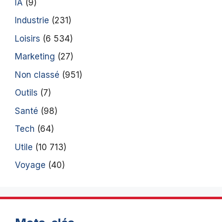
IA
(9)
Industrie
(231)
Loisirs
(6 534)
Marketing
(27)
Non classé
(951)
Outils
(7)
Santé
(98)
Tech
(64)
Utile
(10 713)
Voyage
(40)