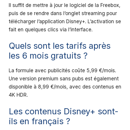
Il suffit de mettre à jour le logiciel de la Freebox,
puis de se rendre dans l’onglet streaming pour
télécharger l’application Disney+. L’activation se
fait en quelques clics via l’interface.
Quels sont les tarifs après
les 6 mois gratuits ?
La formule avec publicités coûte 5,99 €/mois.
Une version premium sans pubs est également
disponible à 8,99 €/mois, avec des contenus en
4K HDR.
Les contenus Disney+ sont-
ils en français ?