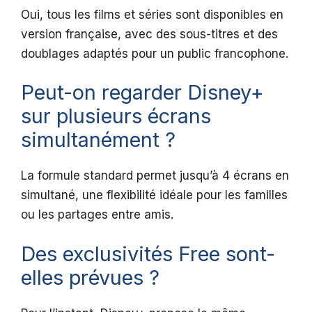
Oui, tous les films et séries sont disponibles en
version française, avec des sous-titres et des
doublages adaptés pour un public francophone.
Peut-on regarder Disney+
sur plusieurs écrans
simultanément ?
La formule standard permet jusqu’à 4 écrans en
simultané, une flexibilité idéale pour les familles
ou les partages entre amis.
Des exclusivités Free sont-
elles prévues ?