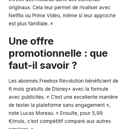
originaux. Cela leur permet de rivaliser avec
Netflix ou Prime Video, même si leur approche
est plus familiale. »
Une offre
promotionnelle : que
faut-il savoir ?
Les abonnés Freebox Révolution bénéficient de
6 mois gratuits de Disney+ avec la formule
avec publicités. « C’est une excellente manière
de tester la plateforme sans engagement »,
note Lucas Moreau. « Ensuite, pour 5,99
€/mois, c’est compétitif comparé aux autres