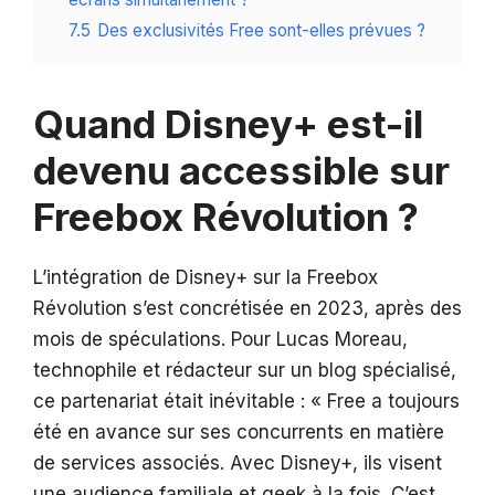
7.5
Des exclusivités Free sont-elles prévues ?
Quand Disney+ est-il
devenu accessible sur
Freebox Révolution ?
L’intégration de Disney+ sur la Freebox
Révolution s’est concrétisée en 2023, après des
mois de spéculations. Pour Lucas Moreau,
technophile et rédacteur sur un blog spécialisé,
ce partenariat était inévitable : « Free a toujours
été en avance sur ses concurrents en matière
de services associés. Avec Disney+, ils visent
une audience familiale et geek à la fois. C’est