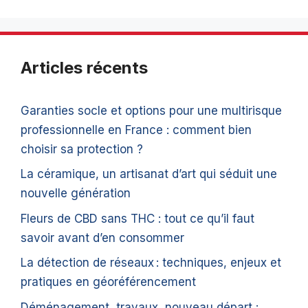
Articles récents
Garanties socle et options pour une multirisque
professionnelle en France : comment bien
choisir sa protection ?
La céramique, un artisanat d’art qui séduit une
nouvelle génération
Fleurs de CBD sans THC : tout ce qu’il faut
savoir avant d’en consommer
La détection de réseaux : techniques, enjeux et
pratiques en géoréférencement
Déménagement, travaux, nouveau départ :