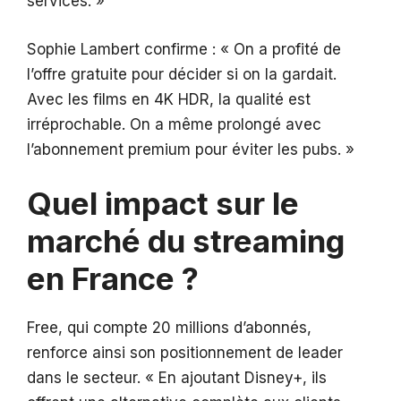
services. »
Sophie Lambert confirme : « On a profité de
l’offre gratuite pour décider si on la gardait.
Avec les films en 4K HDR, la qualité est
irréprochable. On a même prolongé avec
l’abonnement premium pour éviter les pubs. »
Quel impact sur le
marché du streaming
en France ?
Free, qui compte 20 millions d’abonnés,
renforce ainsi son positionnement de leader
dans le secteur. « En ajoutant Disney+, ils