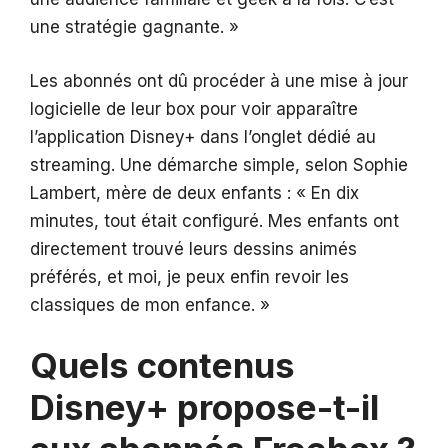
une stratégie gagnante. »
Les abonnés ont dû procéder à une mise à jour
logicielle de leur box pour voir apparaître
l’application Disney+ dans l’onglet dédié au
streaming. Une démarche simple, selon Sophie
Lambert, mère de deux enfants : « En dix
minutes, tout était configuré. Mes enfants ont
directement trouvé leurs dessins animés
préférés, et moi, je peux enfin revoir les
classiques de mon enfance. »
Quels contenus
Disney+ propose-t-il