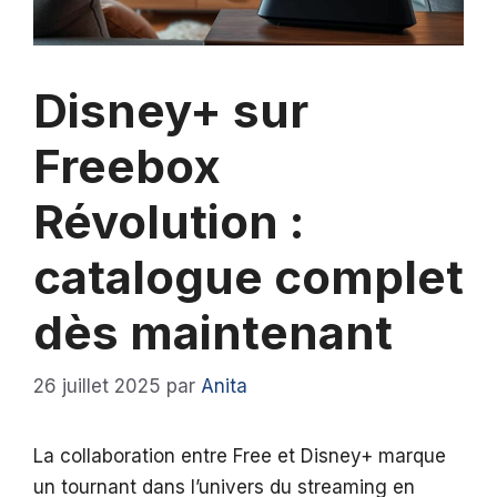
Disney+ sur
Freebox
Révolution :
catalogue complet
dès maintenant
26 juillet 2025
par
Anita
La collaboration entre Free et Disney+ marque
un tournant dans l’univers du streaming en