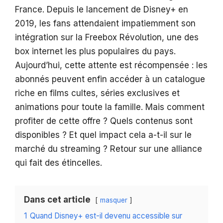
France. Depuis le lancement de Disney+ en
2019, les fans attendaient impatiemment son
intégration sur la Freebox Révolution, une des
box internet les plus populaires du pays.
Aujourd’hui, cette attente est récompensée : les
abonnés peuvent enfin accéder à un catalogue
riche en films cultes, séries exclusives et
animations pour toute la famille. Mais comment
profiter de cette offre ? Quels contenus sont
disponibles ? Et quel impact cela a-t-il sur le
marché du streaming ? Retour sur une alliance
qui fait des étincelles.
Dans cet article
masquer
1
Quand Disney+ est-il devenu accessible sur