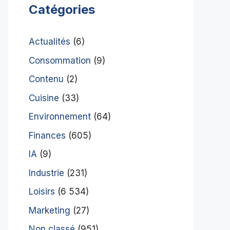
Catégories
Actualités
(6)
Consommation
(9)
Contenu
(2)
Cuisine
(33)
Environnement
(64)
Finances
(605)
IA
(9)
Industrie
(231)
Loisirs
(6 534)
Marketing
(27)
Non classé
(951)