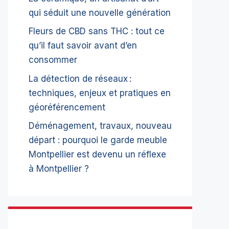
qui séduit une nouvelle génération
Fleurs de CBD sans THC : tout ce
qu’il faut savoir avant d’en
consommer
La détection de réseaux :
techniques, enjeux et pratiques en
géoréférencement
Déménagement, travaux, nouveau
départ : pourquoi le garde meuble
Montpellier est devenu un réflexe
à Montpellier ?