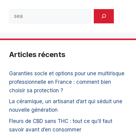
Rechercher
Articles récents
Garanties socle et options pour une multirisque
professionnelle en France : comment bien
choisir sa protection ?
La céramique, un artisanat d’art qui séduit une
nouvelle génération
Fleurs de CBD sans THC : tout ce qu’il faut
savoir avant d’en consommer