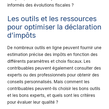
informés des évolutions fiscales ?
Les outils et les ressources
pour optimiser la déclaration
d’impôts
De nombreux outils en ligne peuvent fournir une
estimation précise des impôts en fonction des
différents paramètres et choix fiscaux. Les
contribuables peuvent également consulter des
experts ou des professionnels pour obtenir des
conseils personnalisés. Mais comment les
contribuables peuvent-ils choisir les bons outils
et les bons experts, et quels sont les critères
pour évaluer leur qualité ?