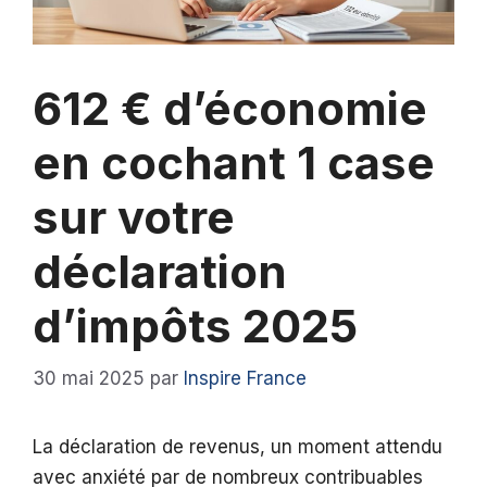
612 € d’économie
en cochant 1 case
sur votre
déclaration
d’impôts 2025
30 mai 2025
par
Inspire France
La déclaration de revenus, un moment attendu
avec anxiété par de nombreux contribuables