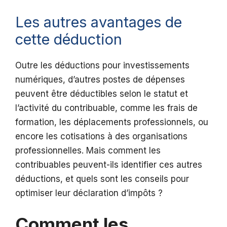
Les autres avantages de
cette déduction
Outre les déductions pour investissements
numériques, d’autres postes de dépenses
peuvent être déductibles selon le statut et
l’activité du contribuable, comme les frais de
formation, les déplacements professionnels, ou
encore les cotisations à des organisations
professionnelles. Mais comment les
contribuables peuvent-ils identifier ces autres
déductions, et quels sont les conseils pour
optimiser leur déclaration d’impôts ?
Comment les