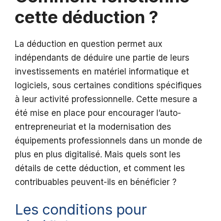
cette déduction ?
La déduction en question permet aux
indépendants de déduire une partie de leurs
investissements en matériel informatique et
logiciels, sous certaines conditions spécifiques
à leur activité professionnelle. Cette mesure a
été mise en place pour encourager l’auto-
entrepreneuriat et la modernisation des
équipements professionnels dans un monde de
plus en plus digitalisé. Mais quels sont les
détails de cette déduction, et comment les
contribuables peuvent-ils en bénéficier ?
Les conditions pour