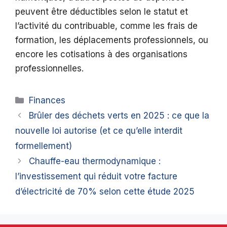
peuvent être déductibles selon le statut et
l’activité du contribuable, comme les frais de
formation, les déplacements professionnels, ou
encore les cotisations à des organisations
professionnelles.
Catégories
Finances
Brûler des déchets verts en 2025 : ce que la
nouvelle loi autorise (et ce qu’elle interdit
formellement)
Chauffe-eau thermodynamique :
l’investissement qui réduit votre facture
d’électricité de 70% selon cette étude 2025