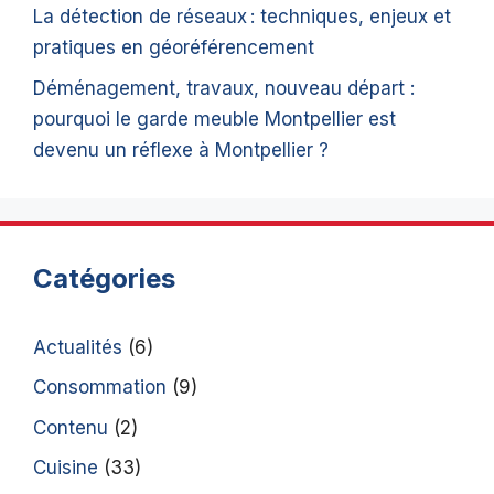
La détection de réseaux : techniques, enjeux et
pratiques en géoréférencement
Déménagement, travaux, nouveau départ :
pourquoi le garde meuble Montpellier est
devenu un réflexe à Montpellier ?
Catégories
Actualités
(6)
Consommation
(9)
Contenu
(2)
Cuisine
(33)