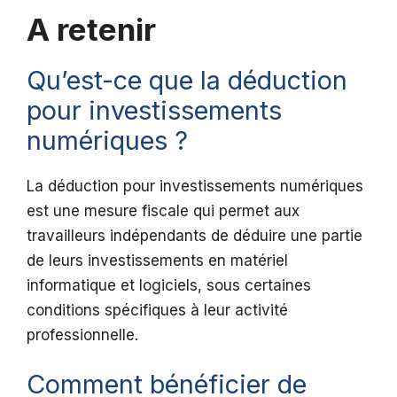
A retenir
Qu’est-ce que la déduction
pour investissements
numériques ?
La déduction pour investissements numériques
est une mesure fiscale qui permet aux
travailleurs indépendants de déduire une partie
de leurs investissements en matériel
informatique et logiciels, sous certaines
conditions spécifiques à leur activité
professionnelle.
Comment bénéficier de