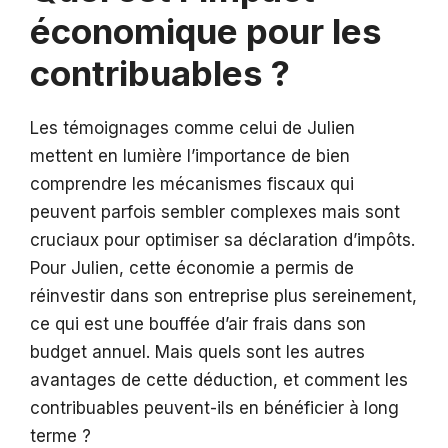
économique pour les
contribuables ?
Les témoignages comme celui de Julien
mettent en lumière l’importance de bien
comprendre les mécanismes fiscaux qui
peuvent parfois sembler complexes mais sont
cruciaux pour optimiser sa déclaration d’impôts.
Pour Julien, cette économie a permis de
réinvestir dans son entreprise plus sereinement,
ce qui est une bouffée d’air frais dans son
budget annuel. Mais quels sont les autres
avantages de cette déduction, et comment les
contribuables peuvent-ils en bénéficier à long
terme ?