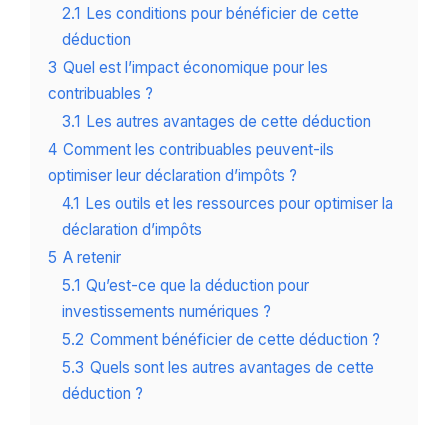
2.1
Les conditions pour bénéficier de cette
déduction
3
Quel est l’impact économique pour les
contribuables ?
3.1
Les autres avantages de cette déduction
4
Comment les contribuables peuvent-ils
optimiser leur déclaration d’impôts ?
4.1
Les outils et les ressources pour optimiser la
déclaration d’impôts
5
A retenir
5.1
Qu’est-ce que la déduction pour
investissements numériques ?
5.2
Comment bénéficier de cette déduction ?
5.3
Quels sont les autres avantages de cette
déduction ?