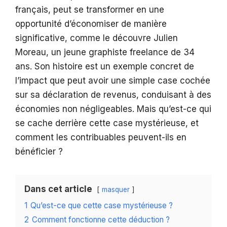
français, peut se transformer en une
opportunité d’économiser de manière
significative, comme le découvre Julien
Moreau, un jeune graphiste freelance de 34
ans. Son histoire est un exemple concret de
l’impact que peut avoir une simple case cochée
sur sa déclaration de revenus, conduisant à des
économies non négligeables. Mais qu’est-ce qui
se cache derrière cette case mystérieuse, et
comment les contribuables peuvent-ils en
bénéficier ?
Dans cet article
masquer
1
Qu’est-ce que cette case mystérieuse ?
2
Comment fonctionne cette déduction ?