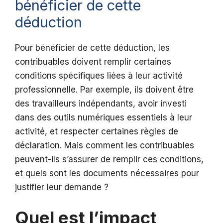
bénéficier de cette
déduction
Pour bénéficier de cette déduction, les
contribuables doivent remplir certaines
conditions spécifiques liées à leur activité
professionnelle. Par exemple, ils doivent être
des travailleurs indépendants, avoir investi
dans des outils numériques essentiels à leur
activité, et respecter certaines règles de
déclaration. Mais comment les contribuables
peuvent-ils s’assurer de remplir ces conditions,
et quels sont les documents nécessaires pour
justifier leur demande ?
Quel est l’impact