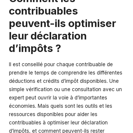
contribuables
peuvent-ils optimiser
leur déclaration
d’impôts ?
Il est conseillé pour chaque contribuable de
prendre le temps de comprendre les différentes
déductions et crédits d’impôt disponibles. Une
simple vérification ou une consultation avec un
expert peut ouvrir la voie à d’importantes
économies. Mais quels sont les outils et les
ressources disponibles pour aider les
contribuables à optimiser leur déclaration
d’impôts, et comment peuvent-ils rester