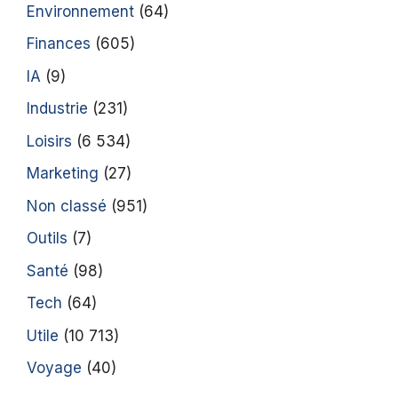
Environnement
(64)
Finances
(605)
IA
(9)
Industrie
(231)
Loisirs
(6 534)
Marketing
(27)
Non classé
(951)
Outils
(7)
Santé
(98)
Tech
(64)
Utile
(10 713)
Voyage
(40)