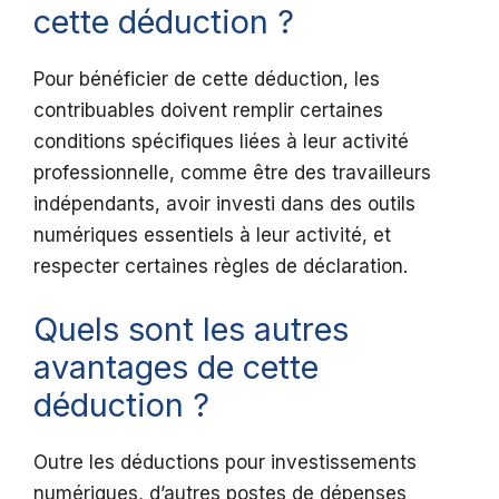
cette déduction ?
Pour bénéficier de cette déduction, les
contribuables doivent remplir certaines
conditions spécifiques liées à leur activité
professionnelle, comme être des travailleurs
indépendants, avoir investi dans des outils
numériques essentiels à leur activité, et
respecter certaines règles de déclaration.
Quels sont les autres
avantages de cette
déduction ?
Outre les déductions pour investissements
numériques, d’autres postes de dépenses