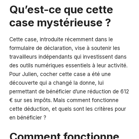
Qu’est-ce que cette
case mystérieuse ?
Cette case, introduite récemment dans le
formulaire de déclaration, vise à soutenir les
travailleurs indépendants qui investissent dans
des outils numériques essentiels à leur activité.
Pour Julien, cocher cette case a été une
découverte qui a changé la donne, lui
permettant de bénéficier d’une réduction de 612
€ sur ses impôts. Mais comment fonctionne
cette déduction, et quels sont les critères pour
en bénéficier ?
Comment fonctionne