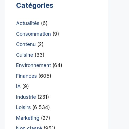
Catégories
Actualités
(6)
Consommation
(9)
Contenu
(2)
Cuisine
(33)
Environnement
(64)
Finances
(605)
IA
(9)
Industrie
(231)
Loisirs
(6 534)
Marketing
(27)
Non classé
(951)