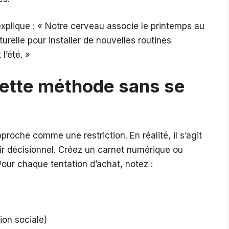
xplique : « Notre cerveau associe le printemps au
relle pour installer de nouvelles routines
l’été. »
ette méthode sans se
roche comme une restriction. En réalité, il s’agit
ir décisionnel. Créez un carnet numérique ou
 Pour chaque tentation d’achat, notez :
ion sociale)