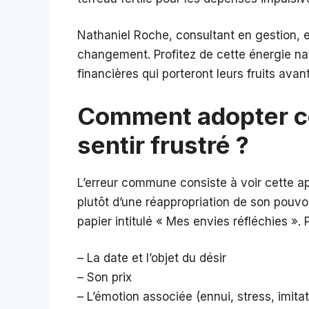
Nathaniel Roche, consultant en gestion, e
changement. Profitez de cette énergie natu
financières qui porteront leurs fruits avant 
Comment adopter c
sentir frustré ?
L’erreur commune consiste à voir cette app
plutôt d’une réappropriation de son pouvo
papier intitulé « Mes envies réfléchies ».
– La date et l’objet du désir
– Son prix
– L’émotion associée (ennui, stress, imitat