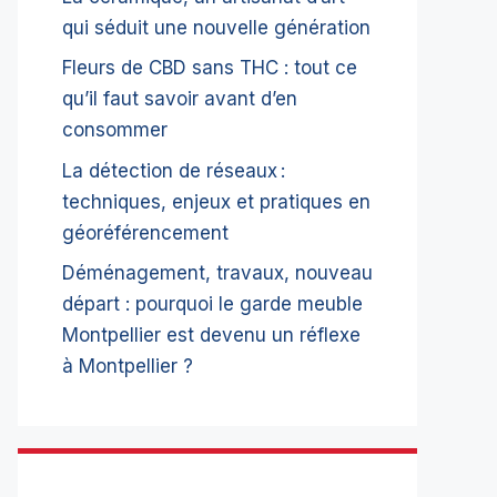
qui séduit une nouvelle génération
Fleurs de CBD sans THC : tout ce
qu’il faut savoir avant d’en
consommer
La détection de réseaux :
techniques, enjeux et pratiques en
géoréférencement
Déménagement, travaux, nouveau
départ : pourquoi le garde meuble
Montpellier est devenu un réflexe
à Montpellier ?