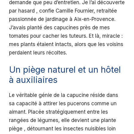
demande que peu d’entretien. Je l’ai découverte
par hasard , confie Camille Fournier, retraitée
passionnée de jardinage à Aix-en-Provence.
J’avais planté des capucines près de mes
tomates pour cacher les tuteurs. Et là, miracle :
mes plants étaient intacts, alors que les voisins
perdaient leurs récoltes.
Un piège naturel et un hôtel
à auxiliaires
Le véritable génie de la capucine réside dans
sa capacité à attirer les pucerons comme un
aimant. Placée stratégiquement entre les
rangées de légumes, elle devient une plante
piège , détournant les insectes nuisibles loin