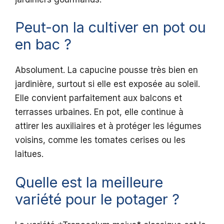
Peut-on la cultiver en pot ou
en bac ?
Absolument. La capucine pousse très bien en
jardinière, surtout si elle est exposée au soleil.
Elle convient parfaitement aux balcons et
terrasses urbaines. En pot, elle continue à
attirer les auxiliaires et à protéger les légumes
voisins, comme les tomates cerises ou les
laitues.
Quelle est la meilleure
variété pour le potager ?