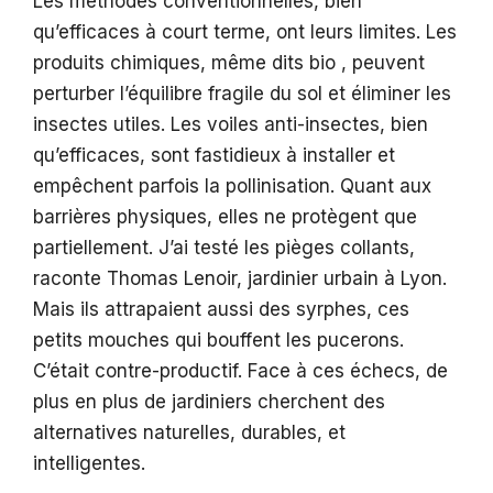
Les méthodes conventionnelles, bien
qu’efficaces à court terme, ont leurs limites. Les
produits chimiques, même dits bio , peuvent
perturber l’équilibre fragile du sol et éliminer les
insectes utiles. Les voiles anti-insectes, bien
qu’efficaces, sont fastidieux à installer et
empêchent parfois la pollinisation. Quant aux
barrières physiques, elles ne protègent que
partiellement. J’ai testé les pièges collants,
raconte Thomas Lenoir, jardinier urbain à Lyon.
Mais ils attrapaient aussi des syrphes, ces
petits mouches qui bouffent les pucerons.
C’était contre-productif. Face à ces échecs, de
plus en plus de jardiniers cherchent des
alternatives naturelles, durables, et
intelligentes.