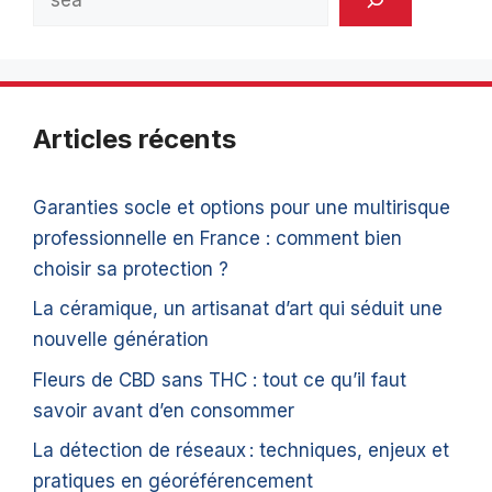
Articles récents
Garanties socle et options pour une multirisque
professionnelle en France : comment bien
choisir sa protection ?
La céramique, un artisanat d’art qui séduit une
nouvelle génération
Fleurs de CBD sans THC : tout ce qu’il faut
savoir avant d’en consommer
La détection de réseaux : techniques, enjeux et
pratiques en géoréférencement