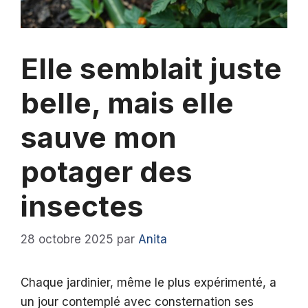
Elle semblait juste
belle, mais elle
sauve mon
potager des
insectes
28 octobre 2025
par
Anita
Chaque jardinier, même le plus expérimenté, a
un jour contemplé avec consternation ses