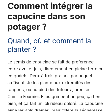
Comment intégrer la
capucine dans son
potager ?
Quand, où et comment la
planter ?
Le semis de capucine se fait de préférence
entre avril et juin, directement en pleine terre ou
en godets. Deux à trois graines par poquet
suffisent. Je les plante aux extrémités des
rangées, ou au pied des tuteurs , précise
Camille Fournier. Elles grimpent un peu, ça tient
bien, et ça fait un joli rideau coloré. La capucine
aime les sols drainés, mais tolère la sécheresse.