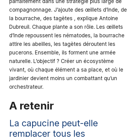
parfaitement dans une stratégie plus large de
compagnonnage. J’ajoute des œillets d’Inde, de
la bourrache, des tagètes , explique Antoine
Dubreuil. Chaque plante a son rôle. Les œillets
d’Inde repoussent les nématodes, la bourrache
attire les abeilles, les tagètes déroutent les
pucerons. Ensemble, ils forment une armée
naturelle. L’objectif ? Créer un écosystème
vivant, où chaque élément a sa place, et où le
jardinier devient moins un combattant qu’un
orchestrateur.
A retenir
La capucine peut-elle
remplacer tous les