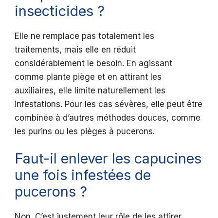
insecticides ?
Elle ne remplace pas totalement les
traitements, mais elle en réduit
considérablement le besoin. En agissant
comme plante piège et en attirant les
auxiliaires, elle limite naturellement les
infestations. Pour les cas sévères, elle peut être
combinée à d’autres méthodes douces, comme
les purins ou les pièges à pucerons.
Faut-il enlever les capucines
une fois infestées de
pucerons ?
Non. C’est justement leur rôle de les attirer.