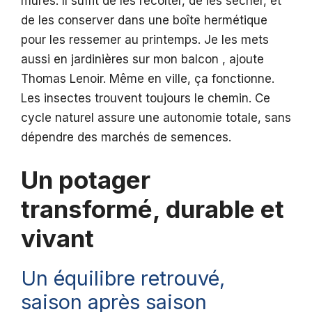
mûres. Il suffit de les récolter, de les sécher, et
de les conserver dans une boîte hermétique
pour les ressemer au printemps. Je les mets
aussi en jardinières sur mon balcon , ajoute
Thomas Lenoir. Même en ville, ça fonctionne.
Les insectes trouvent toujours le chemin. Ce
cycle naturel assure une autonomie totale, sans
dépendre des marchés de semences.
Un potager
transformé, durable et
vivant
Un équilibre retrouvé,
saison après saison