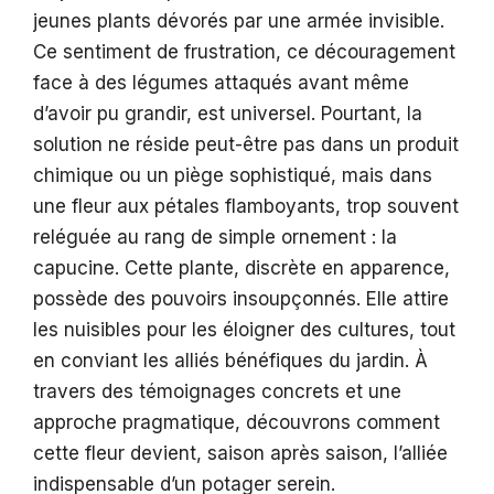
jeunes plants dévorés par une armée invisible.
Ce sentiment de frustration, ce découragement
face à des légumes attaqués avant même
d’avoir pu grandir, est universel. Pourtant, la
solution ne réside peut-être pas dans un produit
chimique ou un piège sophistiqué, mais dans
une fleur aux pétales flamboyants, trop souvent
reléguée au rang de simple ornement : la
capucine. Cette plante, discrète en apparence,
possède des pouvoirs insoupçonnés. Elle attire
les nuisibles pour les éloigner des cultures, tout
en conviant les alliés bénéfiques du jardin. À
travers des témoignages concrets et une
approche pragmatique, découvrons comment
cette fleur devient, saison après saison, l’alliée
indispensable d’un potager serein.