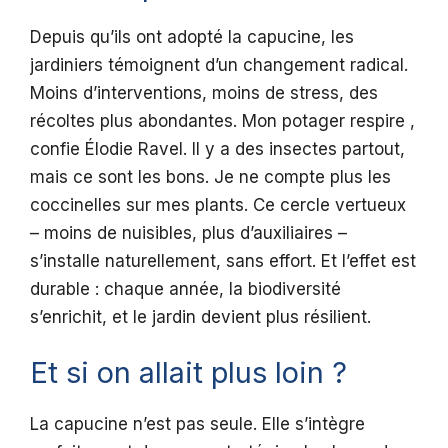
Depuis qu’ils ont adopté la capucine, les
jardiniers témoignent d’un changement radical.
Moins d’interventions, moins de stress, des
récoltes plus abondantes. Mon potager respire ,
confie Élodie Ravel. Il y a des insectes partout,
mais ce sont les bons. Je ne compte plus les
coccinelles sur mes plants. Ce cercle vertueux
– moins de nuisibles, plus d’auxiliaires –
s’installe naturellement, sans effort. Et l’effet est
durable : chaque année, la biodiversité
s’enrichit, et le jardin devient plus résilient.
Et si on allait plus loin ?
La capucine n’est pas seule. Elle s’intègre