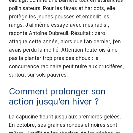
pollinisateurs. Pour les fèves et haricots, elle
protège les jeunes pousses et embellit les
rangs. J’ai même essayé avec mes radis ,
raconte Antoine Dubreuil. Résultat : zéro
attaque cette année, alors que l’an dernier, j’en
avais perdu la moitié. Attention toutefois à ne
pas la planter trop près des choux : la
concurrence racinaire peut nuire aux crucifères,
surtout sur sols pauvres.
Comment prolonger son
action jusqu’en hiver ?
La capucine fleurit jusqu’aux premières gelées.
En octobre, ses graines rondes et noires sont