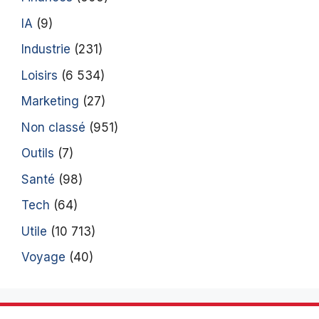
IA
(9)
Industrie
(231)
Loisirs
(6 534)
Marketing
(27)
Non classé
(951)
Outils
(7)
Santé
(98)
Tech
(64)
Utile
(10 713)
Voyage
(40)