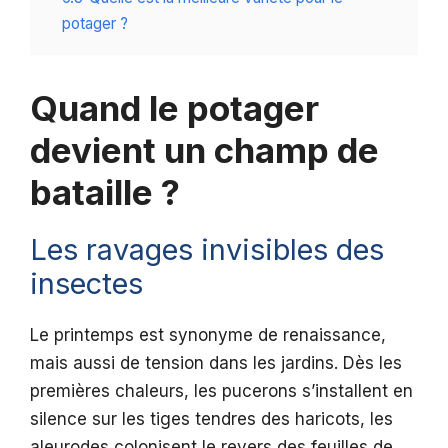
potager ?
Quand le potager
devient un champ de
bataille ?
Les ravages invisibles des
insectes
Le printemps est synonyme de renaissance,
mais aussi de tension dans les jardins. Dès les
premières chaleurs, les pucerons s’installent en
silence sur les tiges tendres des haricots, les
aleurodes colonisent le revers des feuilles de