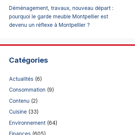
Déménagement, travaux, nouveau départ :
pourquoi le garde meuble Montpellier est
devenu un réflexe à Montpellier ?
Catégories
Actualités
(6)
Consommation
(9)
Contenu
(2)
Cuisine
(33)
Environnement
(64)
Finances
(605)