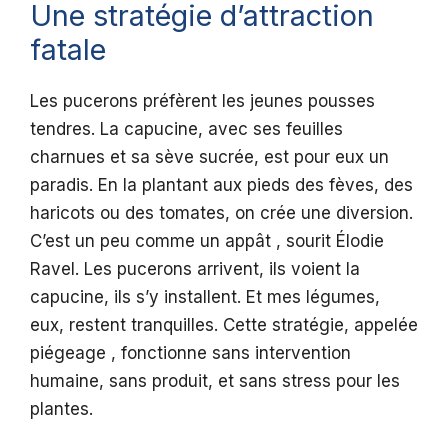
Une stratégie d’attraction
fatale
Les pucerons préfèrent les jeunes pousses
tendres. La capucine, avec ses feuilles
charnues et sa sève sucrée, est pour eux un
paradis. En la plantant aux pieds des fèves, des
haricots ou des tomates, on crée une diversion.
C’est un peu comme un appât , sourit Élodie
Ravel. Les pucerons arrivent, ils voient la
capucine, ils s’y installent. Et mes légumes,
eux, restent tranquilles. Cette stratégie, appelée
piégeage , fonctionne sans intervention
humaine, sans produit, et sans stress pour les
plantes.