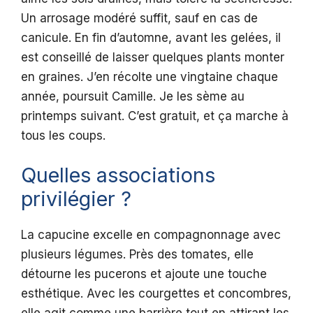
Un arrosage modéré suffit, sauf en cas de
canicule. En fin d’automne, avant les gelées, il
est conseillé de laisser quelques plants monter
en graines. J’en récolte une vingtaine chaque
année, poursuit Camille. Je les sème au
printemps suivant. C’est gratuit, et ça marche à
tous les coups.
Quelles associations
privilégier ?
La capucine excelle en compagnonnage avec
plusieurs légumes. Près des tomates, elle
détourne les pucerons et ajoute une touche
esthétique. Avec les courgettes et concombres,
elle agit comme une barrière tout en attirant les