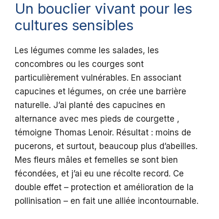
Un bouclier vivant pour les
cultures sensibles
Les légumes comme les salades, les
concombres ou les courges sont
particulièrement vulnérables. En associant
capucines et légumes, on crée une barrière
naturelle. J’ai planté des capucines en
alternance avec mes pieds de courgette ,
témoigne Thomas Lenoir. Résultat : moins de
pucerons, et surtout, beaucoup plus d’abeilles.
Mes fleurs mâles et femelles se sont bien
fécondées, et j’ai eu une récolte record. Ce
double effet – protection et amélioration de la
pollinisation – en fait une alliée incontournable.