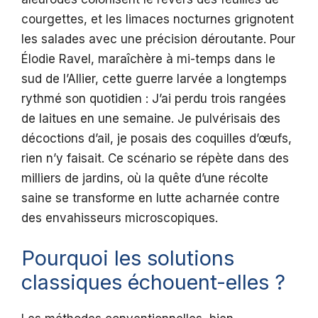
courgettes, et les limaces nocturnes grignotent
les salades avec une précision déroutante. Pour
Élodie Ravel, maraîchère à mi-temps dans le
sud de l’Allier, cette guerre larvée a longtemps
rythmé son quotidien : J’ai perdu trois rangées
de laitues en une semaine. Je pulvérisais des
décoctions d’ail, je posais des coquilles d’œufs,
rien n’y faisait. Ce scénario se répète dans des
milliers de jardins, où la quête d’une récolte
saine se transforme en lutte acharnée contre
des envahisseurs microscopiques.
Pourquoi les solutions
classiques échouent-elles ?