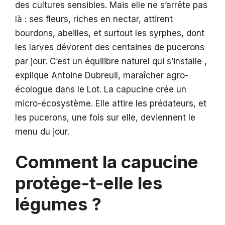
des cultures sensibles. Mais elle ne s’arrête pas
là : ses fleurs, riches en nectar, attirent
bourdons, abeilles, et surtout les syrphes, dont
les larves dévorent des centaines de pucerons
par jour. C’est un équilibre naturel qui s’installe ,
explique Antoine Dubreuil, maraîcher agro-
écologue dans le Lot. La capucine crée un
micro-écosystème. Elle attire les prédateurs, et
les pucerons, une fois sur elle, deviennent le
menu du jour.
Comment la capucine
protège-t-elle les
légumes ?