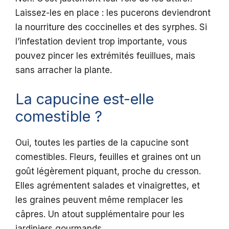
Laissez-les en place : les pucerons deviendront
la nourriture des coccinelles et des syrphes. Si
l’infestation devient trop importante, vous
pouvez pincer les extrémités feuillues, mais
sans arracher la plante.
La capucine est-elle
comestible ?
Oui, toutes les parties de la capucine sont
comestibles. Fleurs, feuilles et graines ont un
goût légèrement piquant, proche du cresson.
Elles agrémentent salades et vinaigrettes, et
les graines peuvent même remplacer les
câpres. Un atout supplémentaire pour les
jardiniers gourmands.