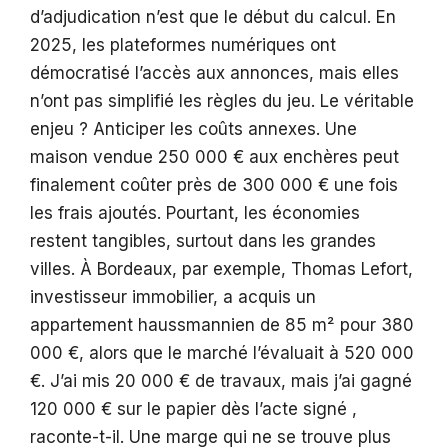
d’adjudication n’est que le début du calcul. En
2025, les plateformes numériques ont
démocratisé l’accès aux annonces, mais elles
n’ont pas simplifié les règles du jeu. Le véritable
enjeu ? Anticiper les coûts annexes. Une
maison vendue 250 000 € aux enchères peut
finalement coûter près de 300 000 € une fois
les frais ajoutés. Pourtant, les économies
restent tangibles, surtout dans les grandes
villes. À Bordeaux, par exemple, Thomas Lefort,
investisseur immobilier, a acquis un
appartement haussmannien de 85 m² pour 380
000 €, alors que le marché l’évaluait à 520 000
€. J’ai mis 20 000 € de travaux, mais j’ai gagné
120 000 € sur le papier dès l’acte signé ,
raconte-t-il. Une marge qui ne se trouve plus