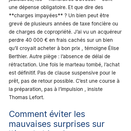
une dépense obligatoire. Et que dire des
**charges impayées** ? Un bien peut être
grevé de plusieurs années de taxe foncière ou
de charges de copropriété. J’ai vu un acquéreur
perdre 40 000 € en frais cachés sur un bien
qu’il croyait acheter à bon prix , témoigne Élise
Berthier. Autre piège : l’absence de délai de
rétractation. Une fois le marteau tombé, l’achat
est définitif. Pas de clause suspensive pour le
prêt, pas de retour possible. C’est une course à
la préparation, pas à l’impulsion , insiste
Thomas Lefort.
Comment éviter les
mauvaises surprises sur