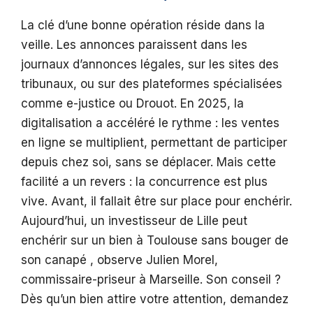
La clé d’une bonne opération réside dans la
veille. Les annonces paraissent dans les
journaux d’annonces légales, sur les sites des
tribunaux, ou sur des plateformes spécialisées
comme e-justice ou Drouot. En 2025, la
digitalisation a accéléré le rythme : les ventes
en ligne se multiplient, permettant de participer
depuis chez soi, sans se déplacer. Mais cette
facilité a un revers : la concurrence est plus
vive. Avant, il fallait être sur place pour enchérir.
Aujourd’hui, un investisseur de Lille peut
enchérir sur un bien à Toulouse sans bouger de
son canapé , observe Julien Morel,
commissaire-priseur à Marseille. Son conseil ?
Dès qu’un bien attire votre attention, demandez