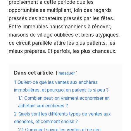
précisément à cette période que les
opportunités se multiplient, loin des regards
pressés des acheteurs pressés par les fêtes.
Entre immeubles haussmanniens à rénover,
maisons de village oubliées et biens atypiques,
ce circuit parallèle attire les plus patients, les
mieux préparés. Et parfois, les plus chanceux.
Dans cet article
masquer
1
Qu’est-ce que les ventes aux enchères
immobilières, et pourquoi en parlent-ils si peu ?
1.1
Combien peut-on vraiment économiser en
achetant aux enchères ?
2
Quels sont les différents types de ventes aux
enchères, et comment choisir ?
2.1
Comment suivre les ventes et ne rien