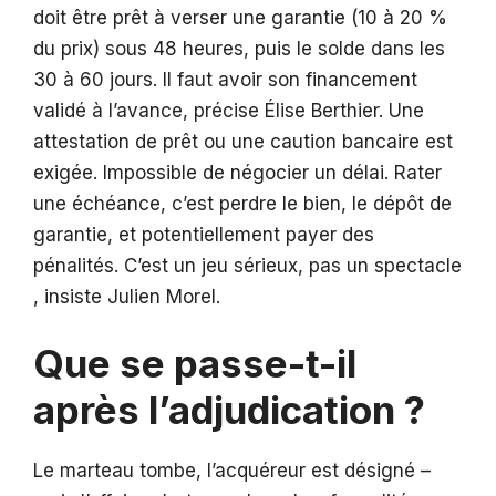
doit être prêt à verser une garantie (10 à 20 %
du prix) sous 48 heures, puis le solde dans les
30 à 60 jours. Il faut avoir son financement
validé à l’avance, précise Élise Berthier. Une
attestation de prêt ou une caution bancaire est
exigée. Impossible de négocier un délai. Rater
une échéance, c’est perdre le bien, le dépôt de
garantie, et potentiellement payer des
pénalités. C’est un jeu sérieux, pas un spectacle
, insiste Julien Morel.
Que se passe-t-il
après l’adjudication ?
Le marteau tombe, l’acquéreur est désigné –