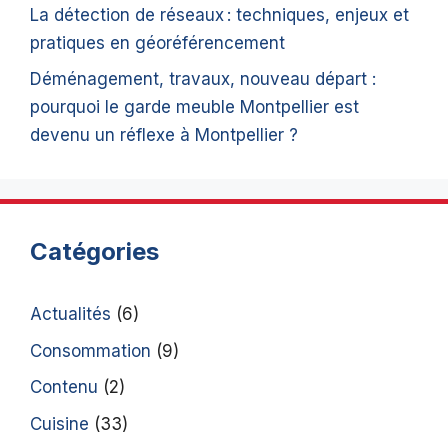
La détection de réseaux : techniques, enjeux et
pratiques en géoréférencement
Déménagement, travaux, nouveau départ :
pourquoi le garde meuble Montpellier est
devenu un réflexe à Montpellier ?
Catégories
Actualités
(6)
Consommation
(9)
Contenu
(2)
Cuisine
(33)