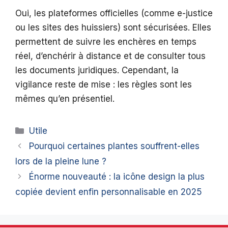
Oui, les plateformes officielles (comme e-justice
ou les sites des huissiers) sont sécurisées. Elles
permettent de suivre les enchères en temps
réel, d’enchérir à distance et de consulter tous
les documents juridiques. Cependant, la
vigilance reste de mise : les règles sont les
mêmes qu’en présentiel.
Catégories
Utile
Pourquoi certaines plantes souffrent-elles
lors de la pleine lune ?
Énorme nouveauté : la icône design la plus
copiée devient enfin personnalisable en 2025