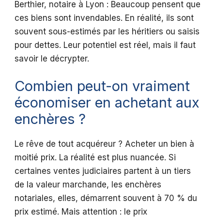
Berthier, notaire à Lyon : Beaucoup pensent que
ces biens sont invendables. En réalité, ils sont
souvent sous-estimés par les héritiers ou saisis
pour dettes. Leur potentiel est réel, mais il faut
savoir le décrypter.
Combien peut-on vraiment
économiser en achetant aux
enchères ?
Le rêve de tout acquéreur ? Acheter un bien à
moitié prix. La réalité est plus nuancée. Si
certaines ventes judiciaires partent à un tiers
de la valeur marchande, les enchères
notariales, elles, démarrent souvent à 70 % du
prix estimé. Mais attention : le prix