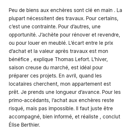
Peu de biens aux enchères sont clé en main . La
plupart nécessitent des travaux. Pour certains,
c’est une contrainte. Pour d’autres, une
opportunité. J’achète pour rénover et revendre,
ou pour louer en meublé. L’écart entre le prix
d’achat et la valeur après travaux est mon
bénéfice , explique Thomas Lefort. L’hiver,
saison creuse du marché, est idéal pour
préparer ces projets. En avril, quand les
locataires cherchent, mon appartement est
prêt. Je prends une longueur d’avance. Pour les
primo-accédants, l’achat aux enchères reste
risqué, mais pas impossible. Il faut juste être
accompagné, bien informé, et réaliste , conclut
Élise Berthier.