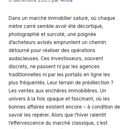
6 décembre 2025
par
Anita
Dans un marché immobilier saturé, où chaque
mètre carré semble avoir été décortiqué,
photographié et surcoté, une poignée
d’acheteurs avisés empruntent un chemin
détourné pour réaliser des opérations
audacieuses. Ces investisseurs, souvent
discrets, ne passent ni par les agences
traditionnelles ni par les portails en ligne les
plus fréquentés. Leur terrain de prédilection ?
Les ventes aux enchères immobilières. Un
univers à la fois opaque et fascinant, où les
bonnes affaires existent encore – à condition de
savoir les repérer. Alors que l’hiver ralentit
l’effervescence du marché classique, c’est