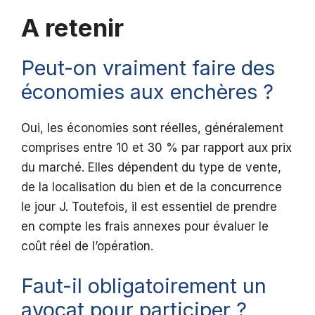
A retenir
Peut-on vraiment faire des
économies aux enchères ?
Oui, les économies sont réelles, généralement
comprises entre 10 et 30 % par rapport aux prix
du marché. Elles dépendent du type de vente,
de la localisation du bien et de la concurrence
le jour J. Toutefois, il est essentiel de prendre
en compte les frais annexes pour évaluer le
coût réel de l’opération.
Faut-il obligatoirement un
avocat pour participer ?