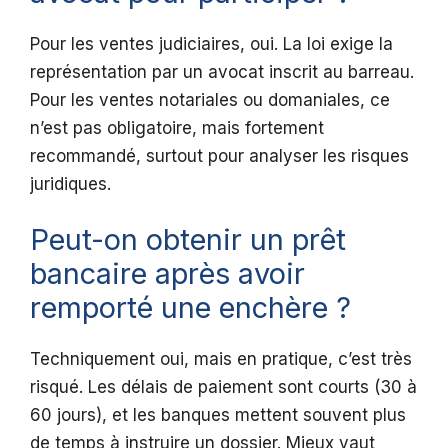
Pour les ventes judiciaires, oui. La loi exige la
représentation par un avocat inscrit au barreau.
Pour les ventes notariales ou domaniales, ce
n’est pas obligatoire, mais fortement
recommandé, surtout pour analyser les risques
juridiques.
Peut-on obtenir un prêt
bancaire après avoir
remporté une enchère ?
Techniquement oui, mais en pratique, c’est très
risqué. Les délais de paiement sont courts (30 à
60 jours), et les banques mettent souvent plus
de temps à instruire un dossier. Mieux vaut