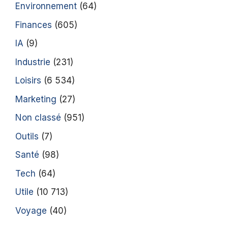
Environnement
(64)
Finances
(605)
IA
(9)
Industrie
(231)
Loisirs
(6 534)
Marketing
(27)
Non classé
(951)
Outils
(7)
Santé
(98)
Tech
(64)
Utile
(10 713)
Voyage
(40)