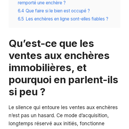
remporté une enchère ?
6.4
Que faire si le bien est occupé ?
6.5
Les enchères en ligne sont-elles fiables ?
Qu’est-ce que les
ventes aux enchères
immobilières, et
pourquoi en parlent-ils
si peu ?
Le silence qui entoure les ventes aux enchères
n’est pas un hasard. Ce mode d’acquisition,
longtemps réservé aux initiés, fonctionne