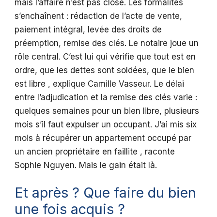
mais l’affaire n’est pas close. Les formalités
s’enchaînent : rédaction de l’acte de vente,
paiement intégral, levée des droits de
préemption, remise des clés. Le notaire joue un
rôle central. C’est lui qui vérifie que tout est en
ordre, que les dettes sont soldées, que le bien
est libre , explique Camille Vasseur. Le délai
entre l’adjudication et la remise des clés varie :
quelques semaines pour un bien libre, plusieurs
mois s’il faut expulser un occupant. J’ai mis six
mois à récupérer un appartement occupé par
un ancien propriétaire en faillite , raconte
Sophie Nguyen. Mais le gain était là.
Et après ? Que faire du bien
une fois acquis ?