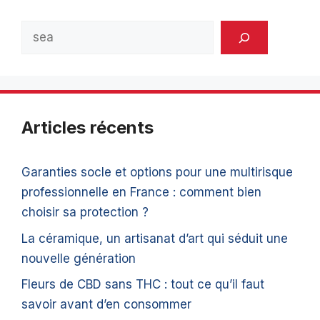
Rechercher
Articles récents
Garanties socle et options pour une multirisque
professionnelle en France : comment bien
choisir sa protection ?
La céramique, un artisanat d’art qui séduit une
nouvelle génération
Fleurs de CBD sans THC : tout ce qu’il faut
savoir avant d’en consommer