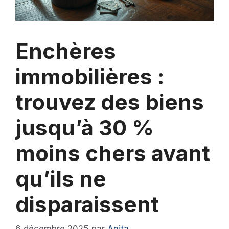
Enchères
immobilières :
trouvez des biens
jusqu’à 30 %
moins chers avant
qu’ils ne
disparaissent