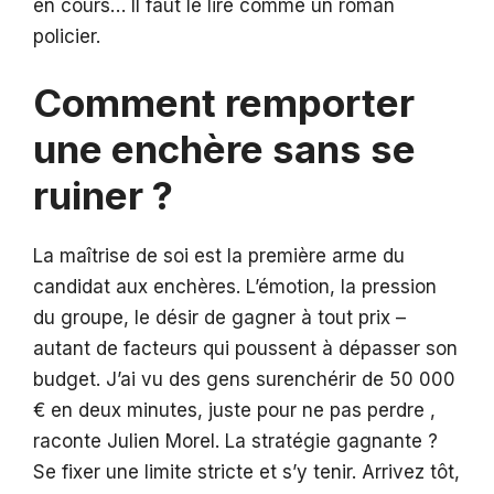
en cours… Il faut le lire comme un roman
policier.
Comment remporter
une enchère sans se
ruiner ?
La maîtrise de soi est la première arme du
candidat aux enchères. L’émotion, la pression
du groupe, le désir de gagner à tout prix –
autant de facteurs qui poussent à dépasser son
budget. J’ai vu des gens surenchérir de 50 000
€ en deux minutes, juste pour ne pas perdre ,
raconte Julien Morel. La stratégie gagnante ?
Se fixer une limite stricte et s’y tenir. Arrivez tôt,