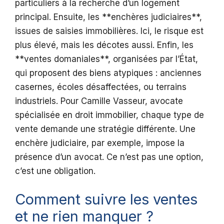
particuliers à la recherche d’un logement
principal. Ensuite, les **enchères judiciaires**,
issues de saisies immobilières. Ici, le risque est
plus élevé, mais les décotes aussi. Enfin, les
**ventes domaniales**, organisées par l’État,
qui proposent des biens atypiques : anciennes
casernes, écoles désaffectées, ou terrains
industriels. Pour Camille Vasseur, avocate
spécialisée en droit immobilier, chaque type de
vente demande une stratégie différente. Une
enchère judiciaire, par exemple, impose la
présence d’un avocat. Ce n’est pas une option,
c’est une obligation.
Comment suivre les ventes
et ne rien manquer ?