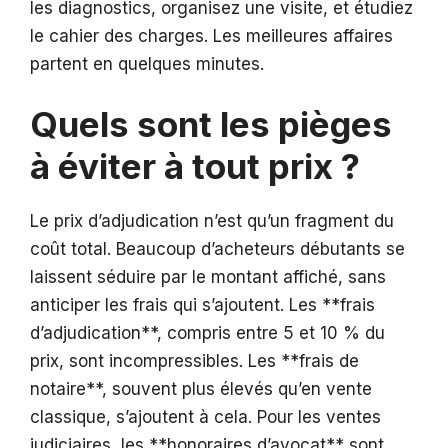
les diagnostics, organisez une visite, et étudiez
le cahier des charges. Les meilleures affaires
partent en quelques minutes.
Quels sont les pièges
à éviter à tout prix ?
Le prix d’adjudication n’est qu’un fragment du
coût total. Beaucoup d’acheteurs débutants se
laissent séduire par le montant affiché, sans
anticiper les frais qui s’ajoutent. Les **frais
d’adjudication**, compris entre 5 et 10 % du
prix, sont incompressibles. Les **frais de
notaire**, souvent plus élevés qu’en vente
classique, s’ajoutent à cela. Pour les ventes
judiciaires, les **honoraires d’avocat** sont