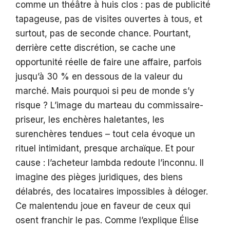
comme un théâtre à huis clos : pas de publicité
tapageuse, pas de visites ouvertes à tous, et
surtout, pas de seconde chance. Pourtant,
derrière cette discrétion, se cache une
opportunité réelle de faire une affaire, parfois
jusqu’à 30 % en dessous de la valeur du
marché. Mais pourquoi si peu de monde s’y
risque ? L’image du marteau du commissaire-
priseur, les enchères haletantes, les
surenchères tendues – tout cela évoque un
rituel intimidant, presque archaïque. Et pour
cause : l’acheteur lambda redoute l’inconnu. Il
imagine des pièges juridiques, des biens
délabrés, des locataires impossibles à déloger.
Ce malentendu joue en faveur de ceux qui
osent franchir le pas. Comme l’explique Élise