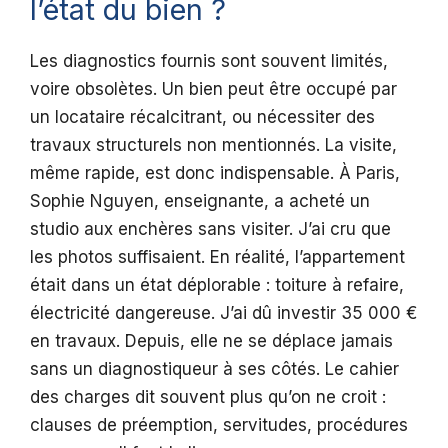
l’état du bien ?
Les diagnostics fournis sont souvent limités,
voire obsolètes. Un bien peut être occupé par
un locataire récalcitrant, ou nécessiter des
travaux structurels non mentionnés. La visite,
même rapide, est donc indispensable. À Paris,
Sophie Nguyen, enseignante, a acheté un
studio aux enchères sans visiter. J’ai cru que
les photos suffisaient. En réalité, l’appartement
était dans un état déplorable : toiture à refaire,
électricité dangereuse. J’ai dû investir 35 000 €
en travaux. Depuis, elle ne se déplace jamais
sans un diagnostiqueur à ses côtés. Le cahier
des charges dit souvent plus qu’on ne croit :
clauses de préemption, servitudes, procédures