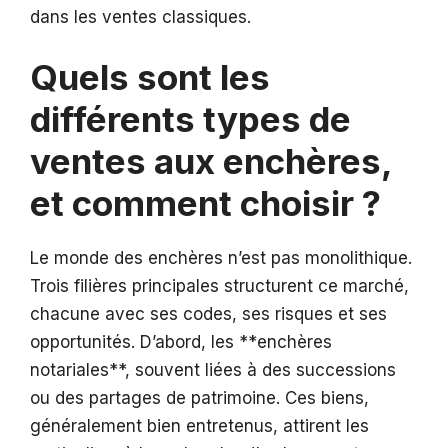
dans les ventes classiques.
Quels sont les
différents types de
ventes aux enchères,
et comment choisir ?
Le monde des enchères n’est pas monolithique.
Trois filières principales structurent ce marché,
chacune avec ses codes, ses risques et ses
opportunités. D’abord, les **enchères
notariales**, souvent liées à des successions
ou des partages de patrimoine. Ces biens,
généralement bien entretenus, attirent les