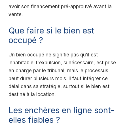
avoir son financement pré-approuvé avant la
vente.
Que faire si le bien est
occupé ?
Un bien occupé ne signifie pas qu’il est
inhabitable. L’expulsion, si nécessaire, est prise
en charge par le tribunal, mais le processus
peut durer plusieurs mois. Il faut intégrer ce
délai dans sa stratégie, surtout si le bien est
destiné à la location.
Les enchères en ligne sont-
elles fiables ?