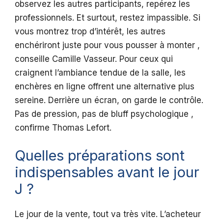
observez les autres participants, repérez les
professionnels. Et surtout, restez impassible. Si
vous montrez trop d’intérêt, les autres
enchériront juste pour vous pousser à monter ,
conseille Camille Vasseur. Pour ceux qui
craignent l’ambiance tendue de la salle, les
enchères en ligne offrent une alternative plus
sereine. Derrière un écran, on garde le contrôle.
Pas de pression, pas de bluff psychologique ,
confirme Thomas Lefort.
Quelles préparations sont
indispensables avant le jour
J ?
Le jour de la vente, tout va très vite. L’acheteur